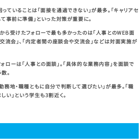
っていることは「面接を通過できない」が最多。「キャリアセ
して事前に準備」といった対策が重要に。
から受けたフォローで最も多かったのは「人事とのWEB面
や交流会」、「内定者間の座談会や交流会」などは対面実施が
ォローは「人事との面談」。「具体的な業務内容」を面談で
数。
勤務地・職種ともに自分で判断して選びたい」が最多。「職
しい」という学生も3割近く。