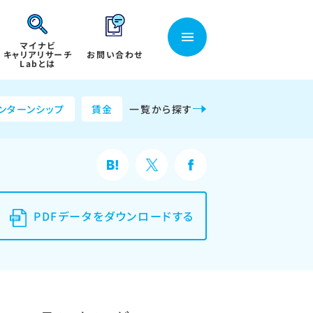
マイナビ
キャリアリサーチ
お問い合わせ
Labとは
ンターンシップ
賃金
一覧から探す
PDFデータをダウンロードする