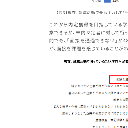
【図3】現在、就職活動で最も注力して行
これから内定獲得を目指している学
察できるが、未内々定者に対して行っ
問でも、「面接を通過できない」が4
が、面接を課題を感じていることがわ