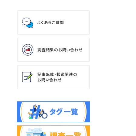
よくあるご質問
調査結果のお問い合わせ
記事転載・報道関連の
お問い合わせ