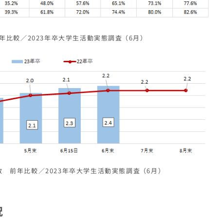
年比較／2023年卒大学生活動実態調査 （6月）
数 前年比較／2023年卒大学生活動実態調査 （6月）
況