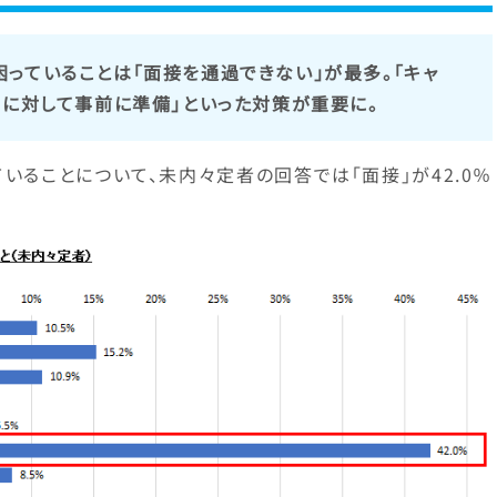
っていることは「面接を通過できない」が最多。「キャ
問に対して事前に準備」といった対策が重要に。
いることについて、未内々定者の回答では「面接」が42.0％