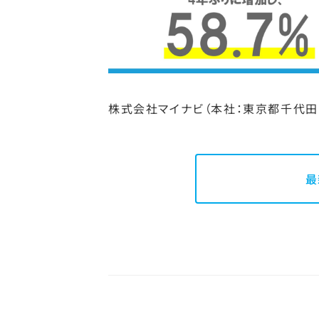
株式会社マイナビ（本社：東京都千代田区
最