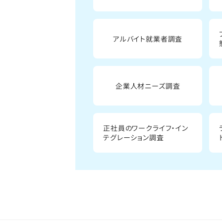
アルバイト就業者調査
企業人材ニーズ調査
正社員のワークライフ・イン
テグレーション調査