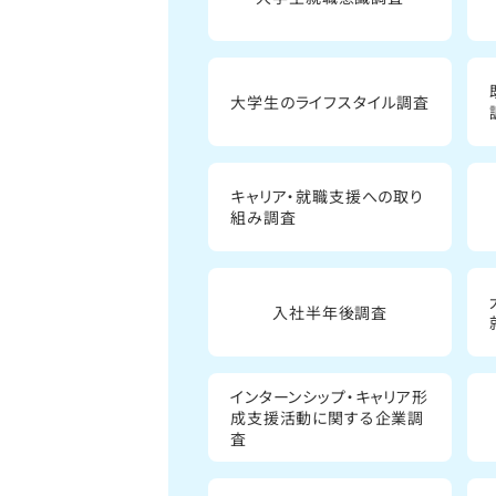
大学生のライフスタイル調査
キャリア・就職支援への取り
組み調査
入社半年後調査
インターンシップ・キャリア形
成支援活動に関する企業調
査