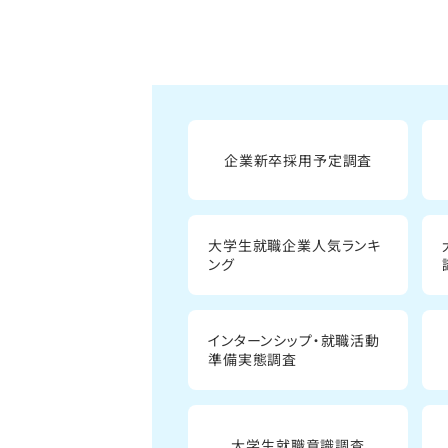
企業新卒採用予定調査
大学生就職企業人気ランキ
ング
インターンシップ・就職活動
準備実態調査
大学生就職意識調査