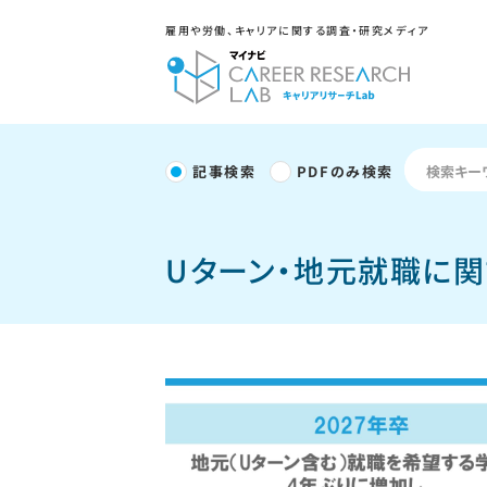
雇用や労働、キャリアに関する調査・研究メディア
記事検索
PDFのみ検索
Uターン・地元就職に