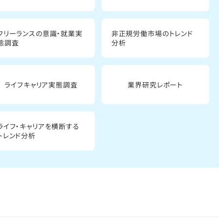
フリーランスの意識・就業実
非正規労働市場のトレンド
態調査
分析
ライフキャリア実態調査
業界研究レポート
ライフ・キャリアを横断する
トレンド分析