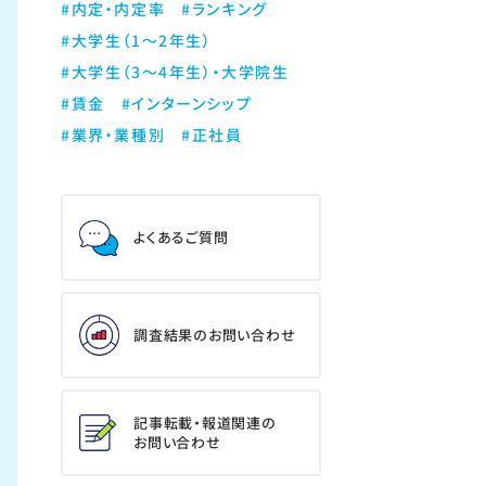
#内定・内定率
#ランキング
#大学生（1～2年生）
#大学生（3～4年生）・大学院生
#賃金
#インターンシップ
#業界・業種別
#正社員
よくあるご質問
調査結果のお問い合わせ
記事転載・報道関連の
お問い合わせ