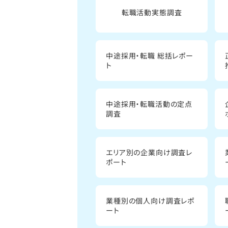
転職活動実態調査
中途採用・転職 総括レポー
ト
中途採用・転職活動の定点
調査
エリア別の企業向け調査レ
ポート
業種別の個人向け調査レポ
ート