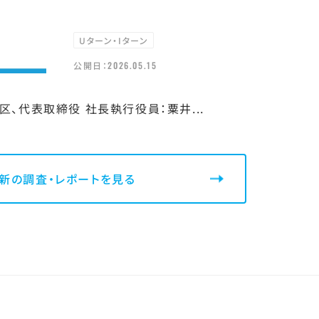
Uターン・Iターン
公開日：
2026.05.15
、代表取締役 社長執行役員：粟井...
新の調査・レポートを見る