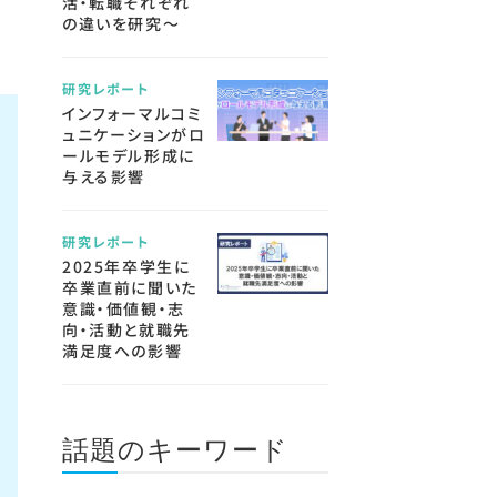
活・転職それぞれ
の違いを研究～
研究レポート
インフォーマルコミ
ュニケーションがロ
ールモデル形成に
与える影響
研究レポート
2025年卒学生に
卒業直前に聞いた
意識・価値観・志
向・活動と就職先
満足度への影響
話題のキーワード