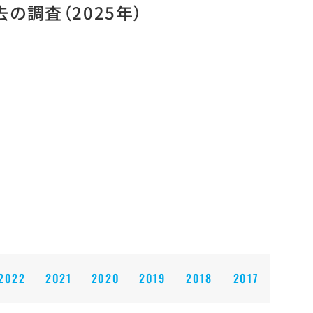
去の調査
（2025年）
2022
2021
2020
2019
2018
2017