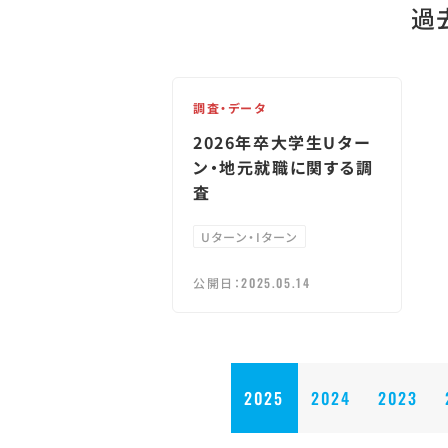
過
調査・データ
2026年卒大学生Uター
ン・地元就職に関する調
査
Uターン・Iターン
公開日：
2025.05.14
2025
2024
2023