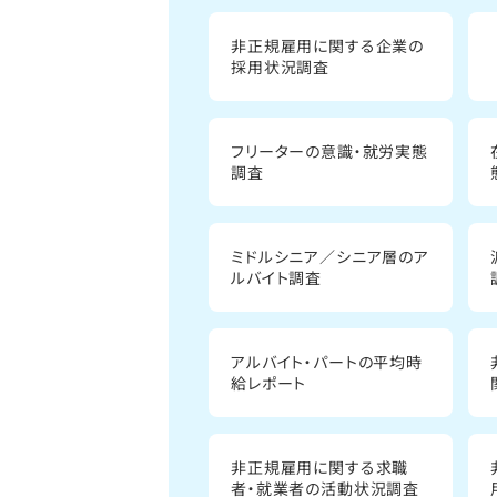
非正規雇用に関する企業の
採用状況調査
フリーターの意識・就労実態
調査
ミドルシニア／シニア層のア
ルバイト調査
アルバイト・パートの平均時
給レポート
非正規雇用に関する求職
者・就業者の活動状況調査