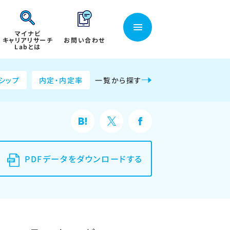
マイナビ
キャリアリサーチ
お問い合わせ
Labとは
シップ
内定・内定率
一覧から探す
PDFデータをダウンロードする