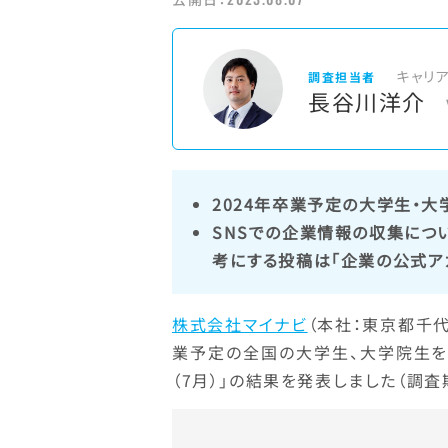
キャリ
調査担当者
長谷川洋介
2024年卒業予定の大学生・大学
SNSでの企業情報の収集につい
考にする投稿は「企業の公式アカ
株式会社マイナビ
（本社：東京都千代
業予定の全国の大学生、大学院生を
（7月）」の結果を発表しました（調査期