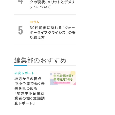
クの現状、メリットとデメリ
ットについて
コラム
30代前後に訪れる「クォー
ターライフクライシス」の乗
り越え方
編集部のおすすめ
研究レポート
地方からの視点
中小企業で働く未
来を見つめる
『地方中小企業就
業者の働く意識調
査レポート』