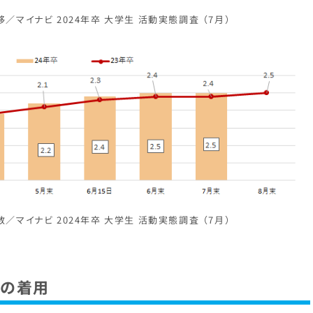
／マイナビ 2024年卒 大学生 活動実態調査 （7月）
／マイナビ 2024年卒 大学生 活動実態調査 （7月）
クの着用