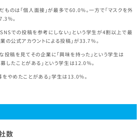
ものは「個人面接」が最多で60.0％。一方で「マスクを外
.3％。
「SNSでの投稿を参考にしない」という学生が4割以上で最
業の公式アカウントによる投稿」が33.7％。
ブな投稿を見てその企業に「興味を持った」という学生は
応募したことがある」という学生は12.0％。
をやめたことがある」学生は13.0％。
社数