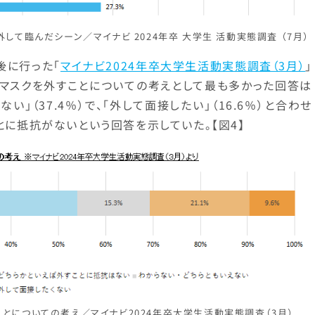
して臨んだシーン／マイナビ 2024年卒 大学生 活動実態調査 （7月）
後に行った「
マイナビ2024年卒大学生活動実態調査（3月）
」
接でマスクを外すことについての考えとして最も多かった回答は
」（37.4％）で、「外して面接したい」（16.6％）と合わせ
とに抵抗がないという回答を示していた。【図4】
ことについての考え／マイナビ2024年卒大学生活動実態調査（3月）