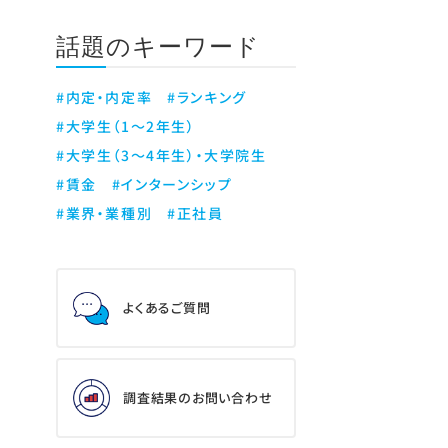
話題のキーワード
#内定・内定率
#ランキング
#大学生（1～2年生）
#大学生（3～4年生）・大学院生
#賃金
#インターンシップ
#業界・業種別
#正社員
よくあるご質問
調査結果のお問い合わせ