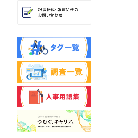
記事転載・報道関連の
お問い合わせ