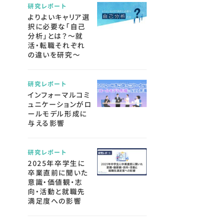
研究レポート
よりよいキャリア選
択に必要な「自己
分析」とは？～就
活・転職それぞれ
の違いを研究～
研究レポート
インフォーマルコミ
ュニケーションがロ
ールモデル形成に
与える影響
研究レポート
2025年卒学生に
卒業直前に聞いた
意識・価値観・志
向・活動と就職先
満足度への影響