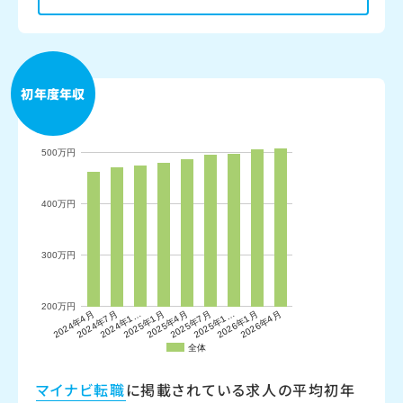
初年度年収
マイナビ転職
に掲載されている求人の平均初年