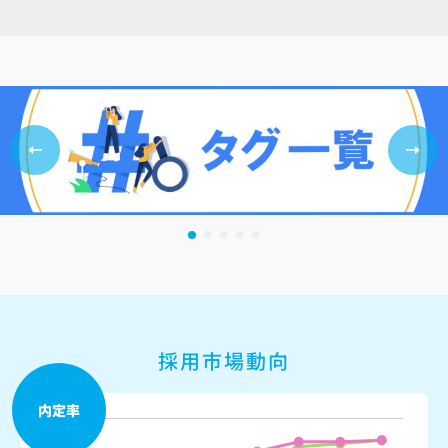
採用市場動向
内定率