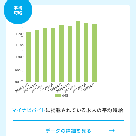
平均
時給
マイナビバイト
に掲載されている求人の平均時給
データの詳細を見る