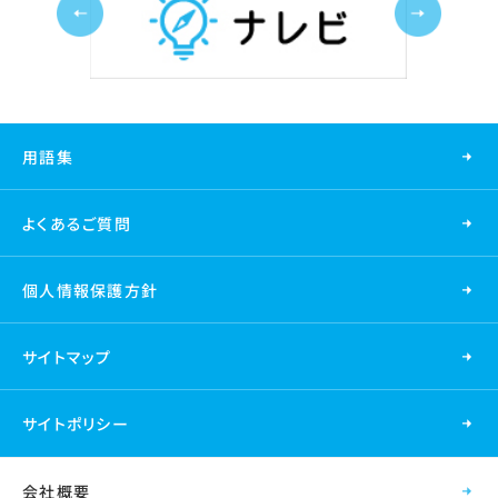
用語集
よくあるご質問
個人情報保護方針
サイトマップ
サイトポリシー
会社概要