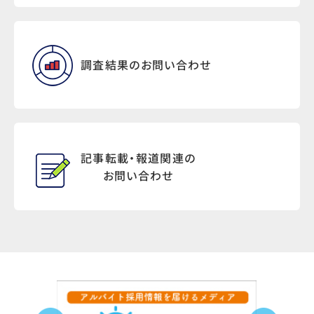
調査結果のお問い合わせ
記事転載・報道関連の
お問い合わせ