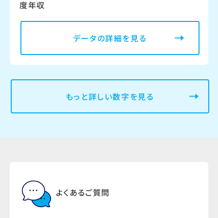
度年収
データの詳細を見る
もっと詳しい数字を見る
よくあるご質問