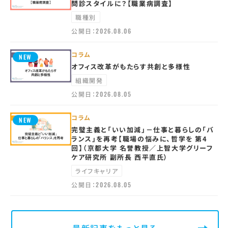
問診スタイルに？【職業病調査】
職種別
公開日：
2026.08.06
コラム
オフィス改革がもたらす共創と多様性
組織開発
公開日：
2026.08.05
コラム
完璧主義と「いい加減」－仕事と暮らしの「バ
ランス」を再考【職場の悩みに、哲学を 第4
回】（京都大学 名誉教授／上智大学グリーフ
ケア研究所 副所長 西平直氏）
ライフキャリア
公開日：
2026.08.05
最新記事をもっと見る