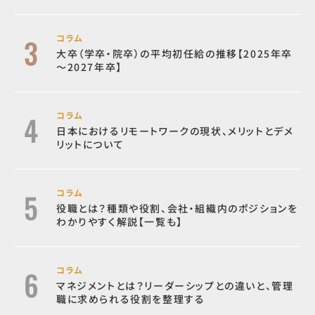
コラム
大卒（学卒・院卒）の平均初任給の推移【2025年卒
～2027年卒】
コラム
日本におけるリモートワークの現状、メリットとデメ
リットについて
コラム
役職とは？種類や役割、会社・組織内のポジションを
わかりやすく解説【一覧も】
コラム
マネジメントとは？リーダーシップとの違いと、管理
職に求められる役割を整理する