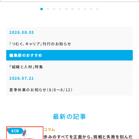
2026.08.03
『つむぐ、キャリア』刊行のお知らせ
編集部のおすすめ
「組織と人材」特集
2026.07.21
夏季休業のお知らせ（8/8～8/12）
最新の記事
コラム
歩みのすべてを正面から。挑戦と失敗を刻んだ