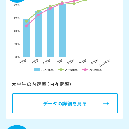
大学生の内定率（内々定率）
データの詳細を見る