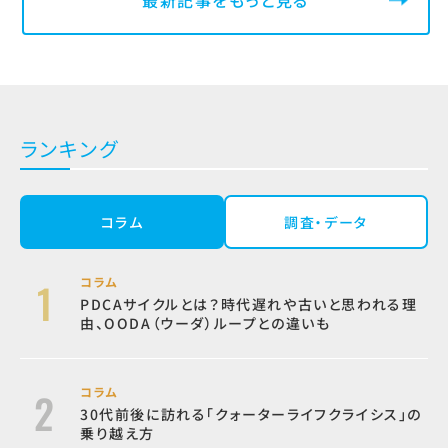
ランキング
コラム
調査・データ
コラム
PDCAサイクルとは？時代遅れや古いと思われる理
由、OODA（ウーダ）ループとの違いも
コラム
30代前後に訪れる「クォーターライフクライシス」の
乗り越え方