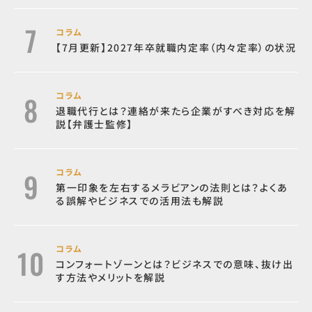
コラム
【7月更新】2027年卒就職内定率（内々定率）の状況
コラム
退職代行とは？連絡が来たら企業がすべき対応を解
説【弁護士監修】
コラム
第一印象を左右するメラビアンの法則とは？よくあ
る誤解やビジネスでの活用法も解説
コラム
コンフォートゾーンとは？ビジネスでの意味、抜け出
す方法やメリットを解説