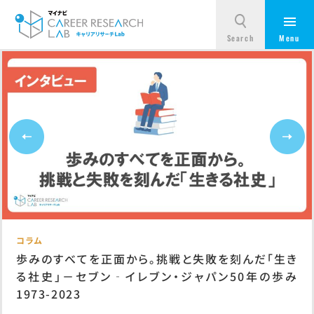
コラム
歩みのすべてを正面から。挑戦と失敗を刻んだ「生き
る社史」－セブン‐イレブン・ジャパン50年の歩み
1973-2023