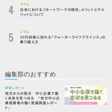
コラム
日本におけるリモートワークの現状、メリットとデメ
リットについて
コラム
30代前後に訪れる「クォーターライフクライシス」の
乗り越え方
編集部のおすすめ
研究レポート
地方からの視点 中小企業で働
く未来を見つめる 『地方中小企
業就業者の働く意識調査レポー
ト』