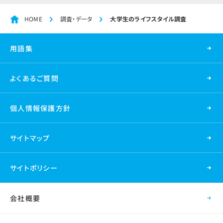
HOME
調査・データ
大学生のライフスタイル調査
用語集
よくあるご質問
個人情報保護方針
サイトマップ
サイトポリシー
会社概要