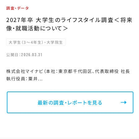
調査・データ
2027年卒 大学生のライフスタイル調査＜将来
像・就職活動について＞
大学生（3～4年生）・大学院生
公開日：
2026.03.31
株式会社マイナビ（本社：東京都千代田区、代表取締役 社長
執行役員：粟井...
最新の調査・レポートを見る