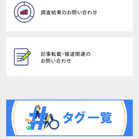
調査結果のお問い合わせ
記事転載・報道関連の
お問い合わせ