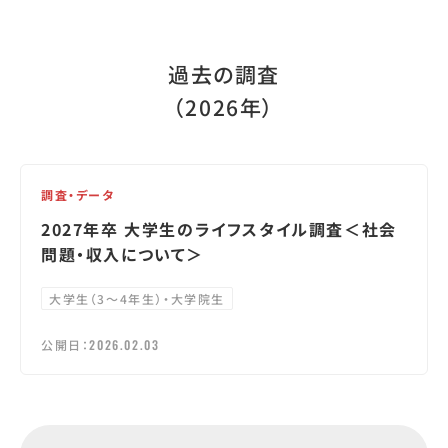
過去の調査
（2026年）
調査・データ
2027年卒 大学生のライフスタイル調査＜社会
問題・収入について＞
大学生（3～4年生）・大学院生
公開日：
2026.02.03