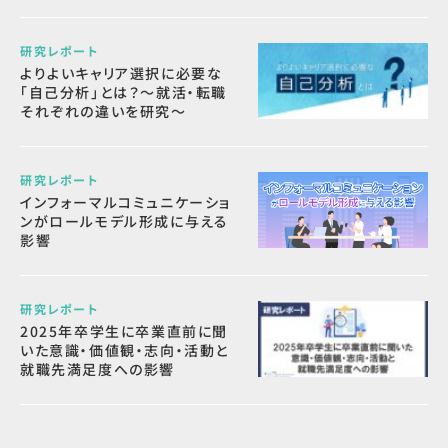
研究レポート
よりよいキャリア選択に必要な
「自己分析」とは？～就活・転職
それぞれの違いを研究～
研究レポート
インフォーマルコミュニケーショ
ンがロールモデル形成に与える
影響
研究レポート
2025年卒学生に卒業直前に聞
いた意識・価値観・志向・活動と
就職先満足度への影響