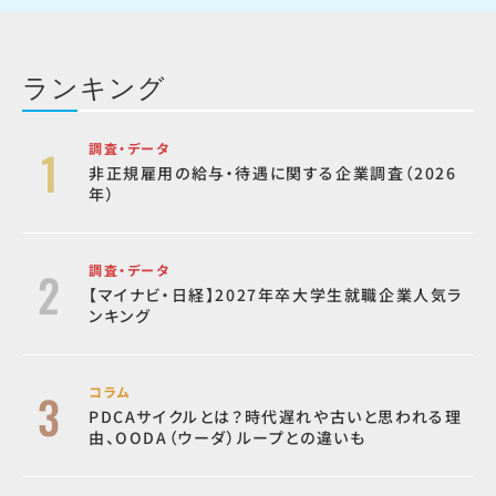
ランキング
調査・データ
非正規雇用の給与・待遇に関する企業調査（2026
年）
調査・データ
【マイナビ・日経】2027年卒大学生就職企業人気ラ
ンキング
コラム
PDCAサイクルとは？時代遅れや古いと思われる理
由、OODA（ウーダ）ループとの違いも