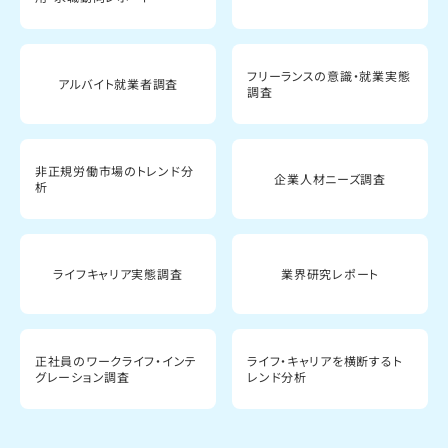
フリーランスの意識・就業実態
アルバイト就業者調査
調査
非正規労働市場のトレンド分
企業人材ニーズ調査
析
ライフキャリア実態調査
業界研究レポート
正社員のワークライフ・インテ
ライフ・キャリアを横断するト
グレーション調査
レンド分析