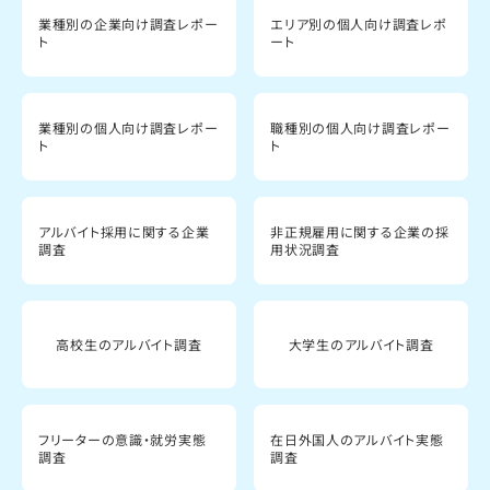
業種別の企業向け調査レポー
エリア別の個人向け調査レポ
ト
ート
業種別の個人向け調査レポー
職種別の個人向け調査レポー
ト
ト
アルバイト採用に関する企業
非正規雇用に関する企業の採
調査
用状況調査
高校生のアルバイト調査
大学生のアルバイト調査
フリーターの意識・就労実態
在日外国人のアルバイト実態
調査
調査