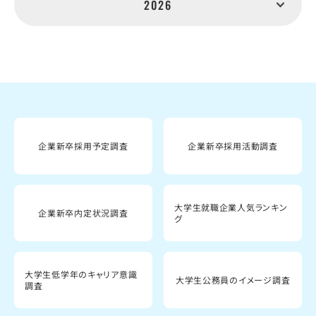
2026
企業新卒採用予定調査
企業新卒採用活動調査
大学生就職企業人気ランキン
企業新卒内定状況調査
グ
大学生低学年のキャリア意識
大学生公務員のイメージ調査
調査