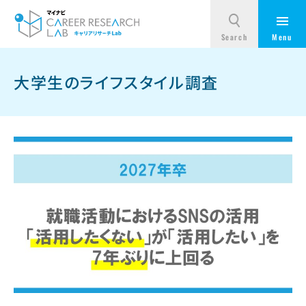
大学生のライフスタイル調査