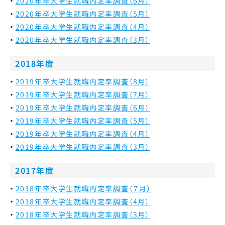
2020年卒大学生就職内定率調査（6月）
2020年卒大学生就職内定率調査（5月）
2020年卒大学生就職内定率調査（4月）
2020年卒大学生就職内定率調査（3月）
2018年度
2019年卒大学生就職内定率調査（8月）
2019年卒大学生就職内定率調査（7月）
2019年卒大学生就職内定率調査（6月）
2019年卒大学生就職内定率調査（5月）
2019年卒大学生就職内定率調査（4月）
2019年卒大学生就職内定率調査（3月）
2017年度
2018年卒大学生就職内定率調査（７月）
2018年卒大学生就職内定率調査（4月）
2018年卒大学生就職内定率調査（3月）