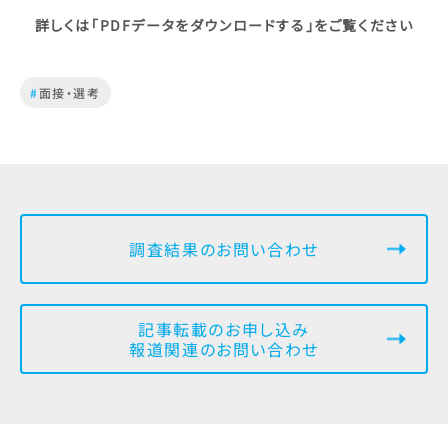
詳しくは「PDFデータをダウンロードする」をご覧ください
#
面接・選考
調査結果のお問い合わせ
記事転載のお申し込み
報道関連のお問い合わせ