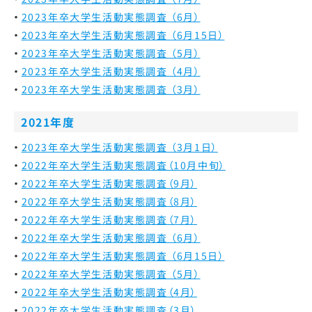
2023年卒大学生活動実態調査 （6月）
2023年卒大学生活動実態調査 （6月15日）
2023年卒大学生活動実態調査 （5月）
2023年卒大学生活動実態調査 （4月）
2023年卒大学生活動実態調査 （3月）
2021年度
2023年卒大学生活動実態調査 （3月1日）
2022年卒大学生活動実態調査（10月中旬）
2022年卒大学生活動実態調査（9月）
2022年卒大学生活動実態調査（8月）
2022年卒大学生活動実態調査（7月）
2022年卒大学生活動実態調査 （6月）
2022年卒大学生活動実態調査 （6月15日）
2022年卒大学生活動実態調査 （5月）
2022年卒大学生活動実態調査（4月）
2022年卒大学生活動実態調査（3月）