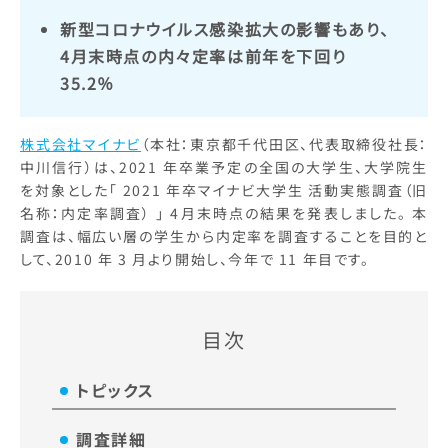
新型コロナウイルス感染拡大の影響もあり、
4月末時点の内々定率は前年を下回り
35.2％
株式会社マイナビ
（本社：東京都千代田区、代表取締役社長：
中川信行）は、2021 年卒業予定の全国の大学生、大学院生
を対象とした「 2021 年卒マイナビ大学生 活動実態調査（旧
名称：内定率調査） 」 4月末時点の結果を発表しました。 本
調査は、幅広い層の学生から内定率を調査することを目的と
して、2010 年 3 月より開始し、今年で 11 年目です。
目次
トピックス
調査詳細