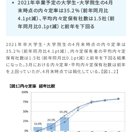
2021年卒業予定の大学生・大学院生の4月
末時点の内々定率は35.2％（前年同月比
4.1pt減）、平均内々定保有社数は1.5社（前
年同月比0.1pt減）と前年を下回る
2021年卒大学生・大学院生の4月末時点の内々定率は
35.2％（前年同月比4.1pt減）、内々定保有者の平均内々定
保有社数は1.5社（前年同月比0.1pt減）と前年を下回る結果
になった。3月における内々定率・平均内々定保有社数は前年
を上回っていたが、4月末時点では鈍化している。【図1、2】