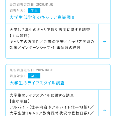
最新調査更新日：
2026.01.07
調査対象：
学生
大学生低学年のキャリア意識調査
大学1、2年生のキャリア観や志向に関する調査
【主な項目】
キャリアの方向性／将来の不安／キャリア学習の
効果／インターンシップ・仕事体験の経験
最新調査更新日：
2026.03.31
調査対象：
学生
大学生のライフスタイル調査
大学生のライフスタイルに関する調査
【主な項目】
アルバイト（仕事内容やアルバイト代平均額）／
大学生活（キャリア教育履修状況や登校日数）／