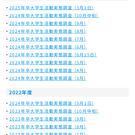
2025年卒大学生活動実態調査 （3月1日）
2024年卒大学生活動実態調査 （10月中旬）
2024年卒大学生活動実態調査 （9月）
2024年卒大学生活動実態調査 （8月）
2024年卒大学生活動実態調査 （7月）
2024年卒大学生活動実態調査 （6月）
2024年卒大学生活動実態調査 （6月15日）
2024年卒大学生活動実態調査 （5月）
2024年卒大学生活動実態調査 （4月）
2024年卒大学生活動実態調査 （3月）
2022年度
2024年卒大学生活動実態調査 （3月1日）
2023年卒大学生活動実態調査 （10月中旬）
2023年卒大学生活動実態調査 （9月）
2023年卒大学生活動実態調査 （8月）
2023年卒大学生活動実態調査 （7月）