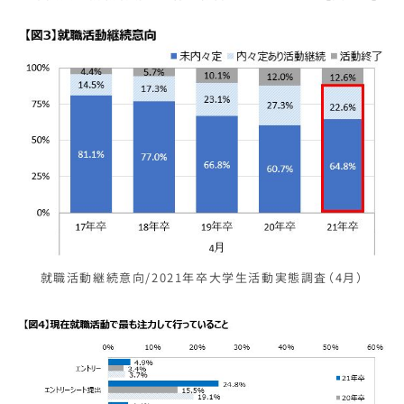
就職活動継続意向/2021年卒大学生活動実態調査（4月）