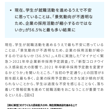
現在、学生が就職活動を進めるうえで不安
に思っていることは、「景気動向が不透明な
ため、企業の採用活動が縮小するのではな
いか」が56.5%と最も多い結果に
現在、学生が就職活動を進めるうえで最も不安に思っている
ことは、「景気動向が不透明なため、企業の採用活動が縮小
するのではないか（56.5%）」。4月に実施した「マイナビ＜緊
急＞2021年卒企業新卒採用予定調査」で、『新型コロナウイ
ルス感染拡大の影響で、2021 年卒新卒採用予定数を変更す
るかどうか』を聞いたところ、「当初の予定通り」との回答が8
割を超え最も多く、企業の採用予定数に大きな減少傾向が見
られないことから、学生は過度な不安を感じることなく、落ち
着いて情報収集を進めて就職活動をおこなうことが重要であ
るといえる。【図6】