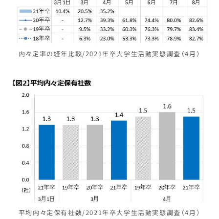
内々定率の経年比較/2021年卒大学生活動実態調査（4月）
平均内々定保有社数/2021年卒大学生活動実態調査（4月）