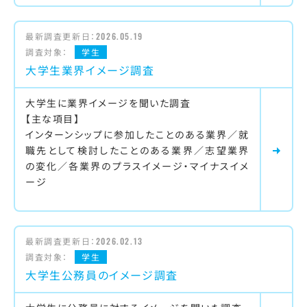
最新調査更新日：
2026.05.19
調査対象：
学生
大学生業界イメージ調査
大学生に業界イメージを聞いた調査
【主な項目】
インターンシップに参加したことのある業界／就
職先として検討したことのある業界／志望業界
の変化／各業界のプラスイメージ・マイナスイメ
ージ
最新調査更新日：
2026.02.13
調査対象：
学生
大学生公務員のイメージ調査