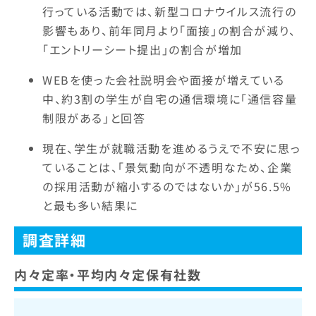
行っている活動では、新型コロナウイルス流行の
影響もあり、前年同月より「面接」の割合が減り、
「エントリーシート提出」の割合が増加
WEBを使った会社説明会や面接が増えている
中、約3割の学生が自宅の通信環境に「通信容量
制限がある」と回答
現在、学生が就職活動を進めるうえで不安に思っ
ていることは、「景気動向が不透明なため、企業
の採用活動が縮小するのではないか」が56.5%
と最も多い結果に
調査詳細
内々定率・平均内々定保有社数