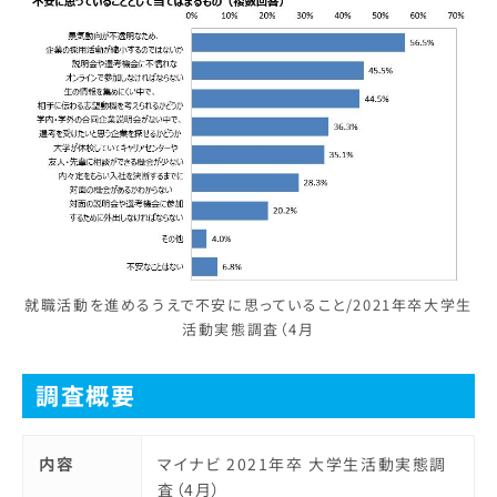
就職活動を進めるうえで不安に思っていること/2021年卒大学生
活動実態調査（4月
調査概要
内容
マイナビ 2021年卒 大学生活動実態調
査（4月）