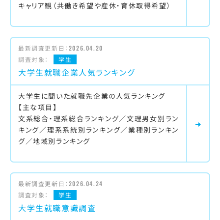
キャリア観（共働き希望や産休・育休取得希望）
最新調査更新日：
2026.04.20
調査対象：
学生
大学生就職企業人気ランキング
大学生に聞いた就職先企業の人気ランキング
【主な項目】
文系総合・理系総合ランキング／文理男女別ラン
キング／理系系統別ランキング／業種別ランキン
グ／地域別ランキング
最新調査更新日：
2026.04.24
調査対象：
学生
大学生就職意識調査