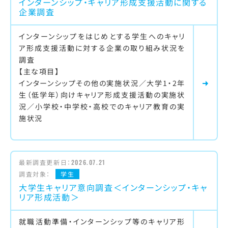
インターンシップ・キャリア形成支援活動に関する
企業調査
インターンシップをはじめとする学生へのキャリ
ア形成支援活動に対する企業の取り組み状況を
調査
【主な項目】
インターンシップその他の実施状況／大学1・2年
生（低学年）向けキャリア形成支援活動の実施状
況／小学校・中学校・高校でのキャリア教育の実
施状況
最新調査更新日：
2026.07.21
調査対象：
学生
大学生キャリア意向調査＜インターンシップ・キャ
リア形成活動＞
就職活動準備・インターンシップ等のキャリア形