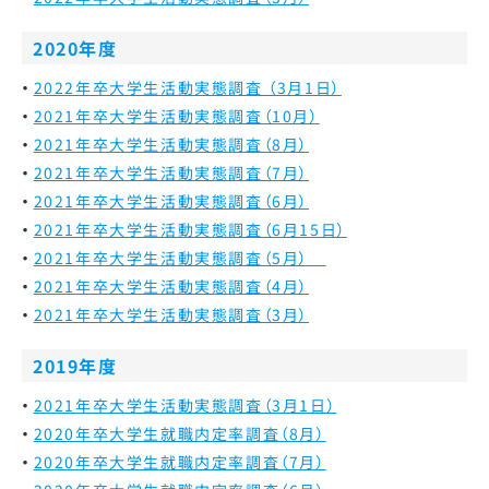
2020年度
2022年卒大学生活動実態調査 （3月1日）
2021年卒大学生活動実態調査（10月）
2021年卒大学生活動実態調査（8月）
2021年卒大学生活動実態調査（7月）
2021年卒大学生活動実態調査（6月）
2021年卒大学生活動実態調査（6月15日）
2021年卒大学生活動実態調査（5月）
2021年卒大学生活動実態調査（4月）
2021年卒大学生活動実態調査（3月）
2019年度
2021年卒大学生活動実態調査（3月1日）
2020年卒大学生就職内定率調査（8月）
2020年卒大学生就職内定率調査（7月）