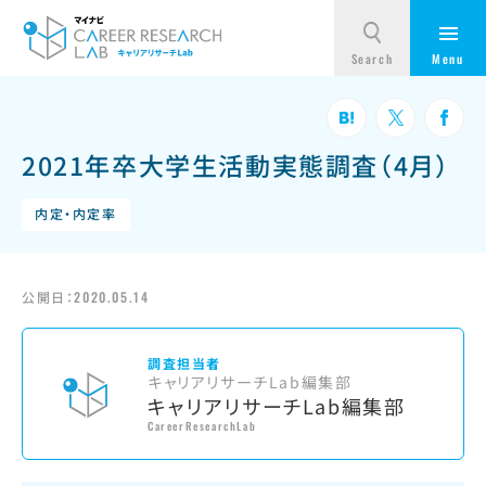
2021年卒大学生活動実態調査（4月）
内定・内定率
公開日：
2020.05.14
調査担当者
キャリアリサーチLab編集部
キャリアリサーチLab編集部
CareerResearchLab