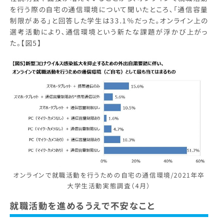
を行う際の自宅の通信環境について聞いたところ、「通信容量
制限がある」と回答した学生は33.1％だった。オンライン上の
選考活動により、通信環境という新たな課題が浮かび上がっ
た。【図5】
オンラインで就職活動を行うための自宅の通信環境/2021年卒
大学生活動実態調査（4月）
就職活動を進めるうえで不安なこと