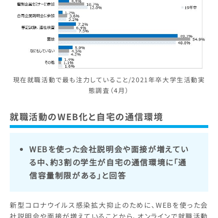
現在就職活動で最も注力していること/2021年卒大学生活動実
態調査（4月）
就職活動のWEB化と自宅の通信環境
WEBを使った会社説明会や面接が増えてい
る中、約3割の学生が自宅の通信環境に「通
信容量制限がある」と回答
新型コロナウイルス感染拡大抑止のために、WEBを使った会
社説明会や面接が増えていることから、オンラインで就職活動