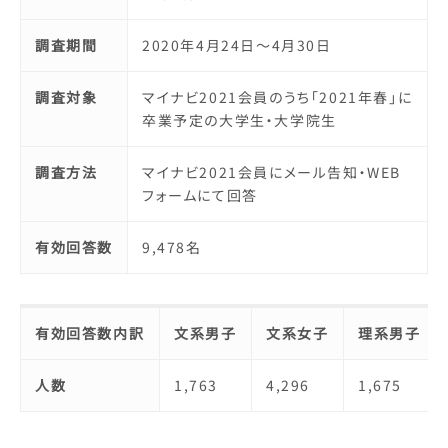
調査期間
2020年4月24日～4月30日
調査対象
マイナビ2021会員のうち「2021年春」に
卒業予定の大学生・大学院生
調査方法
マイナビ2021会員にメール告知・WEB
フォームにて回答
有効回答数
9,478名
有効回答数内訳
文系男子
文系女子
理系男子
人数
1,763
4,296
1,675