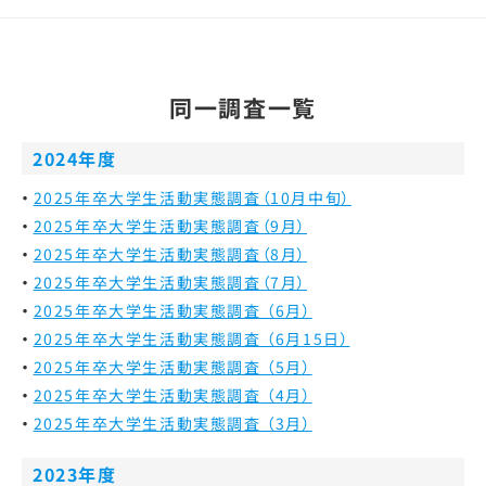
同一調査一覧
2024年度
2025年卒大学生活動実態調査（10月中旬）
2025年卒大学生活動実態調査（9月）
2025年卒大学生活動実態調査（8月）
2025年卒大学生活動実態調査（7月）
2025年卒大学生活動実態調査 （6月）
2025年卒大学生活動実態調査 （6月15日）
2025年卒大学生活動実態調査 （5月）
2025年卒大学生活動実態調査 （4月）
2025年卒大学生活動実態調査 （3月）
2023年度