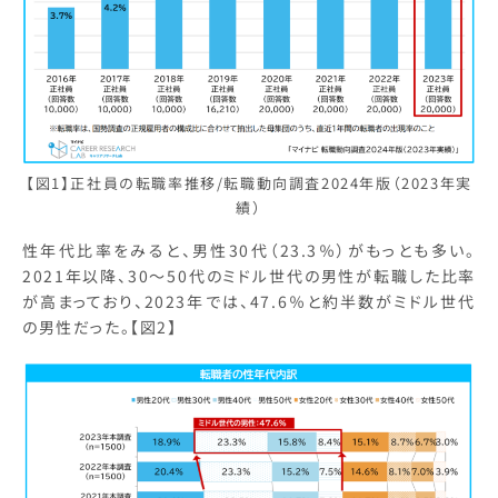
【図1】正社員の転職率推移/転職動向調査2024年版（2023年実
績）
性年代比率をみると、男性30代（23.3％）がもっとも多い。
2021年以降、30～50代のミドル世代の男性が転職した比率
が高まっており、2023年では、47.6％と約半数がミドル世代
の男性だった。【図2】