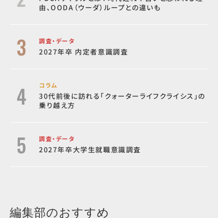
由、OODA（ウーダ）ループとの違いも
調査・データ
2027年卒 内定者意識調査
コラム
30代前後に訪れる「クォーターライフクライシス」の
乗り越え方
調査・データ
2027年卒大学生就職意識調査
編集部のおすすめ