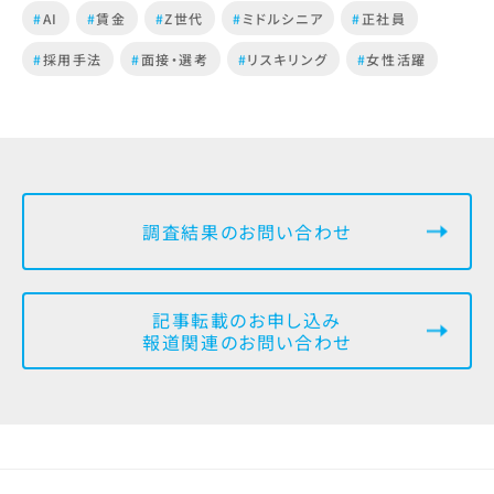
#
AI
#
賃金
#
Z世代
#
ミドルシニア
#
正社員
#
採用手法
#
面接・選考
#
リスキリング
#
女性活躍
調査結果のお問い合わせ
記事転載のお申し込み
報道関連のお問い合わせ