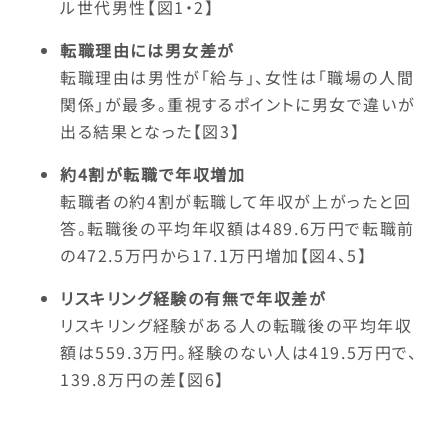
ル世代男性【図1・2】
転職理由には男女差が
転職理由は男性が「給与」、女性は「職場の人間
関係」が最多。重視するポイントに男女で違いが
出る結果となった【図3】
約4割が転職で年収増加
転職者の約4割が転職して年収が上がったと回
答。転職後の平均年収額は489.6万円で転職前
の472.5万円から17.1万円増加【図4、5】
リスキリング経験の有無で年収差が
リスキリング経験がある人の転職後の平均年収
額は559.3万円。経験のない人は419.5万円で、
139.8万円の差【図6】