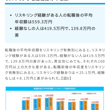
リスキリング経験がある人の転職後の平均
年収額は559.3万円
経験なしの人は419.5万円で、139.8万円の
差
転職後の平均年収額をリスキリング有無別にみると、リスキリ
ング経験がある人は559.3万円、経験がない人は419.5万円
で、139.8万円の差があった。男女別にみても、それぞれ100
万円以上の大きな差がある。転職前後の年収差をリスキリン
グ有無別にみると、リスキリング経験ありは＋25.1万円、経験
なしは＋8.1万円と差がみられた。【図6】