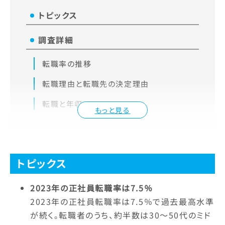
トピックス
調査詳細
転職率の推移
転職理由と転職先の決定理由
転職と年収
もっと見る
トピックス
2023年の正社員転職率は7.5％
2023年の正社員転職率は7.5％で過去最高水準
が続く。転職者のうち、約半数は30～50代のミド