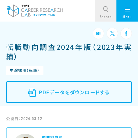
転職動向調査2024年版（2023年実
績）
中途採用（転職）
PDFデータをダウンロードする
公開日：
2024.03.12
調査担当者