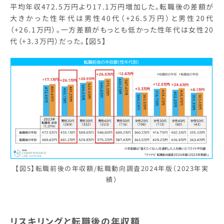
平均年収472.5万円より17.1万円増加した。転職後の差額が
大きかった性年代は男性40代（+26.5万円）と男性20代
（+26.1万円）。一方差額がもっとも低かった性年代は女性20
代（+3.3万円）だった。【図5】
【図5】転職前後の年収額/転職動向調査2024年版（2023年実
績）
リスキリングと転職後の年収額