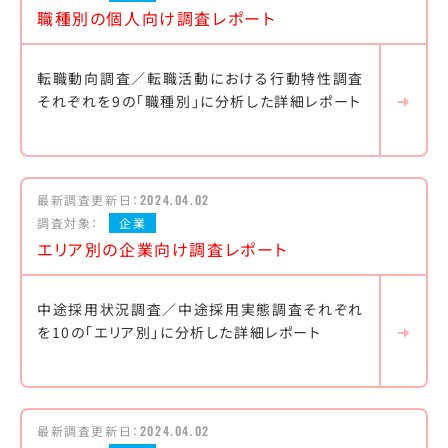
職種別の個人向け調査レポート
転職動向調査／転職活動における行動特性調査
それぞれを9の「職種別」に分析した詳細レポート
最新調査更新日：
2024.04.02
調査対象：
企業
エリア別の企業向け調査レポート
中途採用状況調査／中途採用実態調査それぞれ
を10の「エリア別」に分析した詳細レポート
最新調査更新日：
2024.04.02