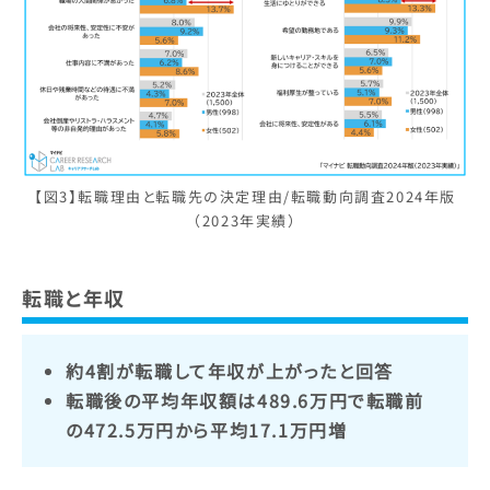
【図3】転職理由と転職先の決定理由/転職動向調査2024年版
（2023年実績）
転職と年収
約4割が転職して年収が上がったと回答
転職後の平均年収額は489.6万円で転職前
の472.5万円から平均17.1万円増