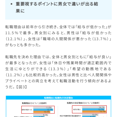
重要視するポイントに男女で違いが出る結
果に
転職理由は前年から引き続き、全体では「給与が低かった」が
11.5％で最多。男女別にみると、男性は「給与が低かった
（12.1％）」、女性は「職場の人間関係が悪かった（13.7％）」
がもっとも多かった。
転職先を決めた理由では、全体と男女別ともに「給与が良い」
が最多となったが、女性は「休日や残業時間が適正範囲内で
生活にゆとりができる（13.3％）」「希望の勤務地である
（11.2％）」も比較的高かった。女性は男性と比べ人間関係や
プライベートとの両立を考えて転職活動を行う傾向があるよ
うだ。 【図3】