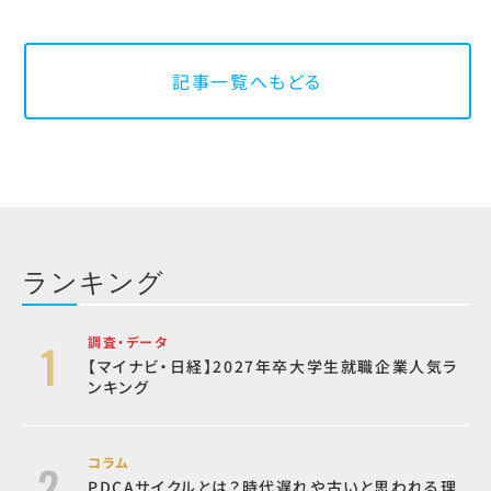
記事一覧へもどる
ランキング
調査・データ
【マイナビ・日経】2027年卒大学生就職企業人気ラ
ンキング
コラム
PDCAサイクルとは？時代遅れや古いと思われる理