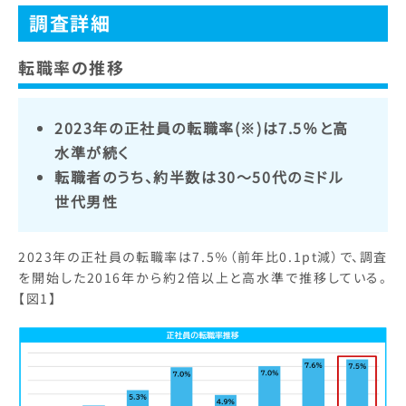
調査詳細
転職率の推移
2023年の正社員の転職率(※)は7.5％と高
水準が続く
転職者のうち、約半数は30～50代のミドル
世代男性
2023年の正社員の転職率は7.5％（前年比0.1pt減）で、調査
を開始した2016年から約2倍以上と高水準で推移している。
【図1】