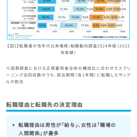
【図2】転職者の性年代比率推移/転職動向調査2024年版（2023
年実績）
※国勢調査における正規雇用者全体の構成比に合わせたスクリ
ーニング全回収数のうち、該当期間（各1年間）に転職したサンプ
ルの割合
転職理由と転職先の決定理由
転職理由は男性が「給与」、女性は「職場の
人間関係」が最多