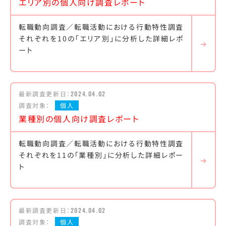
エリア別の個人向け調査レポート
転職動向調査／転職活動における行動特性調査
それぞれを10の「エリア別」に分析した詳細レポ
ート
最新調査更新日：
2024.04.02
調査対象：
個人
業種別の個人向け調査レポート
転職動向調査／転職活動における行動特性調査
それぞれを11の「業種別」に分析した詳細レポー
ト
最新調査更新日：
2024.04.02
調査対象：
個人