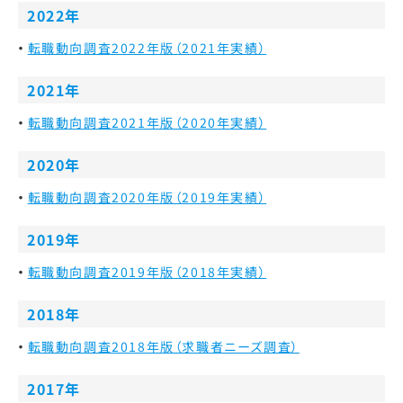
2022年
転職動向調査2022年版（2021年実績）
2021年
転職動向調査2021年版（2020年実績）
2020年
転職動向調査2020年版（2019年実績）
2019年
転職動向調査2019年版（2018年実績）
2018年
転職動向調査2018年版（求職者ニーズ調査）
2017年