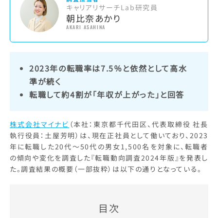
キャリアリサーチLab研究員
朝比奈あかり
AKARI ASAHINA
2023年の転職率は7.5％と依然として高水
準が続く
転職して約4割が「年収が上がった」と回答
株式会社マイナビ
（本社：東京都千代田区、代表取締役 社長
執行役員：土屋芳明）は、現在正社員として働いており、2023
年に転職した20代～50代の男女1,500名を対象に、転職者
の傾向や変化を調査した『転職動向調査2024年版』を発表し
た。調査結果の概要（一部抜粋）は以下の通りとなっている。
目次