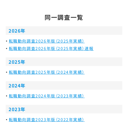
同一調査一覧
2026年
転職動向調査2026年版（2025年実績）
転職動向調査2026年版（2025年実績）速報
2025年
転職動向調査2025年版（2024年実績）
2024年
転職動向調査2024年版（2023年実績）
2023年
転職動向調査2023年版（2022年実績）