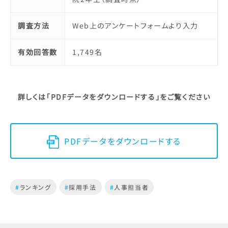
調査方法
Web上のアンケートフォームより入力
有効回答数
1,749名
詳しくは「PDFデータをダウンロードする」をご覧ください
PDFデータをダウンロードする
#
ランキング
#
採用手法
#
人事担当者