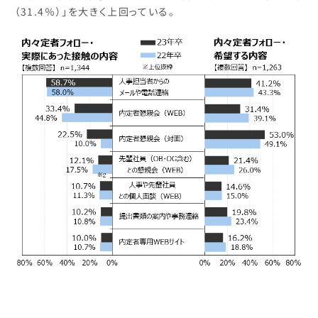
（31.4％）」を大きく上回っている。