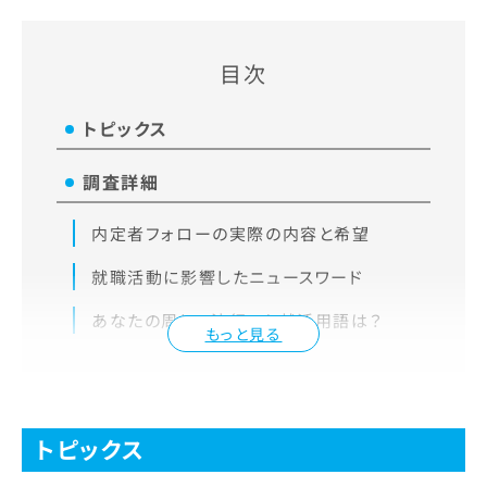
目次
トピックス
調査詳細
内定者フォローの実際の内容と希望
就職活動に影響したニュースワード
あなたの周りで流行った就活用語は？
もっと見る
トピックス