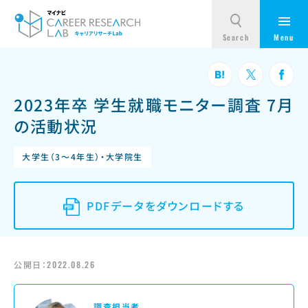
2023年卒 学生就職モニター調査 7月
の活動状況
大学生（3～4年生）・大学院生
PDFデータをダウンロードする
公開日：
2022.08.26
調査担当者