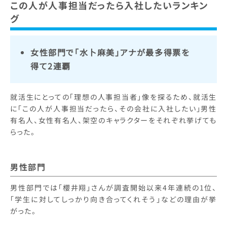
この人が人事担当だったら入社したいランキン
グ
女性部門で「水卜麻美」アナが最多得票を
得て2連覇
就活生にとっての「理想の人事担当者」像を探るため、就活生
に「この人が人事担当だったら、その会社に入社したい」男性
有名人、女性有名人、架空のキャラクターをそれぞれ挙げても
らった。
男性部門
男性部門では「櫻井翔」さんが調査開始以来4年連続の1位、
「学生に対してしっかり向き合ってくれそう」などの理由が挙
がった。