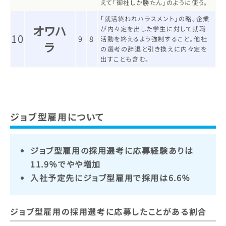
えて「御社しか勝たん」のように使う。
「就活終われハラスメント」の略。企業
オワハ
が内々定を出した学生に対して就職
10
9
8
活動を終えるよう強制すること。他社
ラ
の選考の辞退と引き換えに内々定を
出すことも含む。
ジョブ型雇用について
ジョブ型雇用の採用選考に応募経験ありは
11.9％でやや増加
入社予定先にジョブ型雇用で採用は6.6％
ジョブ型雇用の採用選考に応募したことがある割合