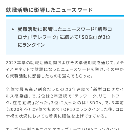
就職活動に影響したニュースワード
就職活動に影響したニュースワード「新型コ
ロナ」「テレワーク」に続いて「SDGs」が3位
にランクイン
2023年卒の就職活動期間およびその準備期間を通じて、メデ
ィアやネットで話題になったニュースワードを挙げ、その中か
ら就職活動に影響したものを選んでもらった。
全体で最も高い割合だったのは3年連続で「新型コロナウイ
ルス感染症」で、2位は2年連続で「テレワーク、リモートワー
ク、在宅勤務」だった。3位に入ったのは「SDGs」で、3年前
（2020年卒）に9位で初めてTOP10にランクインした後、コロ
ナ禍の状況においても着実に順位を上げてきている。
カテゴリー別でもすべてのカテゴリーでTOP5にランクインし、