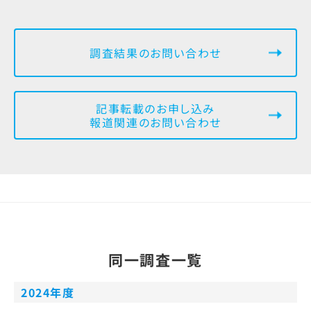
調査結果のお問い合わせ
記事転載のお申し込み
報道関連のお問い合わせ
同一調査一覧
2024年度