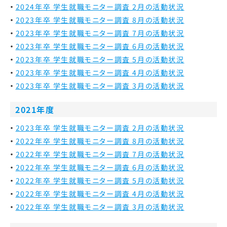
2024年卒 学生就職モニター調査 2月の活動状況
2023年卒 学生就職モニター調査 8月の活動状況
2023年卒 学生就職モニター調査 7月の活動状況
2023年卒 学生就職モニター調査 6月の活動状況
2023年卒 学生就職モニター調査 5月の活動状況
2023年卒 学生就職モニター調査 4月の活動状況
2023年卒 学生就職モニター調査 3月の活動状況
2021年度
2023年卒 学生就職モニター調査 2月の活動状況
2022年卒 学生就職モニター調査 8月の活動状況
2022年卒 学生就職モニター調査 7月の活動状況
2022年卒 学生就職モニター調査 6月の活動状況
2022年卒 学生就職モニター調査 5月の活動状況
2022年卒 学生就職モニター調査 4月の活動状況
2022年卒 学生就職モニター調査 3月の活動状況