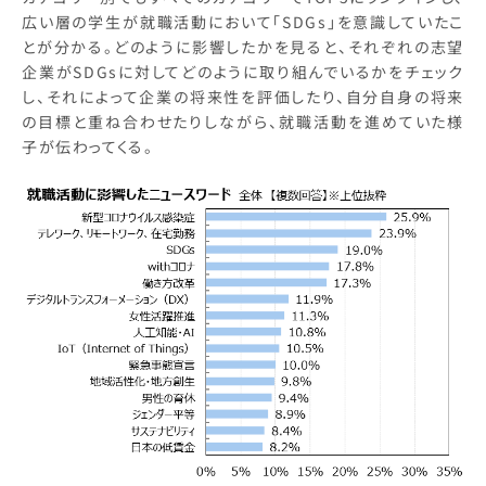
広い層の学生が就職活動において「SDGs」を意識していたこ
とが分かる。どのように影響したかを見ると、それぞれの志望
企業がSDGsに対してどのように取り組んでいるかをチェック
し、それによって企業の将来性を評価したり、自分自身の将来
の目標と重ね合わせたりしながら、就職活動を進めていた様
子が伝わってくる。