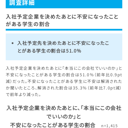
調査詳細
入社予定企業を決めたあとに不安になったこと
がある学生の割合
入社予定先を決めたあとに不安になったこ
とがある学生の割合は51.0％
入社予定企業を決めたあとに「本当にこの会社でいいのか」と
不安になったことがある学生の割合は51.0％（前年比0.9pt
減）だった。不安になったことがある学生に不安は解消された
か聞いたところ、解消された割合は35.3％（前年比7.0pt減）
で前年より減った。
入社予定企業を決めたあとに、「本当にこの会社
でいいのか」と
不安になったことがある学生の割合
n=1,415