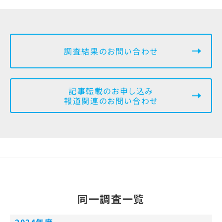
調査結果のお問い合わせ
記事転載のお申し込み
報道関連のお問い合わせ
同一調査一覧