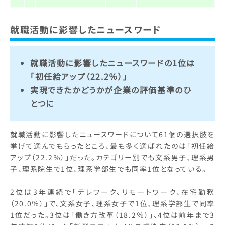
就職活動に影響したニュースワード
就職活動に影響したニュースワードの1位は
「初任給アップ（22.2％）」
実現できたかどうかが企業の評価基準のひ
とつに
就職活動に影響したニュースワードについて61個の選択肢を
挙げて選んでもらったところ、最も多く選ばれたのは「初任給
アップ（22.2％）」だった。カテゴリー別でも文系男子、理系男
子、理系院生で1位、理系学部生でも同率1位となっている。
2位は3年連続で「テレワーク、リモートワーク、在宅勤務
（20.0％）」で、文系女子、理系女子で1位、理系学部生で同率
1位だった。3位は「働き方改革（18.2％）」、4位は前年まで3