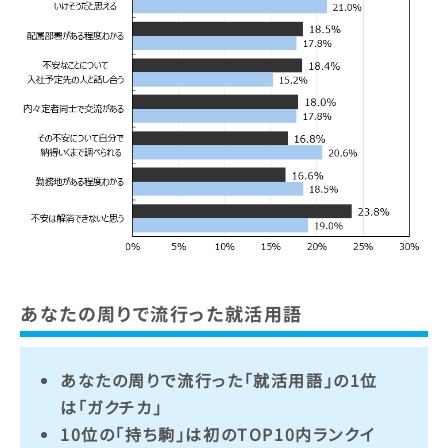
あなたの周りで流行った就活用語
あなたの周りで流行った「就活用語」の1位
は「ガクチカ」
10位の「持ち駒」は初のTOP10内ランクイ