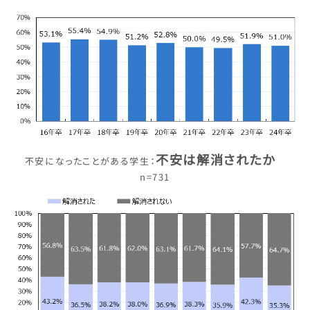
不安は解消されたか
不安になったことがある学生：
n=731