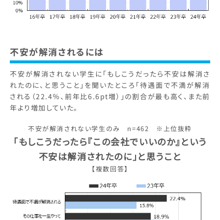
不安が解消されるには
不安が解消されない学生に「もしこうだったら不安は解消さ
れたのに、と思うこと」を聞いたところ「待遇面で不満が解消
される（22.4％、前年比6.6pt増）」の割合が最も高く、また前
年より増加していた。
不安が解消されない学生のみ n=462 ※上位抜粋
「もしこうだったら『この会社でいいのか』という
不安は解消されたのに」と思うこと
【複数回答】