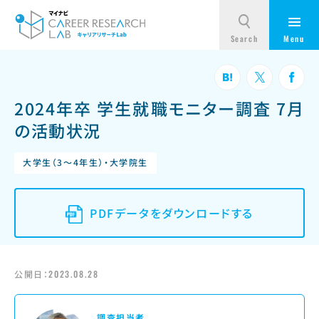
2024年卒 学生就職モニター調査 7月
の活動状況
大学生（3～4年生）・大学院生
PDFデータをダウンロードする
公開日：
2023.08.28
調査担当者