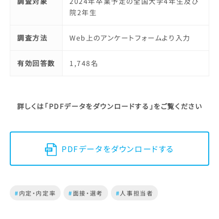
調査対象
2024年卒業予定の全国大学4年生及び
院2年生
調査方法
Web上のアンケートフォームより入力
有効回答数
1,748名
詳しくは「PDFデータをダウンロードする」をご覧ください
PDFデータをダウンロードする
#
内定・内定率
#
面接・選考
#
人事担当者