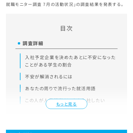
就職モニター調査 7月の活動状況」の調査結果を発表する。
目次
調査詳細
入社予定企業を決めたあとに不安になった
ことがある学生の割合
不安が解消されるには
あなたの周りで流行った就活用語
この人が人事担当だったら入社したい
もっと見る