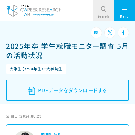
2025年卒 学生就職モニター調査 5月
の活動状況
大学生（3～4年生）・大学院生
PDFデータをダウンロードする
公開日：
2024.06.25
調査担当者