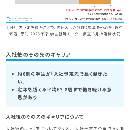
【図6】内々定を得たことで、絞込みした社数（応募をやめた、途中
辞退、等）/ 2025年卒 学生就職モニター調査 5月の活動状況
入社後のその先のキャリア
約6割の学生が「入社予定先で長く働きた
い」
定年を超える平均63.8歳まで働き続ける意
思があり
入社後のその先のキャリアについて
入社後のキャリアについて聞くと、「入社予定先企業で長く働