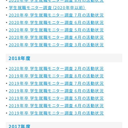
学生就職モニター調査（2020年卒以前）
2020年卒 学生就職モニター調査 7月の活動状況
2020年卒 学生就職モニター調査 6月の活動状況
2020年卒 学生就職モニター調査 5月の活動状況
2020年卒 学生就職モニター調査 4月の活動状況
2020年卒 学生就職モニター調査 3月の活動状況
2018年度
2020年卒 学生就職モニター調査 2月の活動状況
2019年卒 学生就職モニター調査 8月の活動状況
2019年卒 学生就職モニター調査 7月の活動状況
2019年卒 学生就職モニター調査 6月の活動状況
2019年卒 学生就職モニター調査 5月の活動状況
2019年卒 学生就職モニター調査 4月の活動状況
2019年卒 学生就職モニター調査 3月の活動状況
2017年度