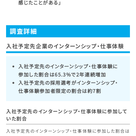
感じたことがある」
調査詳細
入社予定先企業のインターンシップ・仕事体験
入社予定先のインターンシップ・仕事体験に
参加した割合は65.3%で2年連続増加
入社予定先の採用選考がインターンシップ・
仕事体験参加者限定の割合は約7割
入社予定先のインターンシップ・仕事体験に参加して
いた割合
入社予定先のインターンシップ・仕事体験に参加した割合は