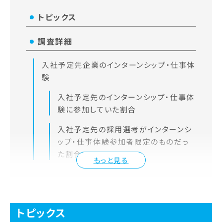
トピックス
調査詳細
入社予定先企業のインターンシップ・仕事体
験
入社予定先のインターンシップ・仕事体
験に参加していた割合
入社予定先の採用選考がインターンシ
ップ・仕事体験参加者限定のものだっ
た割合
もっと見る
トピックス