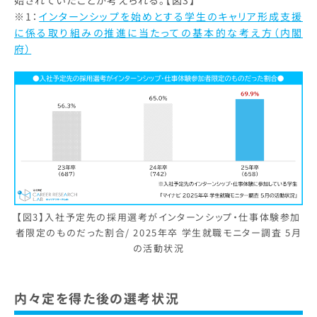
※1：
インターンシップを始めとする学生のキャリア形成支援
に係る取り組みの推進に当たっての基本的な考え方（内閣
府）
【図3】入社予定先の採用選考がインターンシップ・仕事体験参加
者限定のものだった割合/ 2025年卒 学生就職モニター調査 5月
の活動状況
内々定を得た後の選考状況