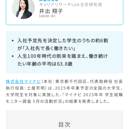
キャリアリサーチLab主任研究員
井出 翔子
SHOKO IDE
入社予定先を決定した学生のうちの約6割
が「入社先で長く働きたい」
人生100年時代の到来を踏まえ、働き続け
たい年齢の平均は63.8歳
株式会社マイナビ
（本社：東京都千代田区、代表取締役 社長
執行役員：土屋芳明）は、2025年卒業予定の全国の大学生、
大学院生を対象に実施した、「マイナビ 2025年卒 学生就職
モニター調査 5月の活動状況」の結果を発表しました。
目次