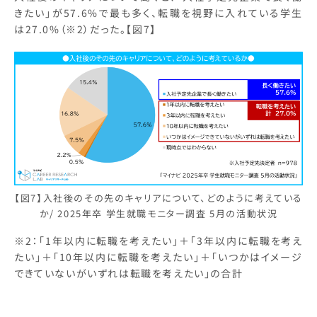
きたい」が57.6%で最も多く、転職を視野に入れている学生
は27.0%（※2）だった。【図7】
【図7】入社後のその先のキャリアについて、どのように考えている
か/ 2025年卒 学生就職モニター調査 5月の活動状況
※2：「1年以内に転職を考えたい」＋「3年以内に転職を考え
たい」＋「10年以内に転職を考えたい」＋「いつかはイメージ
できていないがいずれは転職を考えたい」の合計