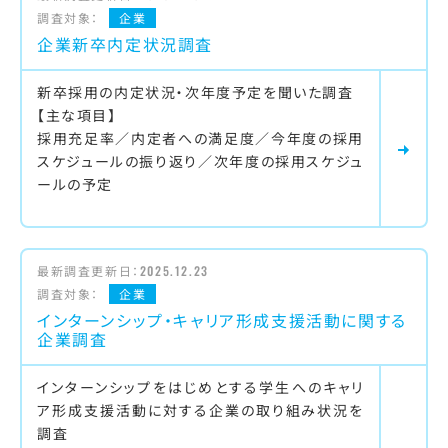
調査対象：
企業
企業新卒内定状況調査
新卒採用の内定状況・次年度予定を聞いた調査
【主な項目】
採用充足率／内定者への満足度／今年度の採用
スケジュールの振り返り／次年度の採用スケジュ
ールの予定
最新調査更新日：
2025.12.23
調査対象：
企業
インターンシップ・キャリア形成支援活動に関する
企業調査
インターンシップをはじめとする学生へのキャリ
ア形成支援活動に対する企業の取り組み状況を
調査