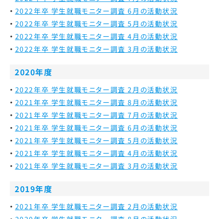
2022年卒 学生就職モニター調査 6月の活動状況
2022年卒 学生就職モニター調査 5月の活動状況
2022年卒 学生就職モニター調査 4月の活動状況
2022年卒 学生就職モニター調査 3月の活動状況
2020年度
2022年卒 学生就職モニター調査 2月の活動状況
2021年卒 学生就職モニター調査 8月の活動状況
2021年卒 学生就職モニター調査 7月の活動状況
2021年卒 学生就職モニター調査 6月の活動状況
2021年卒 学生就職モニター調査 5月の活動状況
2021年卒 学生就職モニター調査 4月の活動状況
2021年卒 学生就職モニター調査 3月の活動状況
2019年度
2021年卒 学生就職モニター調査 2月の活動状況
2020年卒 学生就職モニター調査 8月の活動状況