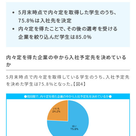
5月末時点で内々定を取得した学生のうち、
75.8%は入社先を決定
内々定を得たことで、その後の選考を受ける
企業を絞り込んだ学生は85.0%
内々定を得た企業の中から入社予定先を決めている
か
5月末時点で内々定を取得している学生のうち、入社予定先
を決めた学生は75.8%となった。【図4】