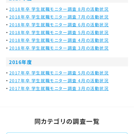
2018年卒 学生就職モニター調査 8月の活動状況
2018年卒 学生就職モニター調査 7月の活動状況
2018年卒 学生就職モニター調査 6月の活動状況
2018年卒 学生就職モニター調査 5月の活動状況
2018年卒 学生就職モニター調査 4月の活動状況
2018年卒 学生就職モニター調査 3月の活動状況
2016年度
2017年卒 学生就職モニター調査 5月の活動状況
2017年卒 学生就職モニター調査 4月の活動状況
2017年卒 学生就職モニター調査 3月の活動状況
同カテゴリの調査一覧