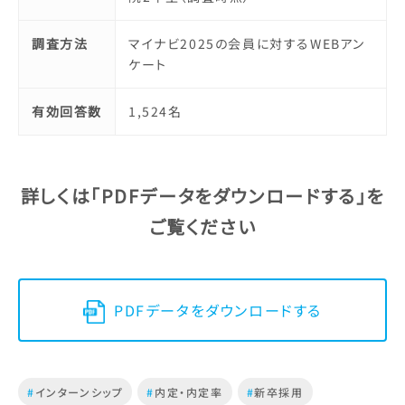
調査方法
マイナビ2025の会員に対するWEBアン
ケート
有効回答数
1,524名
詳しくは「PDFデータをダウンロードする」を
ご覧ください
PDFデータをダウンロードする
#
インターンシップ
#
内定・内定率
#
新卒採用