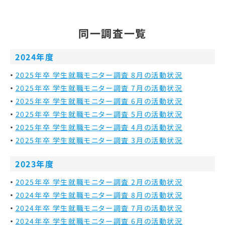
同一調査一覧
2024年度
2025年卒 学生就職モニター調査 8月の活動状況
2025年卒 学生就職モニター調査 7月の活動状況
2025年卒 学生就職モニター調査 6月の活動状況
2025年卒 学生就職モニター調査 5月の活動状況
2025年卒 学生就職モニター調査 4月の活動状況
2025年卒 学生就職モニター調査 3月の活動状況
2023年度
2025年卒 学生就職モニター調査 2月の活動状況
2024年卒 学生就職モニター調査 8月の活動状況
2024年卒 学生就職モニター調査 7月の活動状況
2024年卒 学生就職モニター調査 6月の活動状況