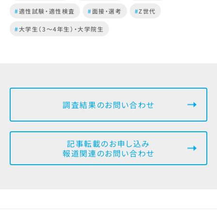
#
適性試験・適性検査
#
面接・選考
#
Z世代
#
大学生（3～4年生）・大学院生
調査結果のお問い合わせ
記事転載のお申し込み
報道関連のお問い合わせ