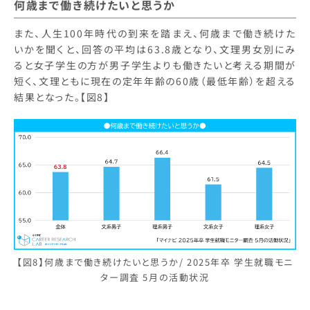
何歳まで働き続けたいと思うか
また、人生100年時代の到来を踏まえ、何歳まで働き続けた
いかを聞くと、回答の平均は63.8歳となり、文理男女別にみ
ると女子学生の方が男子学生よりも働きたいと考える期間が
短く、文理ともに現在の定年年齢の60歳（最低年齢）を超える
結果となった。【図8】
【図8】何歳まで働き続けたいと思うか/ 2025年卒 学生就職モニ
ター調査 5月の活動状況