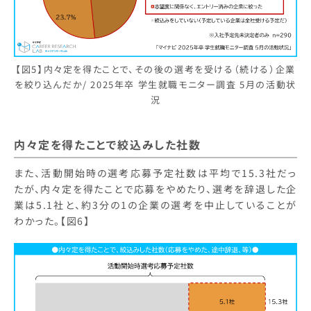
【図5】内々定を得たことで、その後の選考を受ける（続ける）企業
を絞り込んだか/ 2025年卒 学生就職モニター調査 5月の活動状
況
内々定を得たことで絞込みした社数
また、活動開始時の選考応募予定社数は平均で15.3社だっ
たが、内々定を得たことで応募をやめたり、選考を辞退した企
業は5.1社と、約3分の1の企業の選考を中止していることが
わかった。【図6】