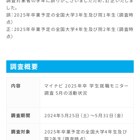
調査対象者の学年に誤りがございましたため、訂正いたしま
した。
誤：2025年卒業予定の全国大学3年生及び院1年生（調査時
点）
正：2025年卒業予定の全国大学4年生及び院2年生（調査時
点）
調査概要
内容
マイナビ 2025年卒 学生就職モニター
調査 5月の活動状況
調査期間
2024年5月25日（土）～5月31日（金）
調査対象
2025年卒業予定の全国大学4年生及び
院2年生（調査時点）