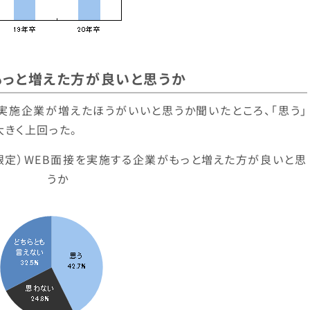
もっと増えた方が良いと思うか
実施企業が増えたほうがいいと思うか聞いたところ、「思う」
を大きく上回った。
限定）WEB面接を実施する企業がもっと増えた方が良いと思
うか