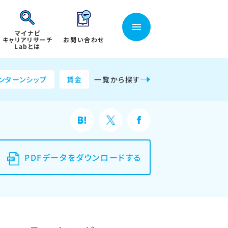
マイナビ
キャリアリサーチ
お問い合わせ
Labとは
ンターンシップ
賃金
一覧から探す
PDFデータをダウンロードする