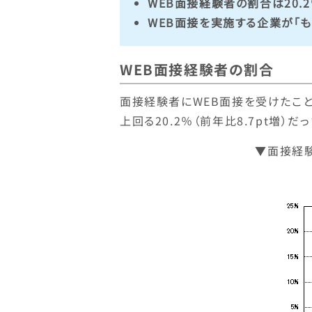
WEB面接経験者の割合は20.2％
WEB面接を実施する企業が「も
WEB面接経験者の割合
面接経験者にWEB面接を受けたこと
上回る20.2％（前年比8.7pt増）だっ
▼面接経