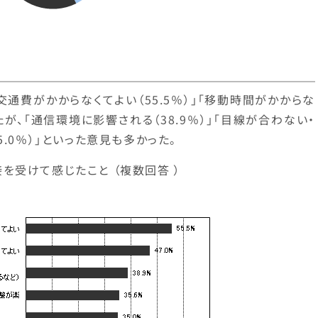
通費がかからなくてよい（55.5％）」「移動時間がかからな
たが、「通信環境に影響される（38.9％）」「目線が合わない・
.0％）」といった意見も多かった。
接を受けて感じたこと （複数回答 ）