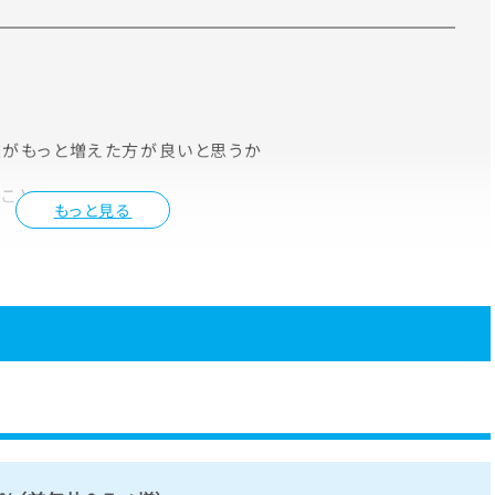
業がもっと増えた方が良いと思うか
たこと
もっと見る