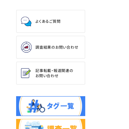
よくあるご質問
調査結果のお問い合わせ
記事転載・報道関連の
お問い合わせ