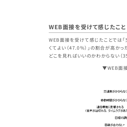
WEB面接を受けて感じたこと
WEB面接を受けて感じたことでは「交
くてよい（47.0％）」の割合が高かっ
どこを見ればいいのかわからない（35
▼WEB面