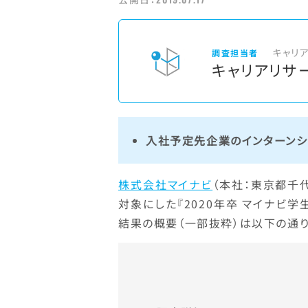
キャリ
調査担当者
キャリアリサ
入社予定先企業のインターンシッ
株式会社マイナビ
（本社：東京都千
対象にした『2020年卒 マイナビ
結果の概要（一部抜粋）は以下の通り