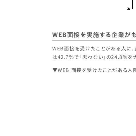
WEB面接を実施する企業が
WEB面接を受けたことがある人に、
は42.7％で「思わない」の24.8％
▼WEB 面接を受けたことがある人