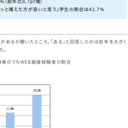
（前年比8.7pt増）
っと増えた方が良いと思う」学生の割合は42.7%
があるか聞いたところ、「ある」と回答したのは前年を大きく
た。
験者のうちWEB面接経験者の割合