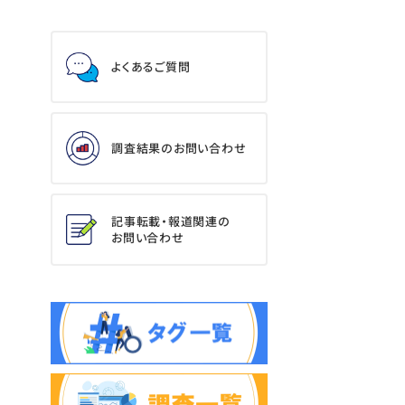
よくあるご質問
調査結果のお問い合わせ
記事転載・報道関連の
お問い合わせ