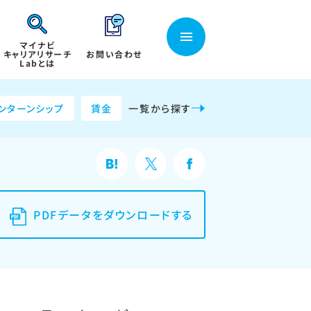
マイナビ
キャリアリサーチ
お問い合わせ
Labとは
ンターンシップ
賃金
一覧から探す
PDFデータをダウンロードする