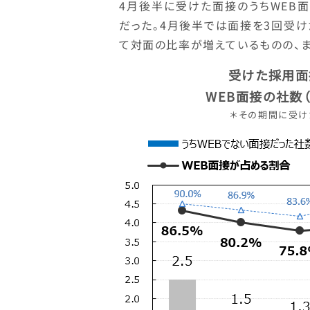
4月後半に受けた面接のうちWEB面接だ
だった。4月後半では面接を3回受
て対面の比率が増えているものの、ま
受けた採用面
WEB面接の社数
＊その期間に受け