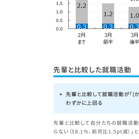
先輩と比較した就職活動
先輩と比較して就職活動が「(か
わずかに上回る
先輩と比較して自分たちの就職活動
らない（58.1％、前月比1.5pt減）」