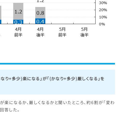
なり+多少)楽になる」が「(かなり+多少)厳しくなる」を
が楽になるか、厳しくなるかと聞いたところ、約6割が「変わ
と回答した。