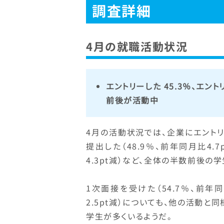
調査詳細
4月の就職活動状況
エントリーした 45.3％、エント
前後が活動中
4月の活動状況では、企業にエントリー
提出した（48.9％、前年同月比4.
4.3pt減）など、全体の半数前後の
1次面接を受けた（54.7％、前年同
2.5pt減）についても、他の活動
学生が多くいるようだ。