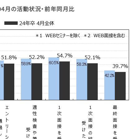
の4月の活動状況・前年同月比