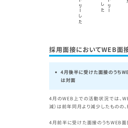
採用面接においてWEB面
4月後半に受けた面接のうちWE
は対面
4月のWEB上での活動状況では、WE
減）は前年同月より減少したものの
4月前半に受けた面接のうちWEB面接だ