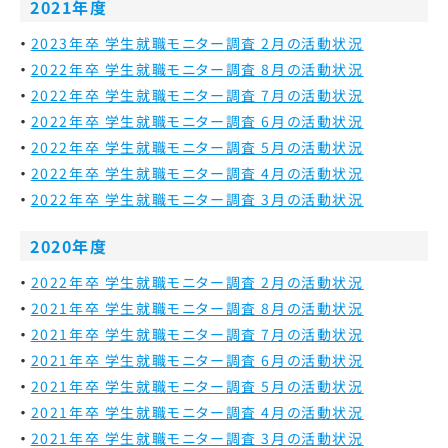
2021年度
2023年卒 学生就職モニター調査 2月の活動状況
2022年卒 学生就職モニター調査 8月の活動状況
2022年卒 学生就職モニター調査 7月の活動状況
2022年卒 学生就職モニター調査 6月の活動状況
2022年卒 学生就職モニター調査 5月の活動状況
2022年卒 学生就職モニター調査 4月の活動状況
2022年卒 学生就職モニター調査 3月の活動状況
2020年度
2022年卒 学生就職モニター調査 2月の活動状況
2021年卒 学生就職モニター調査 8月の活動状況
2021年卒 学生就職モニター調査 7月の活動状況
2021年卒 学生就職モニター調査 6月の活動状況
2021年卒 学生就職モニター調査 5月の活動状況
2021年卒 学生就職モニター調査 4月の活動状況
2021年卒 学生就職モニター調査 3月の活動状況