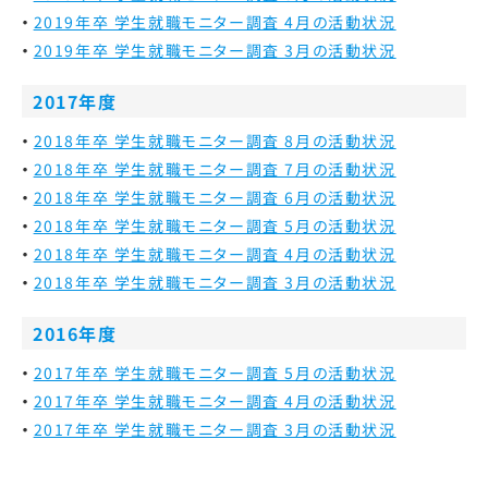
2019年卒 学生就職モニター調査 4月の活動状況
2019年卒 学生就職モニター調査 3月の活動状況
2017年度
2018年卒 学生就職モニター調査 8月の活動状況
2018年卒 学生就職モニター調査 7月の活動状況
2018年卒 学生就職モニター調査 6月の活動状況
2018年卒 学生就職モニター調査 5月の活動状況
2018年卒 学生就職モニター調査 4月の活動状況
2018年卒 学生就職モニター調査 3月の活動状況
2016年度
2017年卒 学生就職モニター調査 5月の活動状況
2017年卒 学生就職モニター調査 4月の活動状況
2017年卒 学生就職モニター調査 3月の活動状況