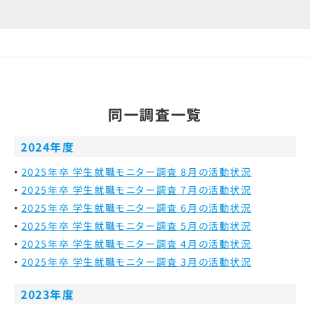
同一調査一覧
2024年度
2025年卒 学生就職モニター調査 8月の活動状況
2025年卒 学生就職モニター調査 7月の活動状況
2025年卒 学生就職モニター調査 6月の活動状況
2025年卒 学生就職モニター調査 5月の活動状況
2025年卒 学生就職モニター調査 4月の活動状況
2025年卒 学生就職モニター調査 3月の活動状況
2023年度