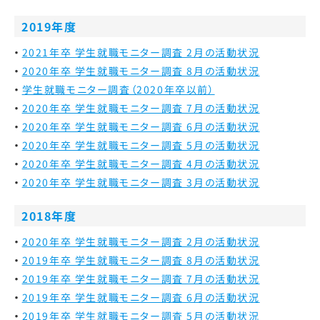
2019年度
2021年卒 学生就職モニター調査 2月の活動状況
2020年卒 学生就職モニター調査 8月の活動状況
学生就職モニター調査（2020年卒以前）
2020年卒 学生就職モニター調査 7月の活動状況
2020年卒 学生就職モニター調査 6月の活動状況
2020年卒 学生就職モニター調査 5月の活動状況
2020年卒 学生就職モニター調査 4月の活動状況
2020年卒 学生就職モニター調査 3月の活動状況
2018年度
2020年卒 学生就職モニター調査 2月の活動状況
2019年卒 学生就職モニター調査 8月の活動状況
2019年卒 学生就職モニター調査 7月の活動状況
2019年卒 学生就職モニター調査 6月の活動状況
2019年卒 学生就職モニター調査 5月の活動状況