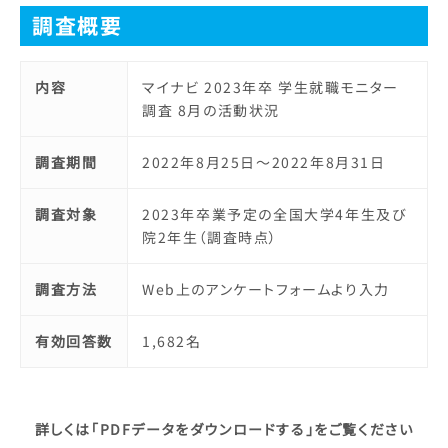
調査概要
内容
マイナビ 2023年卒 学生就職モニター
調査 8月の活動状況
調査期間
2022年8月25日～2022年8月31日
調査対象
2023年卒業予定の全国大学4年生及び
院2年生（調査時点）
調査方法
Web上のアンケートフォームより入力
有効回答数
1,682名
詳しくは「PDFデータをダウンロードする」をご覧ください