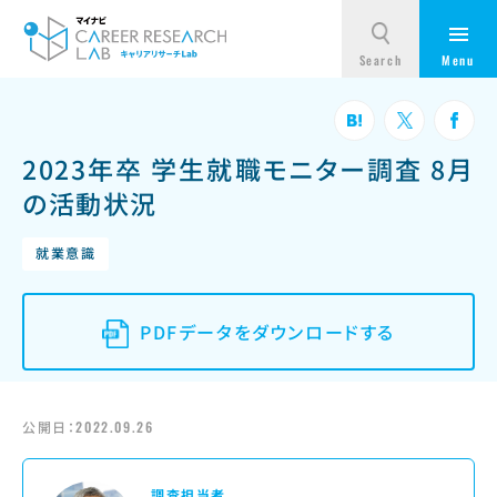
2023年卒 学生就職モニター調査 8月
の活動状況
就業意識
PDFデータをダウンロードする
公開日：
2022.09.26
調査担当者