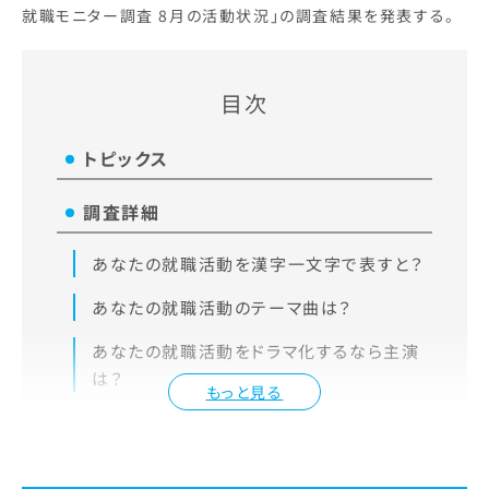
就職モニター調査 8月の活動状況」の調査結果を発表する。
目次
トピックス
調査詳細
あなたの就職活動を漢字一文字で表すと？
あなたの就職活動のテーマ曲は？
あなたの就職活動をドラマ化するなら主演
は？
もっと見る