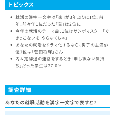
トピックス
就活の漢字一文字は「楽」が3年ぶりに1位。前
年、前々年1位だった「苦」は2位に
今年の就活のテーマ曲、1位はサンボマスター「で
きっこないを やらなくちゃ」
あなたの就活をドラマ化するなら、男子の主演俳
優1位は「菅田将暉」さん
内々定辞退の連絡をするとき「申し訳ない気持
ち」だった学生は27.0％
調査詳細
あなたの就職活動を漢字一文字で表すと？