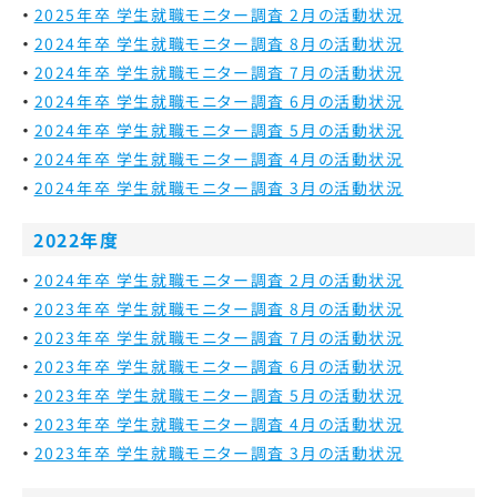
2025年卒 学生就職モニター調査 2月の活動状況
2024年卒 学生就職モニター調査 8月の活動状況
2024年卒 学生就職モニター調査 7月の活動状況
2024年卒 学生就職モニター調査 6月の活動状況
2024年卒 学生就職モニター調査 5月の活動状況
2024年卒 学生就職モニター調査 4月の活動状況
2024年卒 学生就職モニター調査 3月の活動状況
2022年度
2024年卒 学生就職モニター調査 2月の活動状況
2023年卒 学生就職モニター調査 8月の活動状況
2023年卒 学生就職モニター調査 7月の活動状況
2023年卒 学生就職モニター調査 6月の活動状況
2023年卒 学生就職モニター調査 5月の活動状況
2023年卒 学生就職モニター調査 4月の活動状況
2023年卒 学生就職モニター調査 3月の活動状況