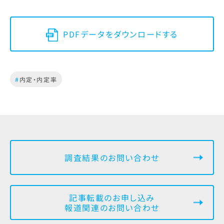
PDFデータをダウンロードする
#
内定・内定率
調査結果のお問い合わせ
記事転載のお申し込み
報道関連のお問い合わせ