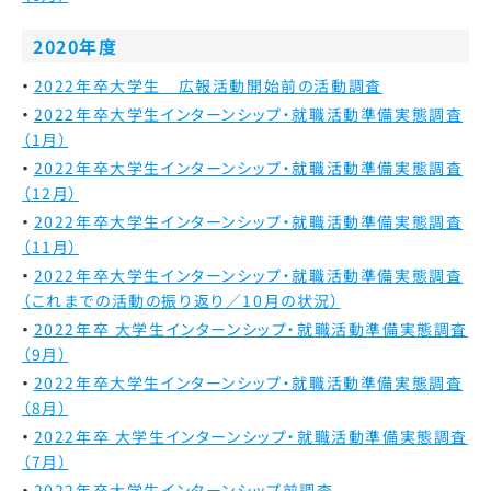
2020年度
2022年卒大学生 広報活動開始前の活動調査
2022年卒大学生インターンシップ・就職活動準備実態調査
（1月）
2022年卒大学生インターンシップ・就職活動準備実態調査
（12月）
2022年卒大学生インターンシップ・就職活動準備実態調査
（11月）
2022年卒大学生インターンシップ・就職活動準備実態調査
（これまでの活動の振り返り／10月の状況）
2022年卒 大学生インターンシップ・就職活動準備実態調査
（9月）
2022年卒大学生インターンシップ・就職活動準備実態調査
（8月）
2022年卒 大学生インターンシップ・就職活動準備実態調査
（7月）
2022年卒大学生インターンシップ前調査