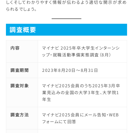
しくそしてわかりやすく情報が伝わるよう適切な開示が求め
られるでしょう。
調査概要
内容
マイナビ 2025年卒大学生インターンシ
ップ・就職活動準備実態調査（8月）
調査期間
2023年8月20日～8月31日
調査対象
マイナビ2025会員のうち2025年3月卒
業見込みの全国の大学3年生、大学院1
年生
調査方法
マイナビ2025会員にメール告知・WEB
フォームにて回答