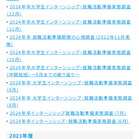
2024年卒大学生インターンシップ・就職活動準備実態調査
（12月）
2024年卒大学生インターンシップ・就職活動準備実態調査
（11月）
2024年卒 就職活動準備期間の心境調査（2022年11月実
施）
2024年卒大学生インターンシップ・就職活動準備実態調査
（10月）
2024年卒大学生インターンシップ・就職活動準備実態調査
（中間総括）～9月までの振り返り～
2024年卒 大学生インターンシップ・就職活動準備実態調査
（9月）
2024年卒 大学生インターンシップ・就職活動準備実態調査
（8月)
2024年卒インターンシップ就職活動準備実態調査（7月）
2024年卒インターンシップ・就職活動準備実態調査（6月）
2021年度