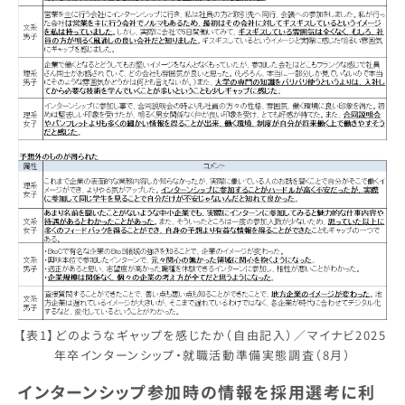
【表1】どのようなギャップを感じたか（自由記入）／マイナビ2025
年卒インターンシップ・就職活動準備実態調査（8月）
インターンシップ参加時の情報を採用選考に利