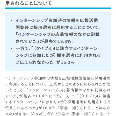
用されることについて
インターンシップ参加時の情報を広報活動
開始後に採用選考に利用することについて、
「インターンシップの応募情報のなかに記載
されていた」が最多で19.8％。
一方で、「（タイプ3,4に該当するインターン
シップに参加したが）採用選考に利用される
と伝えられなかった」が16.0％
インターンシップ参加時の情報を広報活動開始後に採用選考
に利用することについて、企業からどのように知らされたか聞
いたところ、「インターンシップの応募情報のなかに記載され
ていた」が最多で19.8％だった。一方で、「（タイプ3,4に該当
するインターンシップに参加したが）採用選考に利用されると
伝えられなかった」が16.0％、「事前に知らされることはなか
った（参加後に知った）」が8.2％など、事前に知らされること