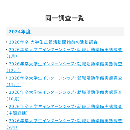
同一調査一覧
2024年度
2026年卒 大学生広報活動開始前の活動調査
2026年卒大学生インターンシップ・就職活動準備実態調査
（1月）
2026年卒大学生インターンシップ・就職活動準備実態調査
（12月）
2026年卒大学生インターンシップ・就職活動準備実態調査
（11月）
2026年卒大学生インターンシップ・就職活動準備実態調査
（10月）
2026年卒大学生インターンシップ・就職活動準備実態調査
（中間総括）
2026年卒大学生インターンシップ・就職活動準備実態調査
（9月）