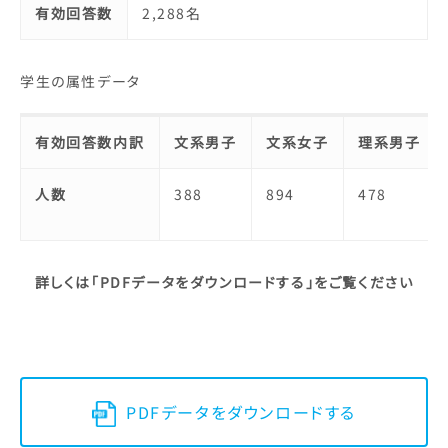
有効回答数
2,288名
学生の属性データ
有効回答数内訳
文系男子
文系女子
理系男子
人数
388
894
478
詳しくは「PDFデータをダウンロードする」をご覧ください
PDFデータをダウンロードする