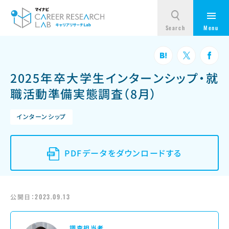
2025年卒大学生インターンシップ・就
職活動準備実態調査（8月）
インターンシップ
PDFデータをダウンロードする
公開日：
2023.09.13
調査担当者