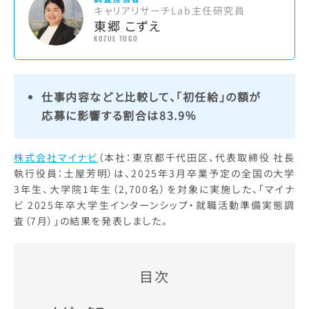
キャリアリサーチLab主任研究員
東郷 こずえ
KOZUE TOGO
仕事内容などと比較して、「初任給」の額が
応募に影響する割合は83.9％
株式会社マイナビ
（本社：東京都千代田区、代表取締役 社長
執行役員：土屋芳明）は、2025年3月卒業予定の全国の大学
3年生、大学院1年生（2,700名）を対象に実施した、「マイナ
ビ 2025年卒大学生インターンシップ・就職活動準備実態調
査（7月）」の結果を発表しました。
目次