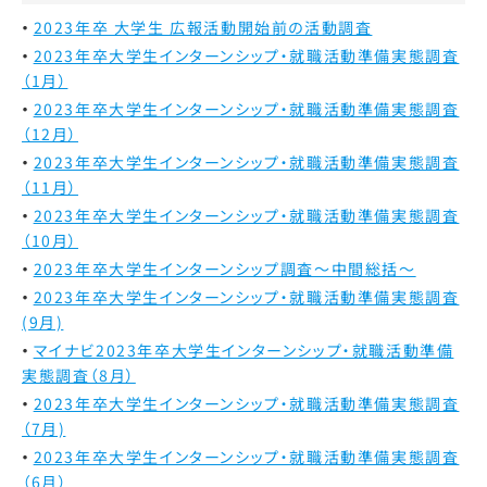
2023年卒 大学生 広報活動開始前の活動調査
2023年卒大学生インターンシップ・就職活動準備実態調査
（1月）
2023年卒大学生インターンシップ・就職活動準備実態調査
（12月）
2023年卒大学生インターンシップ・就職活動準備実態調査
（11月）
2023年卒大学生インターンシップ・就職活動準備実態調査
（10月）
2023年卒大学生インターンシップ調査～中間総括～
2023年卒大学生インターンシップ・就職活動準備実態調査
(9月)
マイナビ2023年卒大学生インターンシップ・就職活動準備
実態調査（8月）
2023年卒大学生インターンシップ・就職活動準備実態調査
（7月)
2023年卒大学生インターンシップ・就職活動準備実態調査
（6月）