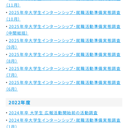
（11月）
2025年卒大学生インターンシップ・就職活動準備実態調査
（10月）
2025年卒大学生インターンシップ・就職活動準備実態調査
（中間総括）
2025年卒大学生インターンシップ・就職活動準備実態調査
（9月）
2025年卒大学生インターンシップ・就職活動準備実態調査
（8月）
2025年卒大学生インターンシップ・就職活動準備実態調査
（7月）
2025年卒大学生インターンシップ・就職活動準備実態調査
（6月）
2022年度
2024年卒 大学生 広報活動開始前の活動調査
2024年卒大学生インターンシップ・就職活動準備実態調査
（1月）