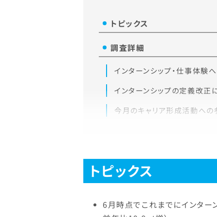
トピックス
調査詳細
インターンシップ・仕事体験
インターンシップの定義改正
今月のキャリア形成活動への
トピックス
6月時点でこれまでにインターン