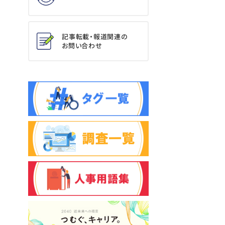
記事転載・報道関連の
お問い合わせ