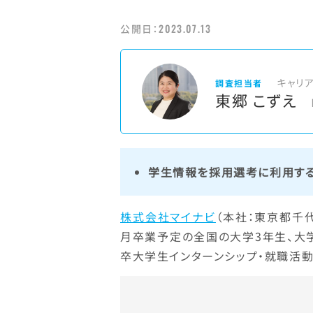
2023.07.13
公開日：
キャリ
調査担当者
東郷 こずえ
学生情報を採用選考に利用する
株式会社マイナビ
（本社：東京都千代
月卒業予定の全国の大学3年生、大学院
卒大学生インターンシップ・就職活動