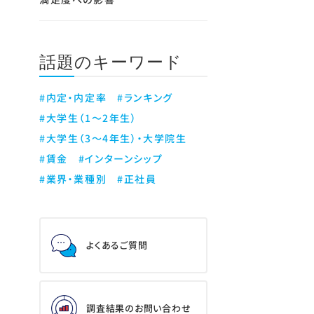
話題のキーワード
#内定・内定率
#ランキング
#大学生（1～2年生）
#大学生（3～4年生）・大学院生
#賃金
#インターンシップ
#業界・業種別
#正社員
よくあるご質問
調査結果のお問い合わせ