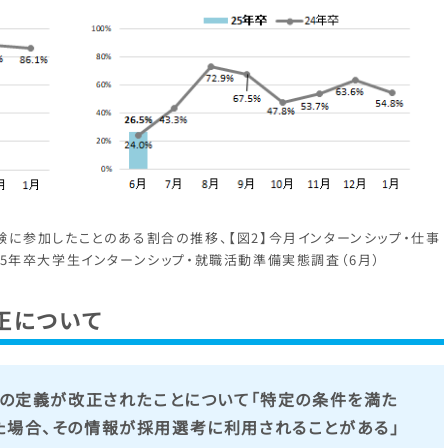
験に参加したことのある割合の推移、【図2】今月インターンシップ・仕事
5年卒大学生インターンシップ・就職活動準備実態調査（6月）
正について
プ」の定義が改正されたことについて「特定の条件を満た
た場合、その情報が採用選考に利用されることがある」