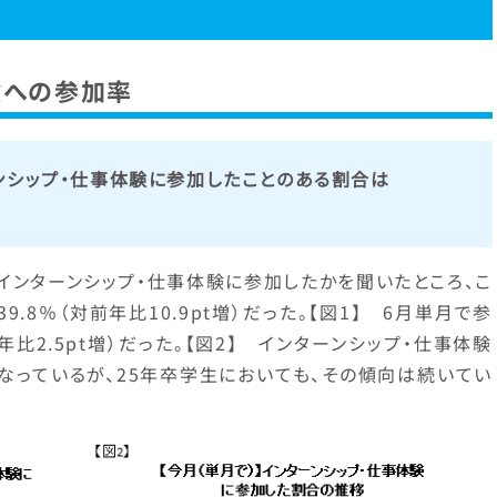
験への参加率
ンシップ・仕事体験に参加したことのある割合は
インターンシップ・仕事体験に参加したかを聞いたところ、こ
.8％（対前年比10.9pt増）だった。【図1】 6月単月で参
年比2.5pt増）だった。【図2】 インターンシップ・仕事体験
なっているが、25年卒学生においても、その傾向は続いてい