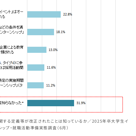
」に関する定義等が改正されたことは知っているか／2025年卒大学生イ
シップ・就職活動準備実態調査（6月）