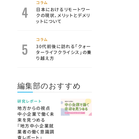
コラム
日本におけるリモートワー
クの現状、メリットとデメリ
ットについて
コラム
30代前後に訪れる「クォー
ターライフクライシス」の乗
り越え方
編集部のおすすめ
研究レポート
地方からの視点
中小企業で働く未
来を見つめる
『地方中小企業就
業者の働く意識調
査レポート』