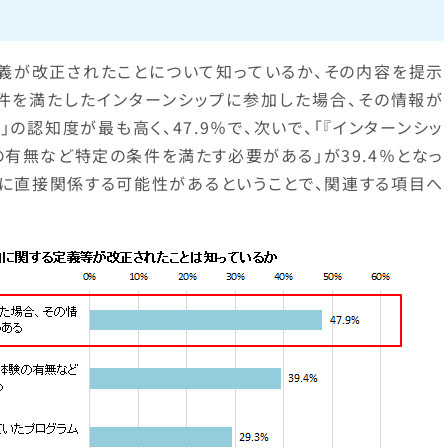
定義が改正されたことについて知っているか、その内容を提示
条件を満たしたインターンシップに参加した場合、その情報が
認知度が最も高く、47.9％で、次いで、「『インターンシッ
有無など特定の条件を満たす必要がある」が39.4％となっ
果に直接関係する可能性があるということで、関連する項目へ