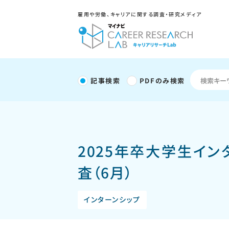
雇用や労働、キャリアに関する調査・研究メディア
記事検索
PDFのみ検索
2025年卒大学生イ
査（6月）
インターンシップ