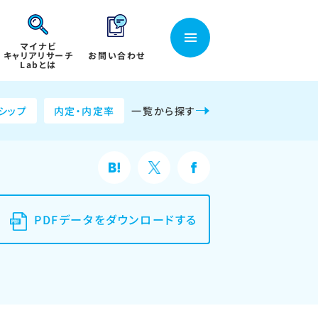
マイナビ
キャリアリサーチ
お問い合わせ
Labとは
シップ
内定・内定率
一覧から探す
PDFデータをダウンロードする