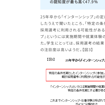
の認知度が最も高く47.9％
25年卒から「インターンシップ」の
したうえで聞いたところ、「特定の
採用選考に利用される可能性がある」の
プ』というには実施期間や就業体験の
た。学生にとっては、採用選考の結
の注目度は高いようだ。【図3】