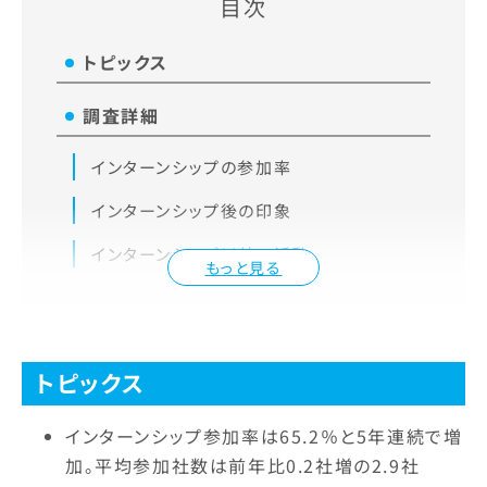
目次
トピックス
調査詳細
インターンシップの参加率
インターンシップ後の印象
インターンシップ以外の活動
もっと見る
トピックス
インターンシップ参加率は65.2％と5年連続で増
加。平均参加社数は前年比0.2社増の2.9社