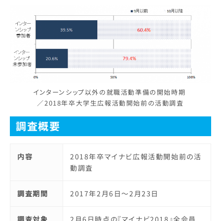
インターンシップ以外の就職活動準備の開始時期
／2018年卒大学生広報活動開始前の活動調査
調査概要
内容
2018年卒マイナビ広報活動開始前の活
動調査
調査期間
2017年2月6日～2月23日
調査対象
2月6日時点の『マイナビ2018』全会員