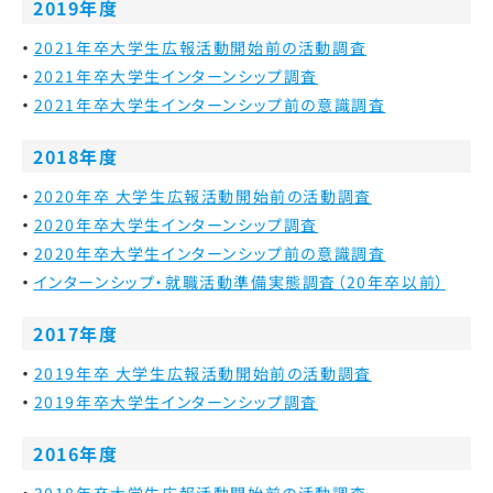
2019年度
2021年卒大学生広報活動開始前の活動調査
2021年卒大学生インターンシップ調査
2021年卒大学生インターンシップ前の意識調査
2018年度
2020年卒 大学生広報活動開始前の活動調査
2020年卒大学生インターンシップ調査
2020年卒大学生インターンシップ前の意識調査
インターンシップ・就職活動準備実態調査（20年卒以前）
2017年度
2019年卒 大学生広報活動開始前の活動調査
2019年卒大学生インターンシップ調査
2016年度
2018年卒大学生広報活動開始前の活動調査