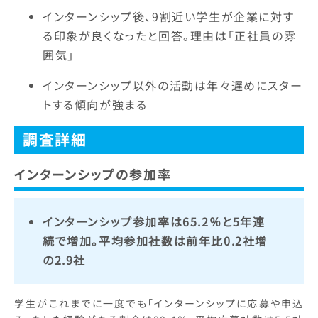
インターンシップ後、9割近い学生が企業に対す
る印象が良くなったと回答。理由は「正社員の雰
囲気」
インターンシップ以外の活動は年々遅めにスター
トする傾向が強まる
調査詳細
インターンシップ
の参加率
インターンシップ参加率は65.2％と5年連
続で増加。平均参加社数は前年比0.2社増
の2.9社
学生がこれまでに一度でも「インターンシップに応募や申込