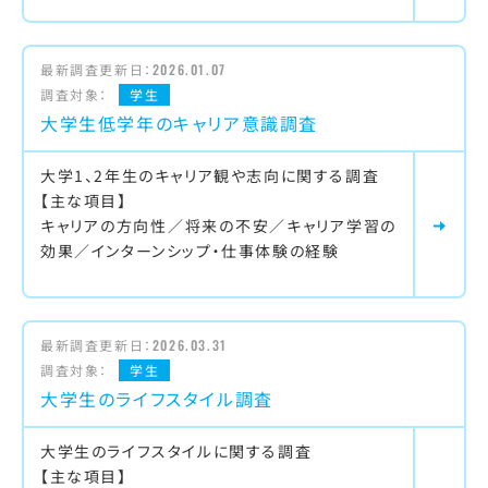
最新調査更新日：
2026.01.07
調査対象：
学生
大学生低学年のキャリア意識調査
大学1、2年生のキャリア観や志向に関する調査
【主な項目】
キャリアの方向性／将来の不安／キャリア学習の
効果／インターンシップ・仕事体験の経験
最新調査更新日：
2026.03.31
調査対象：
学生
大学生のライフスタイル調査
大学生のライフスタイルに関する調査
【主な項目】