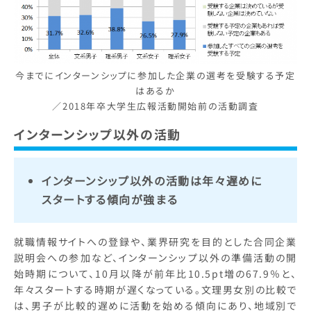
今までにインターンシップに参加した企業の選考を受験する予定
はあるか
／2018年卒大学生広報活動開始前の活動調査
インターンシップ
以外の活動
インターンシップ以外の活動は年々遅めに
スタートする傾向が強まる
就職情報サイトへの登録や、業界研究を目的とした合同企業
説明会への参加など、インターンシップ以外の準備活動の開
始時期について、10月以降が前年比10.5pt増の67.9％と、
年々スタートする時期が遅くなっている。文理男女別の比較で
は、男子が比較的遅めに活動を始める傾向にあり、地域別で