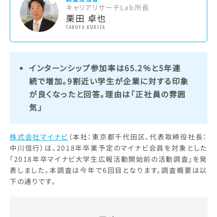
キャリアリサーチLab所長
栗田 卓也
TAKUYA KURITA
インターンシップ参加率は65.2％と5年連
続で増加。9割近い学生が企業に対する印象
が良くなったと回答。理由は「正社員の雰囲
気」
株式会社マイナビ
（本社：東京都千代田区、代表取締役社長：
中川信行）は、2018年卒業予定のマイナビ会員を対象とした
「2018年卒マイナビ大学生広報活動開始前の活動調査」を発
表しました。本調査は今年で6回目となります。調査概要は以
下の通りです。