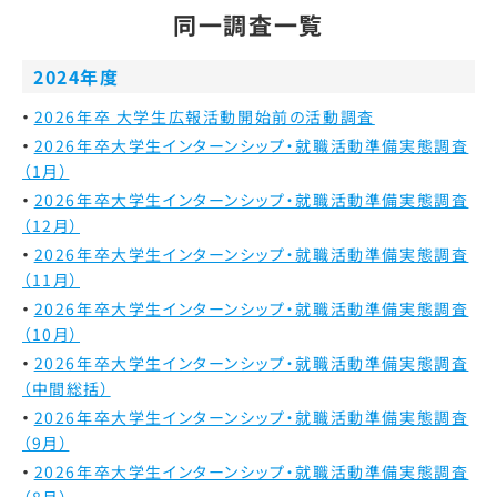
同一調査一覧
2024年度
2026年卒 大学生広報活動開始前の活動調査
2026年卒大学生インターンシップ・就職活動準備実態調査
（1月）
2026年卒大学生インターンシップ・就職活動準備実態調査
（12月）
2026年卒大学生インターンシップ・就職活動準備実態調査
（11月）
2026年卒大学生インターンシップ・就職活動準備実態調査
（10月）
2026年卒大学生インターンシップ・就職活動準備実態調査
（中間総括）
2026年卒大学生インターンシップ・就職活動準備実態調査
（9月）
2026年卒大学生インターンシップ・就職活動準備実態調査
（8月）