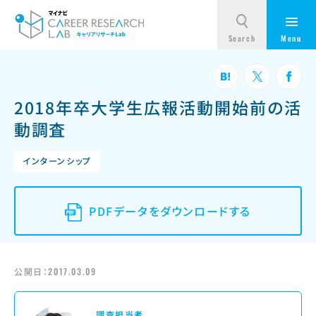
2018年卒大学生広報活動開始前の活
動調査
インターンシップ
PDFデータをダウンロードする
公開日：
2017.03.09
調査担当者