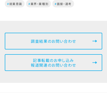
#
就業意識
#
業界・業種別
#
面接・選考
調査結果のお問い合わせ
記事転載のお申し込み
報道関連のお問い合わせ