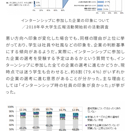
インターンシップに参加した企業の印象について
／2018年卒大学生広報活動開始前の活動調査
悪い方向へ印象が変化した場合でも、同様の理由が上位に挙
がっており、学生は社員や社風などの印象を、企業の判断基準
にする傾向があるようだ。実際に、インターンシップに参加し
た企業の選考を受験する予定はあるかという質問でも、イン
ターンシップに参加した全ての企業の選考に進むかどうか、現
時点では迷う学生も合わせると、約8割（79.4％）がいずれか
の企業の選考に進む意思があることが分かった。主な理由と
しては「インターンシップ時の社員の印象が良かった」が挙が
った。