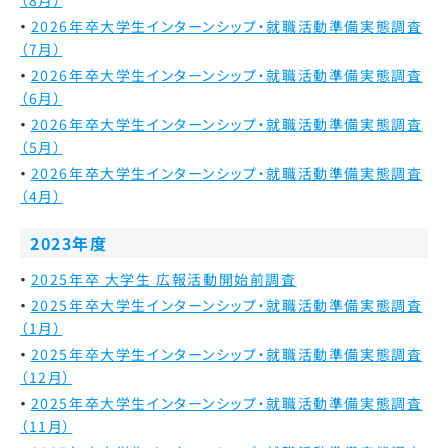
2026年卒大学生インターンシップ・就職活動準備実態調査
（7月）
2026年卒大学生インターンシップ・就職活動準備実態調査
（6月）
2026年卒大学生インターンシップ・就職活動準備実態調査
（5月）
2026年卒大学生インターンシップ・就職活動準備実態調査
（4月）
2023年度
2025年卒 大学生 広報活動開始前調査
2025年卒大学生インターンシップ・就職活動準備実態調査
（1月）
2025年卒大学生インターンシップ・就職活動準備実態調査
（12月）
2025年卒大学生インターンシップ・就職活動準備実態調査
（11月）