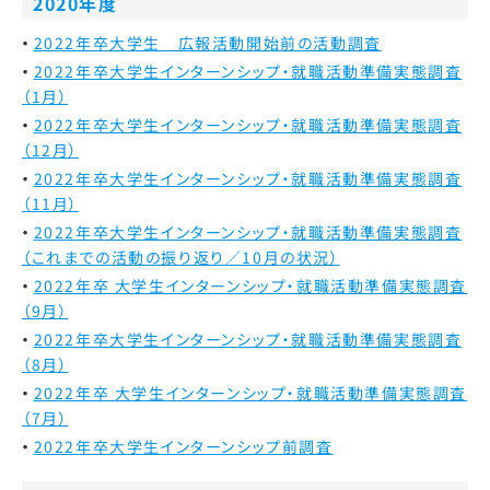
2020年度
2022年卒大学生 広報活動開始前の活動調査
2022年卒大学生インターンシップ・就職活動準備実態調査
（1月）
2022年卒大学生インターンシップ・就職活動準備実態調査
（12月）
2022年卒大学生インターンシップ・就職活動準備実態調査
（11月）
2022年卒大学生インターンシップ・就職活動準備実態調査
（これまでの活動の振り返り／10月の状況）
2022年卒 大学生インターンシップ・就職活動準備実態調査
（9月）
2022年卒大学生インターンシップ・就職活動準備実態調査
（8月）
2022年卒 大学生インターンシップ・就職活動準備実態調査
（7月）
2022年卒大学生インターンシップ前調査