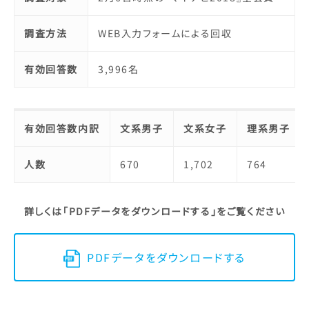
調査方法
WEB入力フォームによる回収
有効回答数
3,996名
有効回答数内訳
文系男子
文系女子
理系男子
人数
670
1,702
764
詳しくは「PDFデータをダウンロードする」をご覧ください
PDFデータをダウンロードする