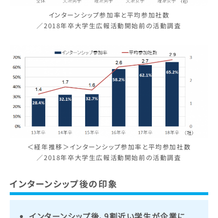
インターンシップ参加率と平均参加社数
／2018年卒大学生広報活動開始前の活動調査
＜経年推移＞インターンシップ参加率と平均参加社数
／2018年卒大学生広報活動開始前の活動調査
インターンシップ
後の印象
インターンシップ後、9割近い学生が企業に