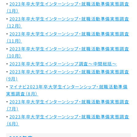
2023年卒大学生インターンシップ・就職活動準備実態調査
（1月）
2023年卒大学生インターンシップ・就職活動準備実態調査
（12月）
2023年卒大学生インターンシップ・就職活動準備実態調査
（11月）
2023年卒大学生インターンシップ・就職活動準備実態調査
（10月）
2023年卒大学生インターンシップ調査～中間総括～
2023年卒大学生インターンシップ・就職活動準備実態調査
(9月)
マイナビ2023年卒大学生インターンシップ・就職活動準備
実態調査（8月）
2023年卒大学生インターンシップ・就職活動準備実態調査
（7月)
2023年卒大学生インターンシップ・就職活動準備実態調査
（6月）