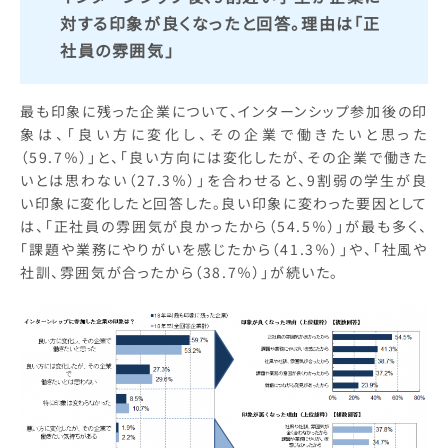
対する印象が良くなったと回答。理由は「正
社員の雰囲気」
最も印象に残った企業について、インターンシップ参加後の印
象は、「良い方に変化し、その企業で働きたいと思った
（59.7％）」と、「良い方向には変化したが、その企業で働きた
いとは思わない（27.3％）」を合わせると、9割弱の学生が良
い印象に変化したと回答した。良い印象に変わった要因として
は、「正社員の雰囲気が良かったから（54.5％）」が最も多く、
「課題や業務にやりがいを感じたから（41.3％）」や、「社風や
社訓、雰囲気が合ったから（38.7％）」が続いた。