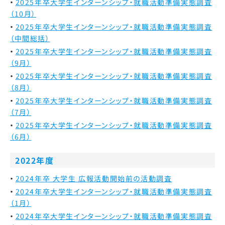
2025年卒大学生インターンシップ・就職活動準備実態調査
（10月）
2025年卒大学生インターンシップ・就職活動準備実態調査
（中間総括）
2025年卒大学生インターンシップ・就職活動準備実態調査
（9月）
2025年卒大学生インターンシップ・就職活動準備実態調査
（8月）
2025年卒大学生インターンシップ・就職活動準備実態調査
（7月）
2025年卒大学生インターンシップ・就職活動準備実態調査
（6月）
2022年度
2024年卒 大学生 広報活動開始前の活動調査
2024年卒大学生インターンシップ・就職活動準備実態調査
（1月）
2024年卒大学生インターンシップ・就職活動準備実態調査