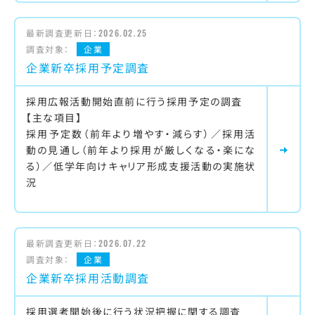
最新調査更新日：
2026.02.25
調査対象：
企業
企業新卒採用予定調査
採用広報活動開始直前に行う採用予定の調査
【主な項目】
採用予定数（前年より増やす・減らす）／採用活
動の見通し（前年より採用が厳しくなる・楽にな
る）／低学年向けキャリア形成支援活動の実施状
況
最新調査更新日：
2026.07.22
調査対象：
企業
企業新卒採用活動調査
採用選考開始後に行う状況把握に関する調査