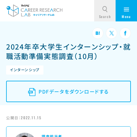
2024年卒大学生インターンシップ・就
職活動準備実態調査（10月）
インターンシップ
PDFデータをダウンロードする
公開日：
2022.11.15
調査担当者