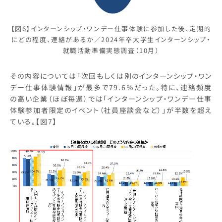
【図6】インターンシップ・ワンデー仕事体験に参加した後、定期的
にどの程度、連絡があるか／2024年卒大学生インターンシップ・
就職活動準備実態調査（10月）
その内容については「次回もしくは別のインターンシップ・ワン
デー仕事体験情報」が最多で79.6％だった。特に、連絡頻度
の高い企業（ほぼ毎週）では「インターンシップ・ワンデー仕事
体験参加者限定のイベント（社員座談会など）」が半数を超え
ている。【図7】