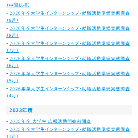
（中間総括）
2026年卒大学生インターンシップ・就職活動準備実態調査
（9月）
2026年卒大学生インターンシップ・就職活動準備実態調査
（8月）
2026年卒大学生インターンシップ・就職活動準備実態調査
（7月）
2026年卒大学生インターンシップ・就職活動準備実態調査
（6月）
2026年卒大学生インターンシップ・就職活動準備実態調査
（5月）
2026年卒大学生インターンシップ・就職活動準備実態調査
（4月）
2023年度
2025年卒 大学生 広報活動開始前調査
2025年卒大学生インターンシップ・就職活動準備実態調査
（1月）