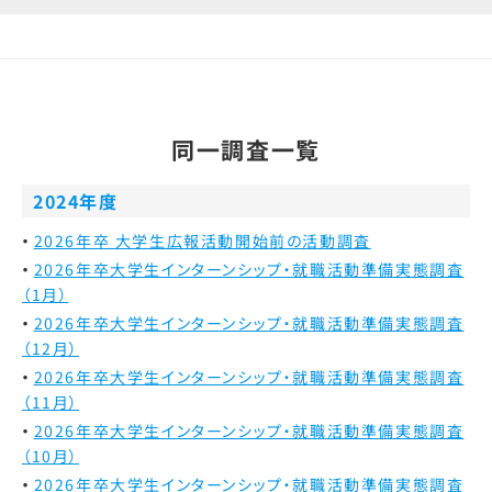
同一調査一覧
2024年度
2026年卒 大学生広報活動開始前の活動調査
2026年卒大学生インターンシップ・就職活動準備実態調査
（1月）
2026年卒大学生インターンシップ・就職活動準備実態調査
（12月）
2026年卒大学生インターンシップ・就職活動準備実態調査
（11月）
2026年卒大学生インターンシップ・就職活動準備実態調査
（10月）
2026年卒大学生インターンシップ・就職活動準備実態調査