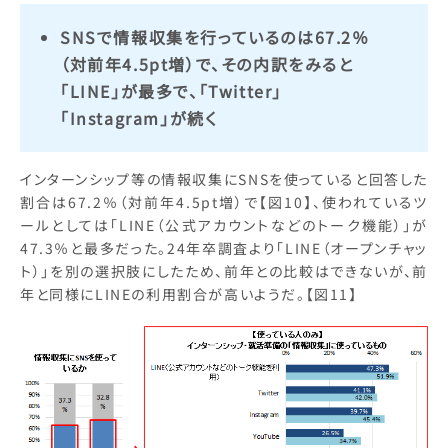
SNSで情報収集を行っているのは67.2％
（対前年4.5pt増）で、その内訳をみると
「LINE」が最多で、「Twitter」
「Instagram」が続く
インターンシップ等の情報収集にSNSを使っていると回答した
割合は67.2％（対前年4.5pt増）で【図10】、使われているツ
ールとしては「LINE（公式アカウントなどのトーク機能）」が
47.3％と最多だった。24年卒調査より「LINE（オープンチャッ
ト）」を別の選択肢にしたため、前年との比較はできないが、前
年と同様にLINEの利用割合が高いようだ。【図11】