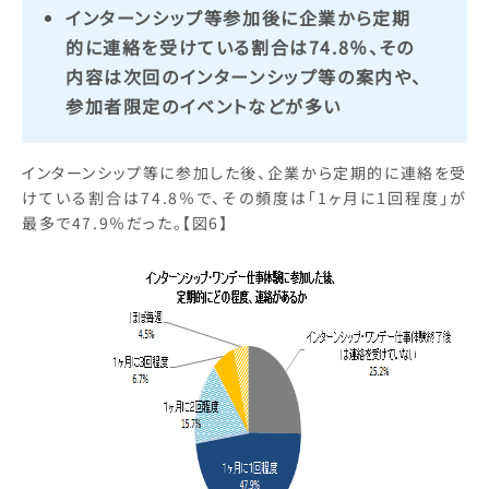
インターンシップ等参加後に企業から定期
的に連絡を受けている割合は74.8％、その
内容は次回のインターンシップ等の案内や、
参加者限定のイベントなどが多い
インターンシップ等に参加した後、企業から定期的に連絡を受
けている割合は74.8％で、その頻度は「1ヶ月に1回程度」が
最多で47.9％だった。【図6】