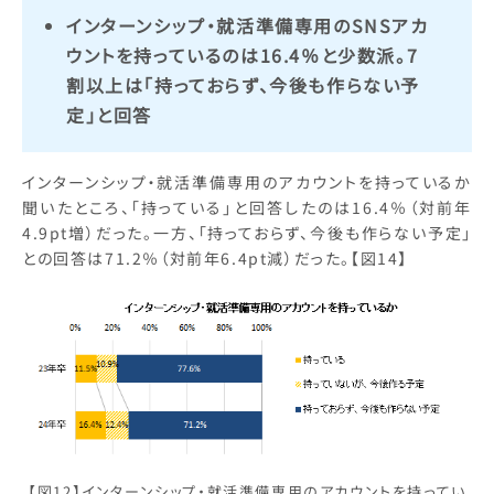
インターンシップ・就活準備専用のSNSアカ
ウントを持っているのは16.4％と少数派。7
割以上は「持っておらず、今後も作らない予
定」と回答
インターンシップ・就活準備専用のアカウントを持っているか
聞いたところ、「持っている」と回答したのは16.4％（対前年
4.9pt増）だった。一方、「持っておらず、今後も作らない予定」
との回答は71.2％（対前年6.4pt減）だった。【図14】
【図12】インターンシップ・就活準備専用のアカウントを持ってい