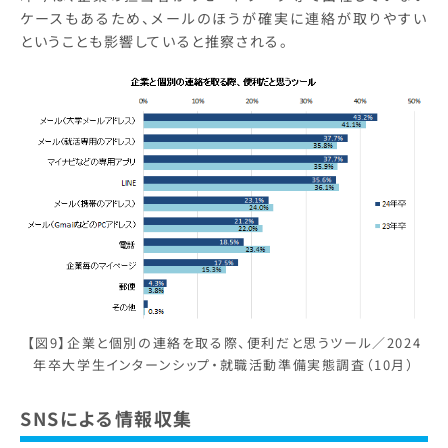
ケースもあるため、メールのほうが確実に連絡が取りやすい
ということも影響していると推察される。
【図9】企業と個別の連絡を取る際、便利だと思うツール／2024
年卒大学生インターンシップ・就職活動準備実態調査（10月）
SNSによる情報収集