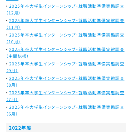
2025年卒大学生インターンシップ・就職活動準備実態調査
（12月）
2025年卒大学生インターンシップ・就職活動準備実態調査
（11月）
2025年卒大学生インターンシップ・就職活動準備実態調査
（10月）
2025年卒大学生インターンシップ・就職活動準備実態調査
（中間総括）
2025年卒大学生インターンシップ・就職活動準備実態調査
（9月）
2025年卒大学生インターンシップ・就職活動準備実態調査
（8月）
2025年卒大学生インターンシップ・就職活動準備実態調査
（7月）
2025年卒大学生インターンシップ・就職活動準備実態調査
（6月）
2022年度