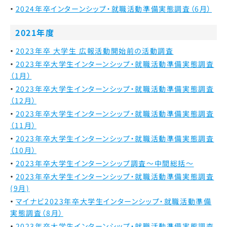
2024年卒インターンシップ・就職活動準備実態調査（6月）
2021年度
2023年卒 大学生 広報活動開始前の活動調査
2023年卒大学生インターンシップ・就職活動準備実態調査
（1月）
2023年卒大学生インターンシップ・就職活動準備実態調査
（12月）
2023年卒大学生インターンシップ・就職活動準備実態調査
（11月）
2023年卒大学生インターンシップ・就職活動準備実態調査
（10月）
2023年卒大学生インターンシップ調査～中間総括～
2023年卒大学生インターンシップ・就職活動準備実態調査
(9月)
マイナビ2023年卒大学生インターンシップ・就職活動準備
実態調査（8月）
2023年卒大学生インターンシップ・就職活動準備実態調査