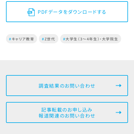
PDFデータをダウンロードする
#
キャリア教育
#
Z世代
#
大学生（3～4年生）・大学院生
調査結果のお問い合わせ
記事転載のお申し込み
報道関連のお問い合わせ