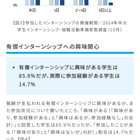
【図3】参加したインターンシップの開催期間／2024年卒大
学生インターンシップ・就職活動準備実態調査（10月）
有償インターンシップへの興味関心
有償インターンシップに興味がある学生は
85.9％だが、実際に参加経験がある学生は
14.7％
報酬が支払われる有償インターンシップに興味があるか、ま
た参加状況について聞いたところ、「興味がある（「興味があ
り、参加経験がある」と「興味はあるが、参加経験なし」の合
計）」と回答した学生は85.9％だったが、「参加したことがあ
る（「興味があり」と「興味はないが」の計）」割合は14.7％だ
った。【図4】