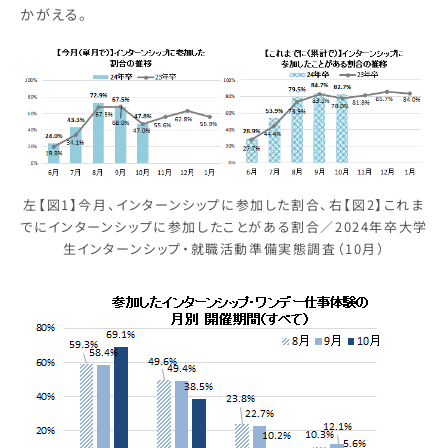
かがえる。
左【図1】今月、インターンシップに参加した割合、右【図2】これま
でにインターンシップに参加したことがある割合／2024年卒大学
生インターンシップ・就職活動準備実態調査（10月）