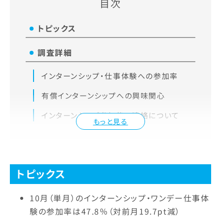
目次
トピックス
調査詳細
インターンシップ・仕事体験への参加率
有償インターンシップへの興味関心
インターンシップ参加後の連絡について
もっと見る
トピックス
10月（単月）のインターンシップ・ワンデー仕事体
験の参加率は47.8％（対前月19.7pt減）