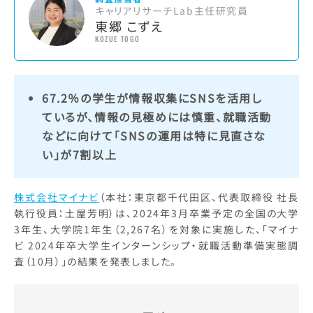
キャリアリサーチLab主任研究員
東郷 こずえ
KOZUE TOGO
67.2％の学生が情報収集にSNSを活用し
ているが、情報の見極めには慎重、就職活動
などに向けて「SNSの運用は特に見直さな
い」が7割以上
株式会社マイナビ
（本社：東京都千代田区、代表取締役 社長
執行役員：土屋芳明）は、2024年3月卒業予定の全国の大学
3年生、大学院1年生（2,267名）を対象に実施した、「マイナ
ビ 2024年卒大学生インターンシップ・就職活動準備実態調
査（10月）」の結果を発表しました。