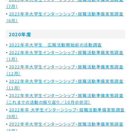
（7月)
2023年卒大学生インターンシップ・就職活動準備実態調査
（6月）
2020年度
2022年卒大学生 広報活動開始前の活動調査
2022年卒大学生インターンシップ・就職活動準備実態調査
（1月）
2022年卒大学生インターンシップ・就職活動準備実態調査
（12月）
2022年卒大学生インターンシップ・就職活動準備実態調査
（11月）
2022年卒大学生インターンシップ・就職活動準備実態調査
（これまでの活動の振り返り／10月の状況）
2022年卒 大学生インターンシップ・就職活動準備実態調査
（9月）
2022年卒大学生インターンシップ・就職活動準備実態調査
（8月）