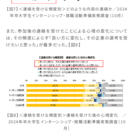
【図7】＜連絡を受ける頻度別＞どのような内容の連絡か／2024
年卒大学生インターンシップ・就職活動準備実態調査（10月）
また、参加後の連絡を受けたことによる心境の変化について
は、その頻度によらず「良い方に変化し、その企業の選考を受
けたいと思った」が最多だった。【図8】
【図8】＜連絡を受ける頻度別＞連絡を受けた後の心境変化 ／
2024年卒大学生インターンシップ・就職活動準備実態調査（10
月）