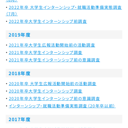
2022年卒 大学生インターンシップ・就職活動準備実態調査
（7月）
2022年卒大学生インターンシップ前調査
2019年度
2021年卒大学生広報活動開始前の活動調査
2021年卒大学生インターンシップ調査
2021年卒大学生インターンシップ前の意識調査
2018年度
2020年卒 大学生広報活動開始前の活動調査
2020年卒大学生インターンシップ調査
2020年卒大学生インターンシップ前の意識調査
インターンシップ・就職活動準備実態調査（20年卒以前）
2017年度