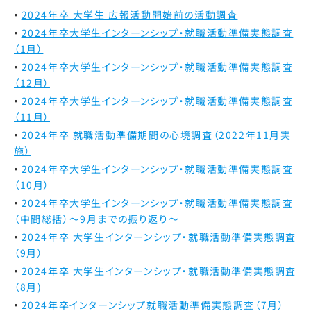
2024年卒 大学生 広報活動開始前の活動調査
2024年卒大学生インターンシップ・就職活動準備実態調査
（1月）
2024年卒大学生インターンシップ・就職活動準備実態調査
（12月）
2024年卒大学生インターンシップ・就職活動準備実態調査
（11月）
2024年卒 就職活動準備期間の心境調査（2022年11月実
施）
2024年卒大学生インターンシップ・就職活動準備実態調査
（10月）
2024年卒大学生インターンシップ・就職活動準備実態調査
（中間総括）～9月までの振り返り～
2024年卒 大学生インターンシップ・就職活動準備実態調査
（9月）
2024年卒 大学生インターンシップ・就職活動準備実態調査
（8月)
2024年卒インターンシップ就職活動準備実態調査（7月）