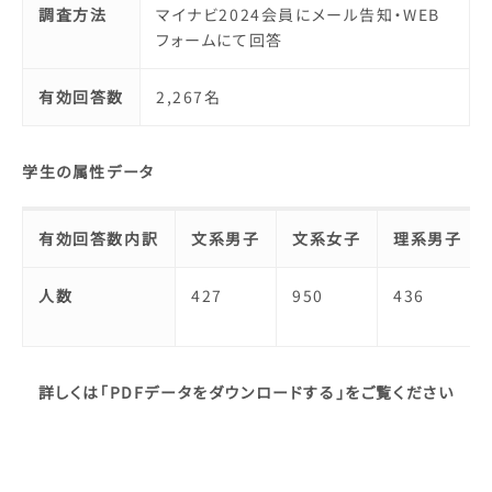
調査方法
マイナビ2024会員にメール告知・WEB
フォームにて回答
有効回答数
2,267名
学生の属性データ
有効回答数内訳
文系男子
文系女子
理系男子
人数
427
950
436
詳しくは「PDFデータをダウンロードする」をご覧ください