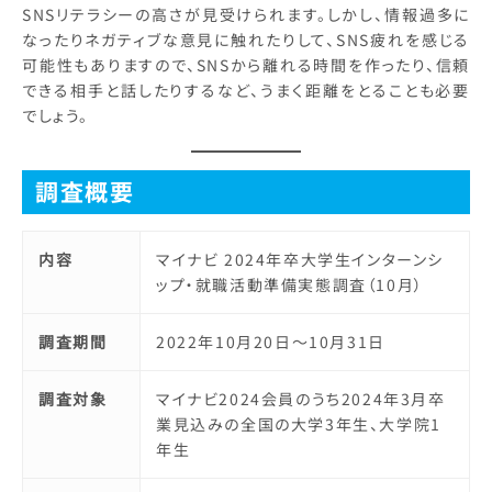
SNSリテラシーの高さが見受けられます。しかし、情報過多に
なったりネガティブな意見に触れたりして、SNS疲れを感じる
可能性もありますので、SNSから離れる時間を作ったり、信頼
できる相手と話したりするなど、うまく距離をとることも必要
でしょう。
調査概要
内容
マイナビ 2024年卒大学生インターンシ
ップ・就職活動準備実態調査（10月）
調査期間
2022年10月20日～10月31日
調査対象
マイナビ2024会員のうち2024年3月卒
業見込みの全国の大学3年生、大学院1
年生