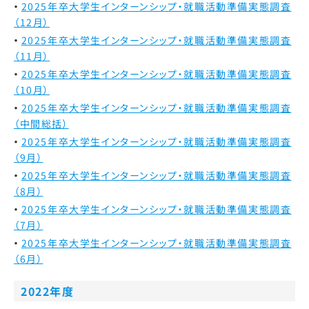
2025年卒大学生インターンシップ・就職活動準備実態調査
（12月）
2025年卒大学生インターンシップ・就職活動準備実態調査
（11月）
2025年卒大学生インターンシップ・就職活動準備実態調査
（10月）
2025年卒大学生インターンシップ・就職活動準備実態調査
（中間総括）
2025年卒大学生インターンシップ・就職活動準備実態調査
（9月）
2025年卒大学生インターンシップ・就職活動準備実態調査
（8月）
2025年卒大学生インターンシップ・就職活動準備実態調査
（7月）
2025年卒大学生インターンシップ・就職活動準備実態調査
（6月）
2022年度