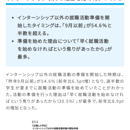
インターンシップ以外の就職活動準備を開
始したタイミングは、「9月以前」が54.6％と
半数を超える。
準備を始めた理由について「早く就職活動
を始めなければという焦りがあったから」が
最多。
インターンシップ以外の就職活動の準備を開始した時期は、
「昨年9月以前」が54.6％（前年比6.5pt増）となり、過半数の
学生が夏までに就職活動の準備を始めていたことがわかっ
た。活動の準備を行った理由は「早く就職活動を始めなけれ
ばという焦りがあったから（30.5%）」が最多で、前年比8.9pt
の増加となった。