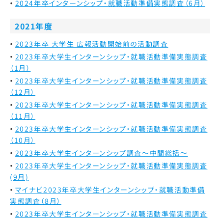
2024年卒インターンシップ・就職活動準備実態調査（6月）
2021年度
2023年卒 大学生 広報活動開始前の活動調査
2023年卒大学生インターンシップ・就職活動準備実態調査
（1月）
2023年卒大学生インターンシップ・就職活動準備実態調査
（12月）
2023年卒大学生インターンシップ・就職活動準備実態調査
（11月）
2023年卒大学生インターンシップ・就職活動準備実態調査
（10月）
2023年卒大学生インターンシップ調査～中間総括～
2023年卒大学生インターンシップ・就職活動準備実態調査
(9月)
マイナビ2023年卒大学生インターンシップ・就職活動準備
実態調査（8月）
2023年卒大学生インターンシップ・就職活動準備実態調査