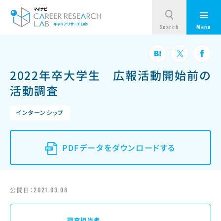
2022年卒大学生 広報活動開始前の
活動調査
インターンシップ
PDFデータをダウンロードする
公開日：
2021.03.08
調査担当者