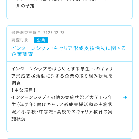
ールの予定
最新調査更新日：
2025.12.23
調査対象：
企業
インターンシップ・キャリア形成支援活動に関する
企業調査
インターンシップをはじめとする学生へのキャリ
ア形成支援活動に対する企業の取り組み状況を
調査
【主な項目】
インターンシップその他の実施状況／大学1・2年
生（低学年）向けキャリア形成支援活動の実施状
況／小学校・中学校・高校でのキャリア教育の実
施状況