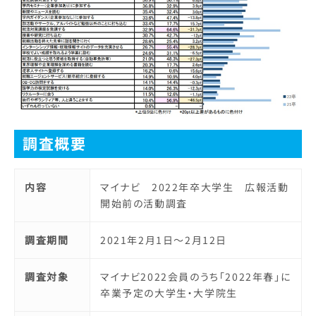
調査概要
内容
マイナビ 2022年卒大学生 広報活動
開始前の活動調査
調査期間
2021年2月1日～2月12日
調査対象
マイナビ2022会員のうち「2022年春」に
卒業予定の大学生・大学院生