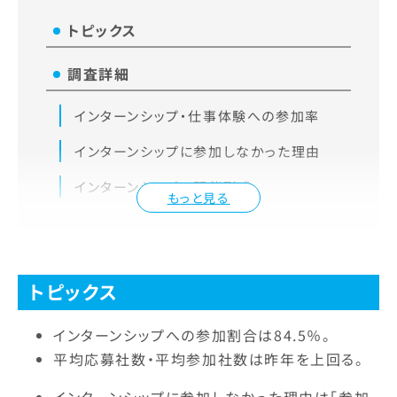
トピックス
調査詳細
インターンシップ・仕事体験への参加率
インターンシップに参加しなかった理由
インターンシップの開催形式
もっと見る
トピックス
インターンシップへの参加割合は84.5％。
平均応募社数・平均参加社数は昨年を上回る。