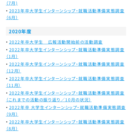
（7月)
2023年卒大学生インターンシップ・就職活動準備実態調査
（6月）
2020年度
2022年卒大学生 広報活動開始前の活動調査
2022年卒大学生インターンシップ・就職活動準備実態調査
（1月）
2022年卒大学生インターンシップ・就職活動準備実態調査
（12月）
2022年卒大学生インターンシップ・就職活動準備実態調査
（11月）
2022年卒大学生インターンシップ・就職活動準備実態調査
（これまでの活動の振り返り／10月の状況）
2022年卒 大学生インターンシップ・就職活動準備実態調査
（9月）
2022年卒大学生インターンシップ・就職活動準備実態調査
（8月）