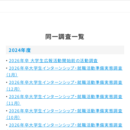
同一調査一覧
2024年度
2026年卒 大学生広報活動開始前の活動調査
2026年卒大学生インターンシップ・就職活動準備実態調査
（1月）
2026年卒大学生インターンシップ・就職活動準備実態調査
（12月）
2026年卒大学生インターンシップ・就職活動準備実態調査
（11月）
2026年卒大学生インターンシップ・就職活動準備実態調査
（10月）
2026年卒大学生インターンシップ・就職活動準備実態調査