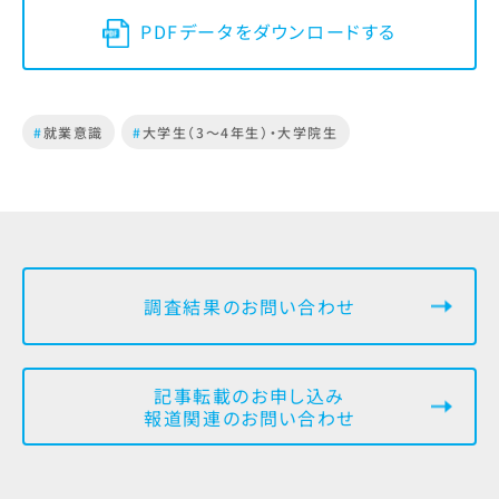
PDFデータをダウンロードする
#
就業意識
#
大学生（3～4年生）・大学院生
調査結果のお問い合わせ
記事転載のお申し込み
報道関連のお問い合わせ