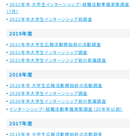
2022年卒 大学生インターンシップ・就職活動準備実態調査
（7月）
2022年卒大学生インターンシップ前調査
2019年度
2021年卒大学生広報活動開始前の活動調査
2021年卒大学生インターンシップ調査
2021年卒大学生インターンシップ前の意識調査
2018年度
2020年卒 大学生広報活動開始前の活動調査
2020年卒大学生インターンシップ調査
2020年卒大学生インターンシップ前の意識調査
インターンシップ・就職活動準備実態調査（20年卒以前）
2017年度
2019年卒 大学生広報活動開始前の活動調査