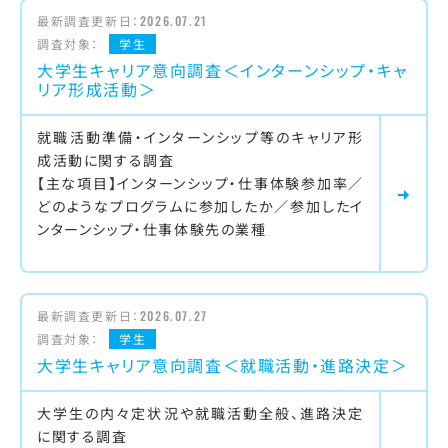
最新調査更新日：
2026.07.21
調査対象：
学生
大学生キャリア意向調査＜インターンシップ・キャ
リア形成活動＞
就職活動準備・インターンシップ等のキャリア形
成活動に関する調査
【主な項目】インターンシップ・仕事体験参加率／
どのようなプログラムに参加したか／参加したイ
ンターンシップ・仕事体験先の業種
最新調査更新日：
2026.07.27
調査対象：
学生
大学生キャリア意向調査＜就職活動・進路決定＞
大学生の内々定状況や就職活動全般、進路決定
に関する調査