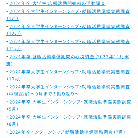
2024年卒 大学生 広報活動開始前の活動調査
2024年卒大学生インターンシップ・就職活動準備実態調査
（1月）
2024年卒大学生インターンシップ・就職活動準備実態調査
（12月）
2024年卒大学生インターンシップ・就職活動準備実態調査
（11月）
2024年卒 就職活動準備期間の心境調査（2022年11月実
施）
2024年卒大学生インターンシップ・就職活動準備実態調査
（10月）
2024年卒大学生インターンシップ・就職活動準備実態調査
（中間総括）～9月までの振り返り～
2024年卒 大学生インターンシップ・就職活動準備実態調査
（9月）
2024年卒 大学生インターンシップ・就職活動準備実態調査
（8月)
2024年卒インターンシップ就職活動準備実態調査（7月）