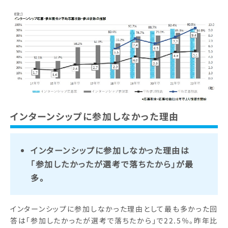
インターンシップ
に参加しなかった理由
インターンシップに参加しなかった理由は
「参加したかったが選考で落ちたから」が最
多。
インターンシップに参加しなかった理由として最も多かった回
答は「参加したかったが選考で落ちたから」で22.5％。昨年比