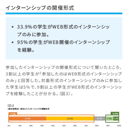
インターンシップ
の開催形式
33.9%の学生がWEB形式のインターンシッ
プのみに参加。
95％の学生がWEB開催のインターンシップ
を経験。
参加したインターンシップの開催形式について聞いたところ、
3割以上の学生が「参加したのはWEB形式のインターンシップ
のみ」と回答した。対面形式のインターンシップのみに参加し
た学生は5%で、9割以上の学生がWEB形式のインターンシッ
プを経験したことが分かる。（図3）。