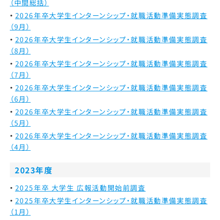
（中間総括）
2026年卒大学生インターンシップ・就職活動準備実態調査
（9月）
2026年卒大学生インターンシップ・就職活動準備実態調査
（8月）
2026年卒大学生インターンシップ・就職活動準備実態調査
（7月）
2026年卒大学生インターンシップ・就職活動準備実態調査
（6月）
2026年卒大学生インターンシップ・就職活動準備実態調査
（5月）
2026年卒大学生インターンシップ・就職活動準備実態調査
（4月）
2023年度
2025年卒 大学生 広報活動開始前調査
2025年卒大学生インターンシップ・就職活動準備実態調査
（1月）