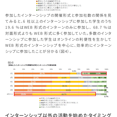
参加したインターンシップの開催形式と参加社数の関係を見
てみると、6 社以上のインターンシップに参加した学生のうち
19.6 ％はWEB 形式のインターンのみに参加し、 68.7 ％は
対面形式よりも WEB 形式に多く参加していた。多数のインタ
ーンシップに参加した学生はオンラインの利便性を生かして
WEB 形式のインターンシップを中心に、効率的にインターン
シップに参加したことが分かる（図4）。
インターンシップ以外の活動を始めたタイミング