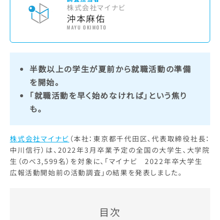
株式会社マイナビ
沖本麻佑
MAYU OKIMOTO
半数以上の学生が夏前から就職活動の準備
を開始。
「就職活動を早く始めなければ」という焦り
も。
株式会社マイナビ
（本社：東京都千代田区、代表取締役社長：
中川信行）は、2022年3月卒業予定の全国の大学生、大学院
生（のべ3,599名）を対象に、「マイナビ 2022年卒大学生
広報活動開始前の活動調査」の結果を発表しました。
目次