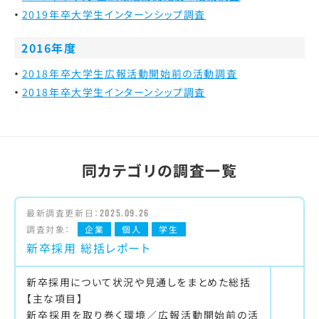
2019年卒大学生インターンシップ調査
2016年度
2018年卒大学生広報活動開始前の活動調査
2018年卒大学生インターンシップ調査
同カテゴリの調査一覧
最新調査更新日：
2025.09.26
調査対象：
企業
個人
学生
新卒採用 総括レポート
新卒採用について状況や見通しをまとめた総括
【主な項目】
新卒採用を取り巻く環境／広報活動開始前の活