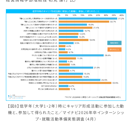
【図8】低学年（大学1・2年）時にキャリア形成活動に参加した動
機と、参加して得られたこと／マイナビ2026年卒インターンシッ
プ・就職活動準備実態調査（4月）