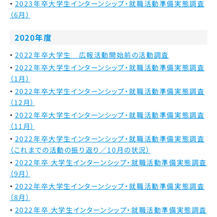
2023年卒大学生インターンシップ・就職活動準備実態調査
（6月）
2020年度
2022年卒大学生 広報活動開始前の活動調査
2022年卒大学生インターンシップ・就職活動準備実態調査
（1月）
2022年卒大学生インターンシップ・就職活動準備実態調査
（12月）
2022年卒大学生インターンシップ・就職活動準備実態調査
（11月）
2022年卒大学生インターンシップ・就職活動準備実態調査
（これまでの活動の振り返り／10月の状況）
2022年卒 大学生インターンシップ・就職活動準備実態調査
（9月）
2022年卒大学生インターンシップ・就職活動準備実態調査
（8月）
2022年卒 大学生インターンシップ・就職活動準備実態調査