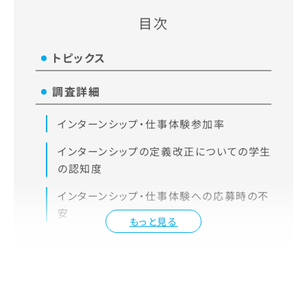
目次
トピックス
調査詳細
インターンシップ・仕事体験参加率
インターンシップの定義改正についての学生
の認知度
インターンシップ・仕事体験への応募時の不
安
もっと見る