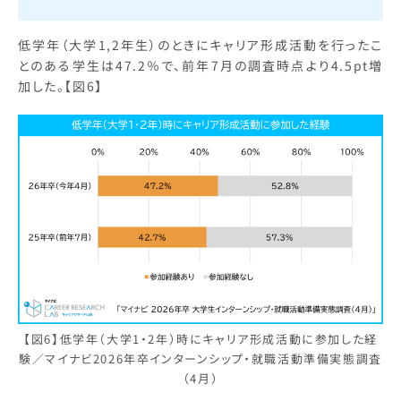
低学年（大学1,2年生）のときにキャリア形成活動を行ったこ
とのある学生は47.2％で、前年7月の調査時点より4.5pt増
加した。【図6】
【図6】低学年（大学1・2年）時にキャリア形成活動に参加した経
験／マイナビ2026年卒インターンシップ・就職活動準備実態調査
（4月）