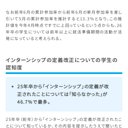
なお前年6月の累計参加率から前年6月の単月参加率を差し
引いて5月の累計参加率を推計すると13.3％となり、この推
計値を今年4月時点ですでに上回っているという点からも、26
年卒の学生については前年以上に就活準備期間の活動が活
発になっていると考えられる。
インターンシップの定義改正についての学生の
認知度
25年卒から「インターンシップ」の定義が改
正されたことについては「知らなかった」が
46.7％で最多。
25年卒（前年）から「インターンシップ」の定義が改正されたこ
とについて知っているか、その内容を提示したうえで聞いたと