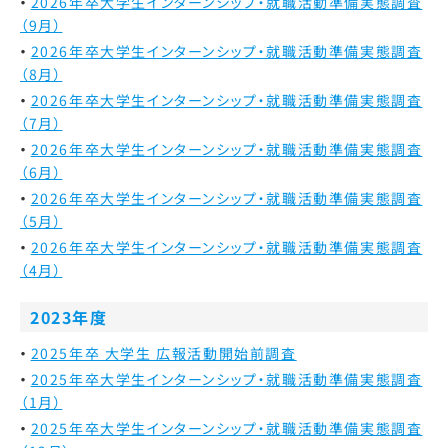
2026年卒大学生インターンシップ・就職活動準備実態調査
（9月）
2026年卒大学生インターンシップ・就職活動準備実態調査
（8月）
2026年卒大学生インターンシップ・就職活動準備実態調査
（7月）
2026年卒大学生インターンシップ・就職活動準備実態調査
（6月）
2026年卒大学生インターンシップ・就職活動準備実態調査
（5月）
2026年卒大学生インターンシップ・就職活動準備実態調査
（4月）
2023年度
2025年卒 大学生 広報活動開始前調査
2025年卒大学生インターンシップ・就職活動準備実態調査
（1月）
2025年卒大学生インターンシップ・就職活動準備実態調査