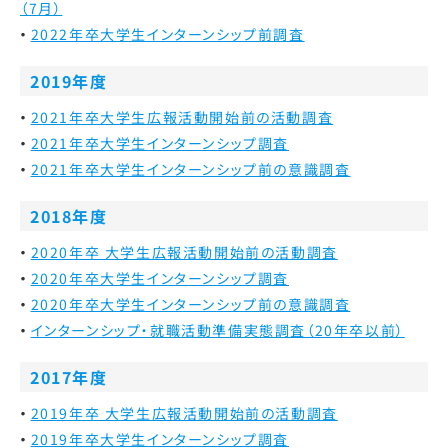
（7月）
2022年卒大学生インターンシップ前調査
2019年度
2021年卒大学生広報活動開始前の活動調査
2021年卒大学生インターンシップ調査
2021年卒大学生インターンシップ前の意識調査
2018年度
2020年卒 大学生広報活動開始前の活動調査
2020年卒大学生インターンシップ調査
2020年卒大学生インターンシップ前の意識調査
インターンシップ・就職活動準備実態調査（20年卒以前）
2017年度
2019年卒 大学生広報活動開始前の活動調査
2019年卒大学生インターンシップ調査