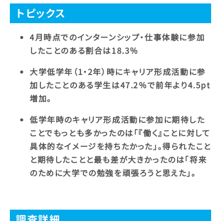
トピックス
4月時点でのインターンシップ・仕事体験に参加
したことのある割合は18.3％
大学低学年（1・2年）時にキャリア形成活動に参
加したことのある学生は47.2％で前年より4.5pt
増加。
低学年時のキャリア形成活動に参加に期待した
ことでもっとも多かったのは「『働く』ことに対して
具体的なイメージを持ちたかった」。得られたこと
と期待したことと最も差が大きかったのは「将来
のために大学での勉強を頑張ろうと思えた」。
調査詳細