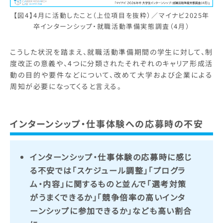
【図4】4月に活動したこと（上位項目を抜粋）／マイナビ2025年
卒インターンシップ・就職活動準備実態調査（4月）
こうした状況を踏まえ、就職活動準備期間の学生に対して、制
度改正の意義や、4つに分類されたそれぞれのキャリア形成活
動の目的や要件などについて、改めて大学および企業による
周知が必要になってくると言える。
インターンシップ・仕事体験への応募時の不安
インターンシップ・仕事体験の応募時に感じ
る不安では「スケジュール調整」「プログラ
ム・内容」に関するものと並んで「選考対策
がうまくできるか」「競争倍率の高いインタ
ーンシップに参加できるか」なども高い割合