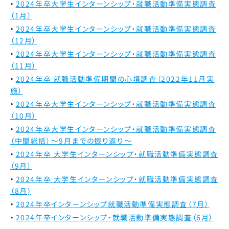
2024年卒大学生インターンシップ・就職活動準備実態調査
（1月）
2024年卒大学生インターンシップ・就職活動準備実態調査
（12月）
2024年卒大学生インターンシップ・就職活動準備実態調査
（11月）
2024年卒 就職活動準備期間の心境調査（2022年11月実
施）
2024年卒大学生インターンシップ・就職活動準備実態調査
（10月）
2024年卒大学生インターンシップ・就職活動準備実態調査
（中間総括）～9月までの振り返り～
2024年卒 大学生インターンシップ・就職活動準備実態調査
（9月）
2024年卒 大学生インターンシップ・就職活動準備実態調査
（8月)
2024年卒インターンシップ就職活動準備実態調査（7月）
2024年卒インターンシップ・就職活動準備実態調査（6月）