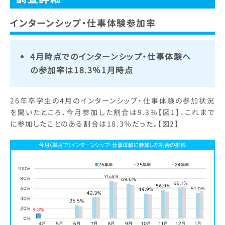
インターンシップ・仕事体験参加率
4月時点でのインターンシップ・仕事体験へ
の参加率は18.3％1月時点
26年卒学生の4月のインターンシップ・仕事体験の参加状況
を聞いたところ、今月参加した割合は9.3％【図1】、これまで
に参加したことのある割合は18.3％だった。【図2】