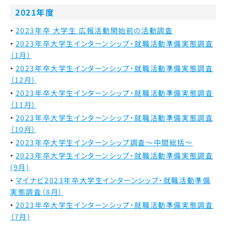
2021年度
2023年卒 大学生 広報活動開始前の活動調査
2023年卒大学生インターンシップ・就職活動準備実態調査
（1月）
2023年卒大学生インターンシップ・就職活動準備実態調査
（12月）
2023年卒大学生インターンシップ・就職活動準備実態調査
（11月）
2023年卒大学生インターンシップ・就職活動準備実態調査
（10月）
2023年卒大学生インターンシップ調査～中間総括～
2023年卒大学生インターンシップ・就職活動準備実態調査
(9月)
マイナビ2023年卒大学生インターンシップ・就職活動準備
実態調査（8月）
2023年卒大学生インターンシップ・就職活動準備実態調査
（7月)