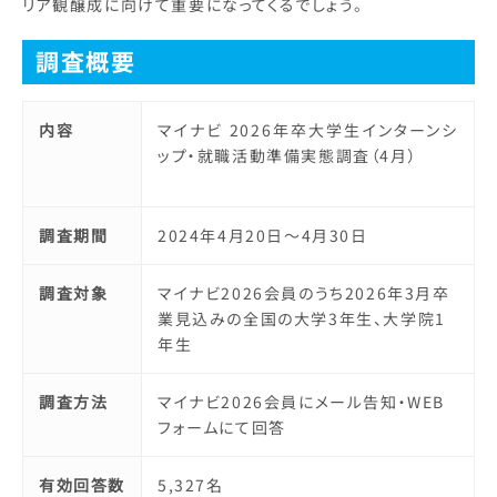
リア観醸成に向けて重要になってくるでしょう。
調査概要
内容
マイナビ 2026年卒大学生インターンシ
ップ・就職活動準備実態調査（4月）
調査期間
2024年4月20日～4月30日
調査対象
マイナビ2026会員のうち2026年3月卒
業見込みの全国の大学3年生、大学院1
年生
調査方法
マイナビ2026会員にメール告知・WEB
フォームにて回答
有効回答数
5,327名