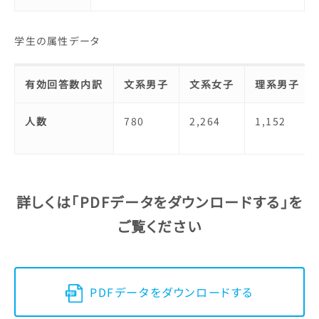
学生の属性データ
有効回答数内訳
文系男子
文系女子
理系男子
人数
780
2,264
1,152
詳しくは「PDFデータをダウンロードする」を
ご覧ください
PDFデータをダウンロードする