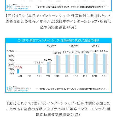
【図1】4月に（単月で）インターンシップ・仕事体験に参加したこと
のある割合の推移／マイナビ2025年卒インターンシップ・就職活
動準備実態調査（4月）
【図2】これまで（累計で）インターンシップ・仕事体験に参加した
ことのある割合の推移／マイナビ2025年卒インターンシップ・就
職活動準備実態調査（4月）