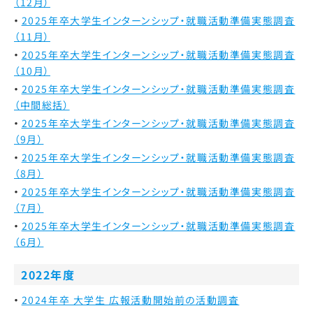
（12月）
2025年卒大学生インターンシップ・就職活動準備実態調査
（11月）
2025年卒大学生インターンシップ・就職活動準備実態調査
（10月）
2025年卒大学生インターンシップ・就職活動準備実態調査
（中間総括）
2025年卒大学生インターンシップ・就職活動準備実態調査
（9月）
2025年卒大学生インターンシップ・就職活動準備実態調査
（8月）
2025年卒大学生インターンシップ・就職活動準備実態調査
（7月）
2025年卒大学生インターンシップ・就職活動準備実態調査
（6月）
2022年度
2024年卒 大学生 広報活動開始前の活動調査