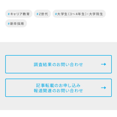
#
キャリア教育
#
Z世代
#
大学生（3～4年生）・大学院生
#
新卒採用
調査結果のお問い合わせ
記事転載のお申し込み
報道関連のお問い合わせ