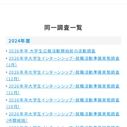
同一調査一覧
2024年度
2026年卒 大学生広報活動開始前の活動調査
2026年卒大学生インターンシップ・就職活動準備実態調査
（1月）
2026年卒大学生インターンシップ・就職活動準備実態調査
（12月）
2026年卒大学生インターンシップ・就職活動準備実態調査
（11月）
2026年卒大学生インターンシップ・就職活動準備実態調査
（10月）
2026年卒大学生インターンシップ・就職活動準備実態調査
（中間総括）