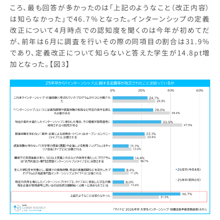
ころ、最も回答が多かったのは「上記のようなこと（改正内容）
は知らなかった」で46.7％となった。インターンシップの定義
改正について4月時点での認知度を聞くのは今年が初めてだ
が、前年は6月に調査を行いその際の同項目の割合は31.9％
であり、定義改正について知らないと答えた学生が14.8pt増
加となった。【図3】