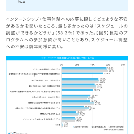
に。
インターンシップ・仕事体験への応募に際してどのような不安
があるかを聞いたところ、最も多かったのは「スケジュールの
調整ができるかどうか」（58.2％）であった。【図5】長期のプ
ログラムへの参加意欲が高いこともあり、スケジュール調整
への不安は前年同様に高い。