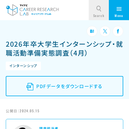
2026年卒大学生インターンシップ・就
職活動準備実態調査（4月）
インターンシップ
PDFデータをダウンロードする
公開日：
2024.05.15
調査担当者