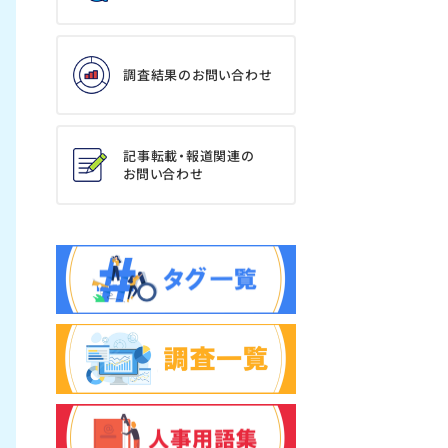
調査結果のお問い合わせ
記事転載・報道関連の
お問い合わせ