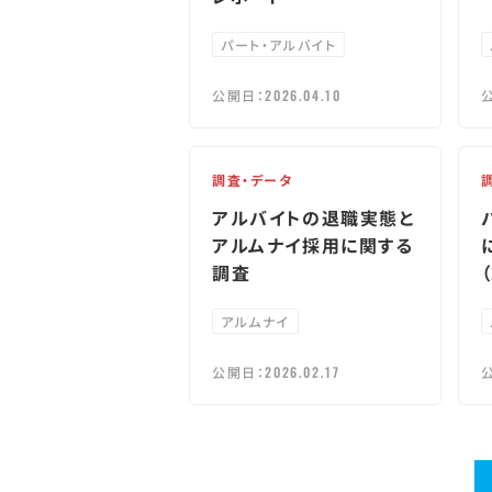
パート・アルバイト
公開日：
2026.04.10
調査・データ
アルバイトの退職実態と
アルムナイ採用に関する
調査
アルムナイ
公開日：
2026.02.17