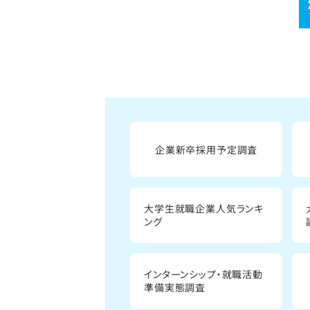
企業新卒採用予定調査
大学生就職企業人気ランキ
ング
インターンシップ・就職活動
準備実態調査