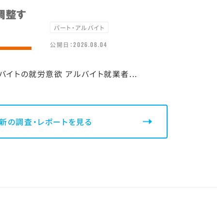
パート・アルバイト
公開日：
2026.08.04
イトの就労意欲 アルバイト就業者...
新の調査・レポートを見る