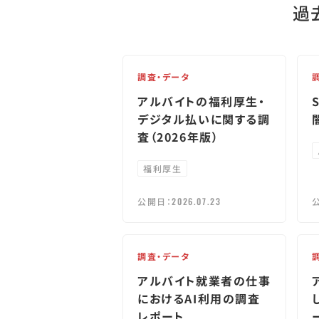
過
調査・データ
アルバイトの福利厚生・
デジタル払いに関する調
査（2026年版）
福利厚生
公開日：
2026.07.23
調査・データ
アルバイト就業者の仕事
におけるAI利用の調査
レポート