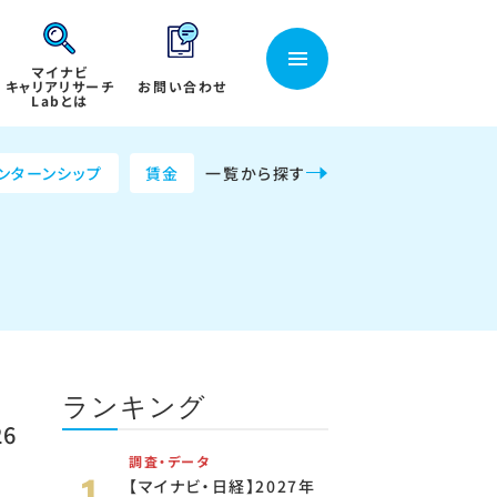
マイナビ
キャリアリサーチ
お問い合わせ
Labとは
ンターンシップ
賃金
一覧から探す
ランキング
6
調査・データ
【マイナビ・日経】2027年