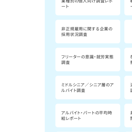
業種別の個人向け調査レポ
ート
非正規雇用に関する企業の
採用状況調査
フリーターの意識・就労実態
調査
ミドルシニア／シニア層のア
ルバイト調査
アルバイト・パートの平均時
給レポート