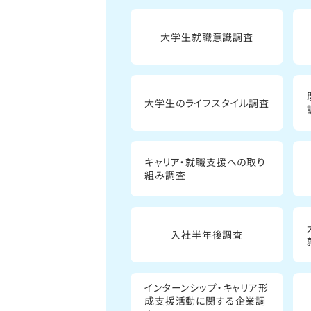
大学生就職意識調査
大学生のライフスタイル調査
キャリア・就職支援への取り
組み調査
入社半年後調査
インターンシップ・キャリア形
成支援活動に関する企業調