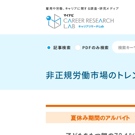
雇用や労働、キャリアに関する調査・研究メディア
記事検索
PDFのみ検索
非正規労働市場のトレ