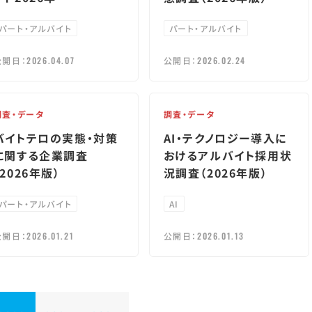
パート・アルバイト
パート・アルバイト
公開日：
2026.04.07
公開日：
2026.02.24
調査・データ
調査・データ
バイトテロの実態・対策
AI・テクノロジー導入に
に関する企業調査
おけるアルバイト採用状
（2026年版）
況調査（2026年版）
パート・アルバイト
AI
公開日：
2026.01.21
公開日：
2026.01.13