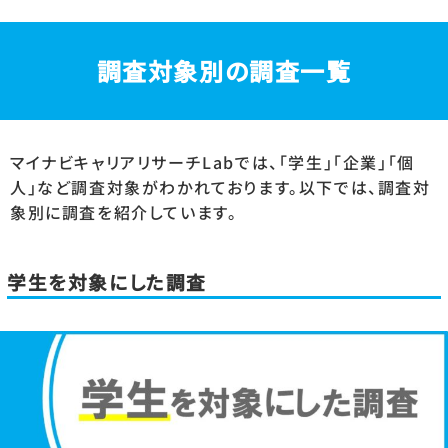
調査対象別の調査一覧
マイナビキャリアリサーチLabでは、「学生」「企業」「個
人」など調査対象がわかれております。以下では、調査対
象別に調査を紹介しています。
学生を対象にした調査