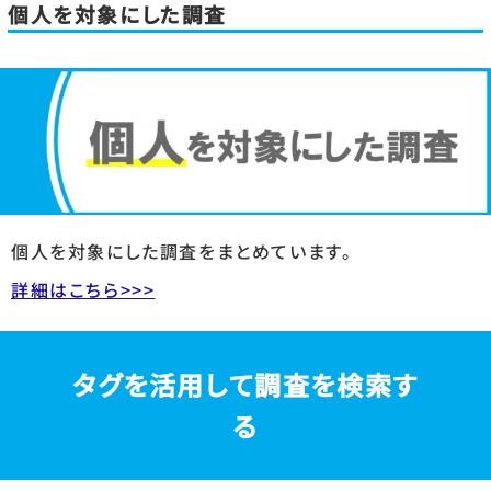
個人を対象にした調査
個人を対象にした調査をまとめています。
詳細はこちら>>>
タグを活用して調査を検索す
る