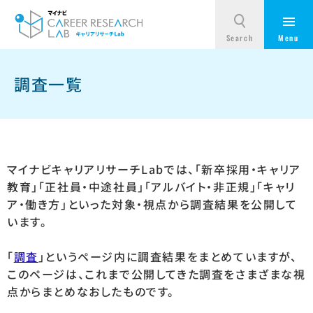
調査一覧
マイナビキャリアリサーチLabでは、「新卒採用・キャリア
教育」「正社員・中途社員」「アルバイト・非正規」「キャリ
ア・働き方」といった対象・視点から調査結果を公開して
います。
「
調査
」というページ内に調査結果をまとめていますが、
このページは、これまで公開してきた調査をさまざまな視
点からまとめなおしたものです。