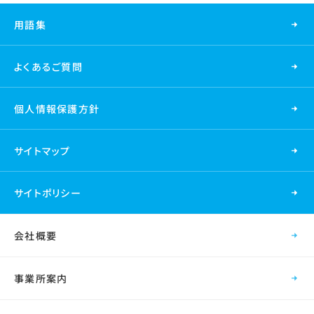
用語集
よくあるご質問
個人情報保護方針
サイトマップ
サイトポリシー
会社概要
事業所案内