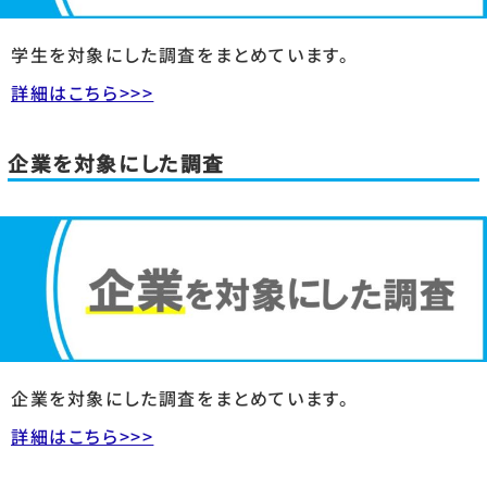
学生を対象にした調査をまとめています。
詳細はこちら>>>
企業を対象にした調査
企業を対象にした調査をまとめています。
詳細はこちら>>>