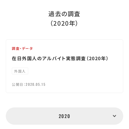
過去の調査
（2020年）
調査・データ
在日外国人のアルバイト実態調査（2020年）
外国人
公開日：
2020.05.15
2020