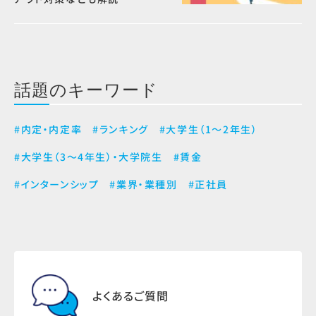
話題のキーワード
#内定・内定率
#ランキング
#大学生（1～2年生）
#大学生（3～4年生）・大学院生
#賃金
#インターンシップ
#業界・業種別
#正社員
よくあるご質問