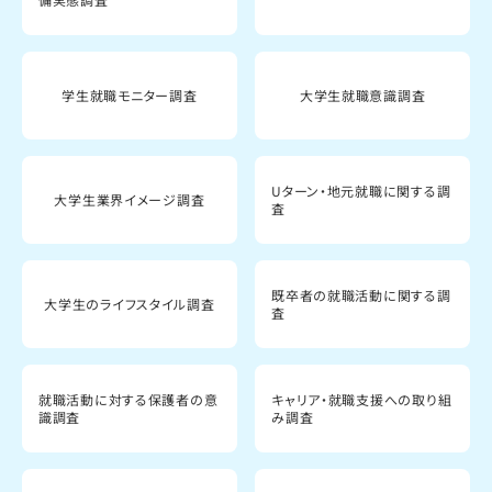
学生就職モニター調査
大学生就職意識調査
Uターン・地元就職に関する調
大学生業界イメージ調査
査
既卒者の就職活動に関する調
大学生のライフスタイル調査
査
就職活動に対する保護者の意
キャリア・就職支援への取り組
識調査
み調査