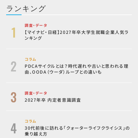
ランキング
調査・データ
【マイナビ・日経】2027年卒大学生就職企業人気ラ
ンキング
コラム
PDCAサイクルとは？時代遅れや古いと思われる理
由、OODA（ウーダ）ループとの違いも
調査・データ
2027年卒 内定者意識調査
コラム
30代前後に訪れる「クォーターライフクライシス」の
乗り越え方