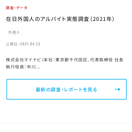
調査・データ
在日外国人のアルバイト実態調査（2021年）
外国人
公開日：
2021.04.23
株式会社マイナビ（本社：東京都千代田区、代表取締役 社長
執行役員：中川...
最新の調査・レポートを見る