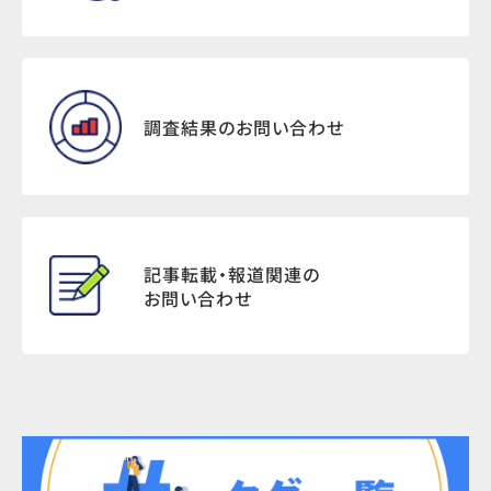
調査結果のお問い合わせ
記事転載・報道関連の
お問い合わせ