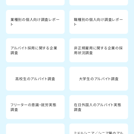
業種別の個人向け調査レポー
職種別の個人向け調査レポー
ト
ト
アルバイト採用に関する企業
非正規雇用に関する企業の採
調査
用状況調査
高校生のアルバイト調査
大学生のアルバイト調査
フリーターの意識・就労実態
在日外国人のアルバイト実態
調査
調査
ミドルシニア／シニア層のアル