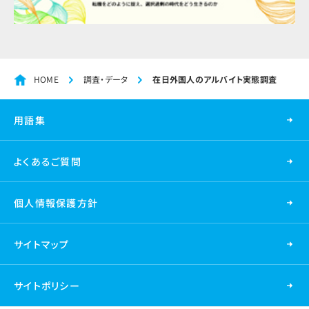
HOME
調査・データ
在日外国人のアルバイト実態調査
用語集
よくあるご質問
個人情報保護方針
サイトマップ
サイトポリシー