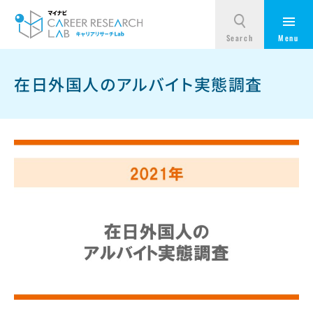
在日外国人のアルバイト実態調査