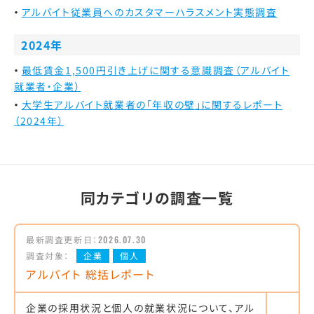
アルバイト従業員へのカスタマーハラスメント実態調査
2024年
最低賃金1,500円引き上げに関する意識調査（アルバイト
就業者・企業）
大学生アルバイト就業者の「年収の壁」に関するレポート
（2024年）
同カテゴリの調査一覧
最新調査更新日：
2026.07.30
調査対象：
企業
個人
アルバイト 総括レポート
企業の採用状況と個人の就業状況について、アル