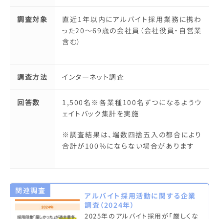
調査対象
直近1年以内にアルバイト採用業務に携わ
った20～69歳の会社員（会社役員・自営業
含む）
調査方法
インターネット調査
回答数
1,500名※各業種100名ずつになるようウ
ェイトバック集計を実施
※調査結果は、端数四捨五入の都合により
合計が100％にならない場合があります
関連調査
アルバイト採用活動に関する企業
調査（2024年）
2025年のアルバイト採用が「厳しくな