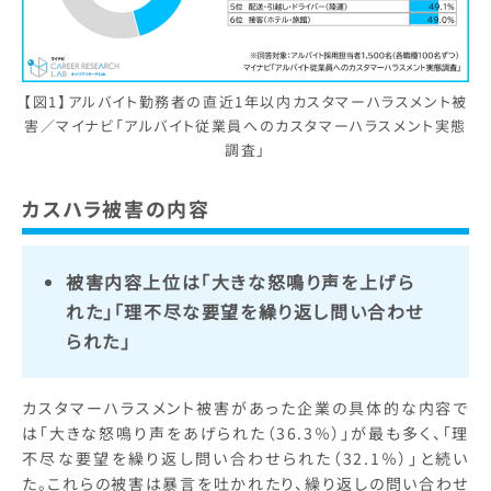
【図1】アルバイト勤務者の直近1年以内カスタマーハラスメント被
害／マイナビ「アルバイト従業員へのカスタマーハラスメント実態
調査」
カスハラ被害の内容
被害内容上位は「大きな怒鳴り声を上げら
れた」「理不尽な要望を繰り返し問い合わせ
られた」
カスタマーハラスメント被害があった企業の具体的な内容で
は「大きな怒鳴り声をあげられた（36.3％）」が最も多く、「理
不尽な要望を繰り返し問い合わせられた（32.1％）」と続い
た。これらの被害は暴言を吐かれたり、繰り返しの問い合わせ