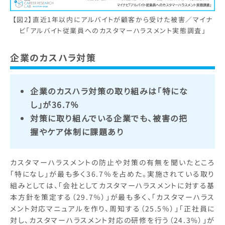
【図2】直近1年以内にアルバイトが顧客から受けた被害／マイナ
ビ「アルバイト従業員へのカスタマーハラスメント実態調査」
企業のカスハラ対策
企業のカスハラ対策の取り組みは「特にな
し」が36.7％
対策に取り組んでいる企業でも、被害の把
握やケア体制に課題あり
カスタマーハラスメントの防止や対策の有無を聞いたところ
「特になし」が最も多く36.7％を占めた。実施されている取り
組みとしては、「会社としてカスタマーハラスメントに対する基
本方針を策定する（29.7％）」が最も多く、「カスタマーハラス
メント対応マニュアルを作り、周知する（25.5％）」「正社員に
対し、カスタマーハラスメント対応の研修を行う（24.3%）」が