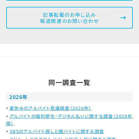
記事転載のお申し込み
報道関連のお問い合わせ
同一調査一覧
2026年
夏休みのアルバイト意識調査（2026年）
アルバイトの福利厚生・デジタル払いに関する調査（2026年
版）
SNSのアルバイト探しと闇バイトに関する調査