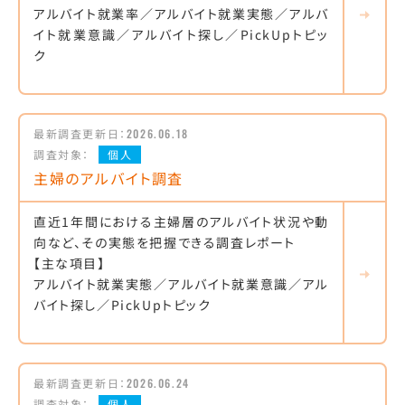
アルバイト就業率／アルバイト就業実態／アルバ
イト就業意識／アルバイト探し／PickUpトピッ
ク
最新調査更新日：
2026.06.18
調査対象：
個人
主婦のアルバイト調査
直近1年間における主婦層のアルバイト状況や動
向など、その実態を把握できる調査レポート
【主な項目】
アルバイト就業実態／アルバイト就業意識／アル
バイト探し／PickUpトピック
最新調査更新日：
2026.06.24
調査対象：
個人