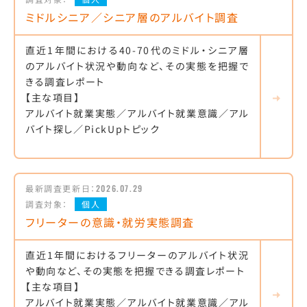
ミドルシニア／シニア層のアルバイト調査
直近1年間における40-70代のミドル・シニア層
のアルバイト状況や動向など、その実態を把握で
きる調査レポート
【主な項目】
アルバイト就業実態／アルバイト就業意識／アル
バイト探し／PickUpトピック
最新調査更新日：
2026.07.29
調査対象：
個人
フリーターの意識・就労実態調査
直近1年間におけるフリーターのアルバイト状況
や動向など、その実態を把握できる調査レポート
【主な項目】
アルバイト就業実態／アルバイト就業意識／アル