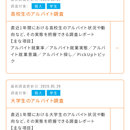
調査対象：
個人
学生
高校生のアルバイト調査
直近1年間における高校生のアルバイト状況や動
向など、その実態を把握できる調査レポート
【主な項目】
アルバイト就業率／アルバイト就業実態／アルバ
イト就業意識／アルバイト探し／PickUpトピッ
ク
最新調査更新日：
2026.05.29
調査対象：
個人
学生
大学生のアルバイト調査
直近1年間における大学生のアルバイト状況や動
向など、その実態を把握できる調査レポート
【主な項目】