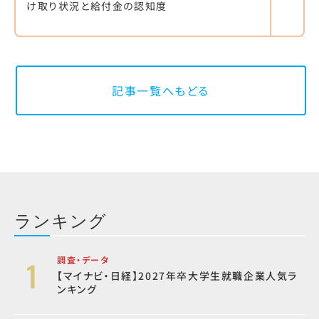
け取り状況と給付金の認知度
記事一覧へもどる
ランキング
調査・データ
【マイナビ・日経】2027年卒大学生就職企業人気ラ
ンキング