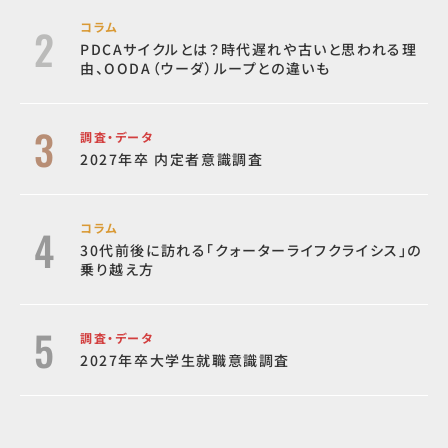
コラム
PDCAサイクルとは？時代遅れや古いと思われる理
由、OODA（ウーダ）ループとの違いも
調査・データ
2027年卒 内定者意識調査
コラム
30代前後に訪れる「クォーターライフクライシス」の
乗り越え方
調査・データ
2027年卒大学生就職意識調査