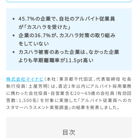
45.7%の企業で、自社のアルバイト従業員
が「カスハラを受けた」
企業の36.7%が、カスハラ対策の取り組み
をしていない
カスハラ被害のあった企業は、なかった企業
よりも早期離職率が11.5pt高い
株式会社マイナビ
（本社：東京都千代田区、代表取締役 社長
執行役員：土屋芳明）は、直近1年以内にアルバイト採用業務
に携わった会社役員・自営業含む20～69歳の会社員（有効回
答数：1,500名）を対象に実施した「アルバイト従業員へのカ
スタマーハラスメント実態調査」の結果を発表しました。
目次