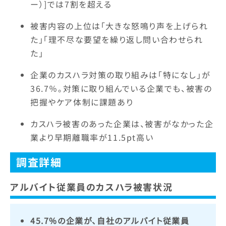
ー）]では7割を超える
被害内容の上位は「大きな怒鳴り声を上げられ
た」「理不尽な要望を繰り返し問い合わせられ
た」
企業のカスハラ対策の取り組みは「特になし」が
36.7％。対策に取り組んでいる企業でも、被害の
把握やケア体制に課題あり
カスハラ被害のあった企業は、被害がなかった企
業より早期離職率が11.5pt高い
調査詳細
アルバイト従業員のカスハラ被害状況
45.7%の企業が、自社のアルバイト従業員