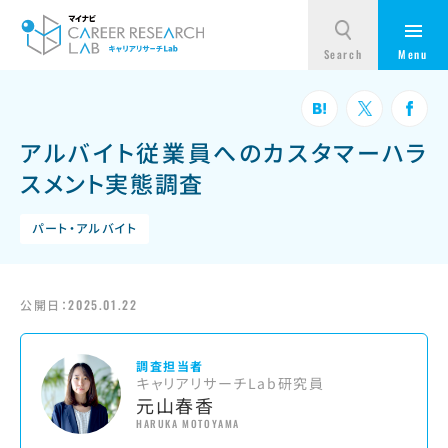
アルバイト従業員へのカスタマーハラ
スメント実態調査
パート・アルバイト
公開日：
2025.01.22
調査担当者
キャリアリサーチLab研究員
元山春香
HARUKA MOTOYAMA