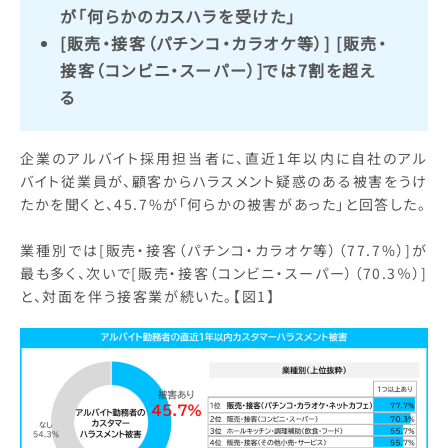
が「何らかのカスハラを受けた」
[販売・接客（パチンコ・カラオケ等）] [販売・
接客（コンビニ・スーパー）]では7割を超え
る
企業のアルバイト採用担当者に、直近1年以内に自社のアル
バイト従業員が、顧客からハラスメント疑惑のある被害をうけ
たかを聞くと、45.7%が「何らかの被害があった」と回答した。
業種別では[販売・接客（パチンコ・カラオケ等）（77.7%）]が
最も多く、次いで[販売・接客（コンビニ・スーパー）（70.3％）]
と、対面を伴う接客業が続いた。【図1】