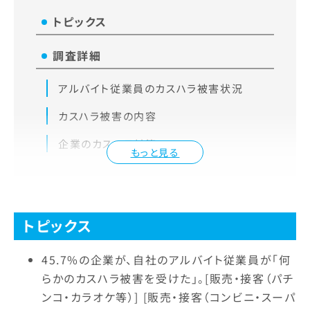
トピックス
調査詳細
アルバイト従業員のカスハラ被害状況
カスハラ被害の内容
企業のカスハラ対策
もっと見る
トピックス
45.7%の企業が、自社のアルバイト従業員が「何
らかのカスハラ被害を受けた」。[販売・接客（パチ
ンコ・カラオケ等）] [販売・接客（コンビニ・スーパ