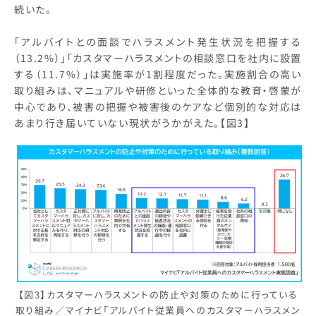
続いた。
「アルバイトとの面談でハラスメント発生状況を把握する
（13.2%）」「カスタマーハラスメントの相談窓口を社内に設置
する（11.7%）」は実施率が1割程度だった。実施割合の高い
取り組みは、マニュアルや研修といった全体的な教育・啓蒙が
中心であり、被害の把握や被害後のケアなど個別的な対応は
あまり行き届いていない現状がうかがえた。【図3】
【図3】カスタマーハラスメントの防止や対策のために行っている
取り組み／マイナビ「アルバイト従業員へのカスタマーハラスメン