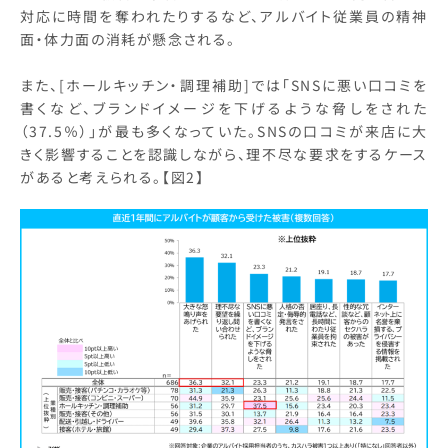
対応に時間を奪われたりするなど、アルバイト従業員の精神
面・体力面の消耗が懸念される。
また、[ホールキッチン・調理補助]では「SNSに悪い口コミを
書くなど、ブランドイメージを下げるような脅しをされた
（37.5％）」が最も多くなっていた。SNSの口コミが来店に大
きく影響することを認識しながら、理不尽な要求をするケース
があると考えられる。【図2】