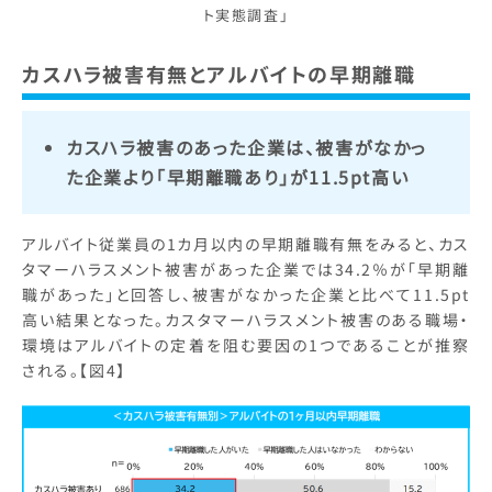
ト実態調査」
カスハラ被害有無とアルバイトの早期離職
カスハラ被害のあった企業は、被害がなかっ
た企業より「早期離職あり」が11.5pt高い
アルバイト従業員の1カ月以内の早期離職有無をみると、カス
タマーハラスメント被害があった企業では34.2％が「早期離
職があった」と回答し、被害がなかった企業と比べて11.5pt
高い結果となった。カスタマーハラスメント被害のある職場・
環境はアルバイトの定着を阻む要因の1つであることが推察
される。【図4】