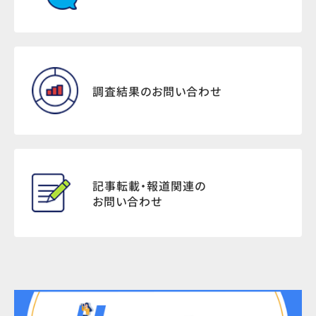
調査結果のお問い合わせ
記事転載・報道関連の
お問い合わせ