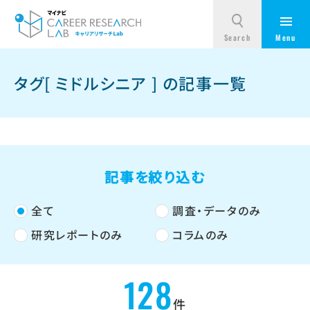
タグ[ ミドルシニア ] の記事一覧
記事を絞り込む
全て
調査・データのみ
研究レポートのみ
コラムのみ
128
件