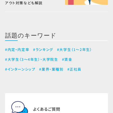
アウト対策なども解説
話題のキーワード
#内定・内定率
#ランキング
#大学生（1～2年生）
#大学生（3～4年生）・大学院生
#賃金
#インターンシップ
#業界・業種別
#正社員
よくあるご質問