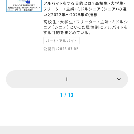
アルバイトをする目的とは？高校生・大学生・
フリーター・主婦・ミドルシニア（シニア）の違
いと2022年～2025年の推移
高校生・大学生・フリーター・主婦・ミドルシ
ニア（シニア）といった属性別にアルバイトを
する目的をまとめている。
パート・アルバイト
公開日：
2026.07.02
1
1 / 13