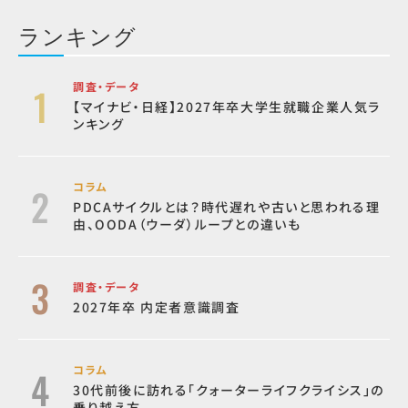
ランキング
調査・データ
【マイナビ・日経】2027年卒大学生就職企業人気ラ
ンキング
コラム
PDCAサイクルとは？時代遅れや古いと思われる理
由、OODA（ウーダ）ループとの違いも
調査・データ
2027年卒 内定者意識調査
コラム
30代前後に訪れる「クォーターライフクライシス」の
乗り越え方