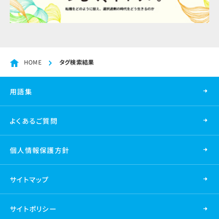
HOME
タグ検索結果
用語集
よくあるご質問
個人情報保護方針
サイトマップ
サイトポリシー