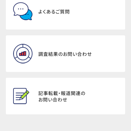
よくあるご質問
調査結果のお問い合わせ
記事転載・報道関連の
お問い合わせ