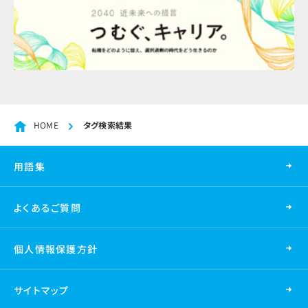
HOME
タグ検索結果
用語集
よくあるご質問
個人情報保護方針
サイトマップ