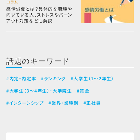
コラム
感情労働とは？具体的な職種や
向いている人、ストレスやバーン
アウト対策なども解説
話題のキーワード
#内定・内定率
#ランキング
#大学生（1～2年生）
#大学生（3～4年生）・大学院生
#賃金
#インターンシップ
#業界・業種別
#正社員