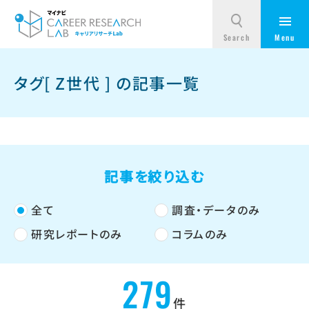
タグ[ Z世代 ] の記事一覧
記事を絞り込む
全て
調査・データのみ
研究レポートのみ
コラムのみ
279
件