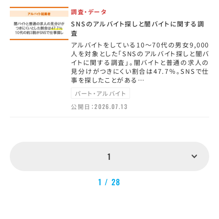
調査・データ
SNSのアルバイト探しと闇バイトに関する調
査
アルバイトをしている10～70代の男女9,000
人を対象とした「SNSのアルバイト探しと闇バ
イトに関する調査」。闇バイトと普通の求人の
見分けがつきにくい割合は47.7％。SNSで仕
事を探したことがある…
パート・アルバイト
公開日：
2026.07.13
1
1 / 28