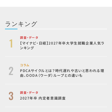
ランキング
調査・データ
【マイナビ・日経】2027年卒大学生就職企業人気ラ
ンキング
コラム
PDCAサイクルとは？時代遅れや古いと思われる理
由、OODA（ウーダ）ループとの違いも
調査・データ
2027年卒 内定者意識調査