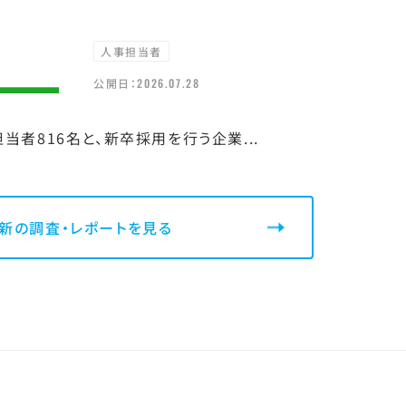
人事担当者
公開日：
2026.07.28
者816名と、新卒採用を行う企業...
新の調査・レポートを見る