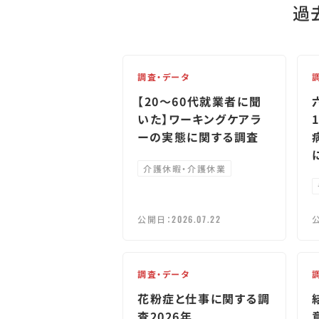
過
調査・データ
【20～60代就業者に聞
いた】ワーキングケアラ
ーの実態に関する調査
介護休暇・介護休業
公開日：
2026.07.22
調査・データ
花粉症と仕事に関する調
査2026年