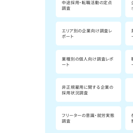
中途採用・転職活動の定点
調査
エリア別の企業向け調査レ
ポート
業種別の個人向け調査レポ
ート
非正規雇用に関する企業の
採用状況調査
フリーターの意識・就労実態
調査