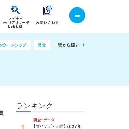
マイナビ
キャリアリサーチ
お問い合わせ
Labとは
ンターンシップ
賃金
一覧から探す
ランキング
員
調査・データ
【マイナビ・日経】2027年