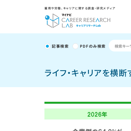
雇用や労働、キャリアに関する調査・研究メディア
記事検索
PDFのみ検索
ライフ・キャリアを横断