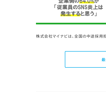
株式会社マイナビは、全国の中途採用担当
最