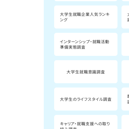
大学生就職企業人気ランキ
ング
インターンシップ・就職活動
準備実態調査
大学生就職意識調査
大学生のライフスタイル調査
キャリア・就職支援への取り