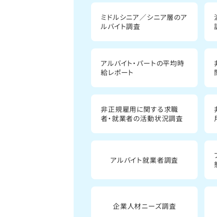
ミドルシニア／シニア層のア
ルバイト調査
アルバイト・パートの平均時
給レポート
非正規雇用に関する求職
者・就業者の活動状況調査
アルバイト就業者調査
企業人材ニーズ調査