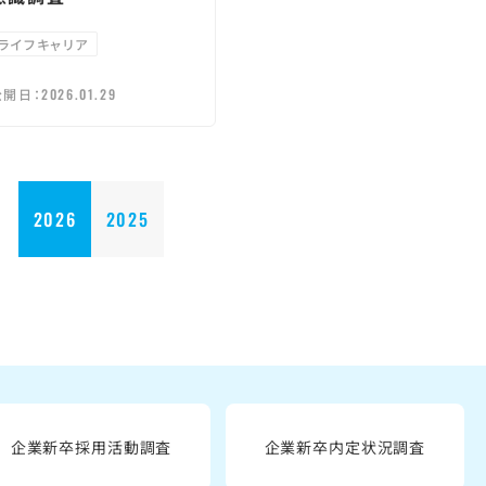
ライフキャリア
公開日：
2026.01.29
2026
2025
企業新卒採用活動調査
企業新卒内定状況調査