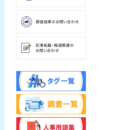
調査結果のお問い合わせ
記事転載・報道関連の
お問い合わせ