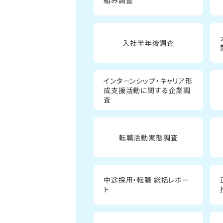
組み調査
入社半年後調査
インターンシップ・キャリア形
成支援活動に関する企業調
査
転職活動実態調査
中途採用・転職 総括レポー
ト