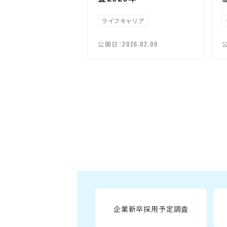
ライフキャリア
公開日：
2026.02.09
企業新卒採用予定調査