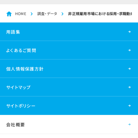
HOME
調査・データ
非正規雇用市場における採用・求職動向レ
用語集
よくあるご質問
個人情報保護方針
サイトマップ
サイトポリシー
会社概要