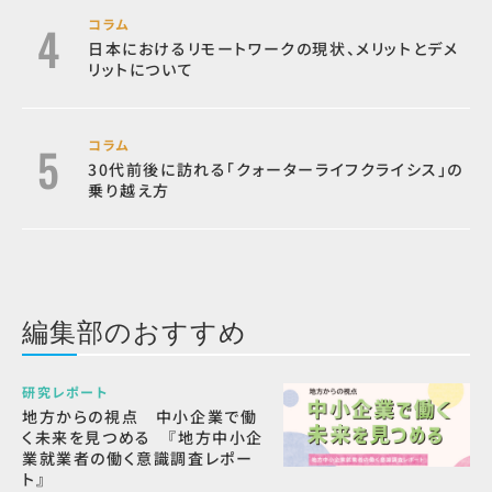
コラム
日本におけるリモートワークの現状、メリットとデメ
リットについて
コラム
30代前後に訪れる「クォーターライフクライシス」の
乗り越え方
編集部のおすすめ
研究レポート
地方からの視点 中小企業で働
く未来を見つめる 『地方中小企
業就業者の働く意識調査レポー
ト』