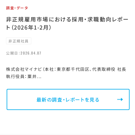
調査・データ
非正規雇用市場における採用・求職動向レポー
ト（2026年1-2月）
非正規社員
公開日：
2026.04.07
株式会社マイナビ（本社：東京都千代田区、代表取締役 社長
執行役員：粟井...
最新の調査・レポートを見る