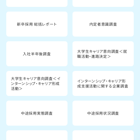
新卒採用 総括レポート
内定者意識調査
大学生キャリア意向調査＜就
入社半年後調査
職活動・進路決定＞
大学生キャリア意向調査＜イ
インターンシップ・キャリア形
ンターンシップ・キャリア形成
成支援活動に関する企業調査
活動＞
中途採用実態調査
中途採用状況調査