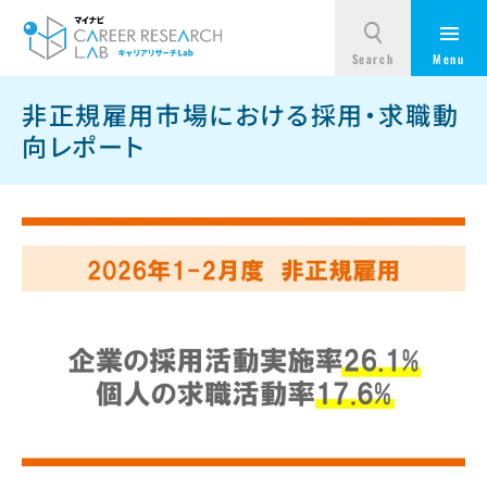
非正規雇用市場における採用・求職動
向レポート