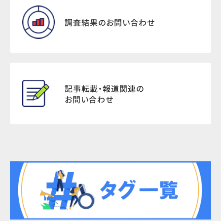
調査結果のお問い合わせ
記事転載・報道関連の
お問い合わせ