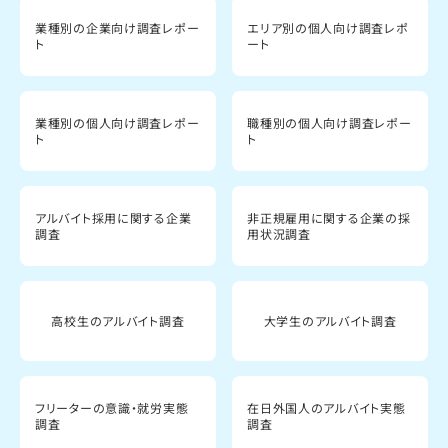
業種別の企業向け調査レポー
エリア別の個人向け調査レポ
ト
ート
業種別の個人向け調査レポー
職種別の個人向け調査レポー
ト
ト
アルバイト採用に関する企業
非正規雇用に関する企業の採
調査
用状況調査
高校生のアルバイト調査
大学生のアルバイト調査
フリーターの意識・就労実態
在日外国人のアルバイト実態
調査
調査