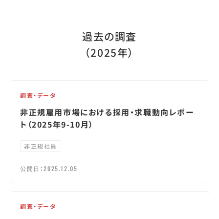
過去の調査
（2025年）
調査・データ
非正規雇用市場における採用・求職動向レポー
ト（2025年9-10月）
非正規社員
公開日：
2025.12.05
調査・データ