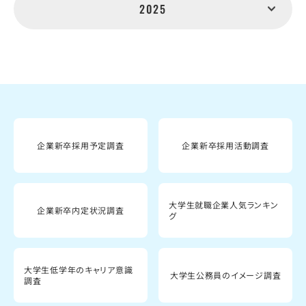
2025
企業新卒採用予定調査
企業新卒採用活動調査
大学生就職企業人気ランキン
企業新卒内定状況調査
グ
大学生低学年のキャリア意識
大学生公務員のイメージ調査
調査