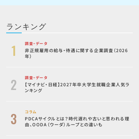
ランキング
調査・データ
非正規雇用の給与・待遇に関する企業調査（2026
年）
調査・データ
【マイナビ・日経】2027年卒大学生就職企業人気ラ
ンキング
コラム
PDCAサイクルとは？時代遅れや古いと思われる理
由、OODA（ウーダ）ループとの違いも