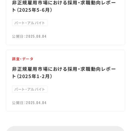
非正規雇用市場における採用・求職動向レポー
ト（2025年5-6月）
パート・アルバイト
公開日：
2025.08.04
調査・データ
非正規雇用市場における採用・求職動向レポー
ト（2025年1-2月）
パート・アルバイト
公開日：
2025.04.04