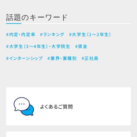
話題のキーワード
#内定・内定率
#ランキング
#大学生（1～2年生）
#大学生（3～4年生）・大学院生
#賃金
#インターンシップ
#業界・業種別
#正社員
よくあるご質問