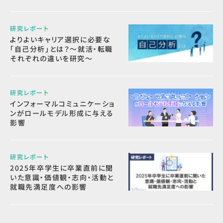
研究レポート
よりよいキャリア選択に必要な
「自己分析」とは？～就活・転職
それぞれの違いを研究～
研究レポート
インフォーマルコミュニケーショ
ンがロールモデル形成に与える
影響
研究レポート
2025年卒学生に卒業直前に聞
いた意識・価値観・志向・活動と
就職先満足度への影響