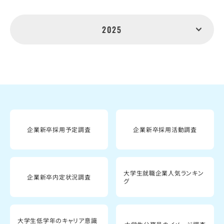
2025
企業新卒採用予定調査
企業新卒採用活動調査
大学生就職企業人気ランキン
企業新卒内定状況調査
グ
大学生低学年のキャリア意識