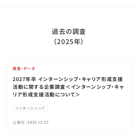
過去の調査
（2025年）
調査・データ
2027年卒 インターンシップ・キャリア形成支援
活動に関する企業調査＜インターンシップ・キャ
リア形成支援活動について＞
インターンシップ
公開日：
2025.12.22