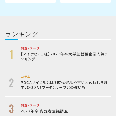
ランキング
調査・データ
【マイナビ・日経】2027年卒大学生就職企業人気ラ
ンキング
コラム
PDCAサイクルとは？時代遅れや古いと思われる理
由、OODA（ウーダ）ループとの違いも
調査・データ
2027年卒 内定者意識調査