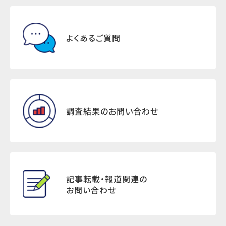
よくあるご質問
調査結果のお問い合わせ
記事転載・報道関連の
お問い合わせ