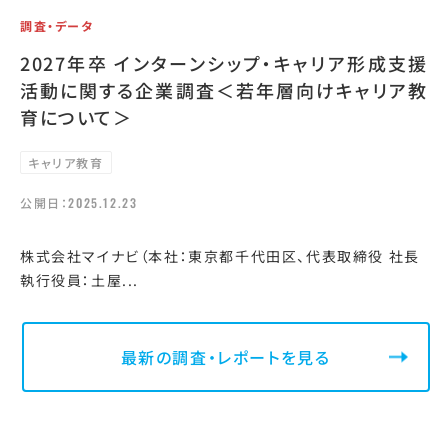
調査・データ
2027年卒 インターンシップ・キャリア形成支援
活動に関する企業調査＜若年層向けキャリア教
育について＞
キャリア教育
公開日：
2025.12.23
株式会社マイナビ（本社：東京都千代田区、代表取締役 社長
執行役員：土屋...
最新の調査・レポートを見る