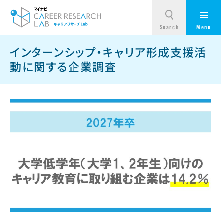
インターンシップ・キャリア形成支援活
動に関する企業調査