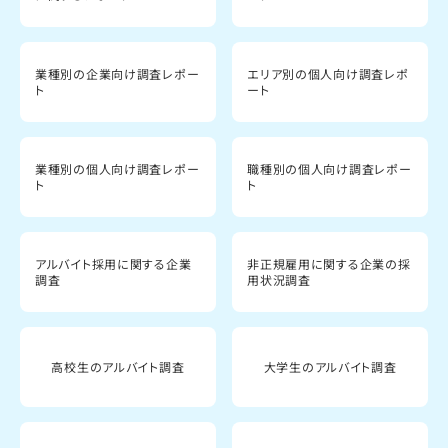
業種別の企業向け調査レポー
エリア別の個人向け調査レポ
ト
ート
業種別の個人向け調査レポー
職種別の個人向け調査レポー
ト
ト
アルバイト採用に関する企業
非正規雇用に関する企業の採
調査
用状況調査
高校生のアルバイト調査
大学生のアルバイト調査