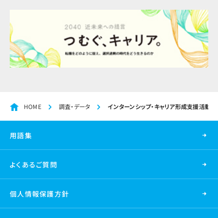
HOME
調査・データ
インターンシップ・キャリア形成支援活動
用語集
よくあるご質問
個人情報保護方針