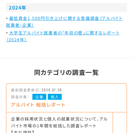
2024年
最低賃金1,500円引き上げに関する意識調査（アルバイト
就業者・企業）
大学生アルバイト就業者の「年収の壁」に関するレポート
（2024年）
同カテゴリの調査一覧
最新調査更新日：
2026.07.30
調査対象：
企業
個人
アルバイト 総括レポート
企業の採用状況と個人の就業状況について、アル
バイト市場の1年間を総括した調査レポート
【主な項目】