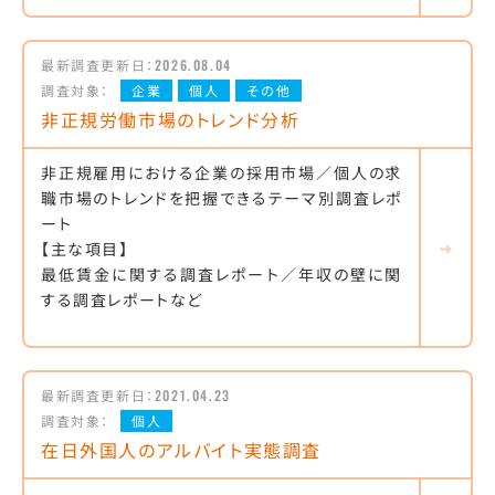
最新調査更新日：
2026.08.04
調査対象：
企業
個人
その他
非正規労働市場のトレンド分析
非正規雇用における企業の採用市場／個人の求
職市場のトレンドを把握できるテーマ別調査レポ
ート
【主な項目】
最低賃金に関する調査レポート／年収の壁に関
する調査レポートなど
最新調査更新日：
2021.04.23
調査対象：
個人
在日外国人のアルバイト実態調査