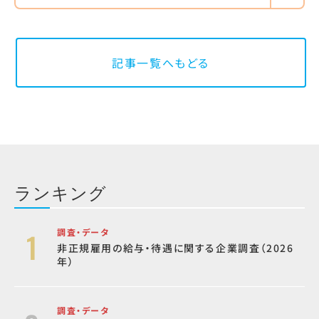
記事一覧へもどる
ランキング
調査・データ
非正規雇用の給与・待遇に関する企業調査（2026
年）
調査・データ