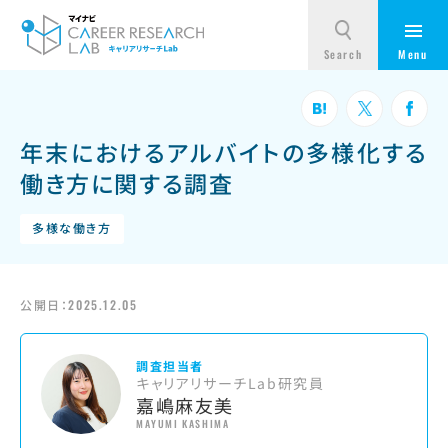
年末におけるアルバイトの多様化する
働き方に関する調査
多様な働き方
公開日：
2025.12.05
調査担当者
キャリアリサーチLab研究員
嘉嶋麻友美
MAYUMI KASHIMA