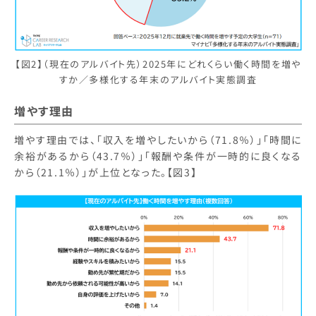
【図2】（現在のアルバイト先）2025年にどれくらい働く時間を増や
すか／多様化する年末のアルバイト実態調査
増やす理由
増やす理由では、「収入を増やしたいから（71.8％）」「時間に
余裕があるから（43.7％）」「報酬や条件が一時的に良くなる
から（21.1％）」が上位となった。【図3】