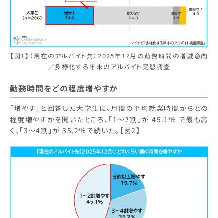
【図1】（現在のアルバイト先）2025年12月の勤務時間の増減意向
／多様化する年末のアルバイト実態調査
勤務時間をどの程度増やすか
「増やす」と回答した大学生に、月間の平均就業時間からどの
程度増やすかを聞いたところ、「1～2割」が 45.1％ で最も高
く、「3～4割」が 35.2％で続いた。【図2】