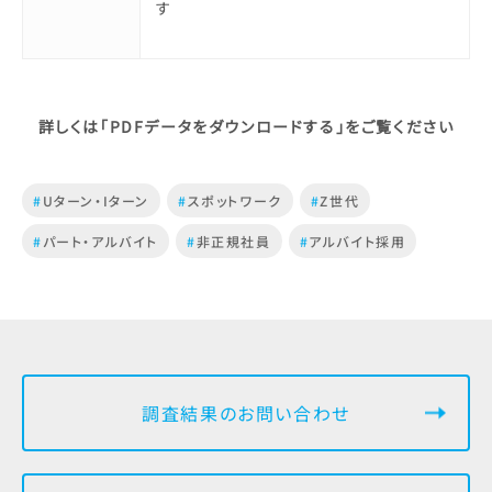
す
詳しくは「PDFデータをダウンロードする」をご覧ください
#
Uターン・Iターン
#
スポットワーク
#
Z世代
#
パート・アルバイト
#
非正規社員
#
アルバイト採用
調査結果のお問い合わせ