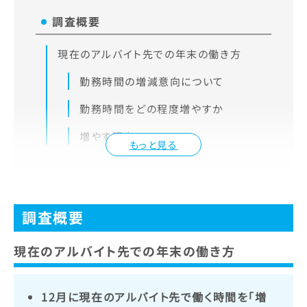
調査概要
現在のアルバイト先での年末の働き方
勤務時間の増減意向について
勤務時間をどの程度増やすか
増やす理由
もっと見る
調査概要
現在のアルバイト先での年末の働き方
12月に現在のアルバイト先で働く時間を「増