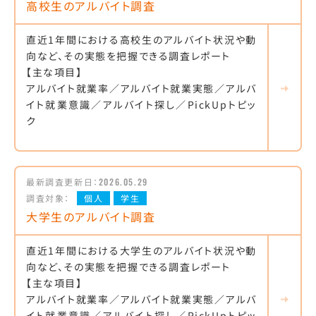
高校生のアルバイト調査
直近1年間における高校生のアルバイト状況や動
向など、その実態を把握できる調査レポート
【主な項目】
アルバイト就業率／アルバイト就業実態／アルバ
イト就業意識／アルバイト探し／PickUpトピッ
ク
最新調査更新日：
2026.05.29
調査対象：
個人
学生
大学生のアルバイト調査
直近1年間における大学生のアルバイト状況や動
向など、その実態を把握できる調査レポート
【主な項目】
アルバイト就業率／アルバイト就業実態／アルバ
イト就業意識／アルバイト探し／PickUpトピッ