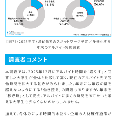
【図7】（2025年度）帰省先でのスポットワーク予定／多様化する
年末のアルバイト実態調査
調査者コメント
本調査では、2025年12月にアルバイト時間を「増やす」と回
答した大学生が全体と比較して高く、現在のアルバイト先で労
働時間を拡大する動きがみられました。年末には年収の壁を
超えないようにする「働き控え」の問題もありますが、年末を
「稼ぎ時」として捉え、アルバイトに多くの時間をあてたいと考
える大学生も少なくないのかもしれません。
加えて、冬休みによる時間的余裕や、企業の人材確保施策が