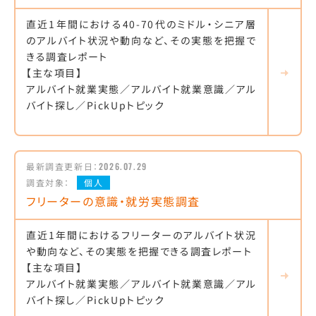
直近1年間における40-70代のミドル・シニア層
のアルバイト状況や動向など、その実態を把握で
きる調査レポート
【主な項目】
アルバイト就業実態／アルバイト就業意識／アル
バイト探し／PickUpトピック
最新調査更新日：
2026.07.29
調査対象：
個人
フリーターの意識・就労実態調査
直近1年間におけるフリーターのアルバイト状況
や動向など、その実態を把握できる調査レポート
【主な項目】
アルバイト就業実態／アルバイト就業意識／アル
バイト探し／PickUpトピック