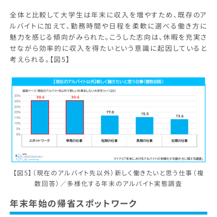
全体と比較して大学生は年末に収入を増やすため、既存のア
ルバイトに加えて、勤務時間や日程を柔軟に選べる働き方に
魅力を感じる傾向がみられた。こうした志向は、休暇を充実さ
せながら効率的に収入を得たいという意識に起因していると
考えられる。【図5】
【図5】（現在のアルバイト先以外）新しく働きたいと思う仕事（複
数回答）／多様化する年末のアルバイト実態調査
年末年始の帰省スポットワーク