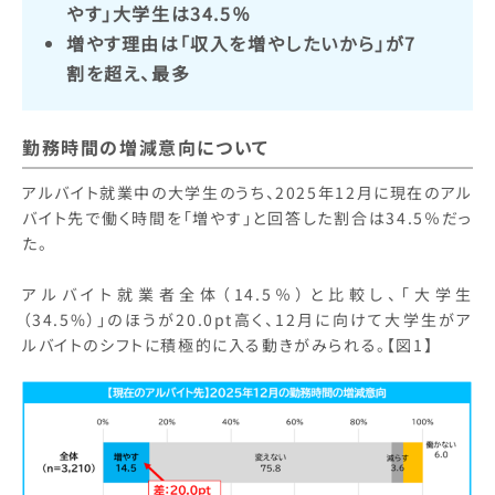
やす」大学生は34.5％
増やす理由は「収入を増やしたいから」が7
割を超え、最多
勤務時間の増減意向について
アルバイト就業中の大学生のうち、2025年12月に現在のアル
バイト先で働く時間を「増やす」と回答した割合は34.5％だっ
た。
アルバイト就業者全体（14.5％）と比較し、「大学生
（34.5%）」のほうが20.0pt高く、12月に向けて大学生がア
ルバイトのシフトに積極的に入る動きがみられる。【図1】