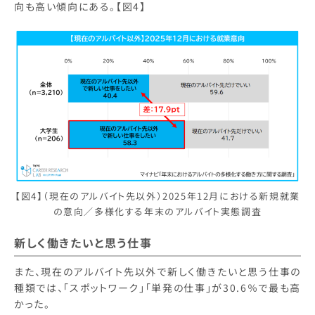
向も高い傾向にある。【図4】
【図4】（現在のアルバイト先以外）2025年12月における新規就業
の意向／多様化する年末のアルバイト実態調査
新しく働きたいと思う仕事
また、現在のアルバイト先以外で新しく働きたいと思う仕事の
種類では、「スポットワーク」「単発の仕事」が30.6％で最も高
かった。