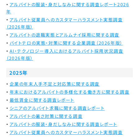
アルバイトの服装・身だしなみに関する調査レポート2026
年
アルバイト従業員へのカスタマーハラスメント実態調査
（2026年版）
アルバイトの退職実態とアルムナイ採用に関する調査
バイトテロの実態・対策に関する企業調査（2026年版）
AI・テクノロジー導入におけるアルバイト採用状況調査
（2026年版）
2025年
企業の年末人手不足と対応策に関する調査
年末におけるアルバイトの多様化する働き方に関する調査
最低賃金に関する調査レポート
シニアのアルバイト求職に関する調査レポート
アルバイトの暑さ対策に関する調査
アルバイトの服装・身だしなみに関する調査レポート
アルバイト従業員へのカスタマーハラスメント実態調査