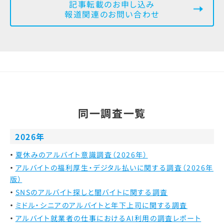
記事転載のお申し込み
報道関連のお問い合わせ
同一調査一覧
2026年
夏休みのアルバイト意識調査（2026年）
アルバイトの福利厚生・デジタル払いに関する調査（2026年
版）
SNSのアルバイト探しと闇バイトに関する調査
ミドル・シニアのアルバイトと年下上司に関する調査
アルバイト就業者の仕事におけるAI利用の調査レポート