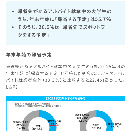
帰省先があるアルバイト就業中の大学生の
うち、年末年始に「帰省する予定」は55.7％
そのうち、26.6％は「帰省先でスポットワー
クをする予定」
年末年始の帰省予定
帰省先があるアルバイト就業中の大学生のうち、2025年度の
年末年始に「帰省する予定」と回答した割合は55.7％で、アル
バイト就業者全体（33.3％）と比較すると22.4pt高かった。
【図6】