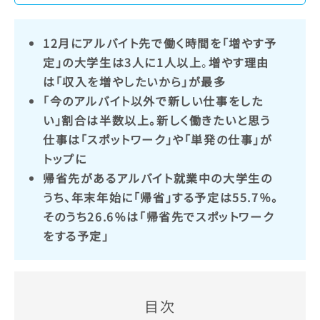
12月にアルバイト先で働く時間を「増やす予
定」の大学生は3人に1人以上
。
増やす理由
は「収入を増やしたいから」が最多
「今のアルバイト以外で新しい仕事をした
い」割合は半数以上。新しく働きたいと思う
仕事は「スポットワーク」や「単発の仕事」が
トップに
帰省先があるアルバイト就業中の大学生の
うち、年末年始に「帰省」する予定は55.7％。
そのうち26.6％は「帰省先でスポットワーク
をする予定」
目次