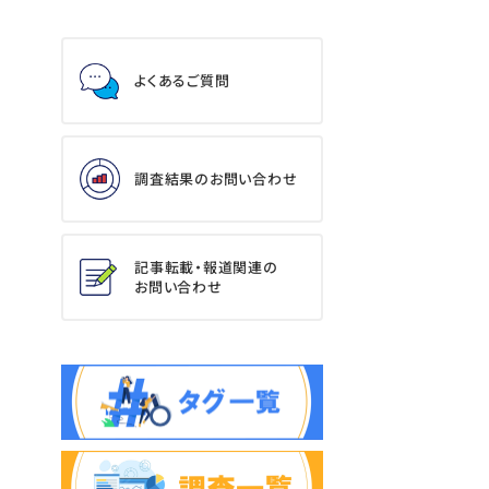
よくあるご質問
調査結果のお問い合わせ
記事転載・報道関連の
お問い合わせ