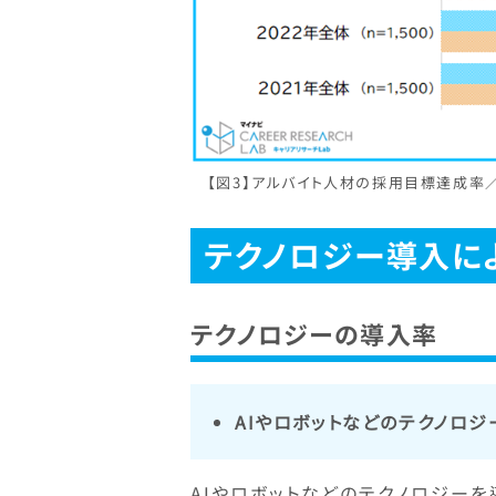
【図3】アルバイト人材の採用目標達成率／
テクノロジー導入に
テクノロジーの導入率
AIやロボットなどのテクノロジ
AIやロボットなどのテクノロジーを