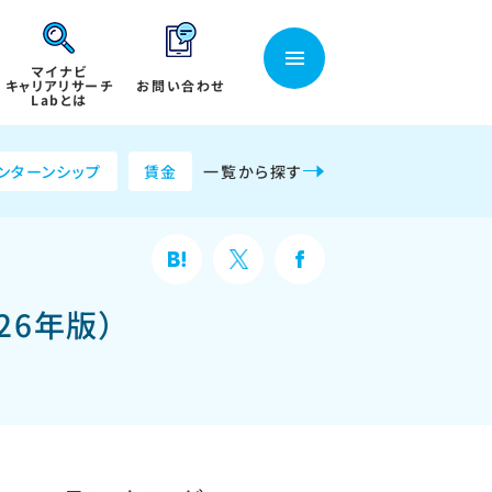
マイナビ
キャリアリサーチ
お問い合わせ
Labとは
ンターンシップ
賃金
一覧から探す
26年版）