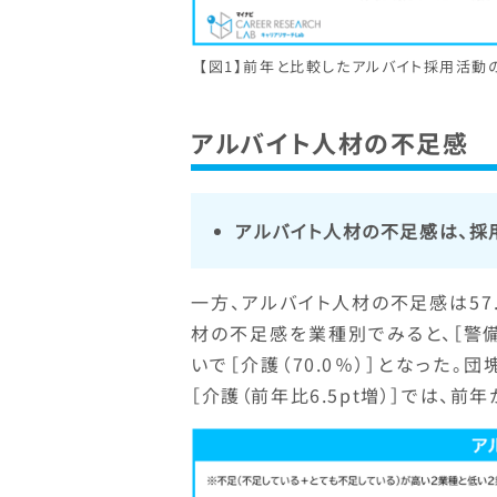
【図1】前年と比較したアルバイト採用活動
アルバイト人材の不足感
アルバイト人材の不足感は、採
一方、アルバイト人材の不足感は57.
材の不足感を業種別でみると、［警備・
いで［介護（70.0％）］となった。
［介護（前年比6.5pt増）］では、前