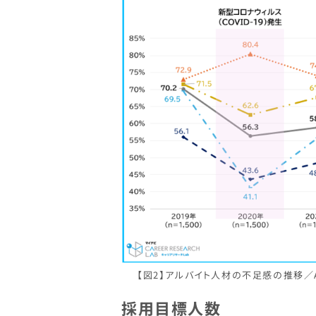
【図2】アルバイト人材の不足感の推移／
採用目標人数