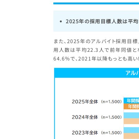
2025年の採用目標人数は平均
また、2025年のアルバイト採用目標
用人数は平均22.3人で前年同値
64.6％で、2021年以降もっとも高