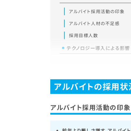
アルバイト採用活動の印象
アルバイト人材の不足感
採用目標人数
テクノロジー導入による影響
アルバイトの採用状
アルバイト採用活動の印象
前年より厳しさ増す、アルバイ