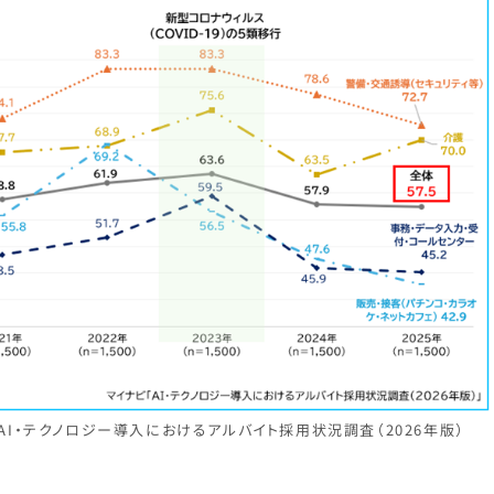
AI・テクノロジー導入におけるアルバイト採用状況調査（2026年版）