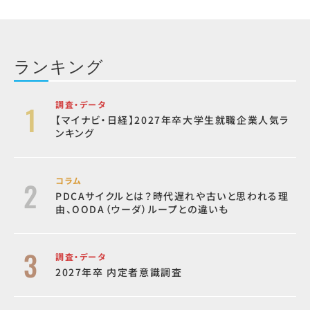
ランキング
調査・データ
【マイナビ・日経】2027年卒大学生就職企業人気ラ
ンキング
コラム
PDCAサイクルとは？時代遅れや古いと思われる理
由、OODA（ウーダ）ループとの違いも
調査・データ
2027年卒 内定者意識調査