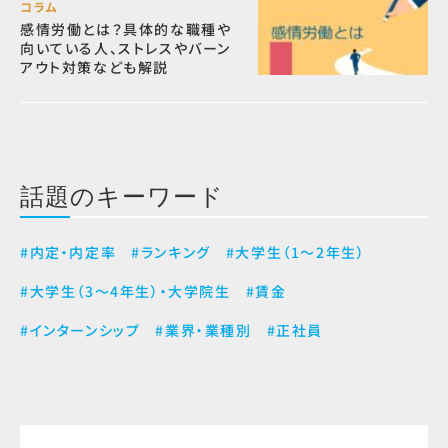
コラム
感情労働とは？具体的な職種や
向いている人、ストレスやバーン
アウト対策なども解説
話題のキーワード
#内定・内定率
#ランキング
#大学生（1～2年生）
#大学生（3～4年生）・大学院生
#賃金
#インターンシップ
#業界・業種別
#正社員