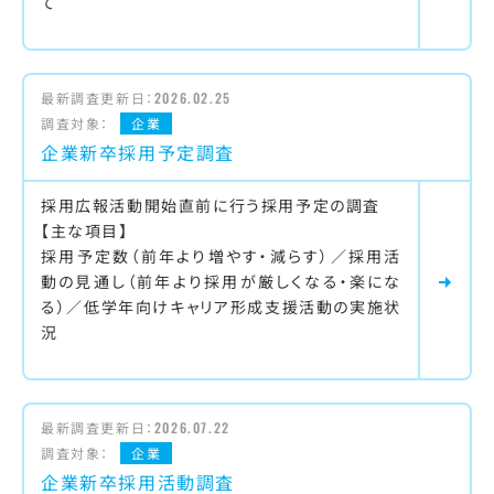
て
最新調査更新日：
2026.02.25
調査対象：
企業
企業新卒採用予定調査
採用広報活動開始直前に行う採用予定の調査
【主な項目】
採用予定数（前年より増やす・減らす）／採用活
動の見通し（前年より採用が厳しくなる・楽にな
る）／低学年向けキャリア形成支援活動の実施状
況
最新調査更新日：
2026.07.22
調査対象：
企業
企業新卒採用活動調査