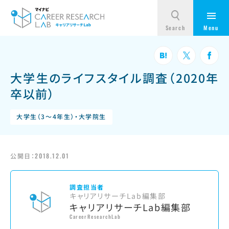
大学生のライフスタイル調査（2020年
卒以前）
大学生（3～4年生）・大学院生
公開日：
2018.12.01
調査担当者
キャリアリサーチLab編集部
キャリアリサーチLab編集部
CareerResearchLab