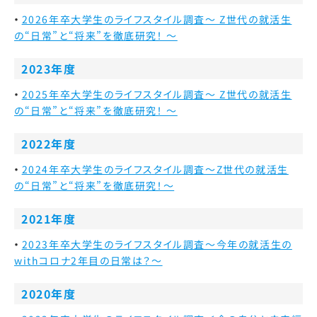
2026年卒大学生のライフスタイル調査
～ Z世代の就活生
の“日常”と“将来”を徹底研究！ ～
2023年度
2025年卒大学生のライフスタイル調査
～ Z世代の就活生
の“日常”と“将来”を徹底研究！ ～
2022年度
2024年卒大学生のライフスタイル調査
～Z世代の就活生
の“日常”と“将来”を徹底研究！～
2021年度
2023年卒大学生のライフスタイル調査
～今年の就活生の
withコロナ2年目の日常は？～
2020年度