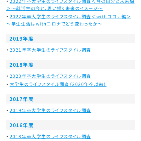
2022年卒大学生のライフスタイル調査＜今の自分と未来編
＞
～就活生の今と、思い描く未来のイメージ～
2022年卒大学生のライフスタイル調査＜withコロナ編＞
～学生生活はwithコロナでどう変わったか～
2019年度
2021年卒大学生のライフスタイル調査
2018年度
2020年卒大学生のライフスタイル調査
大学生のライフスタイル調査（2020年卒以前）
2017年度
2019年卒大学生のライフスタイル調査
2016年度
2018年卒大学生のライフスタイル調査