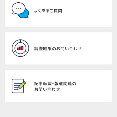
よくあるご質問
調査結果のお問い合わせ
記事転載・報道関連の
お問い合わせ