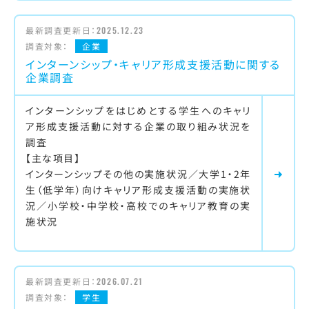
最新調査更新日：
2025.12.23
調査対象：
企業
インターンシップ・キャリア形成支援活動に関する
企業調査
インターンシップをはじめとする学生へのキャリ
ア形成支援活動に対する企業の取り組み状況を
調査
【主な項目】
インターンシップその他の実施状況／大学1・2年
生（低学年）向けキャリア形成支援活動の実施状
況／小学校・中学校・高校でのキャリア教育の実
施状況
最新調査更新日：
2026.07.21
調査対象：
学生