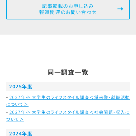
記事転載のお申し込み
報道関連のお問い合わせ
同一調査一覧
2025年度
2027年卒 大学生のライフスタイル調査＜将来像・就職活動
について＞
2027年卒 大学生のライフスタイル調査＜社会問題・収入に
ついて＞
2024年度