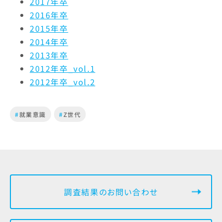
2017年卒
2016年卒
2015年卒
2014年卒
2013年卒
2012年卒_vol.1
2012年卒_vol.2
#
就業意識
#
Z世代
調査結果のお問い合わせ