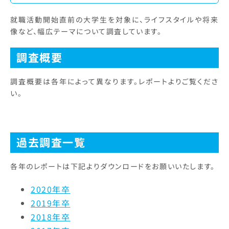
就職活動開始直前の大学生を対象に、ライフスタイルや将来
像など、幅広テーマについて調査しています。
調査概要
調査概要は各年によって異なります。レポートよりご覧くださ
い。
過去調査一覧
各年のレポートは下記よりダウンロードをお願いいたします。
2020年卒
2019年卒
2018年卒