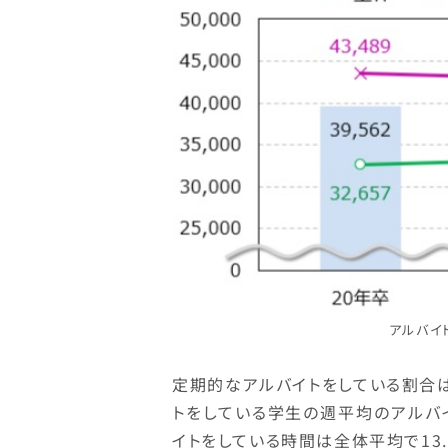
アルバイ
定期的なアルバイトをしている割合は全
トをしている学生の週平均のアルバイ
イトをしている時間は全体平均で13.