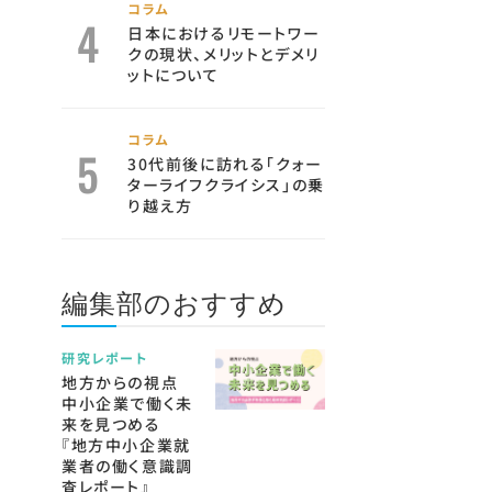
コラム
日本におけるリモートワー
クの現状、メリットとデメリ
ットについて
コラム
30代前後に訪れる「クォー
ターライフクライシス」の乗
り越え方
編集部のおすすめ
研究レポート
地方からの視点
中小企業で働く未
来を見つめる
『地方中小企業就
業者の働く意識調
査レポート』