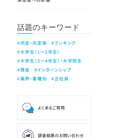
話題のキーワード
#内定・内定率
#ランキング
#大学生（1～2年生）
#大学生（3～4年生）・大学院生
#賃金
#インターンシップ
#業界・業種別
#正社員
よくあるご質問
調査結果のお問い合わせ