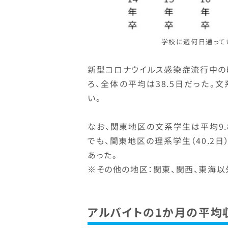
学校に週何日通ってい
新型コロナウイルス感染症流行中の
ろ、全体の平均は38.5日だった。文
い。
なお、関東地区の文系学生は平均9
でも、関東地区の理系学生（40.2日
あった。
※その他の地区：関東、関西、東海以
アルバイトの1か月の平均