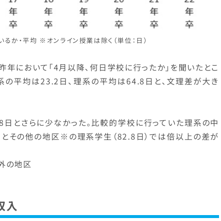
るか・平均 ※オンライン授業は除く（単位：日）
昨年において「4月以降、何日学校に行ったか」を聞いたとこ
系の平均は23.2日、理系の平均は64.8日と、文理差が大き
.8日とさらに少なかった。比較的学校に行っていた理系の中
）とその他の地区※の理系学生（82.8日）では倍以上の差が
外の地区
収入