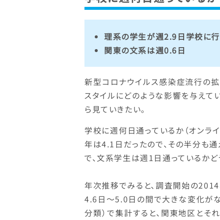
理系の学生が週2.9日学校に行
関東の文系は週0.6日
新型コロナウイルス感染症流行の拡
スタイルにどのような影響を与えてい
ら見ていきたい。
学校に週何日通っているか（オンライ
年は4.1日だったので、その半分も通
で、文系学生は週1日通っているかど
年次推移でみると、調査開始の2014
4.6日～5.0日の間で大きな変化が
分類）で集計すると、関東地区とそれ