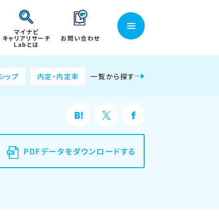
マイナビ
キャリアリサーチ
お問い合わせ
Labとは
シップ
内定・内定率
一覧から探す
PDFデータをダウンロードする