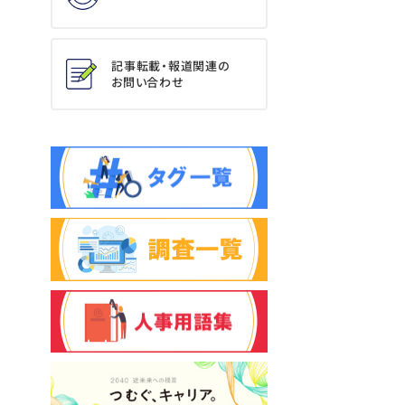
記事転載・報道関連の
お問い合わせ