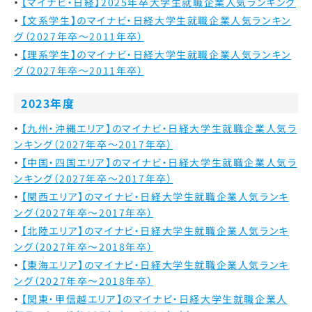
【マイナビ・日経】2025年卒大学生就職企業人気ランキング
【文系学生】のマイナビ・日経大学生就職企業人気ランキン
グ（2027年卒～2011年卒）
【理系学生】のマイナビ・日経大学生就職企業人気ランキン
グ（2027年卒～2011年卒）
2023年度
【九州・沖縄エリア】のマイナビ・日経大学生就職企業人気ラ
ンキング（2027年卒～2017年卒）
【中国・四国エリア】のマイナビ・日経大学生就職企業人気ラ
ンキング（2027年卒～2017年卒）
【関西エリア】のマイナビ・日経大学生就職企業人気ランキ
ング（2027年卒～2017年卒）
【北陸エリア】のマイナビ・日経大学生就職企業人気ランキ
ング（2027年卒～2018年卒）
【東海エリア】のマイナビ・日経大学生就職企業人気ランキ
ング（2027年卒～2018年卒）
【関東・甲信越エリア】のマイナビ・日経大学生就職企業人