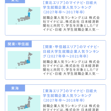
【東北エリア】のマイナビ・日経大
学生就職企業人気ランキング
（2027年卒～2017年卒）
就職企業人気ランキングとは 株式会
社マイナビは、株式会社 日本経済新
聞社と共同で、学生を対象とした「マ
イナビ・日経 大学生就職企業人気ラ
ンキング」を実施し、文系ランキング
（総合・男子・女子）と理系ラン…
関東・甲信越
【関東・甲信越エリア】のマイナビ・
日経大学生就職企業人気ランキン
グ（2027年卒～2021年卒）
就職企業人気ランキングとは 株式会
社マイナビは、株式会社 日本経済新
聞社と共同で、学生を対象とした「マ
イナビ・日経 大学生就職企業人気ラ
ンキング」を実施し、文系ランキング
（総合・男子・女子）と理系ラン…
東海
【東海エリア】のマイナビ・日経大
学生就職企業人気ランキング
（2027年卒～2018年卒）
就職企業人気ランキングとは 株式会
社マイナビは、株式会社 日本経済新