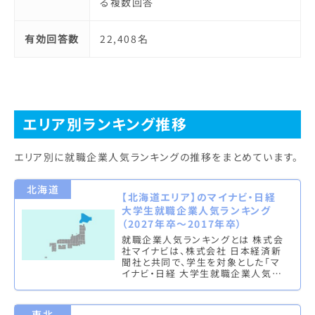
る複数回答
有効回答数
22,408名
エリア別ランキング推移
エリア別に就職企業人気ランキングの推移をまとめています。
北海道
【北海道エリア】のマイナビ・日経
大学生就職企業人気ランキング
（2027年卒～2017年卒）
就職企業人気ランキングとは 株式会
社マイナビは、株式会社 日本経済新
聞社と共同で、学生を対象とした「マ
イナビ・日経 大学生就職企業人気ラ
ンキング」を実施し、文系ランキング
（総合・男子・女子）と理系ラン…
東北