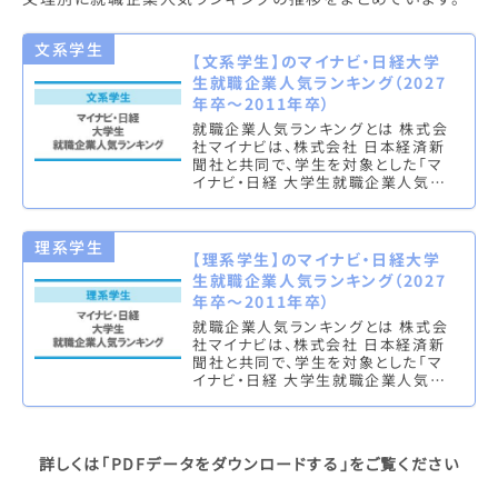
文系学生
【文系学生】のマイナビ・日経大学
生就職企業人気ランキング（2027
年卒～2011年卒）
就職企業人気ランキングとは 株式会
社マイナビは、株式会社 日本経済新
聞社と共同で、学生を対象とした「マ
イナビ・日経 大学生就職企業人気ラ
ンキング」を実施し、文系ランキング
（総合・男子・女子）と理系ラン…
理系学生
【理系学生】のマイナビ・日経大学
生就職企業人気ランキング（2027
年卒～2011年卒）
就職企業人気ランキングとは 株式会
社マイナビは、株式会社 日本経済新
聞社と共同で、学生を対象とした「マ
イナビ・日経 大学生就職企業人気ラ
ンキング」を実施し、文系ランキング
（総合・男子・女子）と理系ラン…
詳しくは
「PDFデータをダウンロードする」
をご覧ください