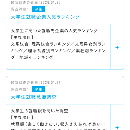
最新調査更新日：
2026.04.20
調査対象：
学生
大学生就職企業人気ランキング
大学生に聞いた就職先企業の人気ランキング
【主な項目】
文系総合・理系総合ランキング／文理男女別ラン
キング／理系系統別ランキング／業種別ランキン
グ／地域別ランキング
最新調査更新日：
2026.04.24
調査対象：
学生
大学生就職意識調査
大学生の就職観を聞いた調査
【主な項目】
就職観（楽しく働きたい、収入さえあれば良い…