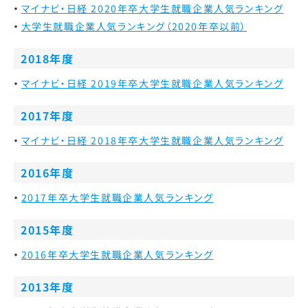
マイナビ・日経 2020年卒大学生就職企業人気ランキング
大学生就職企業人気ランキング（2020年卒以前）
2018年度
マイナビ・日経 2019年卒大学生就職企業人気ランキング
2017年度
マイナビ・日経 2018年卒大学生就職企業人気ランキング
2016年度
2017年卒大学生就職企業人気ランキング
2015年度
2016年卒大学生就職企業人気ランキング
2013年度