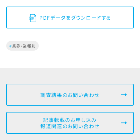
PDFデータをダウンロードする
#
業界・業種別
調査結果のお問い合わせ
記事転載のお申し込み
報道関連のお問い合わせ