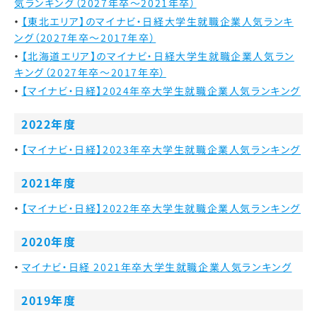
気ランキング（2027年卒～2021年卒）
【東北エリア】のマイナビ・日経大学生就職企業人気ランキ
ング（2027年卒～2017年卒）
【北海道エリア】のマイナビ・日経大学生就職企業人気ラン
キング（2027年卒～2017年卒）
【マイナビ・日経】2024年卒大学生就職企業人気ランキング
2022年度
【マイナビ・日経】2023年卒大学生就職企業人気ランキング
2021年度
【マイナビ・日経】2022年卒大学生就職企業人気ランキング
2020年度
マイナビ・日経 2021年卒大学生就職企業人気ランキング
2019年度