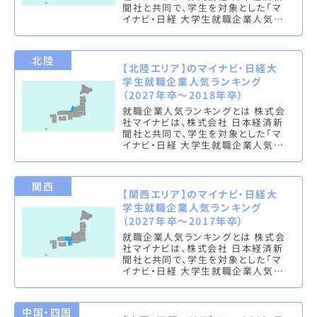
聞社と共同で、学生を対象とした「マ
イナビ・日経 大学生就職企業人気ラ
ンキング」を実施し、文系ランキング
（総合・男子・女子）と理系ラン…
北陸
【北陸エリア】のマイナビ・日経大
学生就職企業人気ランキング
（2027年卒～2018年卒）
就職企業人気ランキングとは 株式会
社マイナビは、株式会社 日本経済新
聞社と共同で、学生を対象とした「マ
イナビ・日経 大学生就職企業人気ラ
ンキング」を実施し、文系ランキング
（総合・男子・女子）と理系ラン…
関西
【関西エリア】のマイナビ・日経大
学生就職企業人気ランキング
（2027年卒～2017年卒）
就職企業人気ランキングとは 株式会
社マイナビは、株式会社 日本経済新
聞社と共同で、学生を対象とした「マ
イナビ・日経 大学生就職企業人気ラ
ンキング」を実施し、文系ランキング
（総合・男子・女子）と理系ラン…
中国・四国