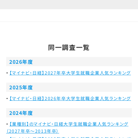
同一調査一覧
2026年度
【マイナビ・日経】2027年卒大学生就職企業人気ランキング
2025年度
【マイナビ・日経】2026年卒大学生就職企業人気ランキング
2024年度
【業種別】のマイナビ・日経大学生就職企業人気ランキング
（2027年卒～2013年卒）