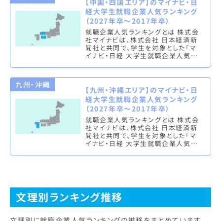
【中国・四国エリア】のマイナビ・日
経大学生就職企業人気ランキング
（2027年卒～2017年卒）
就職企業人気ランキングとは 株式会
社マイナビは、株式会社 日本経済新
聞社と共同で、学生を対象とした「マ
イナビ・日経 大学生就職企業人気ラ
ンキング」を実施し、文系ランキング
（総合・男子・女子）と理系ラン…
九州・沖縄
【九州・沖縄エリア】のマイナビ・日
経大学生就職企業人気ランキング
（2027年卒～2017年卒）
就職企業人気ランキングとは 株式会
社マイナビは、株式会社 日本経済新
聞社と共同で、学生を対象とした「マ
イナビ・日経 大学生就職企業人気ラ
ンキング」を実施し、文系ランキング
（総合・男子・女子）と理系ラン…
文理別ランキング推移
文理別に就職企業人気ランキングの推移をまとめています。