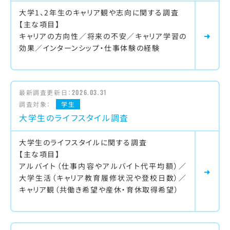
大学1、2年生のキャリア観や志向に関する調査
【主な項目】
キャリアの方向性／将来の不安／キャリア学習の
効果／インターンシップ・仕事体験の経験
最新調査更新日：
2026.03.31
調査対象：
学生
大学生のライフスタイル調査
大学生のライフスタイルに関する調査
【主な項目】
アルバイト（仕事内容やアルバイト代平均額）／
大学生活（キャリア教育履修状況や登校日数）／
キャリア観（共働き希望や産休・育休取得希望）