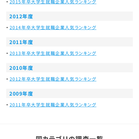
2015年卒大学生就職企業人気ランキング
2012年度
2014年卒大学生就職企業人気ランキング
2011年度
2013年卒大学生就職企業人気ランキング
2010年度
2012年卒大学生就職企業人気ランキング
2009年度
2011年卒大学生就職企業人気ランキング
同カテゴリの調査一覧