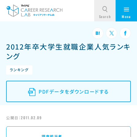
2012年卒大学生就職企業人気ランキ
ング
ランキング
PDFデータをダウンロードする
公開日：
2011.02.09
調査担当者