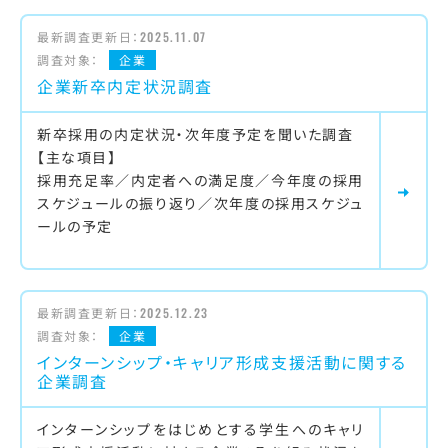
最新調査更新日：
2025.11.07
調査対象：
企業
企業新卒内定状況調査
新卒採用の内定状況・次年度予定を聞いた調査
【主な項目】
採用充足率／内定者への満足度／今年度の採用
スケジュールの振り返り／次年度の採用スケジュ
ールの予定
最新調査更新日：
2025.12.23
調査対象：
企業
インターンシップ・キャリア形成支援活動に関する
企業調査
インターンシップをはじめとする学生へのキャリ