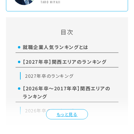
TARO MIYAJI
目次
就職企業人気ランキングとは
【2027年卒】関西エリアのランキング
2027年卒のランキング
【2026年卒～2017年卒】関西エリアの
ランキング
2026年卒のランキング
もっと見る