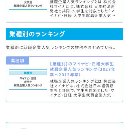
就職企業人気ランキングとは 株式会
社マイナビは、株式会社 日本経済新
聞社と共同で、学生を対象とした「マ
イナビ・日経 大学生就職企業人気ラ
ンキング」を実施し、文系ランキング
（総合・男子・女子）と理系ラン…
業種別のランキング
業種別に就職企業人気ランキングの推移をまとめている。
業種別
【業種別】のマイナビ・日経大学生
就職企業人気ランキング（2027年
卒～2013年卒）
就職企業人気ランキングとは 株式会
社マイナビは、株式会社日本経済新
聞社と共同で、学生を対象とした「マ
イナビ・日経 大学生就職企業人気ラ
ンキング」を実施し、業種別のランキ
ング（文理総合）各上位10社を発…