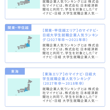
就職企業人気ランキングとは 株式会
社マイナビは、株式会社 日本経済新
聞社と共同で、学生を対象とした「マ
イナビ・日経 大学生就職企業人気ラ
ンキング」を実施し、文系ランキング
（総合・男子・女子）と理系ラン…
関東・甲信越
【関東・甲信越エリア】のマイナビ・
日経大学生就職企業人気ランキン
グ（2027年卒～2021年卒）
就職企業人気ランキングとは 株式会
社マイナビは、株式会社 日本経済新
聞社と共同で、学生を対象とした「マ
イナビ・日経 大学生就職企業人気ラ
ンキング」を実施し、文系ランキング
（総合・男子・女子）と理系ラン…
東海
【東海エリア】のマイナビ・日経大
学生就職企業人気ランキング
（2027年卒～2018年卒）
就職企業人気ランキングとは 株式会
社マイナビは、株式会社 日本経済新
聞社と共同で、学生を対象とした「マ
イナビ・日経 大学生就職企業人気ラ
ンキング」を実施し、文系ランキング
（総合・男子・女子）と理系ラン…