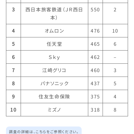
3
西日本旅客鉄道（ＪＲ西日
550
2
本）
4
オムロン
476
10
5
任天堂
465
6
6
Ｓｋｙ
462
–
7
江崎グリコ
460
3
8
パナソニック
437
5
9
住友生命保険
375
4
10
ミズノ
318
8
調査の詳細は、こちらをご参照ください。