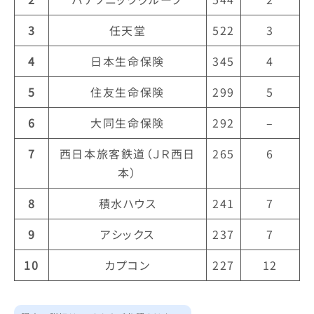
3
任天堂
522
3
4
日本生命保険
345
4
5
住友生命保険
299
5
6
大同生命保険
292
–
7
西日本旅客鉄道（ＪＲ西日
265
6
本）
8
積水ハウス
241
7
9
アシックス
237
7
10
カプコン
227
12