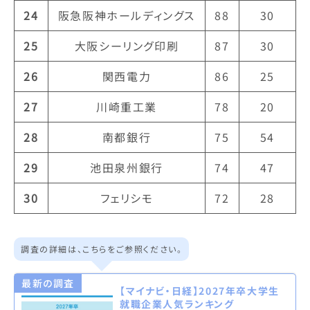
24
阪急阪神ホールディングス
88
30
25
大阪シーリング印刷
87
30
26
関西電力
86
25
27
川崎重工業
78
20
28
南都銀行
75
54
29
池田泉州銀行
74
47
30
フェリシモ
72
28
調査の詳細は、こちらをご参照ください。
最新の調査
【マイナビ・日経】2027年卒大学生
就職企業人気ランキング