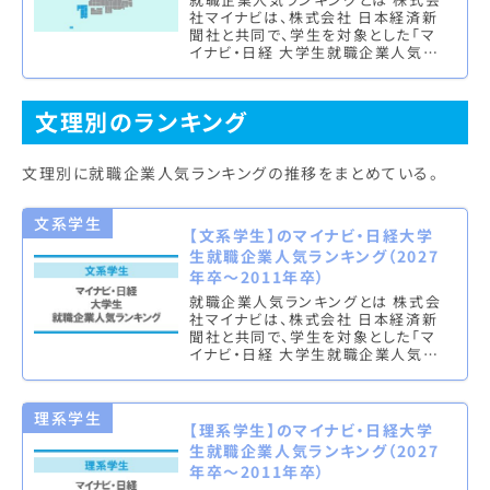
社マイナビは、株式会社 日本経済新
聞社と共同で、学生を対象とした「マ
イナビ・日経 大学生就職企業人気ラ
ンキング」を実施し、文系ランキング
（総合・男子・女子）と理系ラン…
文理別のランキング
文理別に就職企業人気ランキングの推移をまとめている。
文系学生
【文系学生】のマイナビ・日経大学
生就職企業人気ランキング（2027
年卒～2011年卒）
就職企業人気ランキングとは 株式会
社マイナビは、株式会社 日本経済新
聞社と共同で、学生を対象とした「マ
イナビ・日経 大学生就職企業人気ラ
ンキング」を実施し、文系ランキング
（総合・男子・女子）と理系ラン…
理系学生
【理系学生】のマイナビ・日経大学
生就職企業人気ランキング（2027
年卒～2011年卒）