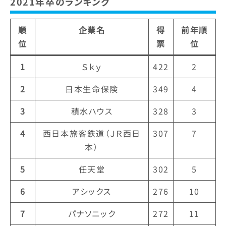
2021年卒のランキング
順
企業名
得
前年順
位
票
位
1
Ｓｋｙ
422
2
2
日本生命保険
349
4
3
積水ハウス
328
3
4
西日本旅客鉄道（ＪＲ西日
307
7
本）
5
任天堂
302
5
6
アシックス
276
10
7
パナソニック
272
11