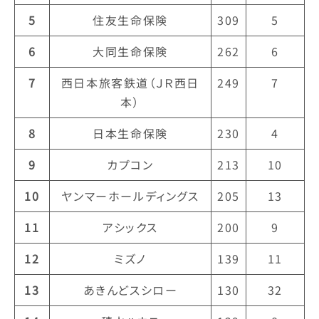
5
住友生命保険
309
5
6
大同生命保険
262
6
7
西日本旅客鉄道（ＪＲ西日
249
7
本）
8
日本生命保険
230
4
9
カプコン
213
10
10
ヤンマーホールディングス
205
13
11
アシックス
200
9
12
ミズノ
139
11
13
あきんどスシロー
130
32