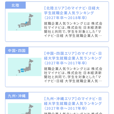
北陸
【北陸エリア】のマイナビ・日経大
学生就職企業人気ランキング
（2027年卒～2018年卒）
就職企業人気ランキングとは 株式会
社マイナビは、株式会社 日本経済新
聞社と共同で、学生を対象とした「マ
イナビ・日経 大学生就職企業人気ラ
ンキング」を実施し、文系ランキング
（総合・男子・女子）と理系ラン…
中国・四国
【中国・四国エリア】のマイナビ・日
経大学生就職企業人気ランキング
（2027年卒～2017年卒）
就職企業人気ランキングとは 株式会
社マイナビは、株式会社 日本経済新
聞社と共同で、学生を対象とした「マ
イナビ・日経 大学生就職企業人気ラ
ンキング」を実施し、文系ランキング
（総合・男子・女子）と理系ラン…
九州・沖縄
【九州・沖縄エリア】のマイナビ・日
経大学生就職企業人気ランキング
（2027年卒～2017年卒）
就職企業人気ランキングとは 株式会