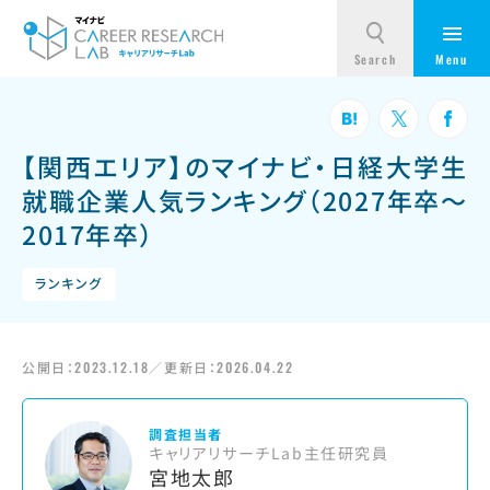
【関西エリア】のマイナビ・日経大学生
就職企業人気ランキング（2027年卒～
2017年卒）
ランキング
公開日：
2023.12.18
／更新日：
2026.04.22
調査担当者
キャリアリサーチLab主任研究員
宮地太郎