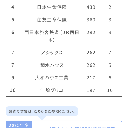
4
日本生命保険
430
2
5
住友生命保険
360
3
6
西日本旅客鉄道（ＪＲ西日
292
8
本）
7
アシックス
262
7
7
積水ハウス
262
5
9
大和ハウス工業
217
6
10
江崎グリコ
197
10
調査の詳細は、こちらをご参照ください。
2025年卒