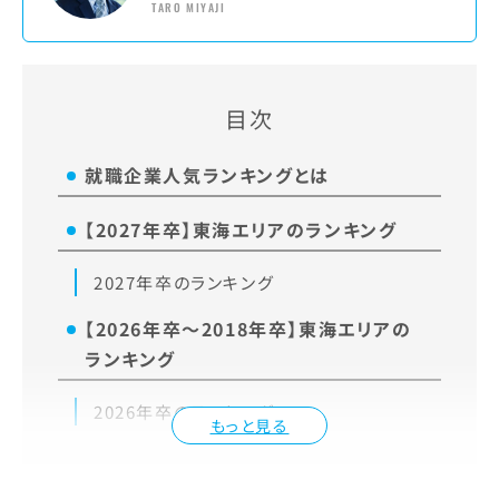
TARO MIYAJI
目次
就職企業人気ランキングとは
【2027年卒】東海エリアのランキング
2027年卒のランキング
【2026年卒～2018年卒】東海エリアの
ランキング
2026年卒のランキング
もっと見る