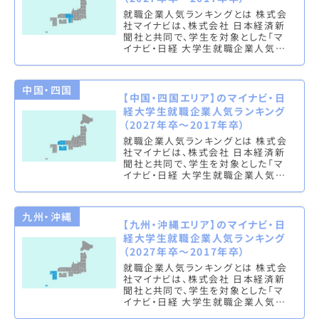
就職企業人気ランキングとは 株式会
社マイナビは、株式会社 日本経済新
聞社と共同で、学生を対象とした「マ
イナビ・日経 大学生就職企業人気ラ
ンキング」を実施し、文系ランキング
（総合・男子・女子）と理系ラン…
中国・四国
【中国・四国エリア】のマイナビ・日
経大学生就職企業人気ランキング
（2027年卒～2017年卒）
就職企業人気ランキングとは 株式会
社マイナビは、株式会社 日本経済新
聞社と共同で、学生を対象とした「マ
イナビ・日経 大学生就職企業人気ラ
ンキング」を実施し、文系ランキング
（総合・男子・女子）と理系ラン…
九州・沖縄
【九州・沖縄エリア】のマイナビ・日
経大学生就職企業人気ランキング
（2027年卒～2017年卒）
就職企業人気ランキングとは 株式会
社マイナビは、株式会社 日本経済新
聞社と共同で、学生を対象とした「マ
イナビ・日経 大学生就職企業人気ラ
ンキング」を実施し、文系ランキング