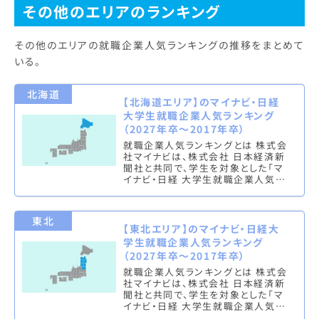
その他のエリアのランキング
その他のエリアの就職企業人気ランキングの推移をまとめて
いる。
北海道
【北海道エリア】のマイナビ・日経
大学生就職企業人気ランキング
（2027年卒～2017年卒）
就職企業人気ランキングとは 株式会
社マイナビは、株式会社 日本経済新
聞社と共同で、学生を対象とした「マ
イナビ・日経 大学生就職企業人気ラ
ンキング」を実施し、文系ランキング
（総合・男子・女子）と理系ラン…
東北
【東北エリア】のマイナビ・日経大
学生就職企業人気ランキング
（2027年卒～2017年卒）
就職企業人気ランキングとは 株式会
社マイナビは、株式会社 日本経済新
聞社と共同で、学生を対象とした「マ
イナビ・日経 大学生就職企業人気ラ
ンキング」を実施し、文系ランキング