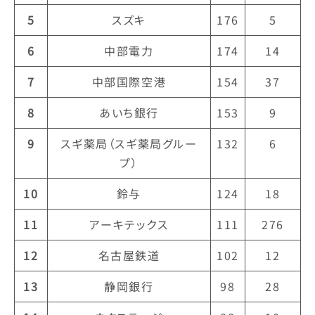
5
スズキ
176
5
6
中部電力
174
14
7
中部国際空港
154
37
8
あいち銀行
153
9
9
スギ薬局（スギ薬局グルー
132
6
プ）
10
鈴与
124
18
11
アーキテックス
111
276
12
名古屋鉄道
102
12
13
静岡銀行
98
28