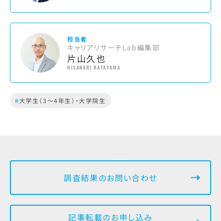
担当者
キャリアリサーチLab編集部
片山久也
HISANARI KATAYAMA
#
大学生（3～4年生）・大学院生
調査結果のお問い合わせ
記事転載のお申し込み