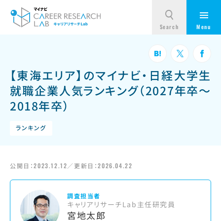
【東海エリア】のマイナビ・日経大学生
就職企業人気ランキング（2027年卒～
2018年卒）
ランキング
公開日：
2023.12.12
／更新日：
2026.04.22
調査担当者
キャリアリサーチLab主任研究員
宮地太郎