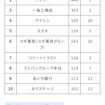
3
一条工務店
353
2
4
アイシン
169
20
5
スズキ
150
5
6
スギ薬局（スギ薬局グルー
143
10
プ）
7
リゾートトラスト
126
3
8
フジパングループ本社
119
7
9
あいち銀行
113
11
10
ネクステージ
101
13