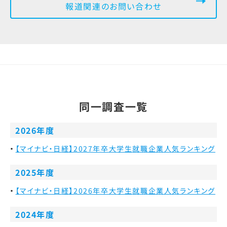
報道関連のお問い合わせ
同一調査一覧
2026年度
【マイナビ・日経】2027年卒大学生就職企業人気ランキング
2025年度
【マイナビ・日経】2026年卒大学生就職企業人気ランキング
2024年度