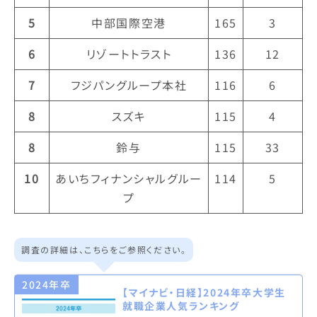
5
中部国際空港
165
3
6
リゾートトラスト
136
12
7
フジパングループ本社
116
6
8
スズキ
115
4
8
鈴与
115
33
10
あいちフィナンシャルグルー
114
5
プ
調査の詳細は、こちらをご参照ください。
2024年卒
【マイナビ・日経】2024年卒大学生
就職企業人気ランキング