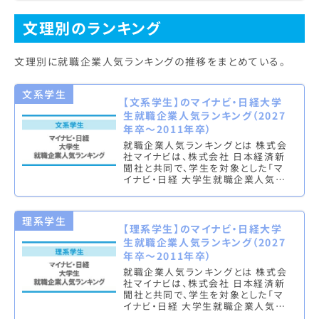
（総合・男子・女子）と理系ラン…
文理別のランキング
文理別に就職企業人気ランキングの推移をまとめている。
文系学生
【文系学生】のマイナビ・日経大学
生就職企業人気ランキング（2027
年卒～2011年卒）
就職企業人気ランキングとは 株式会
社マイナビは、株式会社 日本経済新
聞社と共同で、学生を対象とした「マ
イナビ・日経 大学生就職企業人気ラ
ンキング」を実施し、文系ランキング
（総合・男子・女子）と理系ラン…
理系学生
【理系学生】のマイナビ・日経大学
生就職企業人気ランキング（2027
年卒～2011年卒）
就職企業人気ランキングとは 株式会
社マイナビは、株式会社 日本経済新
聞社と共同で、学生を対象とした「マ
イナビ・日経 大学生就職企業人気ラ
ンキング」を実施し、文系ランキング