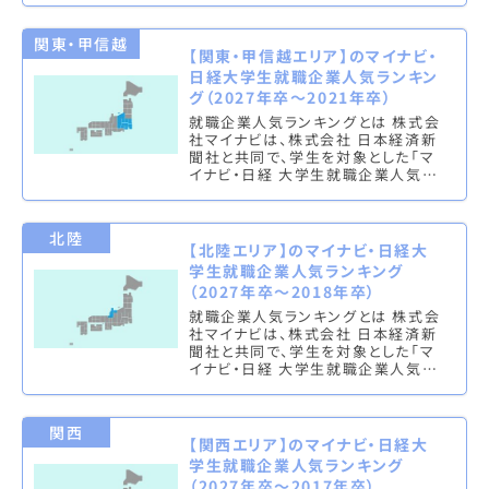
（総合・男子・女子）と理系ラン…
関東・甲信越
【関東・甲信越エリア】のマイナビ・
日経大学生就職企業人気ランキン
グ（2027年卒～2021年卒）
就職企業人気ランキングとは 株式会
社マイナビは、株式会社 日本経済新
聞社と共同で、学生を対象とした「マ
イナビ・日経 大学生就職企業人気ラ
ンキング」を実施し、文系ランキング
（総合・男子・女子）と理系ラン…
北陸
【北陸エリア】のマイナビ・日経大
学生就職企業人気ランキング
（2027年卒～2018年卒）
就職企業人気ランキングとは 株式会
社マイナビは、株式会社 日本経済新
聞社と共同で、学生を対象とした「マ
イナビ・日経 大学生就職企業人気ラ
ンキング」を実施し、文系ランキング
（総合・男子・女子）と理系ラン…
関西
【関西エリア】のマイナビ・日経大
学生就職企業人気ランキング
（2027年卒～2017年卒）