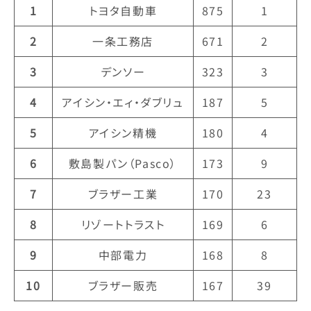
1
トヨタ自動車
875
1
2
一条工務店
671
2
3
デンソー
323
3
4
アイシン・エィ・ダブリュ
187
5
5
アイシン精機
180
4
6
敷島製パン（Pasco）
173
9
7
ブラザー工業
170
23
8
リゾートトラスト
169
6
9
中部電力
168
8
10
ブラザー販売
167
39