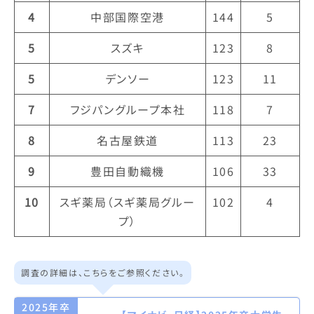
4
中部国際空港
144
5
5
スズキ
123
8
5
デンソー
123
11
7
フジパングループ本社
118
7
8
名古屋鉄道
113
23
9
豊田自動織機
106
33
10
スギ薬局（スギ薬局グルー
102
4
プ）
調査の詳細は、こちらをご参照ください。
2025年卒