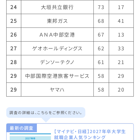
24
大垣共立銀行
73
17
25
東邦ガス
68
41
26
ＡＮＡ中部空港
67
13
27
ゲオホールディングス
62
33
28
デンソーテクノ
61
21
29
中部国際空港旅客サービス
58
29
29
ヤマハ
58
20
調査の詳細は、こちらをご参照ください。
最新の調査
【マイナビ・日経】2027年卒大学生
就職企業人気ランキング