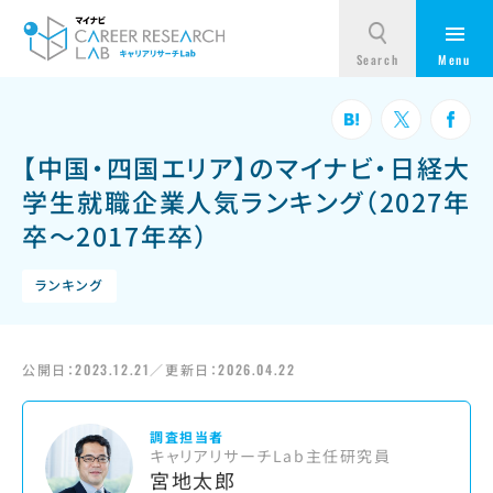
【中国・四国エリア】のマイナビ・日経大
学生就職企業人気ランキング（2027年
卒～2017年卒）
ランキング
公開日：
2023.12.21
／更新日：
2026.04.22
調査担当者
キャリアリサーチLab主任研究員
宮地太郎