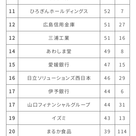
11
ひろぎんホールディングス
52
7
12
広島信用金庫
51
27
12
三浦工業
51
16
14
あわしま堂
49
8
15
愛媛銀行
47
15
16
日立ソリューションズ西日本
46
29
17
伊予銀行
44
6
17
山口フィナンシャルグループ
44
31
19
イズミ
43
13
20
まるか食品
39
114