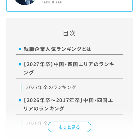
TARO MIYAJI
目次
就職企業人気ランキングとは
【2027年卒】中国・四国エリアのランキ
ング
2027年卒のランキング
【2026年卒～2017年卒】中国・四国エ
リアのランキング
2026年卒のランキング
もっと見る