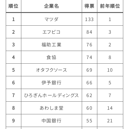
順位
企業名
得票
前年順位
1
マツダ
133
1
2
エフピコ
84
3
3
福助工業
76
2
4
食協
74
8
5
オタフクソース
69
10
6
伊予銀行
66
5
7
ひろぎんホールディングス
62
7
8
あわしま堂
60
14
9
中国銀行
55
21