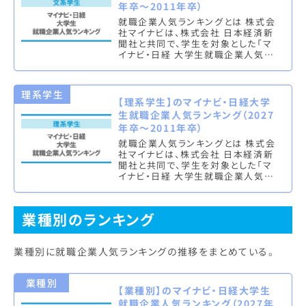
年卒～2011年卒）
就職企業人気ランキングとは 株式会
社マイナビは、株式会社 日本経済新
聞社と共同で、学生を対象とした「マ
イナビ・日経 大学生就職企業人気ラ
ンキング」を実施し、文系ランキング
（総合・男子・女子）と理系ラン…
理系学生
【理系学生】のマイナビ・日経大学
生就職企業人気ランキング（2027
年卒～2011年卒）
就職企業人気ランキングとは 株式会
社マイナビは、株式会社 日本経済新
聞社と共同で、学生を対象とした「マ
イナビ・日経 大学生就職企業人気ラ
ンキング」を実施し、文系ランキング
（総合・男子・女子）と理系ラン…
業種別のランキング
業種別に就職企業人気ランキングの推移をまとめている。
業種別
【業種別】のマイナビ・日経大学生
就職企業人気ランキング（2027年