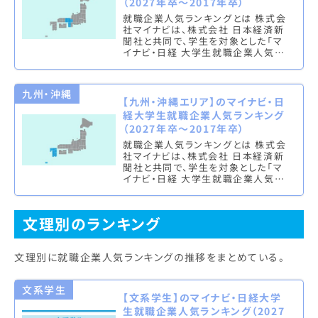
（2027年卒～2017年卒）
就職企業人気ランキングとは 株式会
社マイナビは、株式会社 日本経済新
聞社と共同で、学生を対象とした「マ
イナビ・日経 大学生就職企業人気ラ
ンキング」を実施し、文系ランキング
（総合・男子・女子）と理系ラン…
九州・沖縄
【九州・沖縄エリア】のマイナビ・日
経大学生就職企業人気ランキング
（2027年卒～2017年卒）
就職企業人気ランキングとは 株式会
社マイナビは、株式会社 日本経済新
聞社と共同で、学生を対象とした「マ
イナビ・日経 大学生就職企業人気ラ
ンキング」を実施し、文系ランキング
（総合・男子・女子）と理系ラン…
文理別のランキング
文理別に就職企業人気ランキングの推移をまとめている。
文系学生
【文系学生】のマイナビ・日経大学
生就職企業人気ランキング（2027