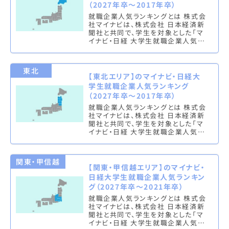
（2027年卒～2017年卒）
就職企業人気ランキングとは 株式会
社マイナビは、株式会社 日本経済新
聞社と共同で、学生を対象とした「マ
イナビ・日経 大学生就職企業人気ラ
ンキング」を実施し、文系ランキング
（総合・男子・女子）と理系ラン…
東北
【東北エリア】のマイナビ・日経大
学生就職企業人気ランキング
（2027年卒～2017年卒）
就職企業人気ランキングとは 株式会
社マイナビは、株式会社 日本経済新
聞社と共同で、学生を対象とした「マ
イナビ・日経 大学生就職企業人気ラ
ンキング」を実施し、文系ランキング
（総合・男子・女子）と理系ラン…
関東・甲信越
【関東・甲信越エリア】のマイナビ・
日経大学生就職企業人気ランキン
グ（2027年卒～2021年卒）
就職企業人気ランキングとは 株式会
社マイナビは、株式会社 日本経済新
聞社と共同で、学生を対象とした「マ
イナビ・日経 大学生就職企業人気ラ