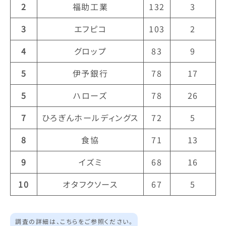
2
福助工業
132
3
3
エフピコ
103
2
4
グロップ
83
9
5
伊予銀行
78
17
5
ハローズ
78
26
7
ひろぎんホールディングス
72
5
8
食協
71
13
9
イズミ
68
16
10
オタフクソース
67
5
調査の詳細は、こちらをご参照ください。