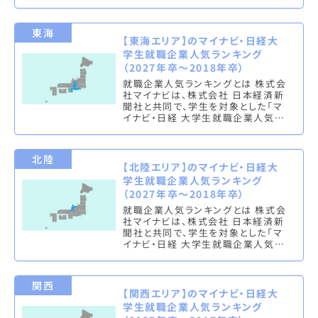
ンキング」を実施し、文系ランキング
（総合・男子・女子）と理系ラン…
東海
【東海エリア】のマイナビ・日経大
学生就職企業人気ランキング
（2027年卒～2018年卒）
就職企業人気ランキングとは 株式会
社マイナビは、株式会社 日本経済新
聞社と共同で、学生を対象とした「マ
イナビ・日経 大学生就職企業人気ラ
ンキング」を実施し、文系ランキング
（総合・男子・女子）と理系ラン…
北陸
【北陸エリア】のマイナビ・日経大
学生就職企業人気ランキング
（2027年卒～2018年卒）
就職企業人気ランキングとは 株式会
社マイナビは、株式会社 日本経済新
聞社と共同で、学生を対象とした「マ
イナビ・日経 大学生就職企業人気ラ
ンキング」を実施し、文系ランキング
（総合・男子・女子）と理系ラン…
関西
【関西エリア】のマイナビ・日経大
学生就職企業人気ランキング