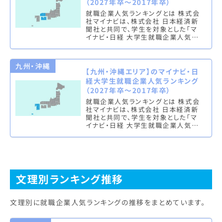
（2027年卒～2017年卒）
就職企業人気ランキングとは 株式会
社マイナビは、株式会社 日本経済新
聞社と共同で、学生を対象とした「マ
イナビ・日経 大学生就職企業人気ラ
ンキング」を実施し、文系ランキング
（総合・男子・女子）と理系ラン…
九州・沖縄
【九州・沖縄エリア】のマイナビ・日
経大学生就職企業人気ランキング
（2027年卒～2017年卒）
就職企業人気ランキングとは 株式会
社マイナビは、株式会社 日本経済新
聞社と共同で、学生を対象とした「マ
イナビ・日経 大学生就職企業人気ラ
ンキング」を実施し、文系ランキング
（総合・男子・女子）と理系ラン…
文理別ランキング推移
文理別に就職企業人気ランキングの推移をまとめています。