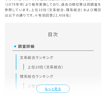
（1979年卒）より毎年実施しており、過去の順位等は同調査を
参照しています。上位10社（文系総合、理系総合）および概況
は以下の通りです。※有効回答22,408名[
目次
調査詳細
文系総合ランキング
上位10位（文系総合）
理系総合ランキング
上位10位（理系総合）
もっと見る