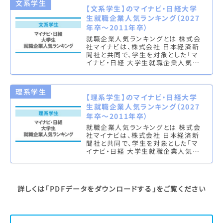
文系学生
【文系学生】のマイナビ・日経大学
生就職企業人気ランキング（2027
年卒～2011年卒）
就職企業人気ランキングとは 株式会
社マイナビは、株式会社 日本経済新
聞社と共同で、学生を対象とした「マ
イナビ・日経 大学生就職企業人気ラ
ンキング」を実施し、文系ランキング
（総合・男子・女子）と理系ラン…
理系学生
【理系学生】のマイナビ・日経大学
生就職企業人気ランキング（2027
年卒～2011年卒）
就職企業人気ランキングとは 株式会
社マイナビは、株式会社 日本経済新
聞社と共同で、学生を対象とした「マ
イナビ・日経 大学生就職企業人気ラ
ンキング」を実施し、文系ランキング
（総合・男子・女子）と理系ラン…
詳しくは
「PDFデータをダウンロードする」
をご覧ください