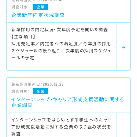
調査対象：
企業
企業新卒内定状況調査
新卒採用の内定状況・次年度予定を聞いた調査
【主な項目】
採用充足率／内定者への満足度／今年度の採用
スケジュールの振り返り／次年度の採用スケジュ
ールの予定
最新調査更新日：
2025.12.23
調査対象：
企業
インターンシップ・キャリア形成支援活動に関する
企業調査
インターンシップをはじめとする学生へのキャリ
ア形成支援活動に対する企業の取り組み状況を
調査