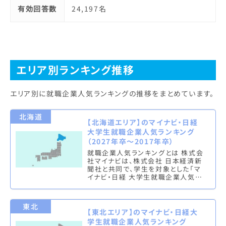
有効回答数
24,197名
エリア別ランキング推移
エリア別に就職企業人気ランキングの推移をまとめています。
北海道
【北海道エリア】のマイナビ・日経
大学生就職企業人気ランキング
（2027年卒～2017年卒）
就職企業人気ランキングとは 株式会
社マイナビは、株式会社 日本経済新
聞社と共同で、学生を対象とした「マ
イナビ・日経 大学生就職企業人気ラ
ンキング」を実施し、文系ランキング
（総合・男子・女子）と理系ラン…
東北
【東北エリア】のマイナビ・日経大
学生就職企業人気ランキング