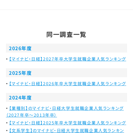
同一調査一覧
2026年度
【マイナビ・日経】2027年卒大学生就職企業人気ランキング
2025年度
【マイナビ・日経】2026年卒大学生就職企業人気ランキング
2024年度
【業種別】のマイナビ・日経大学生就職企業人気ランキング
（2027年卒～2013年卒）
【マイナビ・日経】2025年卒大学生就職企業人気ランキング
【文系学生】のマイナビ・日経大学生就職企業人気ランキン