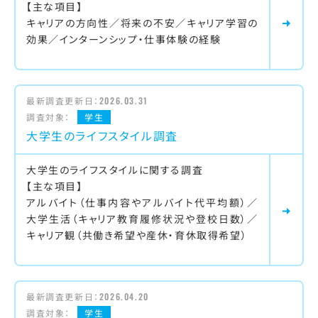
【主な項目】
キャリアの方向性／将来の不安／キャリア学習の
効果／インターンシップ・仕事体験の経験
最新調査更新日：
2026.03.31
調査対象：
学生
大学生のライフスタイル調査
大学生のライフスタイルに関する調査
【主な項目】
アルバイト（仕事内容やアルバイト代平均額）／
大学生活（キャリア教育履修状況や登校日数）／
キャリア観（共働き希望や産休・育休取得希望）
最新調査更新日：
2026.04.20
調査対象：
学生