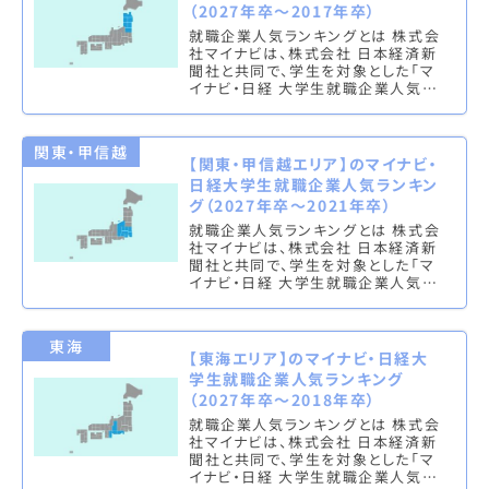
（2027年卒～2017年卒）
就職企業人気ランキングとは 株式会
社マイナビは、株式会社 日本経済新
聞社と共同で、学生を対象とした「マ
イナビ・日経 大学生就職企業人気ラ
ンキング」を実施し、文系ランキング
（総合・男子・女子）と理系ラン…
関東・甲信越
【関東・甲信越エリア】のマイナビ・
日経大学生就職企業人気ランキン
グ（2027年卒～2021年卒）
就職企業人気ランキングとは 株式会
社マイナビは、株式会社 日本経済新
聞社と共同で、学生を対象とした「マ
イナビ・日経 大学生就職企業人気ラ
ンキング」を実施し、文系ランキング
（総合・男子・女子）と理系ラン…
東海
【東海エリア】のマイナビ・日経大
学生就職企業人気ランキング
（2027年卒～2018年卒）
就職企業人気ランキングとは 株式会
社マイナビは、株式会社 日本経済新
聞社と共同で、学生を対象とした「マ
イナビ・日経 大学生就職企業人気ラ