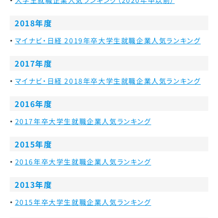
大学生就職企業人気ランキング（2020年卒以前）
2018年度
マイナビ・日経 2019年卒大学生就職企業人気ランキング
2017年度
マイナビ・日経 2018年卒大学生就職企業人気ランキング
2016年度
2017年卒大学生就職企業人気ランキング
2015年度
2016年卒大学生就職企業人気ランキング
2013年度
2015年卒大学生就職企業人気ランキング