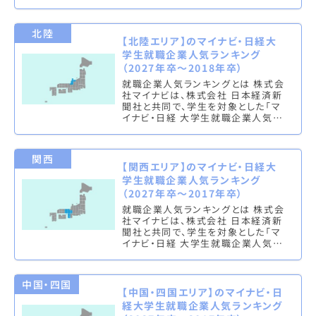
ンキング」を実施し、文系ランキング
（総合・男子・女子）と理系ラン…
北陸
【北陸エリア】のマイナビ・日経大
学生就職企業人気ランキング
（2027年卒～2018年卒）
就職企業人気ランキングとは 株式会
社マイナビは、株式会社 日本経済新
聞社と共同で、学生を対象とした「マ
イナビ・日経 大学生就職企業人気ラ
ンキング」を実施し、文系ランキング
（総合・男子・女子）と理系ラン…
関西
【関西エリア】のマイナビ・日経大
学生就職企業人気ランキング
（2027年卒～2017年卒）
就職企業人気ランキングとは 株式会
社マイナビは、株式会社 日本経済新
聞社と共同で、学生を対象とした「マ
イナビ・日経 大学生就職企業人気ラ
ンキング」を実施し、文系ランキング
（総合・男子・女子）と理系ラン…
中国・四国
【中国・四国エリア】のマイナビ・日
経大学生就職企業人気ランキング