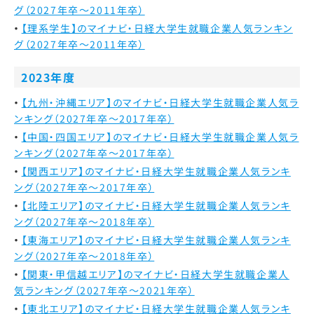
グ（2027年卒～2011年卒）
【理系学生】のマイナビ・日経大学生就職企業人気ランキン
グ（2027年卒～2011年卒）
2023年度
【九州・沖縄エリア】のマイナビ・日経大学生就職企業人気ラ
ンキング（2027年卒～2017年卒）
【中国・四国エリア】のマイナビ・日経大学生就職企業人気ラ
ンキング（2027年卒～2017年卒）
【関西エリア】のマイナビ・日経大学生就職企業人気ランキ
ング（2027年卒～2017年卒）
【北陸エリア】のマイナビ・日経大学生就職企業人気ランキ
ング（2027年卒～2018年卒）
【東海エリア】のマイナビ・日経大学生就職企業人気ランキ
ング（2027年卒～2018年卒）
【関東・甲信越エリア】のマイナビ・日経大学生就職企業人
気ランキング（2027年卒～2021年卒）
【東北エリア】のマイナビ・日経大学生就職企業人気ランキ