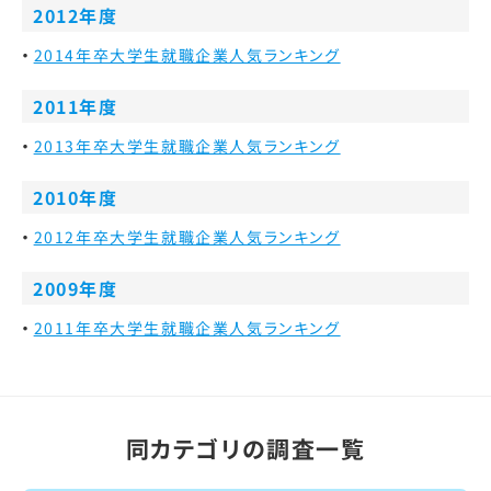
2012年度
2014年卒大学生就職企業人気ランキング
2011年度
2013年卒大学生就職企業人気ランキング
2010年度
2012年卒大学生就職企業人気ランキング
2009年度
2011年卒大学生就職企業人気ランキング
同カテゴリの調査一覧