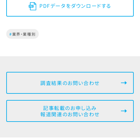
PDFデータをダウンロードする
#
業界・業種別
調査結果のお問い合わせ
記事転載のお申し込み
報道関連のお問い合わせ