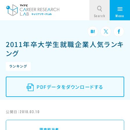
2011年卒大学生就職企業人気ランキ
ング
ランキング
PDFデータをダウンロードする
公開日：
2010.03.10
調査担当者