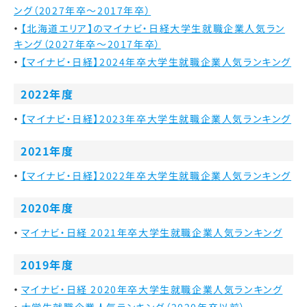
ング（2027年卒～2017年卒）
【北海道エリア】のマイナビ・日経大学生就職企業人気ラン
キング（2027年卒～2017年卒）
【マイナビ・日経】2024年卒大学生就職企業人気ランキング
2022年度
【マイナビ・日経】2023年卒大学生就職企業人気ランキング
2021年度
【マイナビ・日経】2022年卒大学生就職企業人気ランキング
2020年度
マイナビ・日経 2021年卒大学生就職企業人気ランキング
2019年度
マイナビ・日経 2020年卒大学生就職企業人気ランキング