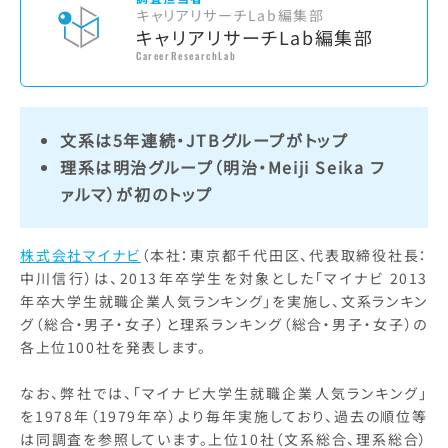
キャリアリサーチLab編集部
キャリアリサーチLab編集部
CareerResearchLab
文系は5年連続・JTBグループがトップ
理系は明治グループ（明治・Meiji Seika フ
ァルマ）が初のトップ
株式会社マイナビ
（本社：東京都千代田区、代表取締役社長：
中川信行）は、2013年卒学生を対象とした「マイナビ 2013
年卒大学生就職企業人気ランキング」を実施し、文系ランキン
グ（総合・男子・女子）と理系ランキング（総合・男子・女子）の
各上位100社を発表します。
なお、弊社では、「マイナビ大学生就職企業人気ランキング」
を1978年（1979年卒）より毎年実施しており、過去の順位等
は同調査を参照しています。上位10社（文系総合、理系総合）