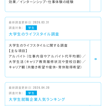
効果／インターンシップ・仕事体験の経験
最新調査更新日：
2026.03.31
調査対象：
学生
大学生のライフスタイル調査
大学生のライフスタイルに関する調査
【主な項目】
アルバイト（仕事内容やアルバイト代平均額）／
大学生活（キャリア教育履修状況や登校日数）／
キャリア観（共働き希望や産休・育休取得希望）
最新調査更新日：
2026.04.20
調査対象：
学生
大学生就職企業人気ランキング