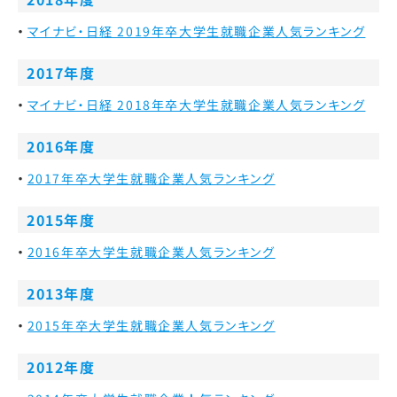
マイナビ・日経 2019年卒大学生就職企業人気ランキング
2017年度
マイナビ・日経 2018年卒大学生就職企業人気ランキング
2016年度
2017年卒大学生就職企業人気ランキング
2015年度
2016年卒大学生就職企業人気ランキング
2013年度
2015年卒大学生就職企業人気ランキング
2012年度