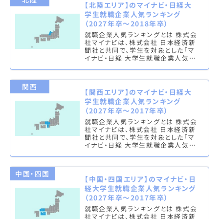
【北陸エリア】のマイナビ・日経大
学生就職企業人気ランキング
（2027年卒～2018年卒）
就職企業人気ランキングとは 株式会
社マイナビは、株式会社 日本経済新
聞社と共同で、学生を対象とした「マ
イナビ・日経 大学生就職企業人気ラ
ンキング」を実施し、文系ランキング
（総合・男子・女子）と理系ラン…
関西
【関西エリア】のマイナビ・日経大
学生就職企業人気ランキング
（2027年卒～2017年卒）
就職企業人気ランキングとは 株式会
社マイナビは、株式会社 日本経済新
聞社と共同で、学生を対象とした「マ
イナビ・日経 大学生就職企業人気ラ
ンキング」を実施し、文系ランキング
（総合・男子・女子）と理系ラン…
中国・四国
【中国・四国エリア】のマイナビ・日
経大学生就職企業人気ランキング
（2027年卒～2017年卒）
就職企業人気ランキングとは 株式会
社マイナビは、株式会社 日本経済新