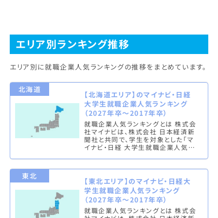
エリア別ランキング推移
エリア別に就職企業人気ランキングの推移をまとめています。
北海道
【北海道エリア】のマイナビ・日経
大学生就職企業人気ランキング
（2027年卒～2017年卒）
就職企業人気ランキングとは 株式会
社マイナビは、株式会社 日本経済新
聞社と共同で、学生を対象とした「マ
イナビ・日経 大学生就職企業人気ラ
ンキング」を実施し、文系ランキング
（総合・男子・女子）と理系ラン…
東北
【東北エリア】のマイナビ・日経大
学生就職企業人気ランキング
（2027年卒～2017年卒）
就職企業人気ランキングとは 株式会