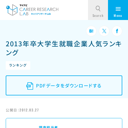
2013年卒大学生就職企業人気ランキ
ング
ランキング
PDFデータをダウンロードする
公開日：
2012.03.27
調査担当者