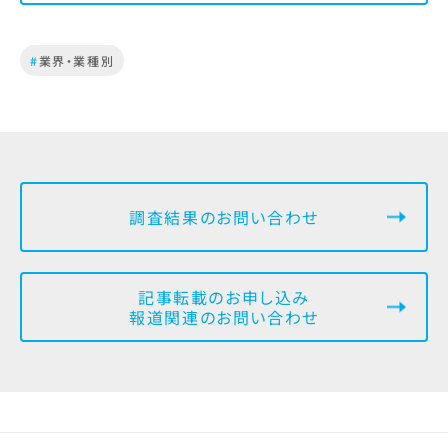
#
業界・業種別
調査結果のお問い合わせ
記事転載のお申し込み
報道関連のお問い合わせ