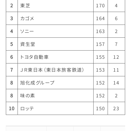
2
東芝
170
4
3
カゴメ
164
6
4
ソニー
163
2
5
資生堂
157
7
6
トヨタ自動車
155
12
7
ＪＲ東日本（東日本旅客鉄道）
153
11
8
旭化成グループ
152
14
8
味の素
152
2
10
ロッテ
150
23