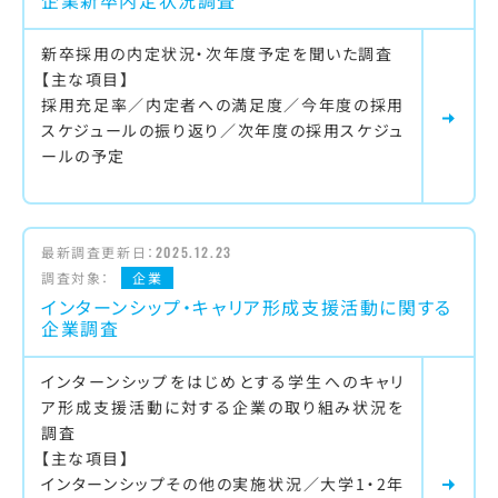
企業新卒内定状況調査
新卒採用の内定状況・次年度予定を聞いた調査
【主な項目】
採用充足率／内定者への満足度／今年度の採用
スケジュールの振り返り／次年度の採用スケジュ
ールの予定
最新調査更新日：
2025.12.23
調査対象：
企業
インターンシップ・キャリア形成支援活動に関する
企業調査
インターンシップをはじめとする学生へのキャリ
ア形成支援活動に対する企業の取り組み状況を
調査
【主な項目】
インターンシップその他の実施状況／大学1・2年