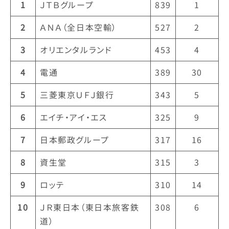
1
ＪＴＢグループ
839
1
2
ＡＮＡ（全日本空輸）
527
2
3
オリエンタルランド
453
4
4
電通
389
30
5
三菱東京ＵＦＪ銀行
343
5
6
エイチ・アイ・エス
325
9
7
日本郵政グループ
317
16
8
資生堂
315
3
9
ロッテ
310
14
10
ＪＲ東日本（東日本旅客鉄
308
6
道）