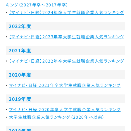
キング（2027年卒～2017年卒）
【マイナビ・日経】2024年卒大学生就職企業人気ランキング
2022年度
【マイナビ・日経】2023年卒大学生就職企業人気ランキング
2021年度
【マイナビ・日経】2022年卒大学生就職企業人気ランキング
2020年度
マイナビ・日経 2021年卒大学生就職企業人気ランキング
2019年度
マイナビ・日経 2020年卒大学生就職企業人気ランキング
大学生就職企業人気ランキング（2020年卒以前）
2018年度