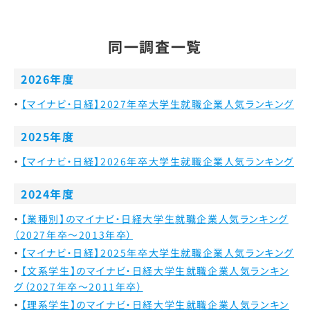
同一調査一覧
2026年度
【マイナビ・日経】2027年卒大学生就職企業人気ランキング
2025年度
【マイナビ・日経】2026年卒大学生就職企業人気ランキング
2024年度
【業種別】のマイナビ・日経大学生就職企業人気ランキング
（2027年卒～2013年卒）
【マイナビ・日経】2025年卒大学生就職企業人気ランキング
【文系学生】のマイナビ・日経大学生就職企業人気ランキン
グ（2027年卒～2011年卒）
【理系学生】のマイナビ・日経大学生就職企業人気ランキン