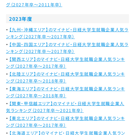
グ（2027年卒～2011年卒）
2023年度
【九州・沖縄エリア】のマイナビ・日経大学生就職企業人気ラ
ンキング（2027年卒～2017年卒）
【中国・四国エリア】のマイナビ・日経大学生就職企業人気ラ
ンキング（2027年卒～2017年卒）
【関西エリア】のマイナビ・日経大学生就職企業人気ランキ
ング（2027年卒～2017年卒）
【北陸エリア】のマイナビ・日経大学生就職企業人気ランキ
ング（2027年卒～2018年卒）
【東海エリア】のマイナビ・日経大学生就職企業人気ランキ
ング（2027年卒～2018年卒）
【関東・甲信越エリア】のマイナビ・日経大学生就職企業人
気ランキング（2027年卒～2021年卒）
【東北エリア】のマイナビ・日経大学生就職企業人気ランキ
ング（2027年卒～2017年卒）
【北海道エリア】のマイナビ・日経大学生就職企業人気ラン