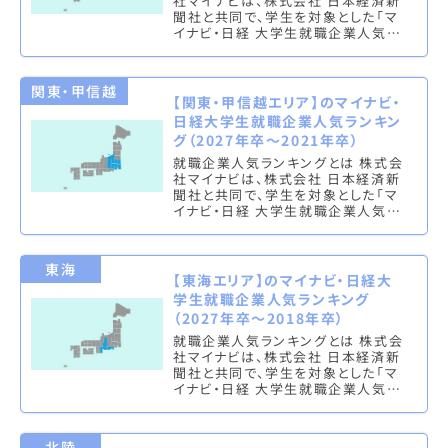
社マイナビは、株式会社 日本経済新
聞社と共同で、学生を対象とした「マ
イナビ・日経 大学生就職企業人気ラ
ンキング」を実施し、文系ランキング
（総合・男子・女子）と理系ラン…
関東・甲信越
【関東・甲信越エリア】のマイナビ・
日経大学生就職企業人気ランキン
グ（2027年卒～2021年卒）
就職企業人気ランキングとは 株式会
社マイナビは、株式会社 日本経済新
聞社と共同で、学生を対象とした「マ
イナビ・日経 大学生就職企業人気ラ
ンキング」を実施し、文系ランキング
（総合・男子・女子）と理系ラン…
東海
【東海エリア】のマイナビ・日経大
学生就職企業人気ランキング
（2027年卒～2018年卒）
就職企業人気ランキングとは 株式会
社マイナビは、株式会社 日本経済新
聞社と共同で、学生を対象とした「マ
イナビ・日経 大学生就職企業人気ラ
ンキング」を実施し、文系ランキング
（総合・男子・女子）と理系ラン…
北陸