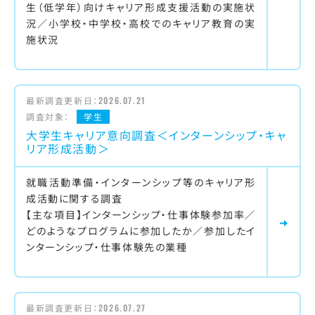
生（低学年）向けキャリア形成支援活動の実施状
況／小学校・中学校・高校でのキャリア教育の実
施状況
最新調査更新日：
2026.07.21
調査対象：
学生
大学生キャリア意向調査＜インターンシップ・キャ
リア形成活動＞
就職活動準備・インターンシップ等のキャリア形
成活動に関する調査
【主な項目】インターンシップ・仕事体験参加率／
どのようなプログラムに参加したか／参加したイ
ンターンシップ・仕事体験先の業種
最新調査更新日：
2026.07.27