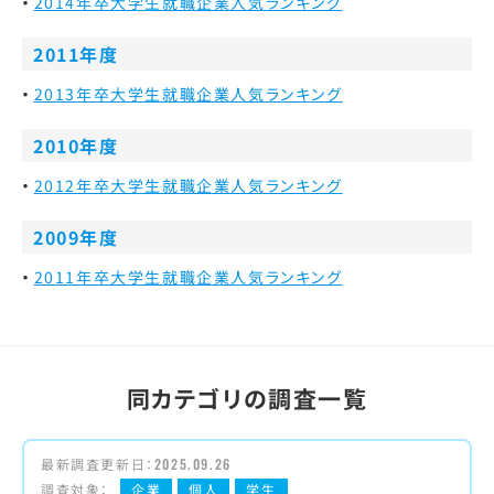
2014年卒大学生就職企業人気ランキング
2011年度
2013年卒大学生就職企業人気ランキング
2010年度
2012年卒大学生就職企業人気ランキング
2009年度
2011年卒大学生就職企業人気ランキング
同カテゴリの調査一覧
最新調査更新日：
2025.09.26
調査対象：
企業
個人
学生