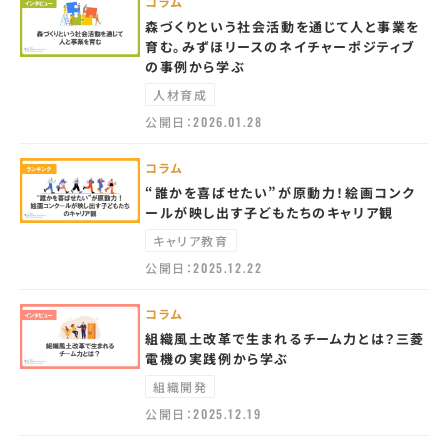
コラム
森づくりという社会活動を通じて人と事業を
育む。みずほリースのネイチャーポジティブ
の事例から学ぶ
人材育成
公開日：
2026.01.28
コラム
“誰かを喜ばせたい”が原動力！絵画コンク
ールが映し出す子どもたちのキャリア観
キャリア教育
公開日：
2025.12.22
コラム
組織風土改革で生まれるチーム力とは？三菱
電機の実践例から学ぶ
組織開発
公開日：
2025.12.19