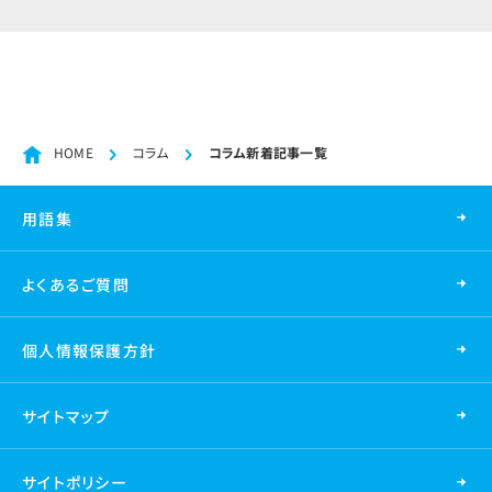
HOME
コラム
コラム新着記事一覧
用語集
よくあるご質問
個人情報保護方針
サイトマップ
サイトポリシー