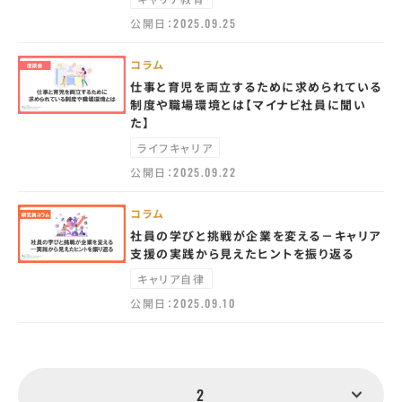
公開日：
2025.09.25
コラム
仕事と育児を両立するために求められている
制度や職場環境とは【マイナビ社員に聞い
た】
ライフキャリア
公開日：
2025.09.22
コラム
社員の学びと挑戦が企業を変える－キャリア
支援の実践から見えたヒントを振り返る
キャリア自律
公開日：
2025.09.10
2