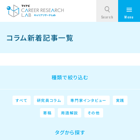
コラム新着記事一覧
種類で絞り込む
すべて
研究員コラム
専門家インタビュー
実践
寄稿
用語解説
その他
タグから探す