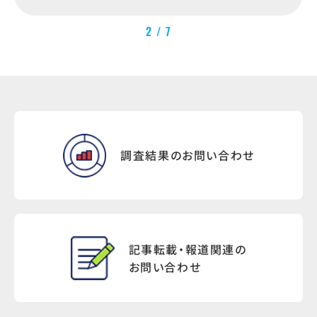
2 / 7
調査結果のお問い合わせ
記事転載・報道関連の
お問い合わせ