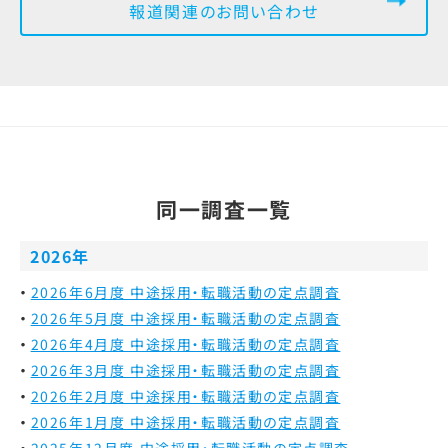
報道関連のお問い合わせ
同一調査一覧
2026年
2026年6月度 中途採用・転職活動の定点調査
2026年5月度 中途採用・転職活動の定点調査
2026年4月度 中途採用・転職活動の定点調査
2026年3月度 中途採用・転職活動の定点調査
2026年2月度 中途採用・転職活動の定点調査
2026年1月度 中途採用・転職活動の定点調査
2025年12月度 中途採用・転職活動の定点調査