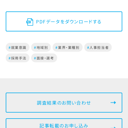
PDFデータをダウンロードする
#
就業意識
#
地域別
#
業界・業種別
#
人事担当者
#
採用手法
#
面接・選考
調査結果のお問い合わせ
記事転載のお申し込み