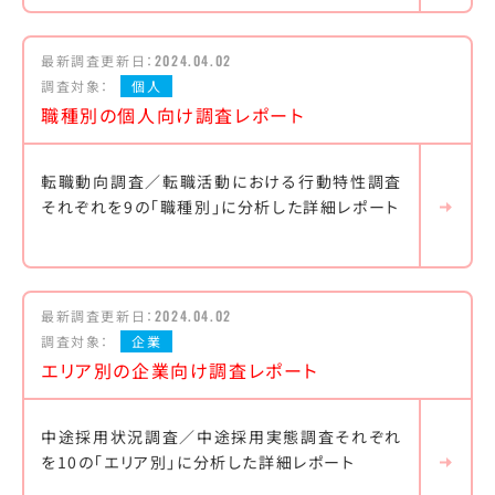
最新調査更新日：
2024.04.02
調査対象：
個人
職種別の個人向け調査レポート
転職動向調査／転職活動における行動特性調査
それぞれを9の「職種別」に分析した詳細レポート
最新調査更新日：
2024.04.02
調査対象：
企業
エリア別の企業向け調査レポート
中途採用状況調査／中途採用実態調査それぞれ
を10の「エリア別」に分析した詳細レポート