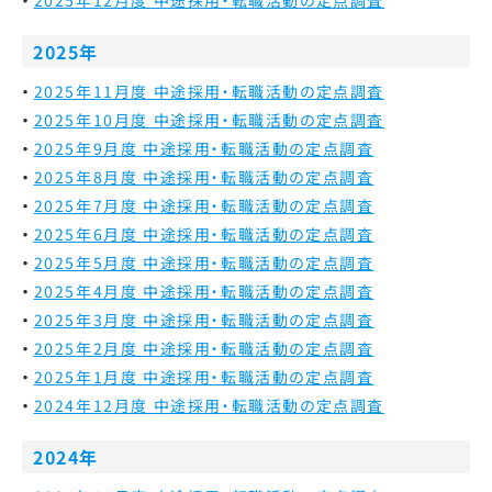
2025年
2025年11月度 中途採用・転職活動の定点調査
2025年10月度 中途採用・転職活動の定点調査
2025年9月度 中途採用・転職活動の定点調査
2025年8月度 中途採用・転職活動の定点調査
2025年7月度 中途採用・転職活動の定点調査
2025年6月度 中途採用・転職活動の定点調査
2025年5月度 中途採用・転職活動の定点調査
2025年4月度 中途採用・転職活動の定点調査
2025年3月度 中途採用・転職活動の定点調査
2025年2月度 中途採用・転職活動の定点調査
2025年1月度 中途採用・転職活動の定点調査
2024年12月度 中途採用・転職活動の定点調査
2024年