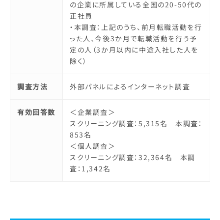
の企業に所属している全国の20-50代の
正社員
・本調査：上記のうち、前月転職活動を行
った人、今後3か月で転職活動を行う予
定の人（3か月以内に中途入社した人を
除く）
調査方法
外部パネルによるインターネット調査
有効回答数
＜企業調査＞
スクリーニング調査：5,315名 本調査：
853名
＜個人調査＞
スクリーニング調査：32,364名 本調
査：1,342名