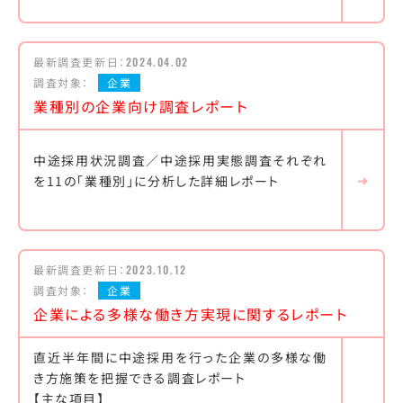
最新調査更新日：
2024.04.02
調査対象：
企業
業種別の企業向け調査レポート
中途採用状況調査／中途採用実態調査それぞれ
を11の「業種別」に分析した詳細レポート
最新調査更新日：
2023.10.12
調査対象：
企業
企業による多様な働き方実現に関するレポート
直近半年間に中途採用を行った企業の多様な働
き方施策を把握できる調査レポート
【主な項目】