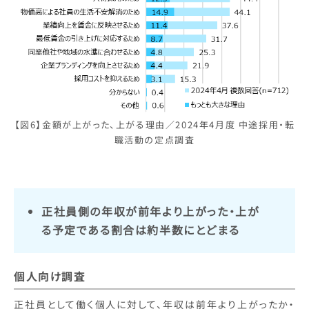
【図6】金額が上がった、上がる理由／2024年4月度 中途採用・転
職活動の定点調査
正社員側の年収が前年より上がった・上が
る予定である割合は約半数にとどまる
個人向け調査
正社員として働く個人に対して、年収は前年より上がったか・