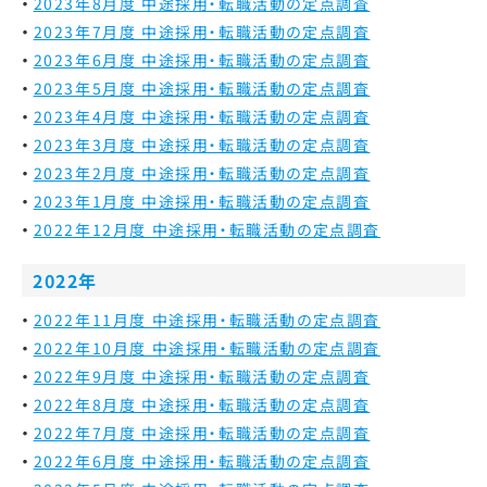
2023年8月度 中途採用・転職活動の定点調査
2023年7月度 中途採用・転職活動の定点調査
2023年6月度 中途採用・転職活動の定点調査
2023年5月度 中途採用・転職活動の定点調査
2023年4月度 中途採用・転職活動の定点調査
2023年3月度 中途採用・転職活動の定点調査
2023年2月度 中途採用・転職活動の定点調査
2023年1月度 中途採用・転職活動の定点調査
2022年12月度 中途採用・転職活動の定点調査
2022年
2022年11月度 中途採用・転職活動の定点調査
2022年10月度 中途採用・転職活動の定点調査
2022年9月度 中途採用・転職活動の定点調査
2022年8月度 中途採用・転職活動の定点調査
2022年7月度 中途採用・転職活動の定点調査
2022年6月度 中途採用・転職活動の定点調査