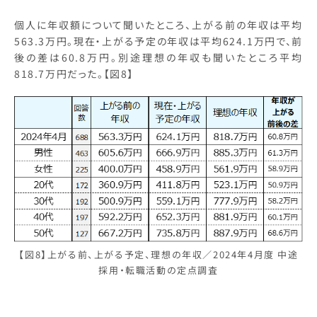
個人に年収額について聞いたところ、上がる前の年収は平均
563.3万円。現在・上がる予定の年収は平均624.1万円で、前
後の差は60.8万円。別途理想の年収も聞いたところ平均
818.7万円だった。【図8】
【図8】上がる前、上がる予定、理想の年収／2024年4月度 中途
採用・転職活動の定点調査