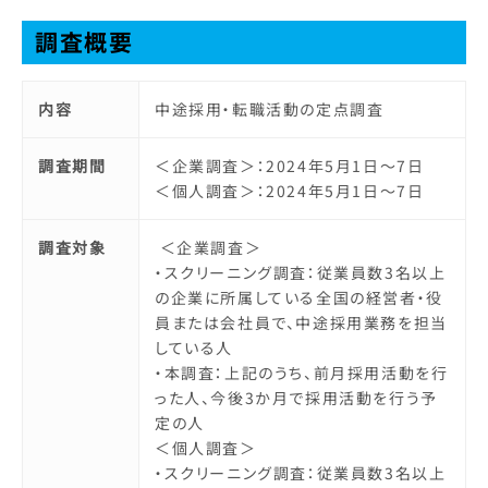
調査概要
内容
中途採用・転職活動の定点調査
調査期間
＜企業調査＞：2024年5月1日～7日
＜個人調査＞：2024年5月1日～7日
調査対象
＜企業調査＞
・スクリーニング調査：従業員数3名以上
の企業に所属している全国の経営者・役
員または会社員で、中途採用業務を担当
している人
・本調査：上記のうち、前月採用活動を行
った人、今後3か月で採用活動を行う予
定の人
＜個人調査＞
・スクリーニング調査：従業員数3名以上