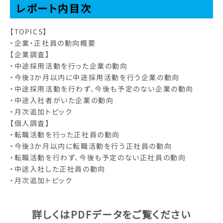
レポート内目次
【TOPICS】
・企業・正社員の動向概要
【企業調査】
・中途採用活動を行った企業の動向
・今後3か月以内に中途採用活動を行う企業の動向
・中途採用活動を行わず、今後も予定のない企業の動向
・中途入社者がいた企業の動向
・月次追加トピック
【個人調査】
・転職活動を行った正社員の動向
・今後3か月以内に転職活動を行う正社員の動向
・転職活動を行わず、今後も予定のない正社員の動向
・中途入社した正社員の動向
・月次追加トピック
詳しくはPDFデータをご覧ください