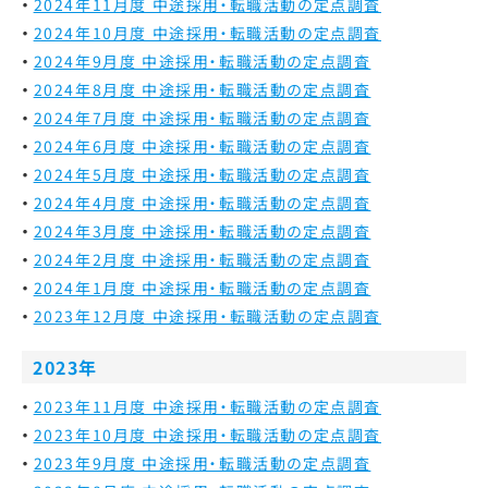
2024年11月度 中途採用・転職活動の定点調査
2024年10月度 中途採用・転職活動の定点調査
2024年9月度 中途採用・転職活動の定点調査
2024年8月度 中途採用・転職活動の定点調査
2024年7月度 中途採用・転職活動の定点調査
2024年6月度 中途採用・転職活動の定点調査
2024年5月度 中途採用・転職活動の定点調査
2024年4月度 中途採用・転職活動の定点調査
2024年3月度 中途採用・転職活動の定点調査
2024年2月度 中途採用・転職活動の定点調査
2024年1月度 中途採用・転職活動の定点調査
2023年12月度 中途採用・転職活動の定点調査
2023年
2023年11月度 中途採用・転職活動の定点調査
2023年10月度 中途採用・転職活動の定点調査
2023年9月度 中途採用・転職活動の定点調査