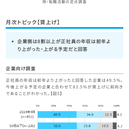
用・転職活動の定点調査
月次トピック【賃上げ】
企業側は8割以上が正社員の年収は前年よ
り上がった・上がる予定だと回答
企業向け調査
正社員の年収は前年より上がったと回答した企業は49.5％。
今後上がる予定の企業と合わせて83.5％が賃上げに前向き
であることがわかった。【図5】