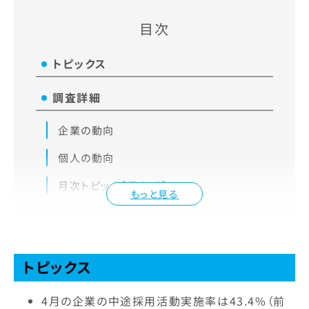
目次
トピックス
調査詳細
企業の動向
個人の動向
月次トピック【賃上げ】
もっと見る
トピックス
4月の企業の中途採用活動実施率は43.4%（前