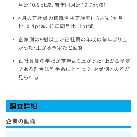
月比：0.9pt減、前年同月比：0.7pt減）
4月の正社員の転職活動実施率は3.4%（前月
比：0.4pt減、前年同月比：1pt減）
企業側は8割以上が正社員の年収は前年より上
がった・上がる予定だと回答
正社員側の年収が前年より上がった・上がる予定
である割合は約半数にとどまり、企業側との差が
見られる
調査詳細
企業の動向