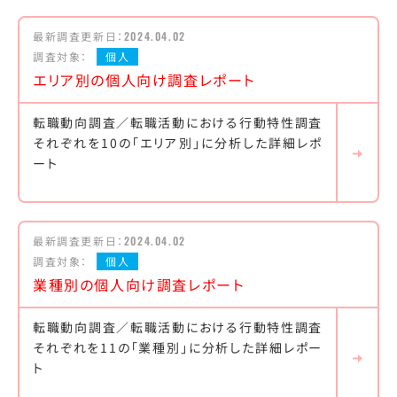
最新調査更新日：
2024.04.02
調査対象：
個人
エリア別の個人向け調査レポート
転職動向調査／転職活動における行動特性調査
それぞれを10の「エリア別」に分析した詳細レポ
ート
最新調査更新日：
2024.04.02
調査対象：
個人
業種別の個人向け調査レポート
転職動向調査／転職活動における行動特性調査
それぞれを11の「業種別」に分析した詳細レポー
ト