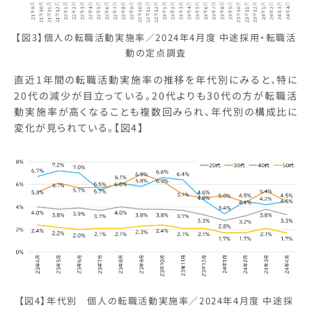
【図3】個人の転職活動実施率／2024年4月度 中途採用・転職活
動の定点調査
直近1年間の転職活動実施率の推移を年代別にみると、特に
20代の減少が目立っている。20代よりも30代の方が転職活
動実施率が高くなることも複数回みられ、年代別の構成比に
変化が見られている。【図4】
【図4】年代別 個人の転職活動実施率／2024年4月度 中途採