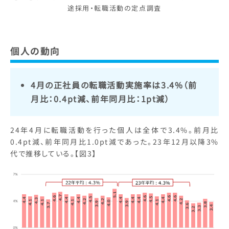
途採用・転職活動の定点調査
個人の動向
4月の正社員の転職活動実施率は3.4%（前
月比：0.4pt減、前年同月比：1pt減）
24年4月に転職活動を行った個人は全体で3.4%。前月比
0.4pt減、前年同月比1.0pt減であった。23年12月以降3%
代で推移している。【図3】