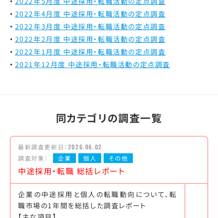
2022年5月度 中途採用・転職活動の定点調査
2022年4月度 中途採用・転職活動の定点調査
2022年3月度 中途採用・転職活動の定点調査
2022年2月度 中途採用・転職活動の定点調査
2022年1月度 中途採用・転職活動の定点調査
2021年12月度 中途採用・転職活動の定点調査
同カテゴリの調査一覧
最新調査更新日：
2026.06.02
調査対象：
企業
個人
その他
中途採用・転職 総括レポート
企業の中途採用と個人の転職動向について、転
職市場の1年間を総括した調査レポート
【主な項目】