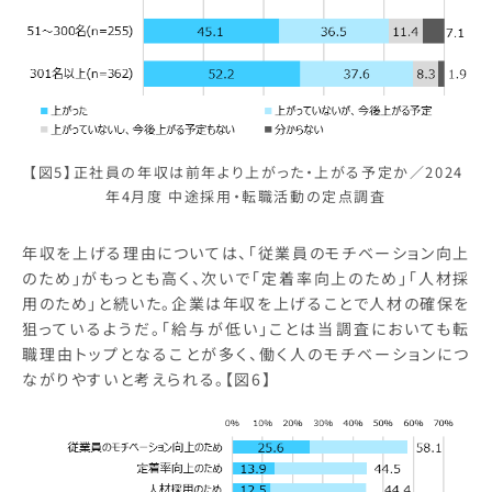
【図5】正社員の年収は前年より上がった・上がる予定か／2024
年4月度 中途採用・転職活動の定点調査
年収を上げる理由については、「従業員のモチベーション向上
のため」がもっとも高く、次いで「定着率向上のため」「人材採
用のため」と続いた。企業は年収を上げることで人材の確保を
狙っているようだ。「給与が低い」ことは当調査においても転
職理由トップとなることが多く、働く人のモチベーションにつ
ながりやすいと考えられる。【図6】