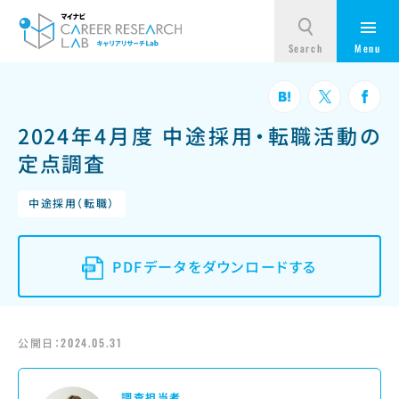
2024年4月度 中途採用・転職活動の
定点調査
中途採用（転職）
PDFデータをダウンロードする
公開日：
2024.05.31
調査担当者