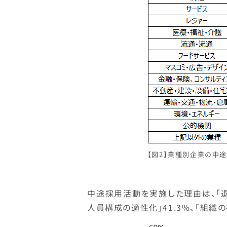
【図2】業種別企業の中途
中途採用活動を実施した理由は、「退
人員構成の適性化」41.3%、「組織の