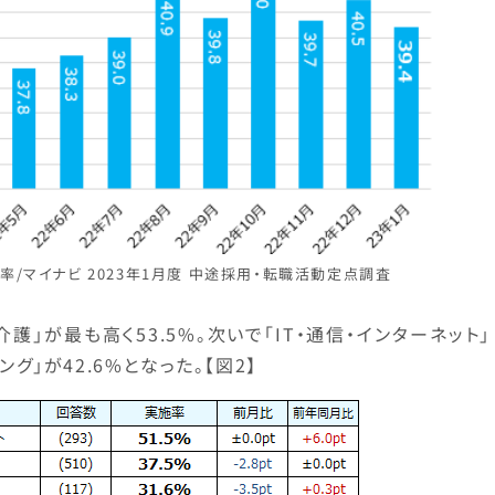
率/マイナビ 2023年1月度 中途採用・転職活動定点調査
護」が最も高く53.5%。次いで「IT・通信・インターネット」
ング」が42.6%となった。【図2】