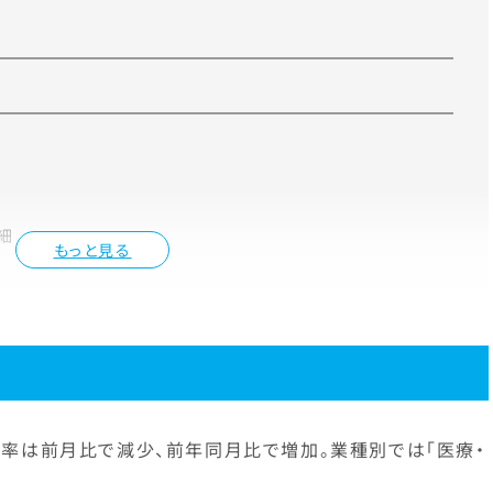
細
もっと見る
率は前月比で減少、前年同月比で増加。業種別では「医療・