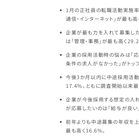
1月の正社員の転職活動実施率
通信・インターネット」が最も高
企業が最も力を入れて募集した
は「管理・事務」が最も高く29.
企業の採用活動時の悩みは「応
条件の求人がなかった」がトップ
今後3か月以内に中途採用活動
17.4%。ともに調査開始以来
企業が今後採用する想定の人材
が応募したいのは「給与が良い
前年よりも中途募集の年収を上げ
最も高く36.6%。