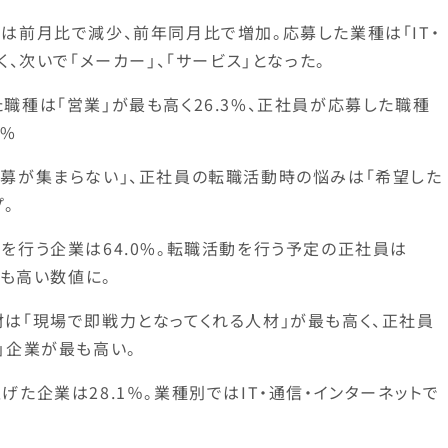
は前月比で減少、前年同月比で増加。応募した業種は「IT・
く、次いで「メーカー」、「サービス」となった。
職種は「営業」が最も高く26.3%、正社員が応募した職種
2%
募が集まらない」、正社員の転職活動時の悩みは「希望した
。
を行う企業は64.0%。転職活動を行う予定の正社員は
最も高い数値に。
は「現場で即戦力となってくれる人材」が最も高く、正社員
」企業が最も高い。
た企業は28.1％。業種別ではIT・通信・インターネットで