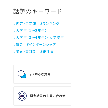
話題のキーワード
#内定・内定率
#ランキング
#大学生（1～2年生）
#大学生（3～4年生）・大学院生
#賃金
#インターンシップ
#業界・業種別
#正社員
よくあるご質問
調査結果のお問い合わせ