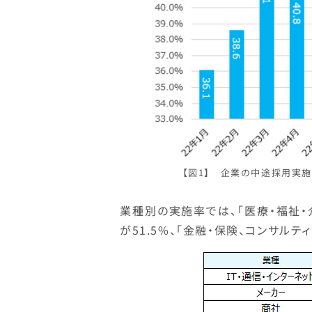
【図1】 企業の中途採用実施
業種別の実施率では、「医療・福祉・介
が51.5%、「金融・保険、コンサルティ