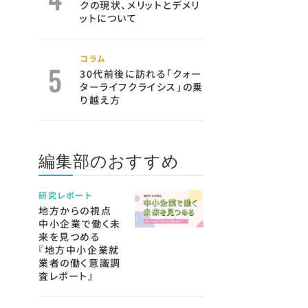
クの現状、メリットとデメリ
ットについて
コラム
30代前後に訪れる「クォー
ターライフクライシス」の乗
り越え方
編集部のおすすめ
研究レポート
地方からの視点
中小企業で働く未
来を見つめる
『地方中小企業就
業者の働く意識調
査レポート』