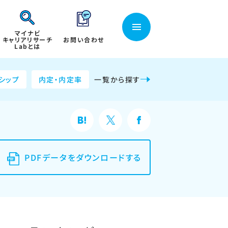
マイナビ
キャリアリサーチ
お問い合わせ
Labとは
シップ
内定・内定率
一覧から探す
PDFデータをダウンロードする