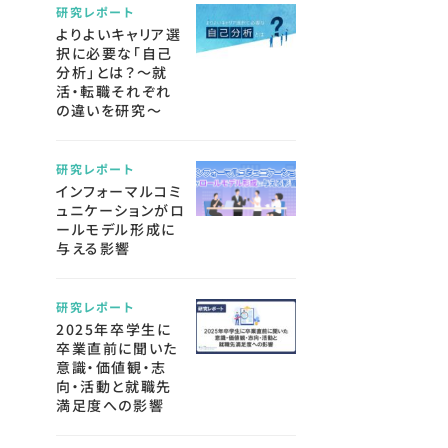
研究レポート
よりよいキャリア選
択に必要な「自己
分析」とは？～就
活・転職それぞれ
の違いを研究～
研究レポート
インフォーマルコミ
ュニケーションがロ
ールモデル形成に
与える影響
研究レポート
2025年卒学生に
卒業直前に聞いた
意識・価値観・志
向・活動と就職先
満足度への影響