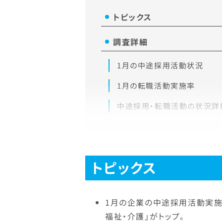
トピックス
調査詳細
1月の中途採用活動状況
1月の転職活動実施率
中途採用・転職活動の状況詳
トピックス
1月の企業の中途採用活動実施
福祉・介護」がトップ。