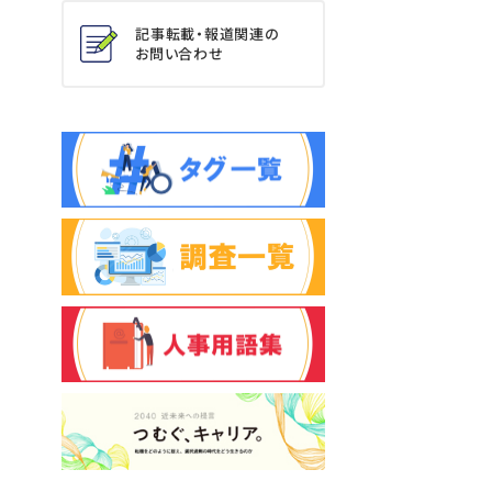
記事転載・報道関連の
お問い合わせ