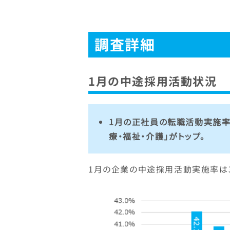
調査詳細
1月の中途採用活動状況
1月の正社員の転職活動実施率
療・福祉・介護」がトップ。
1月の企業の中途採用活動実施率は39.4