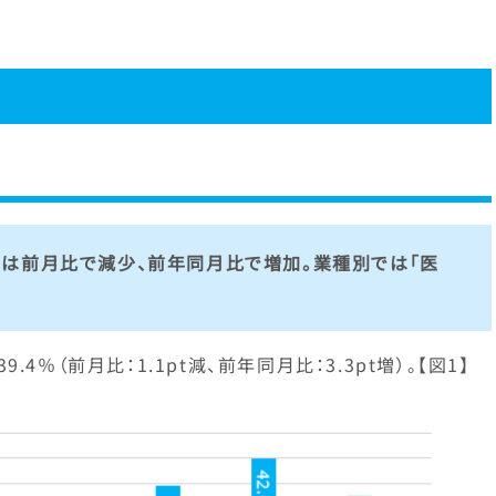
は前月比で減少、前年同月比で増加。業種別では「医
％（前月比：1.1pt減、前年同月比：3.3pt増）。【図1】