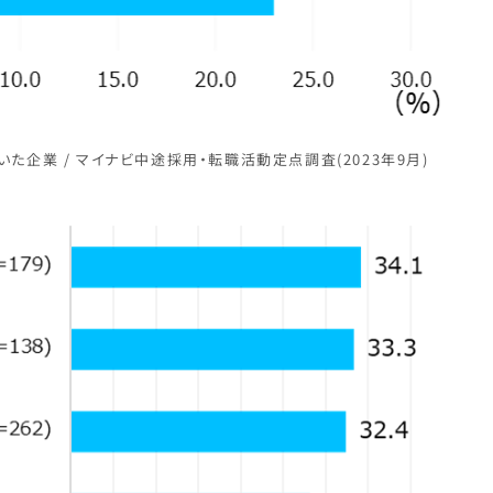
た企業 / マイナビ中途採用・転職活動定点調査(2023年9月)