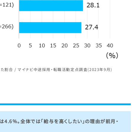
割合 / マイナビ中途採用・転職活動定点調査(2023年9月)
4.6％。全体では「給与を高くしたい」の理由が前月・