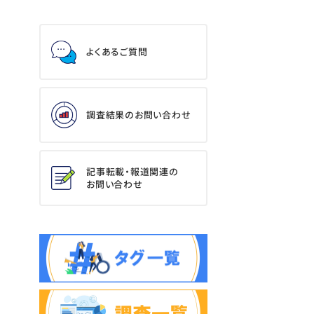
よくあるご質問
調査結果のお問い合わせ
記事転載・報道関連の
お問い合わせ