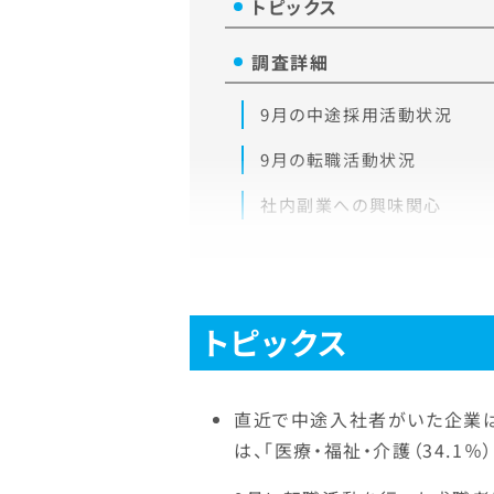
トピックス
調査詳細
9月の中途採用活動状況
9月の転職活動状況
社内副業への興味関心
トピックス
直近で中途入社者がいた企業は2
は、「医療・福祉・介護（34.1％）