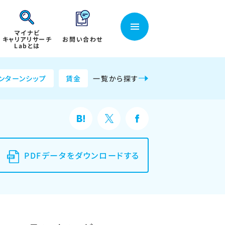
マイナビ
キャリアリサーチ
お問い合わせ
Labとは
ンターンシップ
賃金
一覧から探す
PDFデータをダウンロードする