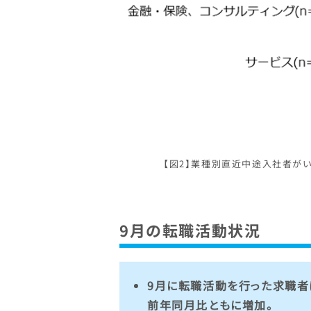
【図2】業種別直近中途入社者がいた
9月の転職活動状況
9月に転職活動を行った求職者は
前年同月比ともに増加。