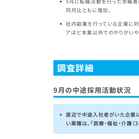
9月に転職活動を行った求職者は
同月比ともに増加。
社内副業を行っている企業に対
アほど本業以外でのやりがいや
調査詳細
9月の中途採用活動状況
直近で中途入社者がいた企業は2
い業種は、「医療・福祉・介護（34