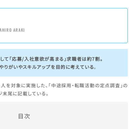
AHIRO ARAKI
して「応募/入社意欲が高まる」求職者は約7割。
やりがいやスキルアップを目的に考えている
。
個人を対象に実施した、「中途採用・転職活動の定点調査」の
ジ末尾に記載している。
目次