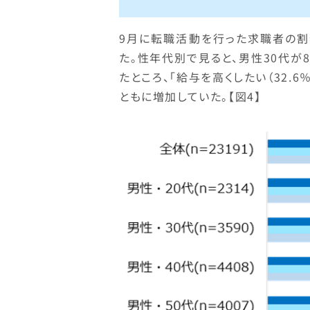
9月に転職活動を行った求職者の割合は
た。性年代別で見ると、男性30代が8
たところ、「給与を高くしたい（32.6％）
ともに増加していた。【図4】