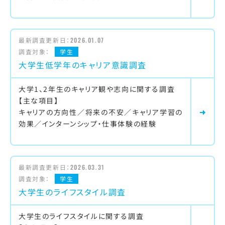
最新調査更新日：
2026.01.07
調査対象：
学生
大学生低学年のキャリア意識調査
大学1、2年生のキャリア観や志向に関する調査
【主な項目】
キャリアの方向性／将来の不安／キャリア学習の
効果／インターンシップ・仕事体験の経験
最新調査更新日：
2026.03.31
調査対象：
学生
大学生のライフスタイル調査
大学生のライフスタイルに関する調査