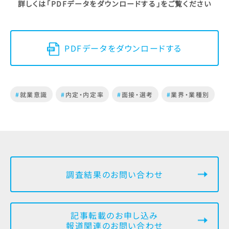
詳しくは「PDFデータをダウンロードする」をご覧ください
PDFデータをダウンロードする
#
就業意識
#
内定・内定率
#
面接・選考
#
業界・業種別
調査結果のお問い合わせ
記事転載のお申し込み
報道関連のお問い合わせ