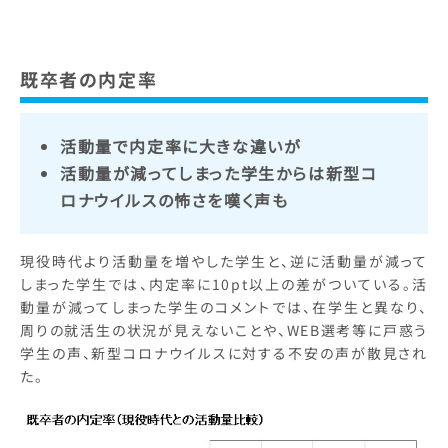
既卒者の内定率
活動量で内定率に大きな違いが
活動量が減ってしまった学生からは新型コ
ロナウイルスの怖さを嘆く声も
現役時代より活動量を増やした学生と、逆に活動量が減って
しまった学生では、内定率に10pt以上の差がついている。活
動量が減ってしまった学生のコメントでは、在学生と異なり、
周りの就活生の状況が見えないことや、WEB選考等に戸惑う
学生の声、新型コロナウイルスに対する不安の声が散見され
た。