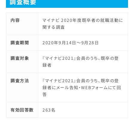
調査概要
内容
マイナビ 2020年度既卒者の就職活動に
関する調査
調査期間
2020年9月14日～9月28日
調査対象
『マイナビ2021』会員のうち、既卒の登
録者
調査方法
『マイナビ2021』会員のうち、既卒の登
録者にメール告知・WEBフォームにて回
答
有効回答数
263名