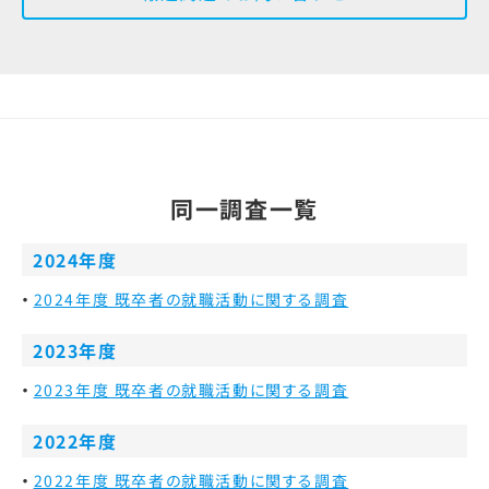
同一調査一覧
2024年度
2024年度 既卒者の就職活動に関する調査
2023年度
2023年度 既卒者の就職活動に関する調査
2022年度
2022年度 既卒者の就職活動に関する調査