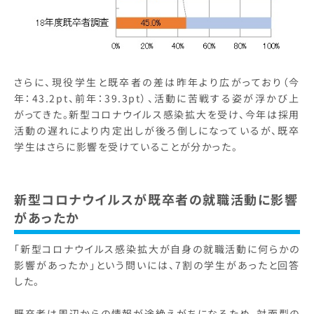
さらに、現役学生と既卒者の差は昨年より広がっており（今
年：43.2pt、前年：39.3pt）、活動に苦戦する姿が浮かび上
がってきた。新型コロナウイルス感染拡大を受け、今年は採用
活動の遅れにより内定出しが後ろ倒しになっているが、既卒
学生はさらに影響を受けていることが分かった。
新型コロナウイルスが既卒者の就職活動に影響
があったか
「新型コロナウイルス感染拡大が自身の就職活動に何らかの
影響があったか」という問いには、7割の学生があったと回答
した。
既卒者は周辺からの情報が途絶えがちになるため、対面型の