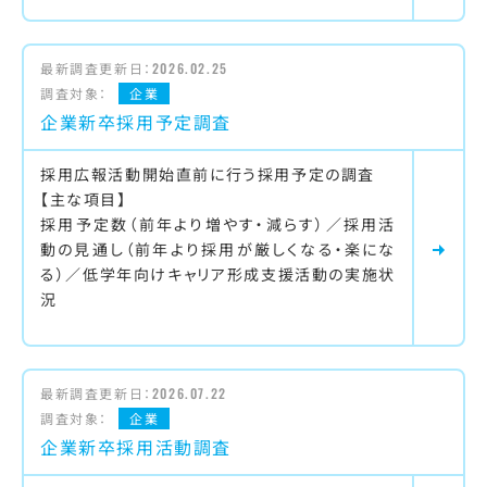
最新調査更新日：
2026.02.25
調査対象：
企業
企業新卒採用予定調査
採用広報活動開始直前に行う採用予定の調査
【主な項目】
採用予定数（前年より増やす・減らす）／採用活
動の見通し（前年より採用が厳しくなる・楽にな
る）／低学年向けキャリア形成支援活動の実施状
況
最新調査更新日：
2026.07.22
調査対象：
企業
企業新卒採用活動調査