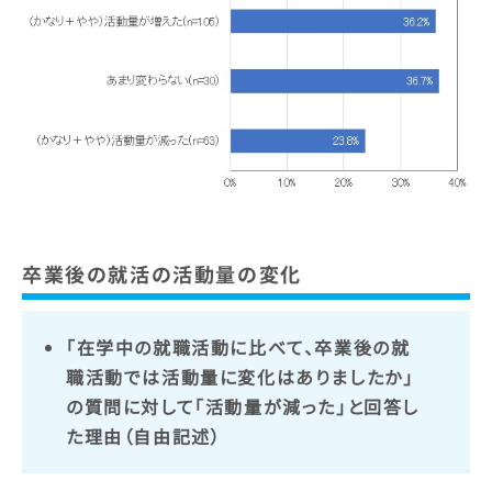
卒業後の就活の活動量の変化
「在学中の就職活動に比べて、卒業後の就
職活動では活動量に変化はありましたか」
の質問に対して「活動量が減った」と回答し
た理由（自由記述）