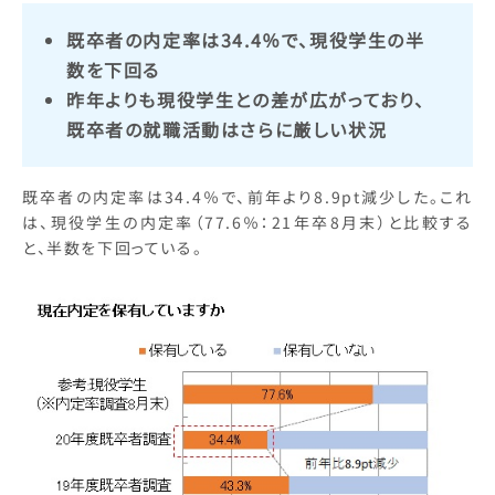
既卒者の内定率は34.4％で、現役学生の半
数を下回る
昨年よりも現役学生との差が広がっており、
既卒者の就職活動はさらに厳しい状況
既卒者の内定率は34.4％で、前年より8.9pt減少した。これ
は、現役学生の内定率（77.6％：21年卒8月末）と比較する
と、半数を下回っている。