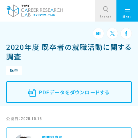
2020年度 既卒者の就職活動に関する
調査
既卒
PDFデータをダウンロードする
公開日：
2020.10.15
調査担当者