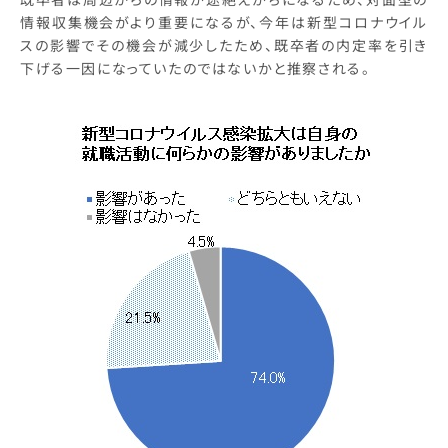
情報収集機会がより重要になるが、今年は新型コロナウイル
スの影響でその機会が減少したため、既卒者の内定率を引き
下げる一因になっていたのではないかと推察される。