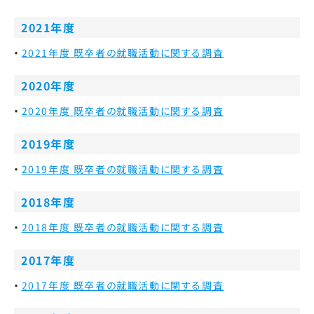
2021年度
2021年度 既卒者の就職活動に関する調査
2020年度
2020年度 既卒者の就職活動に関する調査
2019年度
2019年度 既卒者の就職活動に関する調査
2018年度
2018年度 既卒者の就職活動に関する調査
2017年度
2017年度 既卒者の就職活動に関する調査