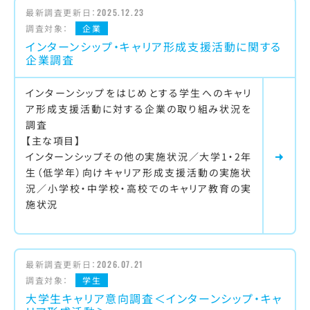
最新調査更新日：
2025.12.23
調査対象：
企業
インターンシップ・キャリア形成支援活動に関する
企業調査
インターンシップをはじめとする学生へのキャリ
ア形成支援活動に対する企業の取り組み状況を
調査
【主な項目】
インターンシップその他の実施状況／大学1・2年
生（低学年）向けキャリア形成支援活動の実施状
況／小学校・中学校・高校でのキャリア教育の実
施状況
最新調査更新日：
2026.07.21
調査対象：
学生
大学生キャリア意向調査＜インターンシップ・キャ