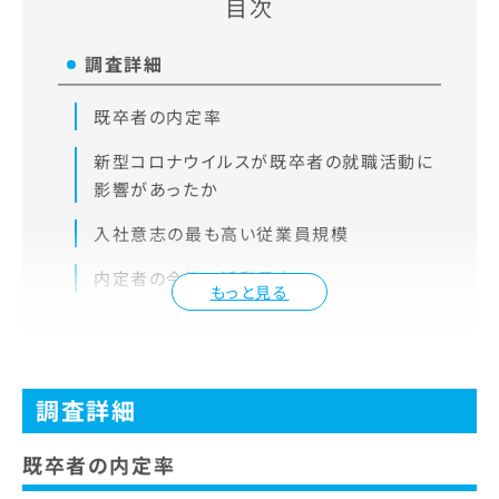
目次
調査詳細
既卒者の内定率
新型コロナウイルスが既卒者の就職活動に
影響があったか
入社意志の最も高い従業員規模
内定者の今後の活動予定
もっと見る
調査詳細
既卒者の内定率