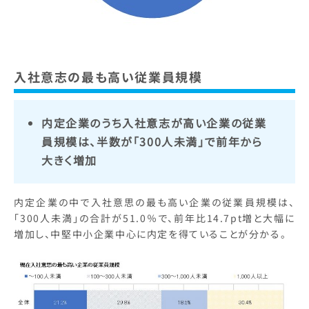
入社意志の最も高い従業員規模
内定企業のうち入社意志が高い企業の従業
員規模は、半数が「300人未満」で前年から
大きく増加
内定企業の中で入社意思の最も高い企業の従業員規模は、
「300人未満」の合計が51.0％で、前年比14.7pt増と大幅に
増加し、中堅中小企業中心に内定を得ていることが分かる。