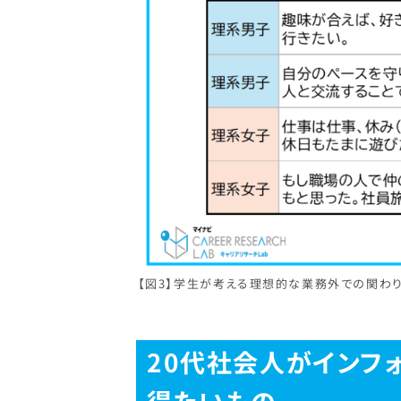
【図3】学生が考える理想的な業務外での関わり
20代社会人がインフ