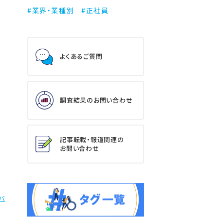
#業界・業種別
#正社員
よくあるご質問
調査結果のお問い合わせ
記事転載・報道関連の
お問い合わせ
バ