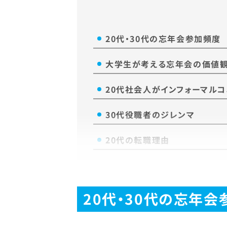
20代・30代の忘年会参加頻度
大学生が考える忘年会の価値
20代社会人がインフォーマル
30代役職者のジレンマ
20代の転職理由
20代・30代の忘年会