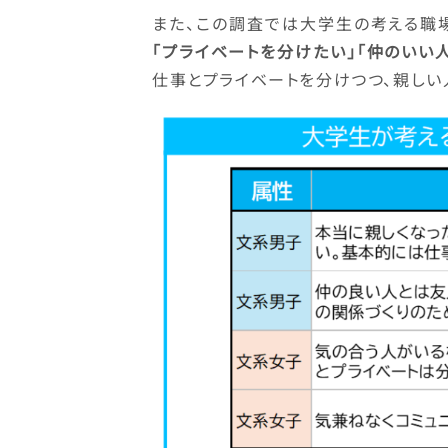
また、この調査では大学生の考える職
「プライベートを分けたい」「仲のいい
仕事とプライベートを分けつつ、親しい