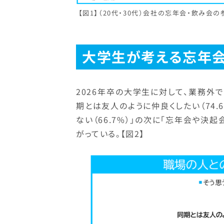
【図1】（20代・30代）会社の忘年会・飲み会
大学生が考える忘年
2026年卒の大学生に対して、業務外
期とは友人のように仲良くしたい（74.
ない（66.7%）」の次に「忘年会や決
がっている。【図2】