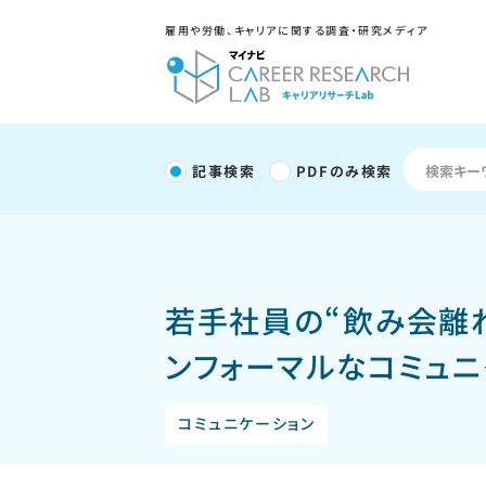
雇用や労働、キャリアに関する調査・研究メディア
記事検索
PDFのみ検索
若手社員の“飲み会離れ
ンフォーマルなコミュ
コミュニケーション