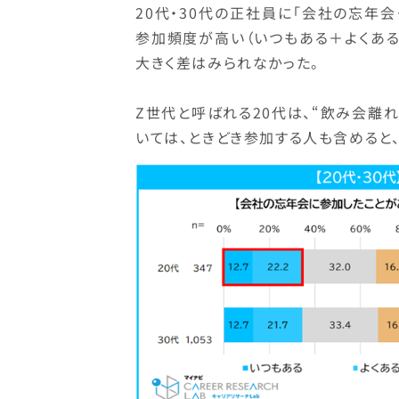
20代・30代の正社員に「会社の忘年
参加頻度が高い（いつもある＋よくある）と
大きく差はみられなかった。
Z世代と呼ばれる20代は、“飲み会離
いては、ときどき参加する人も含めると、