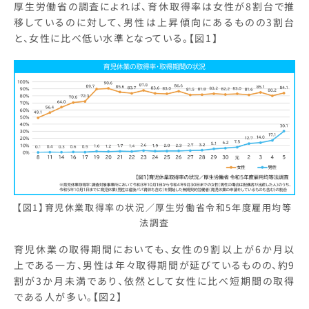
厚生労働省の調査によれば、育休取得率は女性が8割台で推
移しているのに対して、男性は上昇傾向にあるものの3割台
と、女性に比べ低い水準となっている。【図1】
【図1】育児休業取得率の状況／厚生労働省令和5年度雇用均等
法調査
育児休業の取得期間においても、女性の9割以上が6か月以
上である一方、男性は年々取得期間が延びているものの、約9
割が3か月未満であり、依然として女性に比べ短期間の取得
である人が多い。【図2】