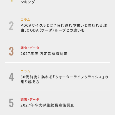
ンキング
コラム
PDCAサイクルとは？時代遅れや古いと思われる理
由、OODA（ウーダ）ループとの違いも
調査・データ
2027年卒 内定者意識調査
コラム
30代前後に訪れる「クォーターライフクライシス」の
乗り越え方
調査・データ
2027年卒大学生就職意識調査