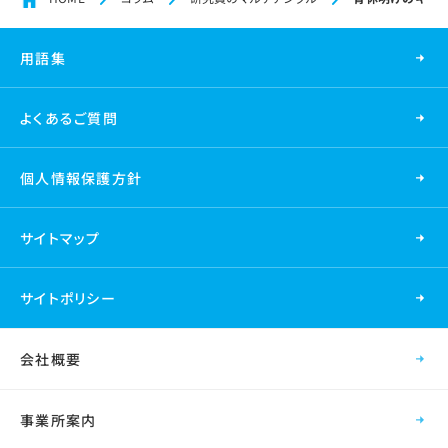
用語集
よくあるご質問
個人情報保護方針
サイトマップ
サイトポリシー
会社概要
事業所案内