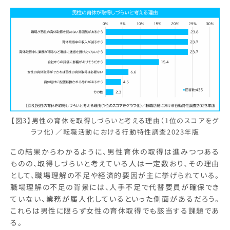
【図3】男性の育休を取得しづらいと考える理由（1位のスコアをグ
ラフ化）／転職活動における行動特性調査2023年版
この結果からわかるように、男性育休の取得は進みつつある
ものの、取得しづらいと考えている人は一定数おり、その理由
として、職場理解の不足や経済的要因が主に挙げられている。
職場理解の不足の背景には、人手不足で代替要員が確保でき
ていない、業務が属人化しているといった側面があるだろう。
これらは男性に限らず女性の育休取得でも該当する課題であ
る。