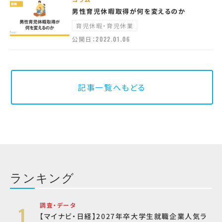
男性育児休暇取得が何を変えるのか
育児休暇・育児休業
公開日：
2022.01.06
記事一覧へもどる
ランキング
調査・データ
【マイナビ・日経】2027年卒大学生就職企業人気ラ