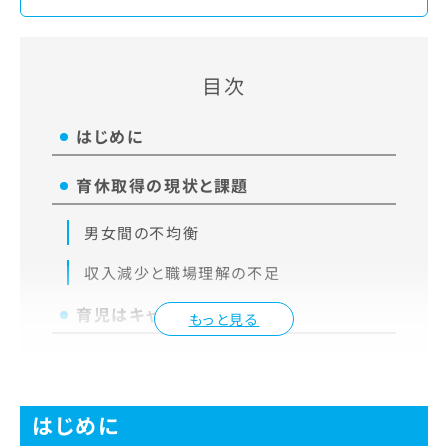
目次
はじめに
育休取得の現状と課題
男女間の不均衡
収入減少と職場理解の不足
育児はキャリアの障壁？
もっと見る
はじめに