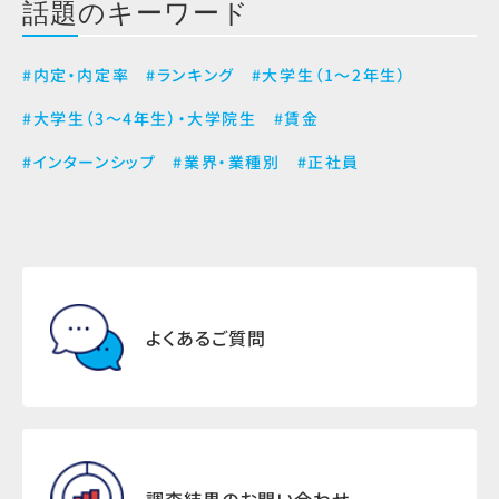
話題のキーワード
#内定・内定率
#ランキング
#大学生（1～2年生）
#大学生（3～4年生）・大学院生
#賃金
#インターンシップ
#業界・業種別
#正社員
よくあるご質問
調査結果のお問い合わせ