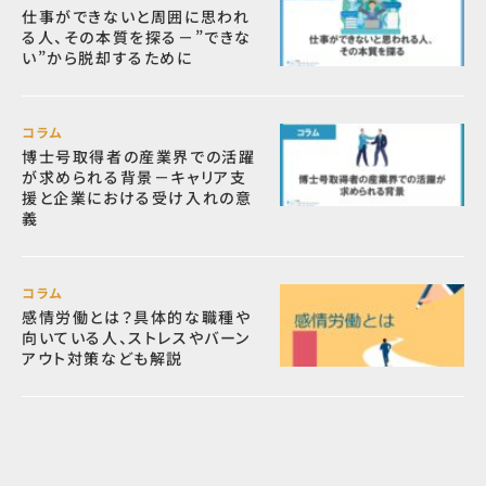
仕事ができないと周囲に思われ
る人、その本質を探る－”できな
い”から脱却するために
コラム
博士号取得者の産業界での活躍
が求められる背景－キャリア支
援と企業における受け入れの意
義
コラム
感情労働とは？具体的な職種や
向いている人、ストレスやバーン
アウト対策なども解説