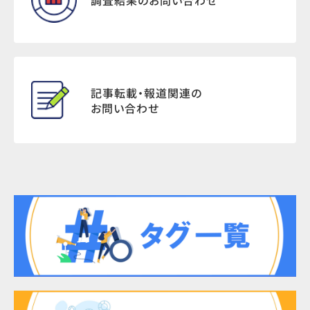
記事転載・報道関連の
お問い合わせ