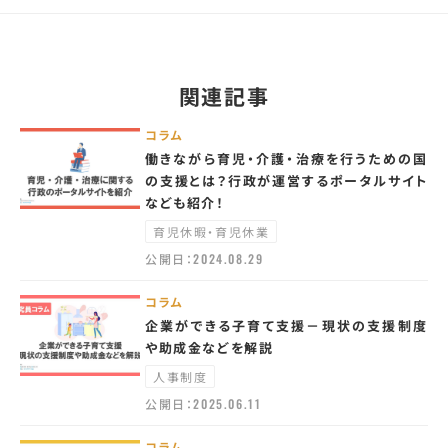
関連記事
コラム
働きながら育児・介護・治療を行うための国
の支援とは？行政が運営するポータルサイト
なども紹介！
育児休暇・育児休業
公開日：
2024.08.29
コラム
企業ができる子育て支援－現状の支援制度
や助成金などを解説
人事制度
公開日：
2025.06.11
コラム