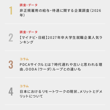
調査・データ
非正規雇用の給与・待遇に関する企業調査（2026
年）
調査・データ
【マイナビ・日経】2027年卒大学生就職企業人気ラ
ンキング
コラム
PDCAサイクルとは？時代遅れや古いと思われる理
由、OODA（ウーダ）ループとの違いも
コラム
日本におけるリモートワークの現状、メリットとデメ
リットについて