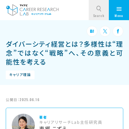
ダイバーシティ経営とは？多様性は“理
念”ではなく“戦略”へ、その意義と可
能性を考える
キャリア理論
公開日：
2025.06.16
著者
キャリアリサーチLab主任研究員
東郷 こずえ