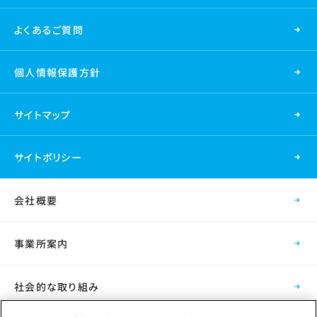
よくあるご質問
個人情報保護方針
サイトマップ
サイトポリシー
会社概要
事業所案内
社会的な取り組み