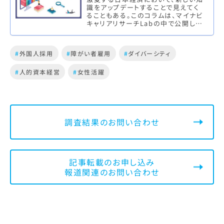
識をアップデートすることで見えてく
ることもある。このコラムは、マイナビ
キャリアリサーチLabの中で公開して
いる、人事領域やキャリアにまつわる
専門用語やキーワードやトレ…
#
外国人採用
#
障がい者雇用
#
ダイバーシティ
#
人的資本経営
#
女性活躍
調査結果のお問い合わせ
記事転載のお申し込み
報道関連のお問い合わせ