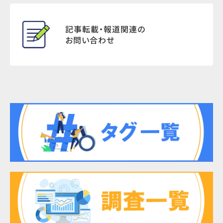
記事転載・報道関連の
お問い合わせ