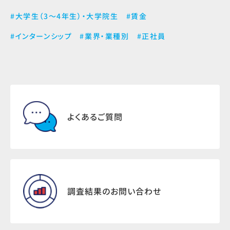
#大学生（3～4年生）・大学院生
#賃金
#インターンシップ
#業界・業種別
#正社員
よくあるご質問
調査結果のお問い合わせ