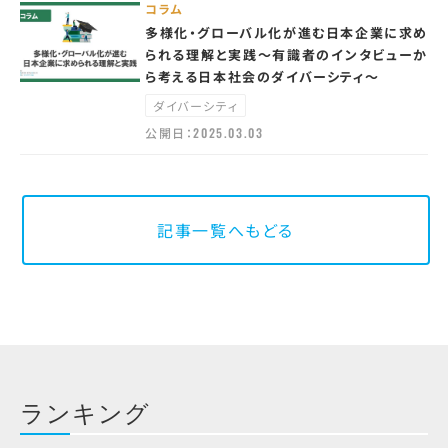
コラム
多様化・グローバル化が進む日本企業に求め
られる理解と実践～有識者のインタビューか
ら考える日本社会のダイバーシティ～
ダイバーシティ
公開日：
2025.03.03
記事一覧へもどる
ランキング