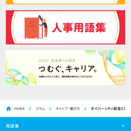
HOME
コラム
キャリア・働き方
ダイバーシティ経営とは？
用語集