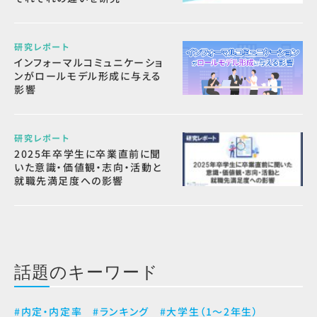
研究レポート
インフォーマルコミュニケーショ
ンがロールモデル形成に与える
影響
研究レポート
2025年卒学生に卒業直前に聞
いた意識・価値観・志向・活動と
就職先満足度への影響
話題のキーワード
#内定・内定率
#ランキング
#大学生（1～2年生）