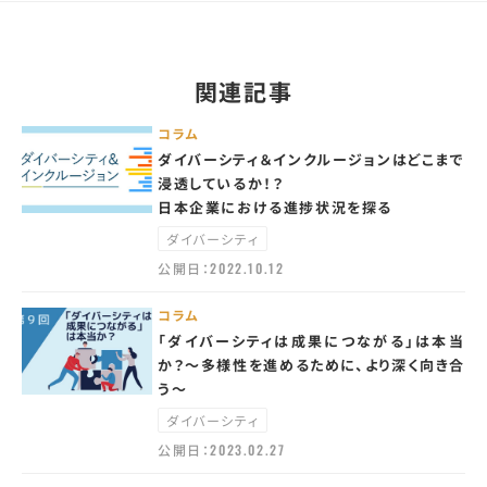
関連記事
コラム
ダイバーシティ＆インクルージョンはどこまで
浸透しているか！？
日本企業における進捗状況を探る
ダイバーシティ
公開日：
2022.10.12
コラム
「ダイバーシティは成果につながる」は本当
か？～多様性を進めるために、より深く向き合
う～
ダイバーシティ
公開日：
2023.02.27