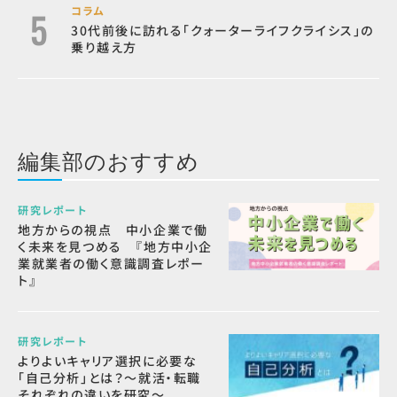
コラム
30代前後に訪れる「クォーターライフクライシス」の
乗り越え方
編集部のおすすめ
研究レポート
地方からの視点 中小企業で働
く未来を見つめる 『地方中小企
業就業者の働く意識調査レポー
ト』
研究レポート
よりよいキャリア選択に必要な
「自己分析」とは？～就活・転職
それぞれの違いを研究～