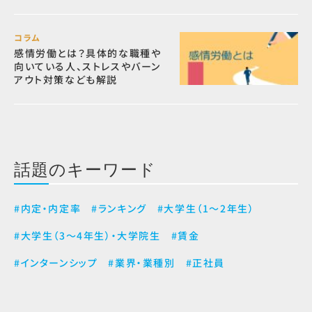
コラム
感情労働とは？具体的な職種や
向いている人、ストレスやバーン
アウト対策なども解説
話題のキーワード
#内定・内定率
#ランキング
#大学生（1～2年生）
#大学生（3～4年生）・大学院生
#賃金
#インターンシップ
#業界・業種別
#正社員