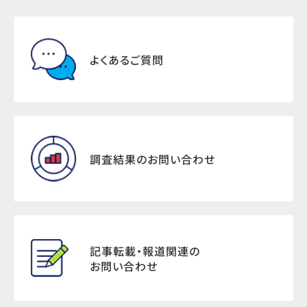
よくあるご質問
調査結果のお問い合わせ
記事転載・報道関連の
お問い合わせ