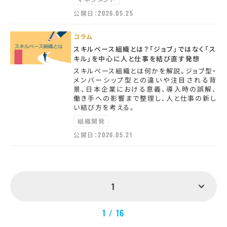
公開日：
2026.05.25
コラム
スキルベース組織とは？「ジョブ」ではなく「ス
キル」を中心に人と仕事を結び直す発想
スキルベース組織とは何かを解説。ジョブ型・
メンバーシップ型との違いや注目される背
景、日本企業における意義、導入時の誤解、
働き手への影響まで整理し、人と仕事の新し
い結び方を考える。
組織開発
公開日：
2026.05.21
1
1 / 16