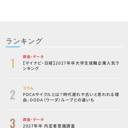
ランキング
調査・データ
【マイナビ・日経】2027年卒大学生就職企業人気ラ
ンキング
コラム
PDCAサイクルとは？時代遅れや古いと思われる理
由、OODA（ウーダ）ループとの違いも
調査・データ
2027年卒 内定者意識調査