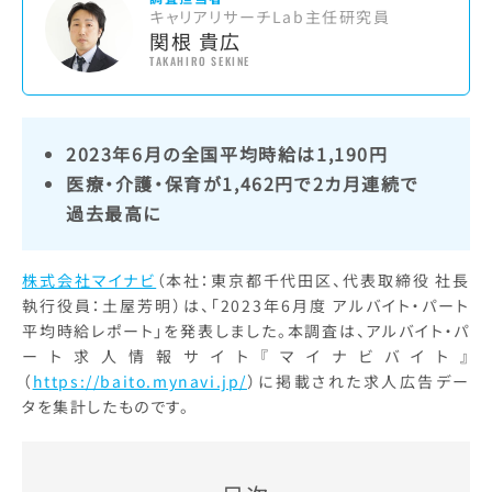
キャリアリサーチLab主任研究員
関根 貴広
TAKAHIRO SEKINE
2023年6月の全国平均時給は1,190円
医療・介護・保育が1,462円で2カ月連続で
過去最高に
株式会社マイナビ
（本社：東京都千代田区、代表取締役 社長
執行役員：土屋芳明）は、「2023年6月度 アルバイト・パート
平均時給レポート」を発表しました。本調査は、アルバイト・パ
ート求人情報サイト『マイナビバイト』
（
https://baito.mynavi.jp/
）に掲載された求人広告デー
タを集計したものです。