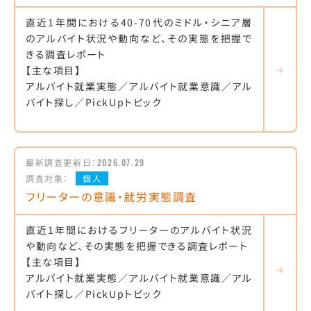
直近1年間における40-70代のミドル・シニア層
のアルバイト状況や動向など、その実態を把握で
きる調査レポート
【主な項目】
アルバイト就業実態／アルバイト就業意識／アル
バイト探し／PickUpトピック
最新調査更新日：
2026.07.29
調査対象：
個人
フリーターの意識・就労実態調査
直近1年間におけるフリーターのアルバイト状況
や動向など、その実態を把握できる調査レポート
【主な項目】
アルバイト就業実態／アルバイト就業意識／アル
バイト探し／PickUpトピック