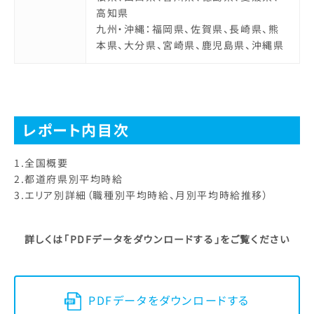
高知県
九州・沖縄：福岡県、佐賀県、長崎県、熊
本県、大分県、宮崎県、鹿児島県、沖縄県
レポート内目次
1.全国概要
2.都道府県別平均時給
3.エリア別詳細（職種別平均時給、月別平均時給推移）
詳しくは「PDFデータをダウンロードする」をご覧ください
PDFデータをダウンロードする