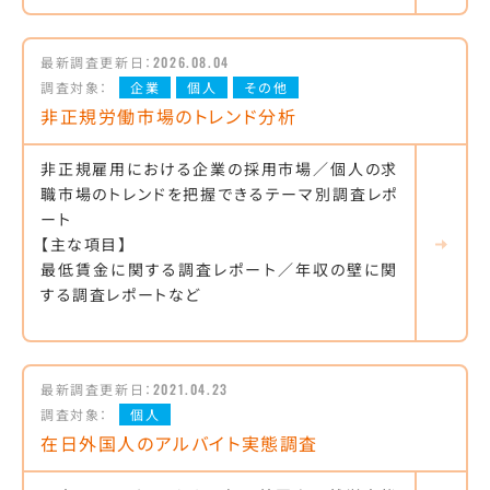
最新調査更新日：
2026.08.04
調査対象：
企業
個人
その他
非正規労働市場のトレンド分析
非正規雇用における企業の採用市場／個人の求
職市場のトレンドを把握できるテーマ別調査レポ
ート
【主な項目】
最低賃金に関する調査レポート／年収の壁に関
する調査レポートなど
最新調査更新日：
2021.04.23
調査対象：
個人
在日外国人のアルバイト実態調査