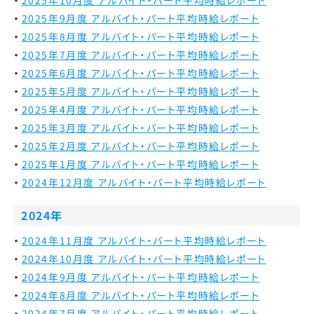
2025年9月度 アルバイト・パート平均時給レポート
2025年8月度 アルバイト・パート平均時給レポート
2025年7月度 アルバイト・パート平均時給レポート
2025年6月度 アルバイト・パート平均時給レポート
2025年5月度 アルバイト・パート平均時給レポート
2025年4月度 アルバイト・パート平均時給レポート
2025年3月度 アルバイト・パート平均時給レポート
2025年2月度 アルバイト・パート平均時給レポート
2025年1月度 アルバイト・パート平均時給レポート
2024年12月度 アルバイト・パート平均時給レポート
2024年
2024年11月度 アルバイト・パート平均時給レポート
2024年10月度 アルバイト・パート平均時給レポート
2024年9月度 アルバイト・パート平均時給レポート
2024年8月度 アルバイト・パート平均時給レポート
2024年7月度 アルバイト・パート平均時給レポート