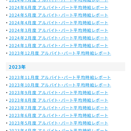
2024年6月度 アルバイト・パート平均時給レポート
2024年5月度 アルバイト・パート平均時給レポート
2024年4月度 アルバイト・パート平均時給レポート
2024年3月度 アルバイト・パート平均時給レポート
2024年2月度 アルバイト・パート平均時給レポート
2024年1月度 アルバイト・パート平均時給レポート
2023年12月度 アルバイト・パート平均時給レポート
2023年
2023年11月度 アルバイト・パート平均時給レポート
2023年10月度 アルバイト・パート平均時給レポート
2023年9月度 アルバイト・パート平均時給レポート
2023年8月度 アルバイト・パート平均時給レポート
2023年7月度 アルバイト・パート平均時給レポート
2023年6月度 アルバイト・パート平均時給レポート
2023年5月度 アルバイト・パート平均時給レポート
2023年4月度 アルバイト・パート平均時給レポート