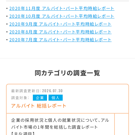
2020年11月度 アルバイト・パート平均時給レポート
2020年10月度 アルバイト・パート平均時給レポート
2020年9月度 アルバイト・パート平均時給レポート
2020年8月度 アルバイト・パート平均時給レポート
2020年7月度 アルバイト・パート平均時給レポート
同カテゴリの調査一覧
最新調査更新日：
2026.07.30
調査対象：
企業
個人
アルバイト 総括レポート
企業の採用状況と個人の就業状況について、アル
バイト市場の1年間を総括した調査レポート
【主な項目】