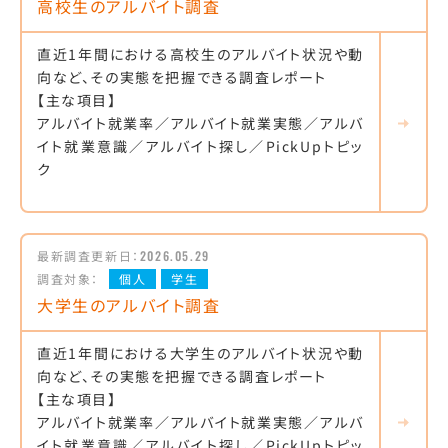
高校生のアルバイト調査
直近1年間における高校生のアルバイト状況や動
向など、その実態を把握できる調査レポート
【主な項目】
アルバイト就業率／アルバイト就業実態／アルバ
イト就業意識／アルバイト探し／PickUpトピッ
ク
最新調査更新日：
2026.05.29
調査対象：
個人
学生
大学生のアルバイト調査
直近1年間における大学生のアルバイト状況や動
向など、その実態を把握できる調査レポート
【主な項目】
アルバイト就業率／アルバイト就業実態／アルバ
イト就業意識／アルバイト探し／PickUpトピッ