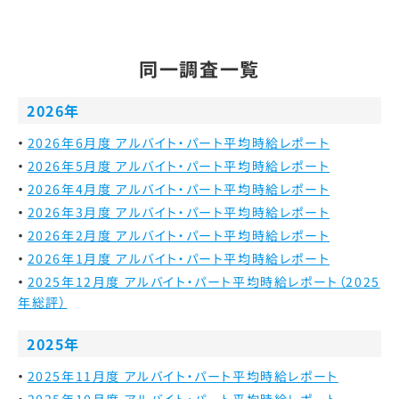
同一調査一覧
2026年
2026年6月度 アルバイト・パート平均時給レポート
2026年5月度 アルバイト・パート平均時給レポート
2026年4月度 アルバイト・パート平均時給レポート
2026年3月度 アルバイト・パート平均時給レポート
2026年2月度 アルバイト・パート平均時給レポート
2026年1月度 アルバイト・パート平均時給レポート
2025年12月度 アルバイト・パート平均時給レポート（2025
年総評）
2025年
2025年11月度 アルバイト・パート平均時給レポート
2025年10月度 アルバイト・パート平均時給レポート