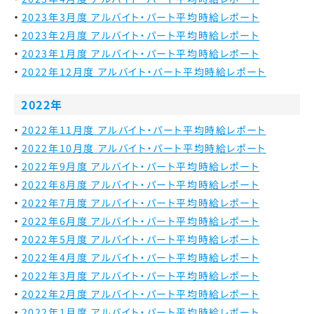
2023年3月度 アルバイト・パート平均時給レポート
2023年2月度 アルバイト・パート平均時給レポート
2023年1月度 アルバイト・パート平均時給レポート
2022年12月度 アルバイト・パート平均時給レポート
2022年
2022年11月度 アルバイト・パート平均時給レポート
2022年10月度 アルバイト・パート平均時給レポート
2022年9月度 アルバイト・パート平均時給レポート
2022年8月度 アルバイト・パート平均時給レポート
2022年7月度 アルバイト・パート平均時給レポート
2022年6月度 アルバイト・パート平均時給レポート
2022年5月度 アルバイト・パート平均時給レポート
2022年4月度 アルバイト・パート平均時給レポート
2022年3月度 アルバイト・パート平均時給レポート
2022年2月度 アルバイト・パート平均時給レポート
2022年1月度 アルバイト・パート平均時給レポート