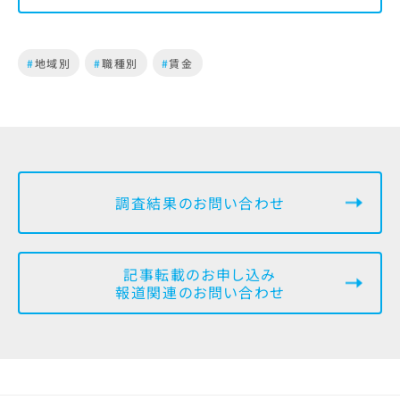
#
地域別
#
職種別
#
賃金
調査結果のお問い合わせ
記事転載のお申し込み
報道関連のお問い合わせ