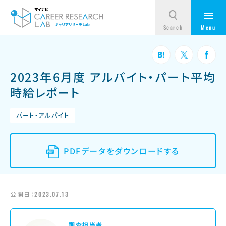
2023年6月度 アルバイト・パート平均
時給レポート
パート・アルバイト
PDFデータをダウンロードする
公開日：
2023.07.13
調査担当者