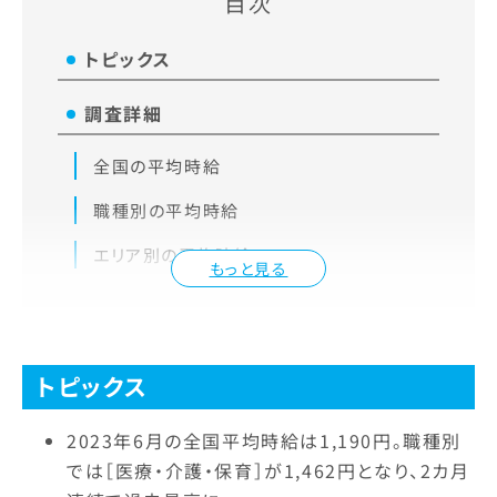
目次
トピックス
調査詳細
全国の平均時給
職種別の平均時給
エリア別の平均時給
もっと見る
トピックス
2023年6月の全国平均時給は1,190円。職種別
では［医療・介護・保育］が1,462円となり、2カ月