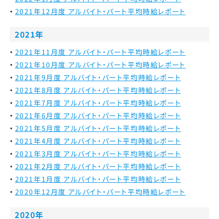
2021年12月度 アルバイト・パート平均時給レポート
2021年
2021年11月度 アルバイト・パート平均時給レポート
2021年10月度 アルバイト・パート平均時給レポート
2021年9月度 アルバイト・パート平均時給レポート
2021年8月度 アルバイト・パート平均時給レポート
2021年7月度 アルバイト・パート平均時給レポート
2021年6月度 アルバイト・パート平均時給レポート
2021年5月度 アルバイト・パート平均時給レポート
2021年4月度 アルバイト・パート平均時給レポート
2021年3月度 アルバイト・パート平均時給レポート
2021年2月度 アルバイト・パート平均時給レポート
2021年1月度 アルバイト・パート平均時給レポート
2020年12月度 アルバイト・パート平均時給レポート
2020年