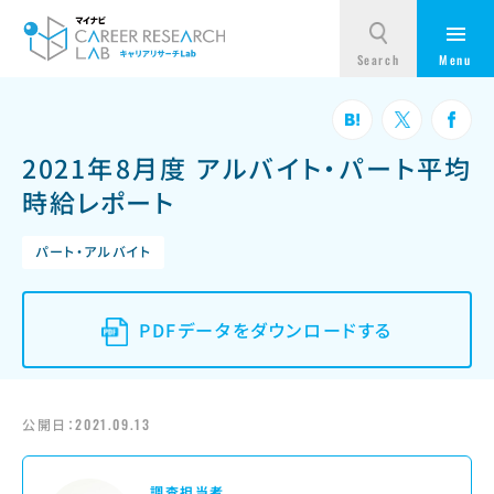
2021年8月度 アルバイト・パート平均
時給レポート
パート・アルバイト
PDFデータをダウンロードする
公開日：
2021.09.13
調査担当者