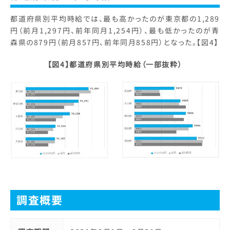
都道府県別平均時給では、最も高かったのが東京都の1,289
円（前月1,297円、前年同月1,254円）、最も低かったのが青
森県の879円（前月857円、前年同月858円）となった。【図4】
【図4】都道府県別平均時給（一部抜粋）
調査概要