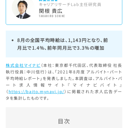
キャリアリサーチLab主任研究員
関根 貴広
TAKAHIRO SEKINE
8月の全国平均時給は、1,143円となり、前
月比で1.4%、前年同月比で3.3％の増加
株式会社マイナビ
（本社：東京都千代田区、代表取締役 社長
執行役員：中川信行）は、「2021年8月度 アルバイト・パート
平均時給レポート」を発表しました。本調査は、アルバイト・パ
ート求人情報サイト『マイナビバイト』
（
https://baito.mynavi.jp/
）に掲載された求人広告デー
タを集計したものです。
目次