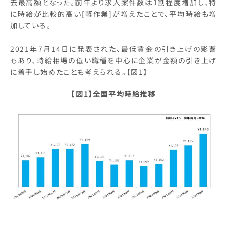
去最高額となった。前年より求人案件数は1割程度増加し、特
に時給が比較的高い[軽作業]が増えたことで、平均時給も増
加している。
2021年7月14日に発表された、最低賃金の引き上げの影響
もあり、時給相場の低い職種を中心に企業が金額の引き上げ
に着手し始めたことも考えられる。【図1】
【図1】全国平均時給推移