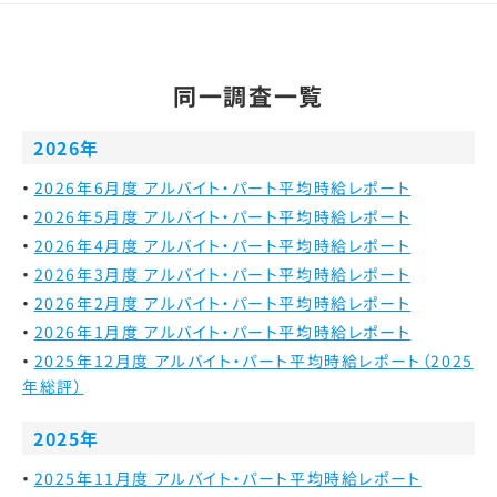
同一調査一覧
2026年
2026年6月度 アルバイト・パート平均時給レポート
2026年5月度 アルバイト・パート平均時給レポート
2026年4月度 アルバイト・パート平均時給レポート
2026年3月度 アルバイト・パート平均時給レポート
2026年2月度 アルバイト・パート平均時給レポート
2026年1月度 アルバイト・パート平均時給レポート
2025年12月度 アルバイト・パート平均時給レポート（2025
年総評）
2025年
2025年11月度 アルバイト・パート平均時給レポート