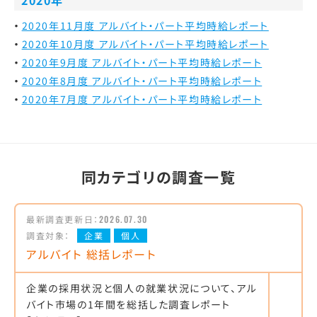
2020年
2020年11月度 アルバイト・パート平均時給レポート
2020年10月度 アルバイト・パート平均時給レポート
2020年9月度 アルバイト・パート平均時給レポート
2020年8月度 アルバイト・パート平均時給レポート
2020年7月度 アルバイト・パート平均時給レポート
同カテゴリの調査一覧
最新調査更新日：
2026.07.30
調査対象：
企業
個人
アルバイト 総括レポート
企業の採用状況と個人の就業状況について、アル
バイト市場の1年間を総括した調査レポート