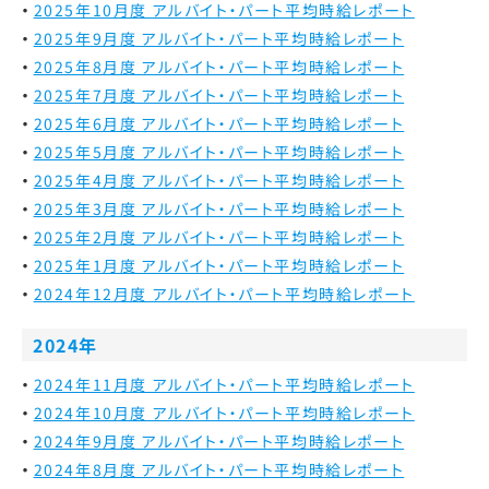
2025年10月度 アルバイト・パート平均時給レポート
2025年9月度 アルバイト・パート平均時給レポート
2025年8月度 アルバイト・パート平均時給レポート
2025年7月度 アルバイト・パート平均時給レポート
2025年6月度 アルバイト・パート平均時給レポート
2025年5月度 アルバイト・パート平均時給レポート
2025年4月度 アルバイト・パート平均時給レポート
2025年3月度 アルバイト・パート平均時給レポート
2025年2月度 アルバイト・パート平均時給レポート
2025年1月度 アルバイト・パート平均時給レポート
2024年12月度 アルバイト・パート平均時給レポート
2024年
2024年11月度 アルバイト・パート平均時給レポート
2024年10月度 アルバイト・パート平均時給レポート
2024年9月度 アルバイト・パート平均時給レポート
2024年8月度 アルバイト・パート平均時給レポート