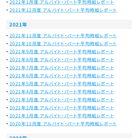
2022年1月度 アルバイト・パート平均時給レポート
2021年12月度 アルバイト・パート平均時給レポート
2021年
2021年11月度 アルバイト・パート平均時給レポート
2021年10月度 アルバイト・パート平均時給レポート
2021年9月度 アルバイト・パート平均時給レポート
2021年8月度 アルバイト・パート平均時給レポート
2021年7月度 アルバイト・パート平均時給レポート
2021年6月度 アルバイト・パート平均時給レポート
2021年5月度 アルバイト・パート平均時給レポート
2021年4月度 アルバイト・パート平均時給レポート
2021年3月度 アルバイト・パート平均時給レポート
2021年2月度 アルバイト・パート平均時給レポート
2021年1月度 アルバイト・パート平均時給レポート
2020年12月度 アルバイト・パート平均時給レポート