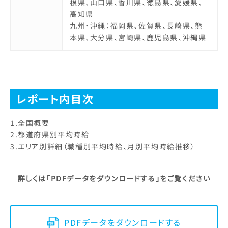
根県、山口県、香川県、徳島県、愛媛県、
高知県
九州・沖縄：福岡県、佐賀県、長崎県、熊
本県、大分県、宮崎県、鹿児島県、沖縄県
レポート内目次
1.全国概要
2.都道府県別平均時給
3.エリア別詳細（職種別平均時給、月別平均時給推移）
詳しくは「PDFデータをダウンロードする」をご覧ください
PDFデータをダウンロードする