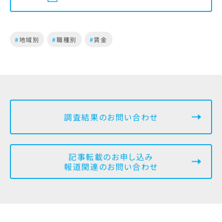
#
地域別
#
職種別
#
賃金
調査結果のお問い合わせ
記事転載のお申し込み
報道関連のお問い合わせ