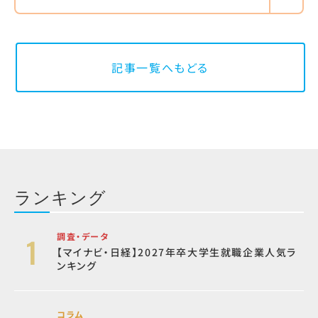
記事一覧へもどる
ランキング
調査・データ
【マイナビ・日経】2027年卒大学生就職企業人気ラ
ンキング
コラム