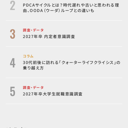
PDCAサイクルとは？時代遅れや古いと思われる理
由、OODA（ウーダ）ループとの違いも
調査・データ
2027年卒 内定者意識調査
コラム
30代前後に訪れる「クォーターライフクライシス」の
乗り越え方
調査・データ
2027年卒大学生就職意識調査