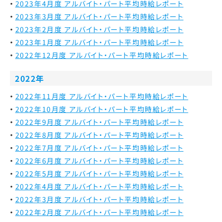
2023年4月度 アルバイト・パート平均時給レポート
2023年3月度 アルバイト・パート平均時給レポート
2023年2月度 アルバイト・パート平均時給レポート
2023年1月度 アルバイト・パート平均時給レポート
2022年12月度 アルバイト・パート平均時給レポート
2022年
2022年11月度 アルバイト・パート平均時給レポート
2022年10月度 アルバイト・パート平均時給レポート
2022年9月度 アルバイト・パート平均時給レポート
2022年8月度 アルバイト・パート平均時給レポート
2022年7月度 アルバイト・パート平均時給レポート
2022年6月度 アルバイト・パート平均時給レポート
2022年5月度 アルバイト・パート平均時給レポート
2022年4月度 アルバイト・パート平均時給レポート
2022年3月度 アルバイト・パート平均時給レポート
2022年2月度 アルバイト・パート平均時給レポート