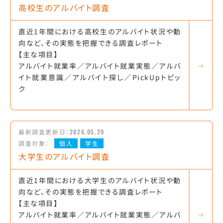
高校生のアルバイト調査
直近1年間における高校生のアルバイト状況や動
向など、その実態を把握できる調査レポート
【主な項目】
アルバイト就業率／アルバイト就業実態／アルバ
イト就業意識／アルバイト探し／PickUpトピッ
ク
最新調査更新日：
2026.05.29
調査対象：
個人
学生
大学生のアルバイト調査
直近1年間における大学生のアルバイト状況や動
向など、その実態を把握できる調査レポート
【主な項目】
アルバイト就業率／アルバイト就業実態／アルバ