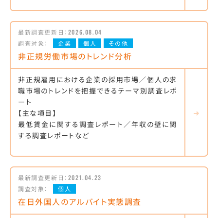
最新調査更新日：
2026.08.04
調査対象：
企業
個人
その他
非正規労働市場のトレンド分析
非正規雇用における企業の採用市場／個人の求
職市場のトレンドを把握できるテーマ別調査レポ
ート
【主な項目】
最低賃金に関する調査レポート／年収の壁に関
する調査レポートなど
最新調査更新日：
2021.04.23
調査対象：
個人
在日外国人のアルバイト実態調査