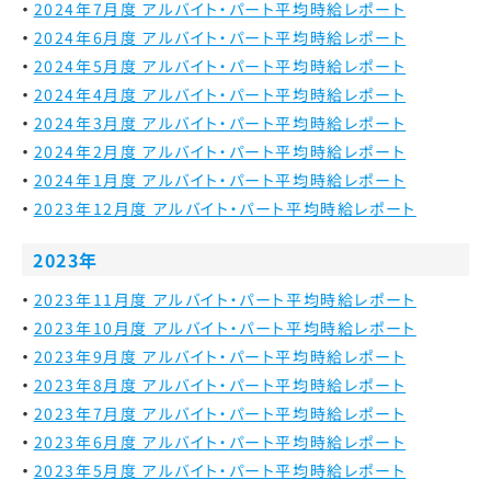
2024年7月度 アルバイト・パート平均時給レポート
2024年6月度 アルバイト・パート平均時給レポート
2024年5月度 アルバイト・パート平均時給レポート
2024年4月度 アルバイト・パート平均時給レポート
2024年3月度 アルバイト・パート平均時給レポート
2024年2月度 アルバイト・パート平均時給レポート
2024年1月度 アルバイト・パート平均時給レポート
2023年12月度 アルバイト・パート平均時給レポート
2023年
2023年11月度 アルバイト・パート平均時給レポート
2023年10月度 アルバイト・パート平均時給レポート
2023年9月度 アルバイト・パート平均時給レポート
2023年8月度 アルバイト・パート平均時給レポート
2023年7月度 アルバイト・パート平均時給レポート
2023年6月度 アルバイト・パート平均時給レポート
2023年5月度 アルバイト・パート平均時給レポート