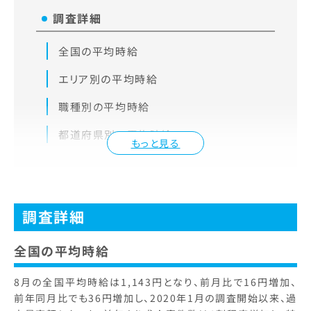
調査詳細
全国の平均時給
エリア別の平均時給
職種別の平均時給
都道府県別の平均時給
もっと見る
調査詳細
全国の平均時給
8月の全国平均時給は1,143円となり、前月比で16円増加、
前年同月比でも36円増加し、2020年1月の調査開始以来、過