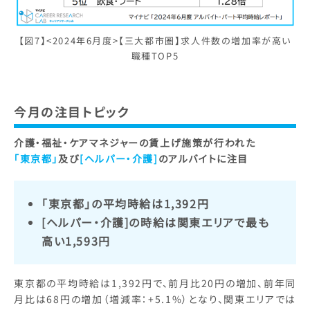
【図7】<2024年6月度>【三大都市圏】求人件数の増加率が高い
職種TOP5
今月の注目トピック
介護・福祉・ケアマネジャーの賃上げ施策が行われた
「東京都」
及び
[ヘルパー・介護]
のアルバイトに注目
「東京都」の平均時給は1,392円
[ヘルパー・介護]の時給は関東エリアで最も
高い1,593円
東京都の平均時給は1,392円で、前月比20円の増加、前年同
月比は68円の増加（増減率：+5.1%）となり、関東エリアでは