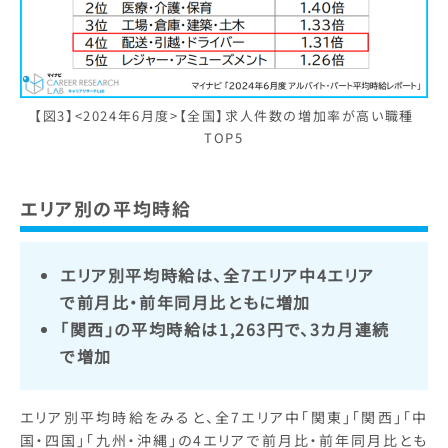
【図3】<2024年6月度>【全国】求人件数の増加率が高い職種
TOP5
エリア別の平均時給
エリア別平均時給は、全7エリア中4エリア
で前月比・前年同月比ともに増加
「関西」の平均時給は1,263円で、3カ月連続
で増加
エリア別平均時給をみると、全7エリア中「関東」「関西」「中
国・四国」「九州・沖縄」の4エリアで前月比・前年同月比とも