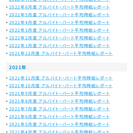
2022年6月度 アルバイト・パート平均時給レポート
2022年5月度 アルバイト・パート平均時給レポート
2022年4月度 アルバイト・パート平均時給レポート
2022年3月度 アルバイト・パート平均時給レポート
2022年2月度 アルバイト・パート平均時給レポート
2022年1月度 アルバイト・パート平均時給レポート
2021年12月度 アルバイト・パート平均時給レポート
2021年
2021年11月度 アルバイト・パート平均時給レポート
2021年10月度 アルバイト・パート平均時給レポート
2021年9月度 アルバイト・パート平均時給レポート
2021年8月度 アルバイト・パート平均時給レポート
2021年7月度 アルバイト・パート平均時給レポート
2021年6月度 アルバイト・パート平均時給レポート
2021年5月度 アルバイト・パート平均時給レポート
2021年4月度 アルバイト・パート平均時給レポート