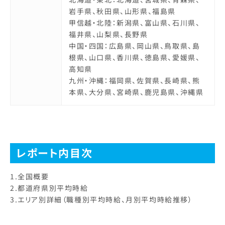
岩手県、秋田県、山形県、福島県
甲信越・北陸：新潟県、富山県、石川県、
福井県、山梨県、長野県
中国・四国：広島県、岡山県、鳥取県、島
根県、山口県、香川県、徳島県、愛媛県、
高知県
九州・沖縄：福岡県、佐賀県、長崎県、熊
本県、大分県、宮崎県、鹿児島県、沖縄県
レポート内目次
1.全国概要
2.都道府県別平均時給
3.エリア別詳細（職種別平均時給、月別平均時給推移）