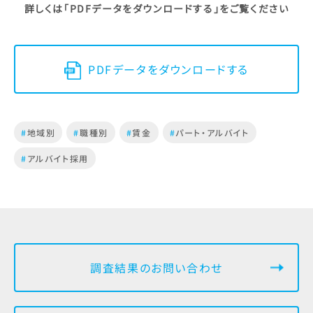
詳しくは「PDFデータをダウンロードする」をご覧ください
PDFデータをダウンロードする
#
地域別
#
職種別
#
賃金
#
パート・アルバイト
#
アルバイト採用
調査結果のお問い合わせ