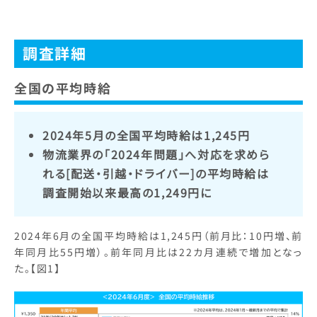
調査詳細
全国の平均時給
2024年5月の全国平均時給は1,245円
物流業界の「2024年問題」へ対応を求めら
れる[配送・引越・ドライバー]の平均時給は
調査開始以来最高の1,249円に
2024年6月の全国平均時給は1,245円（前月比：10円増、前
年同月比55円増）。前年同月比は22カ月連続で増加となっ
た。【図1】