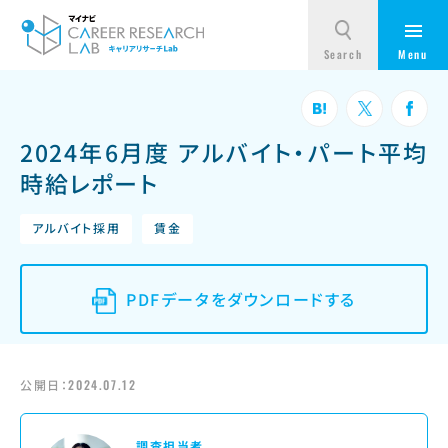
2024年6月度 アルバイト・パート平均
時給レポート
アルバイト採用
賃金
PDFデータをダウンロードする
公開日：
2024.07.12
調査担当者