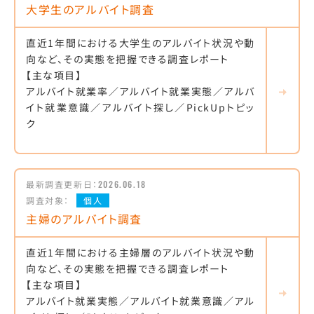
大学生のアルバイト調査
直近1年間における大学生のアルバイト状況や動
向など、その実態を把握できる調査レポート
【主な項目】
アルバイト就業率／アルバイト就業実態／アルバ
イト就業意識／アルバイト探し／PickUpトピッ
ク
最新調査更新日：
2026.06.18
調査対象：
個人
主婦のアルバイト調査
直近1年間における主婦層のアルバイト状況や動
向など、その実態を把握できる調査レポート
【主な項目】
アルバイト就業実態／アルバイト就業意識／アル