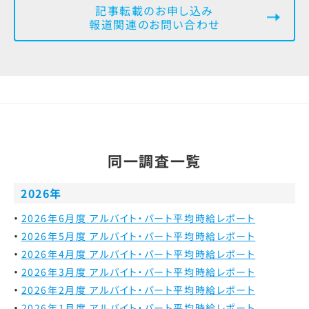
記事転載のお申し込み
報道関連のお問い合わせ
同一調査一覧
2026年
2026年6月度 アルバイト・パート平均時給レポート
2026年5月度 アルバイト・パート平均時給レポート
2026年4月度 アルバイト・パート平均時給レポート
2026年3月度 アルバイト・パート平均時給レポート
2026年2月度 アルバイト・パート平均時給レポート
2026年1月度 アルバイト・パート平均時給レポート