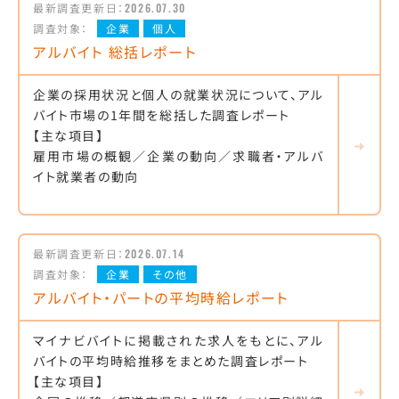
最新調査更新日：
2026.07.30
調査対象：
企業
個人
アルバイト 総括レポート
企業の採用状況と個人の就業状況について、アル
バイト市場の1年間を総括した調査レポート
【主な項目】
雇用市場の概観／企業の動向／求職者・アルバ
イト就業者の動向
最新調査更新日：
2026.07.14
調査対象：
企業
その他
アルバイト・パートの平均時給レポート
マイナビバイトに掲載された求人をもとに、アル
バイトの平均時給推移をまとめた調査レポート
【主な項目】