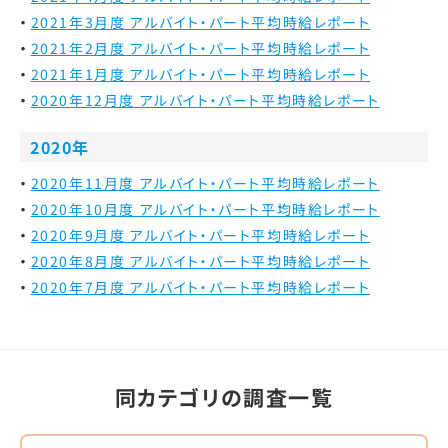
2021年3月度 アルバイト・パート平均時給レポート
2021年2月度 アルバイト・パート平均時給レポート
2021年1月度 アルバイト・パート平均時給レポート
2020年12月度 アルバイト・パート平均時給レポート
2020年
2020年11月度 アルバイト・パート平均時給レポート
2020年10月度 アルバイト・パート平均時給レポート
2020年9月度 アルバイト・パート平均時給レポート
2020年8月度 アルバイト・パート平均時給レポート
2020年7月度 アルバイト・パート平均時給レポート
同カテゴリの調査一覧