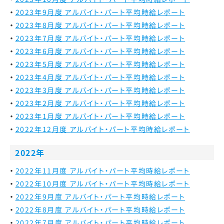
2023年9月度 アルバイト・パート平均時給レポート
2023年8月度 アルバイト・パート平均時給レポート
2023年7月度 アルバイト・パート平均時給レポート
2023年6月度 アルバイト・パート平均時給レポート
2023年5月度 アルバイト・パート平均時給レポート
2023年4月度 アルバイト・パート平均時給レポート
2023年3月度 アルバイト・パート平均時給レポート
2023年2月度 アルバイト・パート平均時給レポート
2023年1月度 アルバイト・パート平均時給レポート
2022年12月度 アルバイト・パート平均時給レポート
2022年
2022年11月度 アルバイト・パート平均時給レポート
2022年10月度 アルバイト・パート平均時給レポート
2022年9月度 アルバイト・パート平均時給レポート
2022年8月度 アルバイト・パート平均時給レポート
2022年7月度 アルバイト・パート平均時給レポート