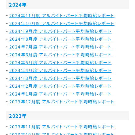
2024年
2024年11月度 アルバイト・パート平均時給レポート
2024年10月度 アルバイト・パート平均時給レポート
2024年9月度 アルバイト・パート平均時給レポート
2024年8月度 アルバイト・パート平均時給レポート
2024年7月度 アルバイト・パート平均時給レポート
2024年6月度 アルバイト・パート平均時給レポート
2024年5月度 アルバイト・パート平均時給レポート
2024年4月度 アルバイト・パート平均時給レポート
2024年3月度 アルバイト・パート平均時給レポート
2024年2月度 アルバイト・パート平均時給レポート
2024年1月度 アルバイト・パート平均時給レポート
2023年12月度 アルバイト・パート平均時給レポート
2023年
2023年11月度 アルバイト・パート平均時給レポート
2023年10月度 アルバイト・パート平均時給レポート