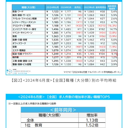
【図2】<2024年6月度>【全国】職種（大分類）別の平均時給