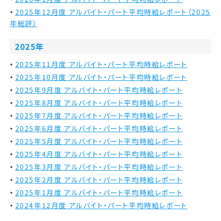
2025年12月度 アルバイト・パート平均時給レポート（2025
年総評）
2025年
2025年11月度 アルバイト・パート平均時給レポート
2025年10月度 アルバイト・パート平均時給レポート
2025年9月度 アルバイト・パート平均時給レポート
2025年8月度 アルバイト・パート平均時給レポート
2025年7月度 アルバイト・パート平均時給レポート
2025年6月度 アルバイト・パート平均時給レポート
2025年5月度 アルバイト・パート平均時給レポート
2025年4月度 アルバイト・パート平均時給レポート
2025年3月度 アルバイト・パート平均時給レポート
2025年2月度 アルバイト・パート平均時給レポート
2025年1月度 アルバイト・パート平均時給レポート
2024年12月度 アルバイト・パート平均時給レポート