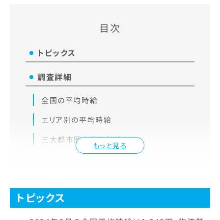
目次
トピックス
調査詳細
全国の平均時給
エリア別の平均時給
三大都市圏の平均時給
もっと見る
トピックス